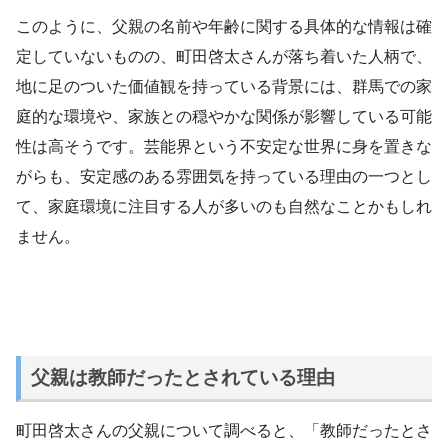
このように、父親の名前や年齢に関する具体的な情報は確
定していないものの、町田啓太さんが落ち着いた人柄で、
地に足のついた価値観を持っている背景には、群馬での家
庭的な環境や、家族との穏やかな関係が影響している可能
性は高そうです。芸能界という不安定な世界に身を置きな
がらも、安定感のある雰囲気を持っている理由の一つとし
て、家庭環境に注目する人が多いのも自然なことかもしれ
ません。
父親は教師だったとされている理由
町田啓太さんの父親について調べると、「教師だったとさ