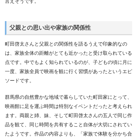
言えそうです。
父親との思い出や家族の関係性
町田啓太さんと父親との関係性を語るうえで印象的なの
は、家族全体の距離がとても近かったと受け取られている
点です。中でもよく知られているのが、子どもの頃に月に
一度、家族全員で映画を観に行く習慣があったというエピ
ソードです。
群馬県の自然豊かな地域で暮らしていた町田家にとって、
映画館に足を運ぶ時間は特別なイベントだったと考えられ
ます。両親と姉、妹、そして町田啓太さんの五人で同じ作
品を観て、同じ時間を共有すること自体が大切にされてい
たようです。作品の内容よりも、「家族で体験を分かち合