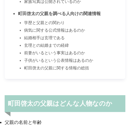
家族写真は公開されているのか
町田啓太の父親を調べる人向けの関連情報
学歴と父親との関わり
病気に関する公式情報はあるのか
結婚相手は玄理である
玄理との結婚までの経緯
前妻がいるという事実はあるのか
子供がいるという公表情報はあるのか
町田啓太の父親に関する情報の総括
町田啓太の父親はどんな人物なのか
父親の名前と年齢