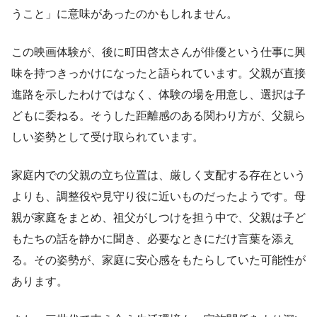
うこと」に意味があったのかもしれません。
この映画体験が、後に町田啓太さんが俳優という仕事に興
味を持つきっかけになったと語られています。父親が直接
進路を示したわけではなく、体験の場を用意し、選択は子
どもに委ねる。そうした距離感のある関わり方が、父親ら
しい姿勢として受け取られています。
家庭内での父親の立ち位置は、厳しく支配する存在という
よりも、調整役や見守り役に近いものだったようです。母
親が家庭をまとめ、祖父がしつけを担う中で、父親は子ど
もたちの話を静かに聞き、必要なときにだけ言葉を添え
る。その姿勢が、家庭に安心感をもたらしていた可能性が
あります。