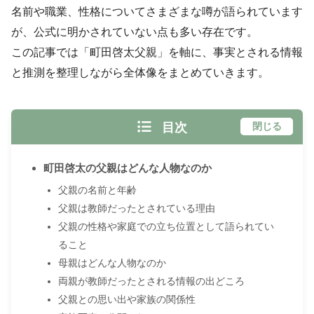
名前や職業、性格についてさまざまな噂が語られています
が、公式に明かされていない点も多い存在です。
この記事では「町田啓太父親」を軸に、事実とされる情報
と推測を整理しながら全体像をまとめていきます。
目次
閉じる
町田啓太の父親はどんな人物なのか
父親の名前と年齢
父親は教師だったとされている理由
父親の性格や家庭での立ち位置として語られてい
ること
母親はどんな人物なのか
両親が教師だったとされる情報の出どころ
父親との思い出や家族の関係性