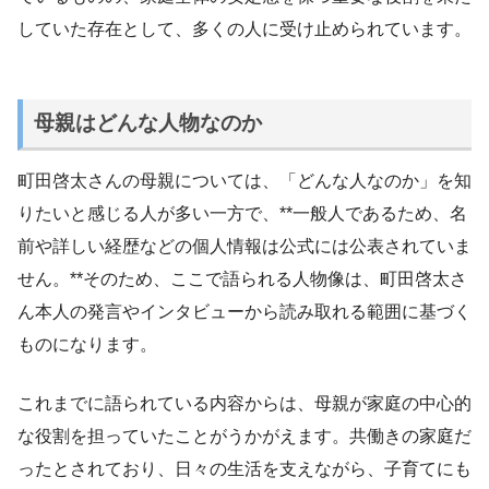
していた存在として、多くの人に受け止められています。
母親はどんな人物なのか
町田啓太さんの母親については、「どんな人なのか」を知
りたいと感じる人が多い一方で、**一般人であるため、名
前や詳しい経歴などの個人情報は公式には公表されていま
せん。**そのため、ここで語られる人物像は、町田啓太さ
ん本人の発言やインタビューから読み取れる範囲に基づく
ものになります。
これまでに語られている内容からは、母親が家庭の中心的
な役割を担っていたことがうかがえます。共働きの家庭だ
ったとされており、日々の生活を支えながら、子育てにも