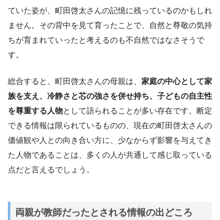
ていた姿が、町田啓太さんの記憶に残っているのかもしれ
ません。その背中を見て育ったことで、自然と尊敬の気持
ちが育まれていったと考えるのも不自然ではなさそうで
す。
総合すると、町田啓太さんの母親は、
家庭の中心として家
族を支え、冷静さと芯の強さを併せ持ち、子どもの自主性
を尊重する人物
として語られることが多い存在です。断定
できる情報は限られているものの、現在の町田啓太さんの
価値観や人との向き合い方に、少なからず影響を与えてき
た人物であることは、多くの人が共通して感じ取っている
点だと言えるでしょう。
両親が教師だったとされる情報の出どころ