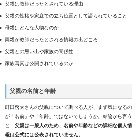
父親は教師だったとされている理由
父親の性格や家庭での立ち位置として語られていること
母親はどんな人物なのか
両親が教師だったとされる情報の出どころ
父親との思い出や家族の関係性
家族写真は公開されているのか
父親の名前と年齢
町田啓太さんの父親について調べる人が、まず気になるの
が「名前」や「年齢」ではないでしょうか。結論から言う
と、
父親は一般人のため、名前や年齢などの詳細な個人情
報は公式には公表されていません。