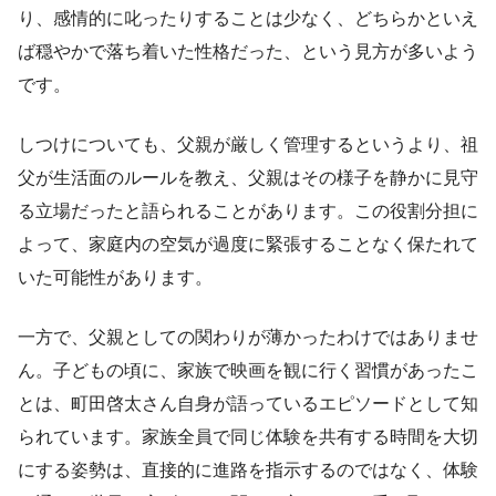
り、感情的に叱ったりすることは少なく、どちらかといえ
ば穏やかで落ち着いた性格だった、という見方が多いよう
です。
しつけについても、父親が厳しく管理するというより、祖
父が生活面のルールを教え、父親はその様子を静かに見守
る立場だったと語られることがあります。この役割分担に
よって、家庭内の空気が過度に緊張することなく保たれて
いた可能性があります。
一方で、父親としての関わりが薄かったわけではありませ
ん。子どもの頃に、家族で映画を観に行く習慣があったこ
とは、町田啓太さん自身が語っているエピソードとして知
られています。家族全員で同じ体験を共有する時間を大切
にする姿勢は、直接的に進路を指示するのではなく、体験