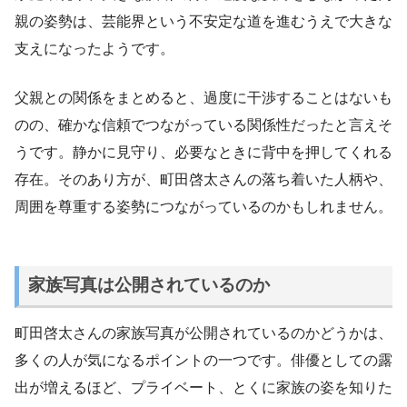
親の姿勢は、芸能界という不安定な道を進むうえで大きな
支えになったようです。
父親との関係をまとめると、過度に干渉することはないも
のの、確かな信頼でつながっている関係性だったと言えそ
うです。静かに見守り、必要なときに背中を押してくれる
存在。そのあり方が、町田啓太さんの落ち着いた人柄や、
周囲を尊重する姿勢につながっているのかもしれません。
家族写真は公開されているのか
町田啓太さんの家族写真が公開されているのかどうかは、
多くの人が気になるポイントの一つです。俳優としての露
出が増えるほど、プライベート、とくに家族の姿を知りた