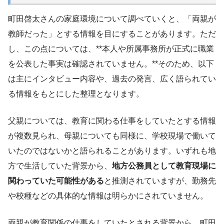
町田啓太さんの家庭環境について調べていくと、「両親が
教師だった」とする情報を目にすることがあります。ただ
し、この点については、**本人や所属事務所が正式に職業
を公表した事実は確認されていません。**そのため、以下
は主にインタビュー内容や、過去の発言、広く語られてい
る情報をもとにした整理となります。
父親については、教育に関わる仕事をしていたとする情報
が複数見られ、母親についても同様に、学校現場で働いて
いたのではないかと語られることがあります。いずれも地
方で生活していた背景から、
地方公務員として教育現場に
関わっていた可能性がある
と推測されていますが、勤務先
や校種などの具体的な情報は明らかにされていません。
両親が教育関係の仕事をしていたとされる背景から、町田