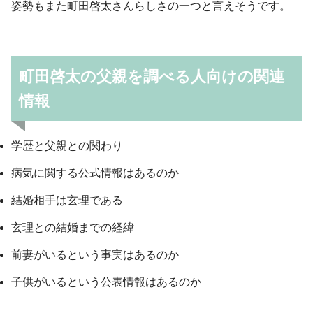
姿勢もまた町田啓太さんらしさの一つと言えそうです。
町田啓太の父親を調べる人向けの関連
情報
学歴と父親との関わり
病気に関する公式情報はあるのか
結婚相手は玄理である
玄理との結婚までの経緯
前妻がいるという事実はあるのか
子供がいるという公表情報はあるのか