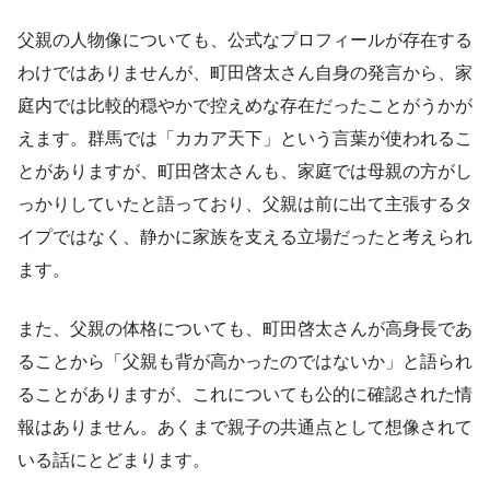
父親の人物像についても、公式なプロフィールが存在する
わけではありませんが、町田啓太さん自身の発言から、家
庭内では比較的穏やかで控えめな存在だったことがうかが
えます。群馬では「カカア天下」という言葉が使われるこ
とがありますが、町田啓太さんも、家庭では母親の方がし
っかりしていたと語っており、父親は前に出て主張するタ
イプではなく、静かに家族を支える立場だったと考えられ
ます。
また、父親の体格についても、町田啓太さんが高身長であ
ることから「父親も背が高かったのではないか」と語られ
ることがありますが、これについても公的に確認された情
報はありません。あくまで親子の共通点として想像されて
いる話にとどまります。