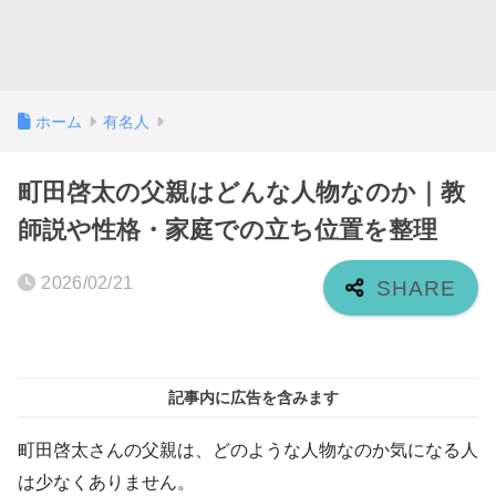
ホーム
有名人
町田啓太の父親はどんな人物なのか｜教
師説や性格・家庭での立ち位置を整理
2026/02/21
記事内に広告を含みます
町田啓太さんの父親は、どのような人物なのか気になる人
は少なくありません。