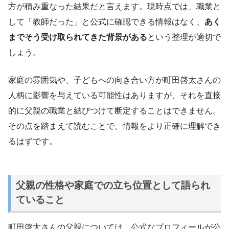
方が積み重なった結果だと言えます。現時点では、職業と
して「教師だった」と公式に確認できる情報はなく、
あく
までそう受け取られてきた背景がある
という整理が適切で
しょう。
家庭の雰囲気や、子どもへの向き合い方が町田啓太さんの
人柄に影響を与えている可能性はありますが、それを直接
的に父親の職業と結びつけて断定することはできません。
その点を踏まえて読むことで、情報をより正確に理解でき
るはずです。
父親の性格や家庭での立ち位置として語られ
ていること
町田啓太さんの父親については、公式なプロフィールが公