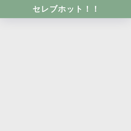
セレブホット！！