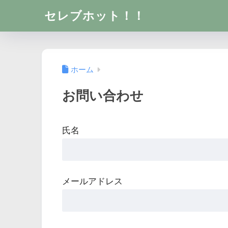
セレブホット！！
ホーム
お問い合わせ
氏名
メールアドレス