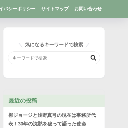
イバシーポリシー
サイトマップ
お問い合わせ
気になるキーワードで検索
最近の投稿
柳ジョージと浅野真弓の現在は事務所代
表！30年の沈黙を破って語った使命