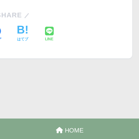
SHARE
ア
はてブ
LINE
HOME