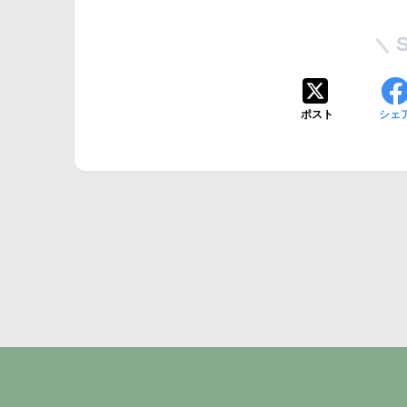
ポスト
シェ