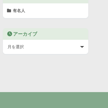
有名人
アーカイブ