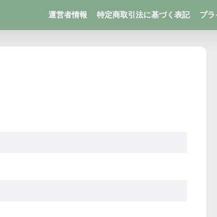
運営者情報
特定商取引法に基づく表記
プラ