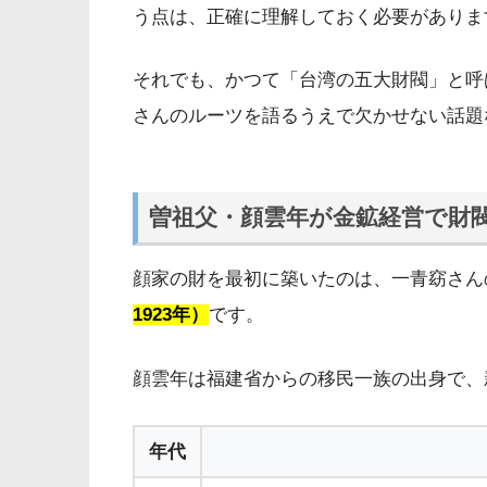
う点は、正確に理解しておく必要がありま
それでも、かつて「台湾の五大財閥」と呼
さんのルーツを語るうえで欠かせない話題
曽祖父・顔雲年が金鉱経営で財
顔家の財を最初に築いたのは、一青窈さん
1923年）
です。
顔雲年は福建省からの移民一族の出身で、
年代