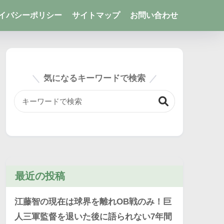
イバシーポリシー
サイトマップ
お問い合わせ
気になるキーワードで検索
最近の投稿
江藤智の現在は球界を離れOB戦のみ！巨
人三軍監督を退いた後に語られない7年間