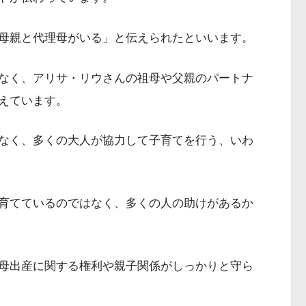
母親と代理母がいる」と伝えられたといいます。
なく、アリサ・リウさんの祖母や父親のパートナ
えています。
なく、多くの大人が協力して子育てを行う、いわ
育てているのではなく、多くの人の助けがあるか
母出産に関する権利や親子関係がしっかりと守ら