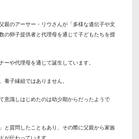
父親のアーサー・リウさんが「多様な遺伝子や文
数の卵子提供者と代理母を通じて子どもたちを授
ナーや代理母を通じて誕生しています。
、養子縁組ではありません。
て意識しはじめたのは幼少期からだったようで
」と質問したこともあり、その際に父親から家族
ドが伝わっています。