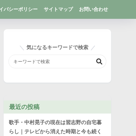
イバシーポリシー
サイトマップ
お問い合わせ
気になるキーワードで検索
最近の投稿
歌手・中村晃子の現在は習志野の自宅暮
らし｜テレビから消えた時期と今も続く