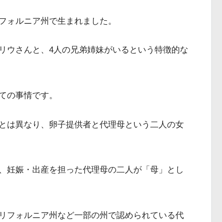
フォルニア州で生まれました。
リウさんと、4人の兄弟姉妹がいるという特徴的な
ての事情です。
とは異なり、卵子提供者と代理母という二人の女
、妊娠・出産を担った代理母の二人が「母」とし
リフォルニア州など一部の州で認められている代