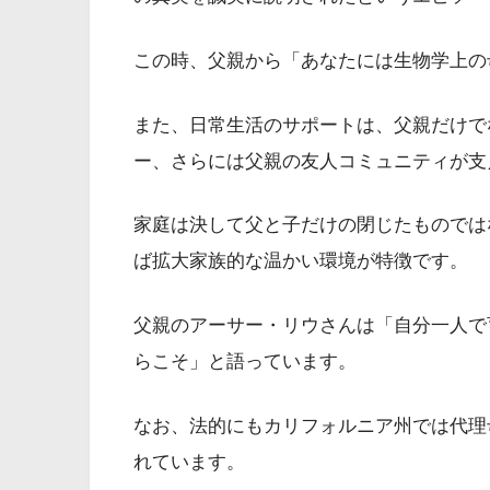
この時、父親から「あなたには生物学上の
また、日常生活のサポートは、父親だけで
ー、さらには父親の友人コミュニティが支
家庭は決して父と子だけの閉じたものでは
ば拡大家族的な温かい環境が特徴です。
父親のアーサー・リウさんは「自分一人で
らこそ」と語っています。
なお、法的にもカリフォルニア州では代理
れています。