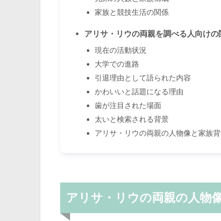
家族と競技生活の関係
アリサ・リウの両親を調べる人向けの
現在の活動状況
大学での進路
引退理由として語られた内容
かわいいと話題になる理由
歯が注目された場面
太いと検索される背景
アリサ・リウの両親の人物像と家族背
アリサ・リウの両親の人物