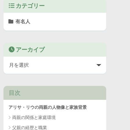
カテゴリー
有名人
アーカイブ
目次
アリサ・リウの両親の人物像と家族背景
両親の関係と家庭環境
父親の経歴と職業