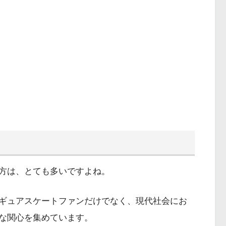
方は、とても多いですよね。
ギュアスケートファンだけでなく、現代社会にお
な関心を集めています。