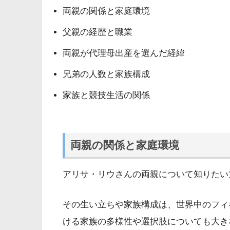
両親の関係と家庭環境
父親の経歴と職業
両親が代理母出産を選んだ経緯
兄弟の人数と家族構成
家族と競技生活の関係
両親の関係と家庭環境
アリサ・リウさんの両親について知りたい
その生い立ちや家族構成は、世界中のフィ
ける家族の多様性や選択肢についても大き