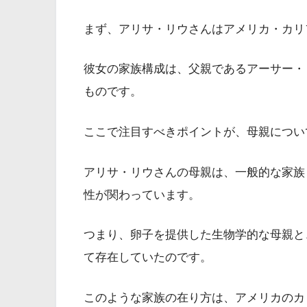
まず、アリサ・リウさんはアメリカ・カリ
彼女の家族構成は、父親であるアーサー・
ものです。
ここで注目すべきポイントが、母親につい
アリサ・リウさんの母親は、一般的な家族
性が関わっています。
つまり、卵子を提供した生物学的な母親と
て存在していたのです。
このような家族の在り方は、アメリカのカ