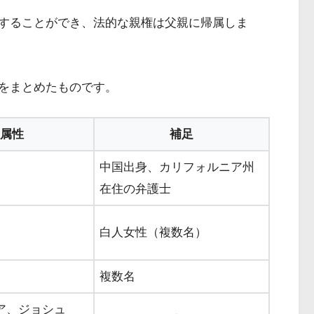
することができ、法的な親権は父親に帰属しま
をまとめたものです。
属性
補足
中国出身、カリフォルニア州
在住の弁護士
白人女性（複数名）
複数名
ア、ジョシュ