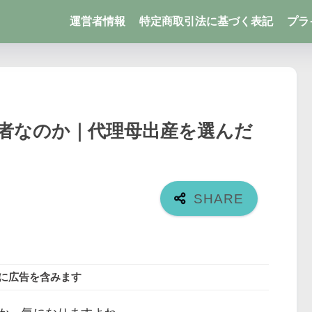
運営者情報
特定商取引法に基づく表記
プラ
者なのか｜代理母出産を選んだ
に広告を含みます