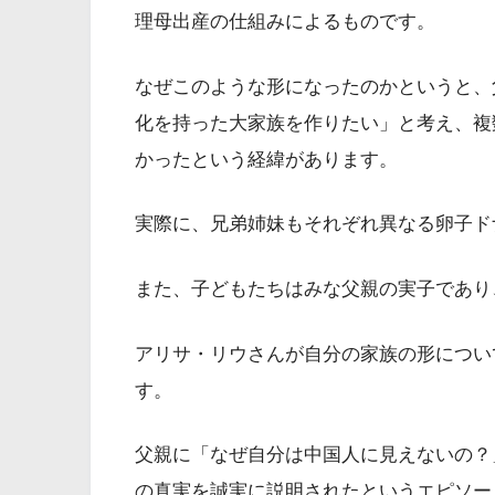
理母出産の仕組みによるものです。
なぜこのような形になったのかというと、
化を持った大家族を作りたい」と考え、複
かったという経緯があります。
実際に、兄弟姉妹もそれぞれ異なる卵子ド
また、子どもたちはみな父親の実子であり
アリサ・リウさんが自分の家族の形につい
す。
父親に「なぜ自分は中国人に見えないの？
の真実を誠実に説明されたというエピソー