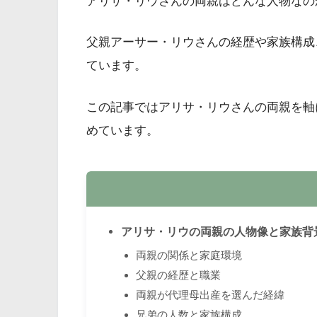
アリサ・リウさんの両親はどんな人物なの
父親アーサー・リウさんの経歴や家族構成
ています。
この記事ではアリサ・リウさんの両親を軸
めています。
アリサ・リウの両親の人物像と家族背
両親の関係と家庭環境
父親の経歴と職業
両親が代理母出産を選んだ経緯
兄弟の人数と家族構成