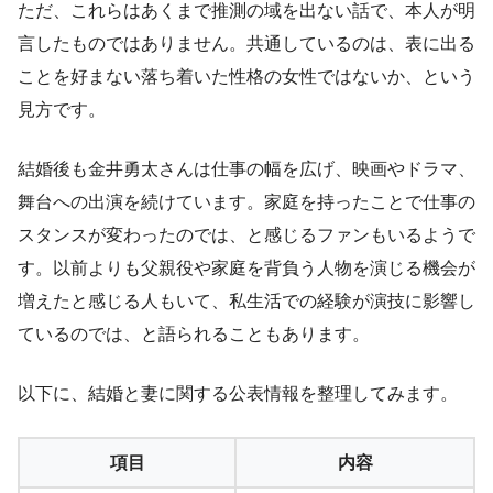
ただ、これらはあくまで推測の域を出ない話で、本人が明
言したものではありません。共通しているのは、表に出る
ことを好まない落ち着いた性格の女性ではないか、という
見方です。
結婚後も金井勇太さんは仕事の幅を広げ、映画やドラマ、
舞台への出演を続けています。家庭を持ったことで仕事の
スタンスが変わったのでは、と感じるファンもいるようで
す。以前よりも父親役や家庭を背負う人物を演じる機会が
増えたと感じる人もいて、私生活での経験が演技に影響し
ているのでは、と語られることもあります。
以下に、結婚と妻に関する公表情報を整理してみます。
項目
内容