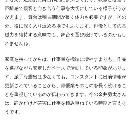
距離感で観客と向き合う仕事を大切にしている様子がうか
がえます。舞台は稽古期間が長く体力も必要ですが、その
分、役に深く入り込める場でもあります。俳優としての基
礎力を維持する意味でも、舞台を選び続けているのかもし
れませんね。
家庭を持ってからは、仕事量を極端に増やすよりも、作品
を選びながら安定したペースで活動している印象がありま
す。派手な露出は少なくても、コンスタントに出演情報が
更新されていることから、俳優業そのものを長く続けるこ
とを重視しているのが伝わってきます。今の金井勇太さん
は、静かだけど確実に仕事を積み重ねている時期と言えそ
うです。