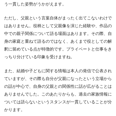
う一貫した姿勢がうかがえます。
ただし、父親という言葉自体がまったく出てこないわけで
はありません。役柄として父親像を演じた経験や、作品の
中での親子関係について語る場面はあります。その際、自
身の家庭と重ねて語るのではなく、あくまで役としての解
釈に留めている点が特徴的です。プライベートと仕事をき
っちり分けている印象を受けますね。
また、結婚や子どもに関する情報は本人の発信で公表され
ていますが、その際も自分が父親になったという立場から
の話が中心で、自身の父親との関係性に話が広がることは
ありませんでした。このあたりからも、過去の家族情報に
ついては語らないというスタンスが一貫していることが分
かります。