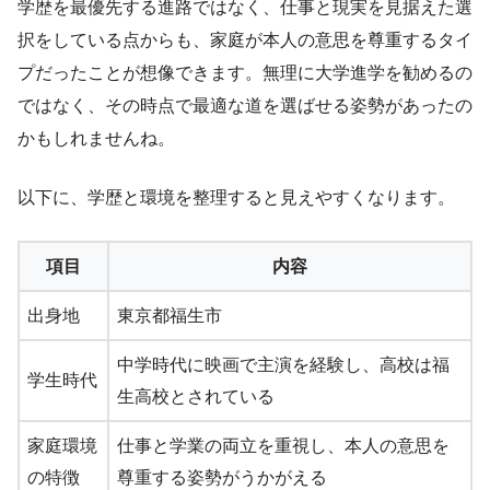
学歴を最優先する進路ではなく、仕事と現実を見据えた選
択をしている点からも、家庭が本人の意思を尊重するタイ
プだったことが想像できます。無理に大学進学を勧めるの
ではなく、その時点で最適な道を選ばせる姿勢があったの
かもしれませんね。
以下に、学歴と環境を整理すると見えやすくなります。
項目
内容
出身地
東京都福生市
中学時代に映画で主演を経験し、高校は福
学生時代
生高校とされている
家庭環境
仕事と学業の両立を重視し、本人の意思を
の特徴
尊重する姿勢がうかがえる