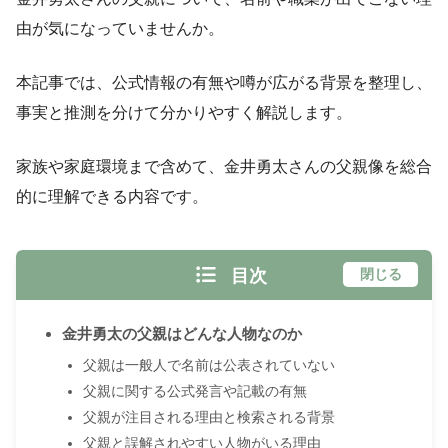
由が気になっていませんか。
本記事では、公式情報の有無や噂が広がる背景を整理し、
事実と推測を分けて分かりやすく解説します。
家族や家庭環境まで含めて、金井勇太さんの父親像を総合
的に理解できる内容です。
目次
閉じる
金井勇太の父親はどんな人物なのか
父親は一般人で名前は公表されていない
父親に関する公式発言や記載の有無
父親が注目される理由と検索される背景
父親と誤解されやすい人物がいる理由