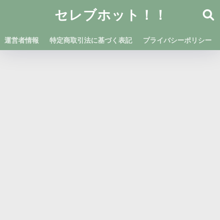
セレブホット！！
運営者情報
特定商取引法に基づく表記
プライバシーポリシー