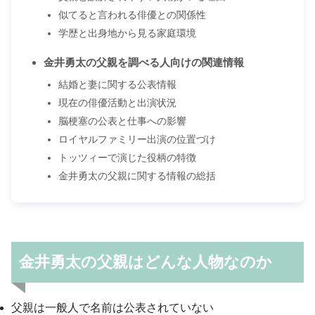
似てると言われる俳優との関係性
学歴と出身地から見る家庭環境
金井勇太の父親を調べる人向けの関連情報
結婚と妻に関する公表情報
現在の俳優活動と出演状況
脳梗塞の公表と仕事への影響
ロイヤルファミリー出演の位置づけ
トッツィーで演じた役柄の特徴
金井勇太の父親に関する情報の総括
金井勇太の父親はどんな人物なのか
父親は一般人で名前は公表されていない