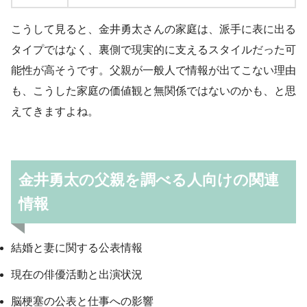
こうして見ると、金井勇太さんの家庭は、派手に表に出る
タイプではなく、裏側で現実的に支えるスタイルだった可
能性が高そうです。父親が一般人で情報が出てこない理由
も、こうした家庭の価値観と無関係ではないのかも、と思
えてきますよね。
金井勇太の父親を調べる人向けの関連
情報
結婚と妻に関する公表情報
現在の俳優活動と出演状況
脳梗塞の公表と仕事への影響