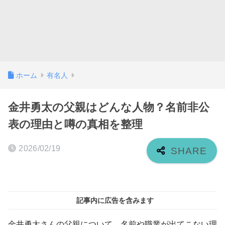
ホーム
有名人
金井勇太の父親はどんな人物？名前非公
表の理由と噂の真相を整理
2026/02/19
記事内に広告を含みます
金井勇太さんの父親について、名前や職業が出てこない理