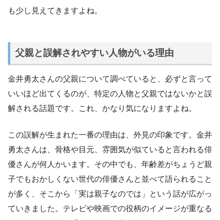
も少し見えてきますよね。
父親と誤解されやすい人物がいる理由
金井勇太さんの父親について調べていると、必ずと言って
いいほど出てくるのが、特定の人物と父親ではないかと誤
解される話題です。これ、かなり気になりますよね。
この誤解が生まれた一番の理由は、外見の印象です。金井
勇太さんは、骨格や目元、雰囲気が似ていると言われる俳
優さんが何人かいます。その中でも、年齢差がちょうど親
子でもおかしくない世代の俳優さんと並べて語られること
が多く、そこから「実は親子なのでは」という話が広がっ
ていきました。テレビや映画での役柄のイメージが重なる