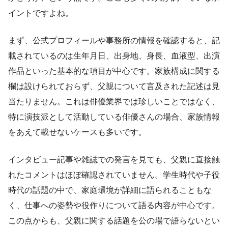
イントですよね。
まず、公式プロフィールや事務所の情報を確認すると、記
載されているのは生年月日、出身地、身長、血液型、出演
作品といった基本的な項目が中心です。家族構成に関する
欄は設けられておらず、父親について言及された記述は見
当たりません。これは俳優業界では珍しいことではなく、
特に演技派として活動している俳優さんの場合、家族情報
をあえて載せないケースも多いです。
インタビュー記事や雑誌での発言を見ても、父親に直接触
れたコメントはほぼ確認されていません。学生時代や子役
時代の話題の中で、家庭環境が詳細に語られることもな
く、仕事への姿勢や役作りについて語る内容が中心です。
この点からも、父親に関する話題を公の場で語らないとい