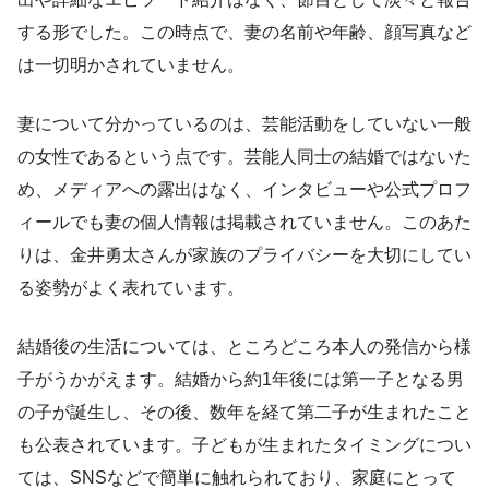
する形でした。この時点で、妻の名前や年齢、顔写真など
は一切明かされていません。
妻について分かっているのは、芸能活動をしていない一般
の女性であるという点です。芸能人同士の結婚ではないた
め、メディアへの露出はなく、インタビューや公式プロフ
ィールでも妻の個人情報は掲載されていません。このあた
りは、金井勇太さんが家族のプライバシーを大切にしてい
る姿勢がよく表れています。
結婚後の生活については、ところどころ本人の発信から様
子がうかがえます。結婚から約1年後には第一子となる男
の子が誕生し、その後、数年を経て第二子が生まれたこと
も公表されています。子どもが生まれたタイミングについ
ては、SNSなどで簡単に触れられており、家庭にとって