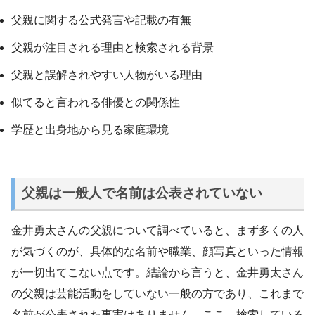
父親に関する公式発言や記載の有無
父親が注目される理由と検索される背景
父親と誤解されやすい人物がいる理由
似てると言われる俳優との関係性
学歴と出身地から見る家庭環境
父親は一般人で名前は公表されていない
金井勇太さんの父親について調べていると、まず多くの人
が気づくのが、具体的な名前や職業、顔写真といった情報
が一切出てこない点です。結論から言うと、金井勇太さん
の父親は芸能活動をしていない一般の方であり、これまで
名前が公表された事実はありません。ここ、検索している