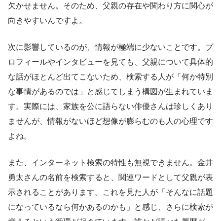
欠かせません。そのため、父親の存在や関わり方に関心が
向きやすいんですよ。
次に影響しているのが、情報が極端に少ないことです。プ
ロフィールやインタビューを見ても、父親について具体的
な話がほとんど出てこないため、検索する人が「何か特別
な事情があるのでは」と感じてしまう構図が生まれていま
す。実際には、家族を公に語らない俳優さんは珍しくあり
ませんが、情報がないほど想像が膨らむのも人の心理です
よね。
また、インターネット検索の特性も無視できません。金井
勇太さんの名前を検索すると、関連ワードとして父親が表
示されることがあります。これを見た人が「そんなに話題
になっているなら何かあるのかも」と感じ、さらに検索が