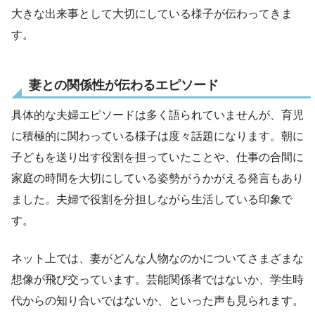
大きな出来事として大切にしている様子が伝わってきま
す。
妻との関係性が伝わるエピソード
具体的な夫婦エピソードは多く語られていませんが、育児
に積極的に関わっている様子は度々話題になります。朝に
子どもを送り出す役割を担っていたことや、仕事の合間に
家庭の時間を大切にしている姿勢がうかがえる発言もあり
ました。夫婦で役割を分担しながら生活している印象で
す。
ネット上では、妻がどんな人物なのかについてさまざまな
想像が飛び交っています。芸能関係者ではないか、学生時
代からの知り合いではないか、といった声も見られます。