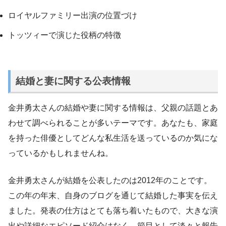
ロイヤルファミリー出演の位置づけ
トッツィーで演じた役柄の特徴
結婚と妻に関する公表情報
金井勇太さんの結婚や妻に関する情報は、父親の話題とあ
わせて調べられることが多いテーマです。あなたも、家庭
を持った俳優としてどんな私生活を送っているのか気にな
っているかもしれませんね。
金井勇太さんが結婚を公表したのは2012年のことです。
この年の年末、自身のブログを通じて結婚した事実を伝え
ました。発表の仕方はとても落ち着いたもので、大きな演
出や詳細なエピソード紹介はなく、節目として淡々と報告