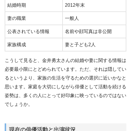
結婚時期
2012年末
妻の職業
一般人
公表されている情報
名前や顔写真は非公開
家族構成
妻と子ども2人
こうして見ると、金井勇太さんの結婚や妻に関する情報は
必要最小限にとどめられています。ただ、それは隠してい
るというより、家族の生活を守るための選択に近いかなと
思います。家庭を大切にしながら俳優として活動を続ける
姿勢は、多くの人にとって好印象に映っているのではない
でしょうか。
現在の俳優活動と出演状況