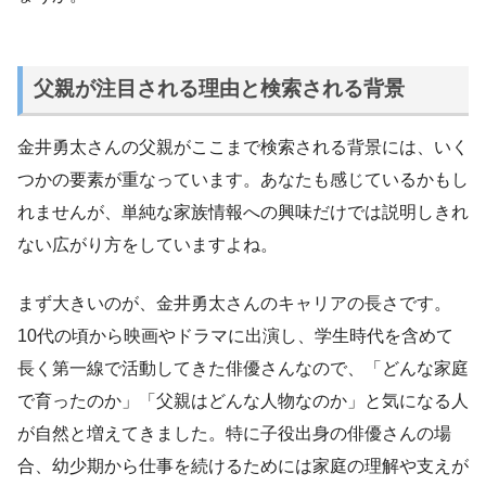
父親が注目される理由と検索される背景
金井勇太さんの父親がここまで検索される背景には、いく
つかの要素が重なっています。あなたも感じているかもし
れませんが、単純な家族情報への興味だけでは説明しきれ
ない広がり方をしていますよね。
まず大きいのが、金井勇太さんのキャリアの長さです。
10代の頃から映画やドラマに出演し、学生時代を含めて
長く第一線で活動してきた俳優さんなので、「どんな家庭
で育ったのか」「父親はどんな人物なのか」と気になる人
が自然と増えてきました。特に子役出身の俳優さんの場
合、幼少期から仕事を続けるためには家庭の理解や支えが