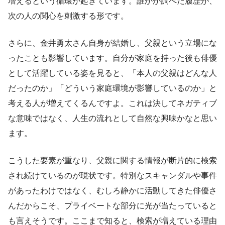
増えるという循環が起きています。誰かが調べた履歴が、
次の人の関心を刺激する形です。
さらに、金井勇太さん自身が結婚し、父親という立場にな
ったことも影響しています。自分が家庭を持った後も俳優
として活躍している姿を見ると、「本人の父親はどんな人
だったのか」「どういう家庭環境が影響しているのか」と
考える人が増えてくるんですよ。これは決してネガティブ
な意味ではなく、人生の流れとして自然な興味かなと思い
ます。
こうした要素が重なり、父親に関する情報が断片的に検索
され続けているのが現状です。特別なスキャンダルや事件
があったわけではなく、むしろ静かに活動してきた俳優さ
んだからこそ、プライベートな部分に光が当たっていると
も言えそうです。ここまで知ると、検索が増えている理由