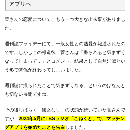
アプリへ
菅さんの恋愛について、もう一つ大きな出来事がありまし
た。
週刊誌フライデーにて、一般女性との熱愛が報道されたの
です。しかしこの報道後、菅さんは「撮られると気まずく
なってしまって…」とコメント。結果として自然消滅とい
う形で関係が終わってしまいました。
週刊誌に撮られたことで気まずくなる、というのはなんと
も切ない展開ですね。
その後しばらく「彼女なし」の状態が続いていた菅さんで
すが、
2024年5月にTBSラジオ「こねくと」で、マッチン
グアプリを始めたことを告白
しました。