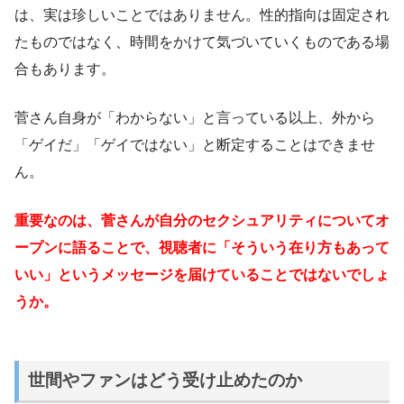
は、実は珍しいことではありません。性的指向は固定され
たものではなく、時間をかけて気づいていくものである場
合もあります。
菅さん自身が「わからない」と言っている以上、外から
「ゲイだ」「ゲイではない」と断定することはできませ
ん。
重要なのは、菅さんが自分のセクシュアリティについてオ
ープンに語ることで、視聴者に「そういう在り方もあって
いい」というメッセージを届けていることではないでしょ
うか。
世間やファンはどう受け止めたのか