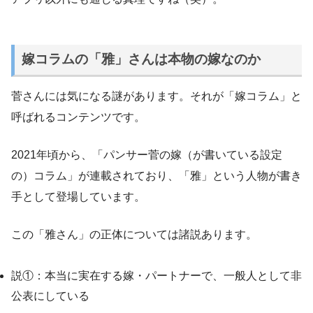
嫁コラムの「雅」さんは本物の嫁なのか
菅さんには気になる謎があります。それが「嫁コラム」と
呼ばれるコンテンツです。
2021年頃から、「パンサー菅の嫁（が書いている設定
の）コラム」が連載されており、「雅」という人物が書き
手として登場しています。
この「雅さん」の正体については諸説あります。
説①：本当に実在する嫁・パートナーで、一般人として非
公表にしている