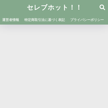
セレブホット！！
運営者情報
特定商取引法に基づく表記
プライバシーポリシー