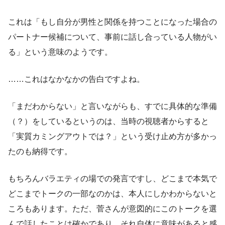
これは「もし自分が男性と関係を持つことになった場合の
パートナー候補について、事前に話し合っている人物がい
る」という意味のようです。
……これはなかなかの告白ですよね。
「まだわからない」と言いながらも、すでに具体的な準備
（？）をしているというのは、当時の視聴者からすると
「実質カミングアウトでは？」という受け止め方が多かっ
たのも納得です。
もちろんバラエティの場での発言ですし、どこまで本気で
どこまでトークの一部なのかは、本人にしかわからないと
ころもあります。ただ、菅さんが意図的にこのトークを選
んで話したことは確かであり、それ自体に意味があると感