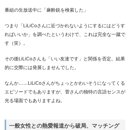
番組の生放送中に「麻酔銃を検索した」
つまり「LiLiCoさんに近づかれないようにするにはどうす
ればいいか」を調べたというわけで、これは完全な一蹴で
す（笑）。
その後LiLiCoさんも「いい友達です」と関係を否定。結果
的に交際には発展しませんでした。
なんか……LiLiCoさんがちょっとかわいそうになってくる
エピソードでもありますが、菅さんの独特の言語センスが
光る場面でもありますよね。
一般女性との熱愛報道から破局、マッチング