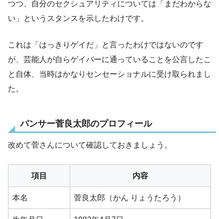
つつ、自分のセクシュアリティについては「まだわからな
い」というスタンスを示したわけです。
これは「はっきりゲイだ」と言ったわけではないのです
が、芸能人が自らゲイバーに通っていることを公言したこ
と自体、当時はかなりセンセーショナルに受け取られまし
た。
パンサー菅良太郎のプロフィール
改めて菅さんについて確認しておきましょう。
項目
内容
本名
菅良太郎（かん りょうたろう）