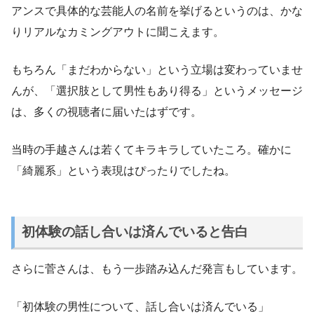
アンスで具体的な芸能人の名前を挙げるというのは、かな
りリアルなカミングアウトに聞こえます。
もちろん「まだわからない」という立場は変わっていませ
んが、「選択肢として男性もあり得る」というメッセージ
は、多くの視聴者に届いたはずです。
当時の手越さんは若くてキラキラしていたころ。確かに
「綺麗系」という表現はぴったりでしたね。
初体験の話し合いは済んでいると告白
さらに菅さんは、もう一歩踏み込んだ発言もしています。
「初体験の男性について、話し合いは済んでいる」