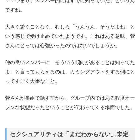
……つまり、メンバー的にはすでに知っていた、というん
ですね。
大きく驚くことなく、むしろ「うんうん、そうだよね」と
いう感じで受け止めていたようです。これはある意味、菅
さんにとっては心強かったのではないでしょうか。
仲の良いメンバーに「そういう傾向があることは知ってた
よ」と言ってもらえるのは、カミングアウトをする側にと
ってすごく大事なこと。
菅さんが番組で話す前から、グループ内ではある程度オー
プンな状態だったということが伝わってくる場面でした。
セクシュアリティは「まだわからない」未定