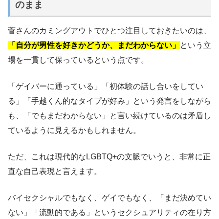
のまま
菅さんのカミングアウトでひとつ注目しておきたいのは、
「自分が男性を好きかどうか、まだわからない」
という立
場を一貫して保っているという点です。
「ゲイバーに通っている」「初体験の話し合いをしてい
る」「手越くん的なタイプが好み」という発言をしながら
も、「でもまだわからない」と言い続けているのは矛盾し
ているように見えるかもしれません。
ただ、これは現代的なLGBTQ+の文脈でいうと、非常に正
直な自己表現と言えます。
バイセクシャルでもなく、ゲイでもなく、「まだ決めてい
ない」「流動的である」というセクシュアリティの在り方