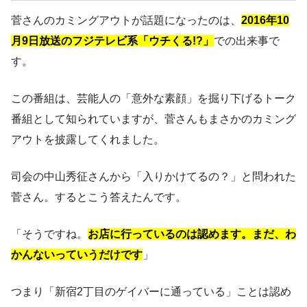
菅さんのカミングアウトが話題になったのは、
2016年10
月9日放送のフジテレビ系「ウチくる!?」
での出来事で
す。
この番組は、芸能人の「意外な素顔」を掘り下げるトーク
番組として知られていますが、菅さんもまさかのカミング
アウトを披露してくれました。
司会の中山秀征さんから「入りかけてるの？」と問われた
菅さん。するとこう答えたんです。
「そうですね。
お店に行っているのは認めます。まだ、わ
かんないっていうだけです
」
つまり「新宿2丁目のゲイバーに通っている」ことは認め