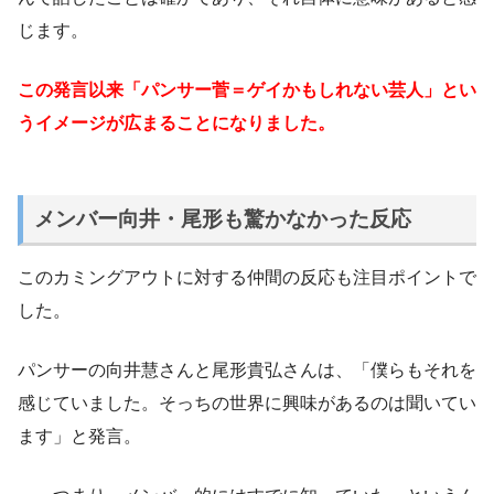
じます。
この発言以来「パンサー菅＝ゲイかもしれない芸人」とい
うイメージが広まることになりました。
メンバー向井・尾形も驚かなかった反応
このカミングアウトに対する仲間の反応も注目ポイントで
した。
パンサーの向井慧さんと尾形貴弘さんは、「僕らもそれを
感じていました。そっちの世界に興味があるのは聞いてい
ます」と発言。