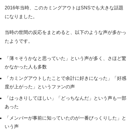
2016年当時、このカミングアウトはSNSでも大きな話題
になりました。
当時の世間の反応をまとめると、以下のような声が多かっ
たようです。
「薄々そうかなと思っていた」という声が多く、さほど驚
かなかった人も多数
「カミングアウトしたことで余計に好きになった」「好感
度が上がった」というファンの声
「はっきりしてほしい」「どっちなんだ」という声も一部
あった
「メンバーが事前に知っていたのが一番びっくりした」と
いう声