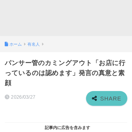
ホーム
有名人
パンサー管のカミングアウト「お店に行
っているのは認めます」発言の真意と素
顔
2026/03/27
記事内に広告を含みます