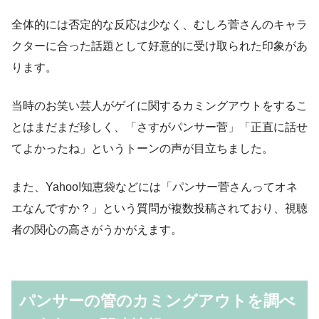
全体的には否定的な反応は少なく、むしろ菅さんのキャラ
クターに合った話題として好意的に受け取られた印象があ
ります。
当時のお笑い芸人がゲイに関するカミングアウトをするこ
とはまだまだ珍しく、「さすがパンサー菅」「正直に話せ
てよかったね」というトーンの声が目立ちました。
また、Yahoo!知恵袋などには「パンサー菅さんってオネ
エなんですか？」という質問が複数投稿されており、視聴
者の関心の高さがうかがえます。
パンサーの管のカミングアウトを調べ