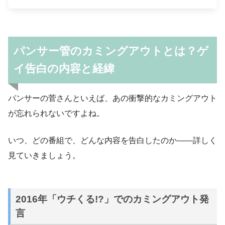
パンサー管のカミングアウトとは？ゲ
イ告白の内容と経緯
パンサーの菅さんといえば、あの衝撃的なカミングアウト
が忘れられないですよね。
いつ、どの番組で、どんな内容を告白したのか——詳しく
見ていきましょう。
2016年「ウチくる!?」でのカミングアウト発
言