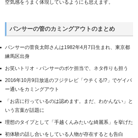
空気感をうまく体現しているようにも思えます。
パンサーの管のカミングアウトのまとめ
パンサーの菅良太郎さんは1982年4月7日生まれ、東京都
練馬区出身
お笑いトリオ・パンサーのボケ担当で、ネタ作りも担う
2016年10月9日放送のフジテレビ「ウチくる!?」でゲイバ
ー通いをカミングアウト
「お店に行っているのは認めます。まだ、わかんない」と
いう言葉が話題に
理想のタイプとして「手越くんみたいな綺麗系」を挙げた
初体験の話し合いをしている人物が存在するとも告白