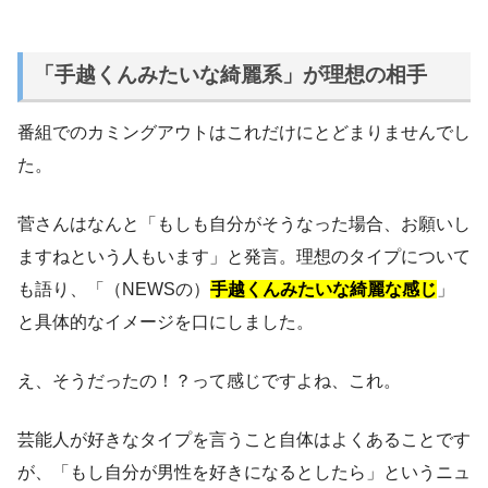
「手越くんみたいな綺麗系」が理想の相手
番組でのカミングアウトはこれだけにとどまりませんでし
た。
菅さんはなんと「もしも自分がそうなった場合、お願いし
ますねという人もいます」と発言。理想のタイプについて
も語り、「（NEWSの）
手越くんみたいな綺麗な感じ
」
と具体的なイメージを口にしました。
え、そうだったの！？って感じですよね、これ。
芸能人が好きなタイプを言うこと自体はよくあることです
が、「もし自分が男性を好きになるとしたら」というニュ