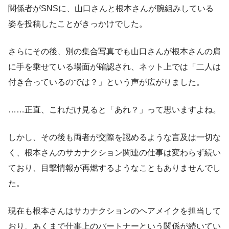
関係者がSNSに、山口さんと根本さんが腕組みしている
姿を投稿したことがきっかけでした。
さらにその後、別の集合写真でも山口さんが根本さんの肩
に手を乗せている場面が確認され、ネット上では「二人は
付き合っているのでは？」という声が広がりました。
……正直、これだけ見ると「あれ？」って思いますよね。
しかし、その後も両者が交際を認めるような言及は一切な
く、根本さんのサカナクション関連の仕事は変わらず続い
ており、目撃情報が再燃するようなこともありませんでし
た。
現在も根本さんはサカナクションのヘアメイクを担当して
おり、あくまで仕事上のパートナーという関係が続いてい