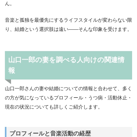
ん。
音楽と孤独を最優先にするライフスタイルが変わらない限
り、結婚という選択肢は遠い——そんな印象を受けます。
山口一郎の妻を調べる人向けの関連情
報
山口一郎さんの妻や結婚についての情報と合わせて、多く
の方が気になっているプロフィール・うつ病・活動休止・
現在の状況についても詳しくご紹介します。
プロフィールと音楽活動の経歴