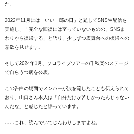
た。
2022年11月には「いい一郎の日」と題してSNS生配信を
実施し、「完全な回復には至っていないものの、SNSま
わりから復帰する」と語り、少しずつ表舞台への復帰への
意欲を見せます。
そして2024年1月、ソロライブツアーの千秋楽のステージ
で自らうつ病を公表。
この告白の場面でメンバーが涙を流したことも伝えられて
おり、山口さん本人は「自分だけが苦しかったんじゃない
んだな」と感じたと語っています。
……これ、読んでいてじんわりしますよね。