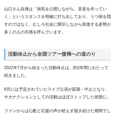
山口さん自身は「病気を公開しながら、音楽を作ってい
く」というスタンスを明確に打ち出しており、うつ病を隠
すのではなく、むしろ社会に開示しながら前進する姿勢が
多くの人の共感を呼んでいます。
活動休止から全国ツアー復帰への道のり
2022年7月から始まった活動休止は、約2年間にわたって
続きました。
8月には予定されていたライブ公演が延期・中止となり、
サカナクションとしての活動はほぼストップした状態に。
ファンからは心配と応援の声が絶えず届き続けた期間でし