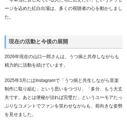
ージを込めた紅白出場は、多くの視聴者の心を動かしまし
た。
現在の活動と今後の展開
2026年現在の山口一郎さんは、うつ病と共存しながらも
精力的に活動を続けています。
2025年3月にはInstagramで「うつ病と共生しながら音楽
制作に取り組む」という思いをつづり、「多分、もう大丈
夫です。あとは便秘が治れば完璧だ」というユーモアたっ
ぷりなコメントでファンを笑わせながらも、前向きな姿勢
を見せました。