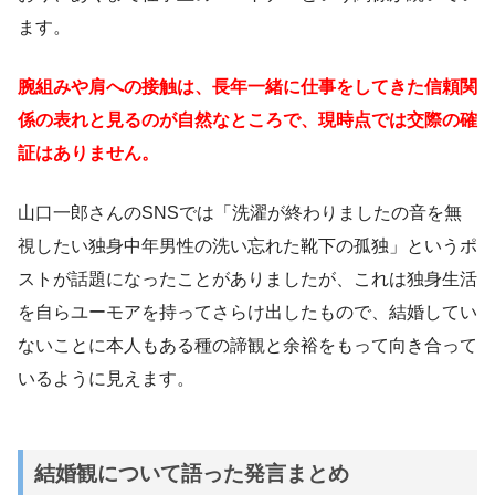
ます。
腕組みや肩への接触は、長年一緒に仕事をしてきた信頼関
係の表れと見るのが自然なところで、現時点では交際の確
証はありません。
山口一郎さんのSNSでは「洗濯が終わりましたの音を無
視したい独身中年男性の洗い忘れた靴下の孤独」というポ
ストが話題になったことがありましたが、これは独身生活
を自らユーモアを持ってさらけ出したもので、結婚してい
ないことに本人もある種の諦観と余裕をもって向き合って
いるように見えます。
結婚観について語った発言まとめ