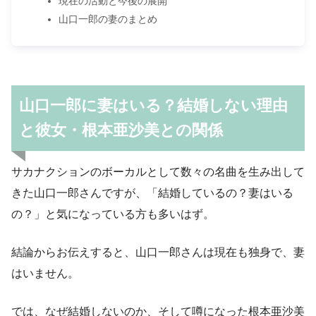
現在の活動と今後の展開
山口一郎の妻のまとめ
山口一郎に妻はいる？結婚しない理由
と彼女・根本亜沙美との関係
サカナクションのボーカルとして数々の名曲を生み出して
きた山口一郎さんですが、「結婚しているの？妻はいる
の？」と気になっている方も多いはず。
結論からお伝えすると、山口一郎さんは現在も独身で、妻
はいません。
では、なぜ結婚しないのか、そして噂になった根本亜沙美