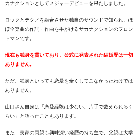
カナクションとしてメジャーデビューを果たしました。
ロックとテクノを融合させた独自のサウンドで知られ、ほ
ぼ全楽曲の作詞・作曲を手がけるサカナクションのフロン
トマンです。
現在も独身を貫いており、公式に発表された結婚歴は一切
ありません。
ただ、独身といっても恋愛を全くしてこなかったわけでは
ありません。
山口さん自身は「恋愛経験は少ない。片手で数えられるく
らい」と語ったこともあります。
また、実家の両親も興味深い経歴の持ち主で、父親は大学