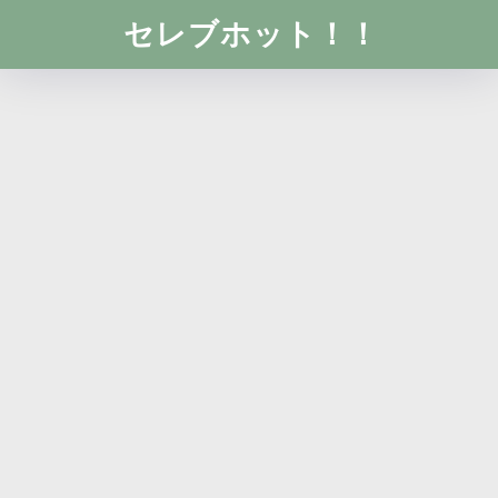
セレブホット！！