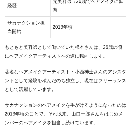
元美容師→26歳でヘアメイクに転
経歴
向
サカナクション担
2013年頃
当開始
もともと美容師として働いていた根本さんは、26歳の頃
にヘアメイクアーティストへの道に転向します。
著名なヘアメイクアーティスト・小西神士さんのアシスタ
ントとして経験を積んだのち独立し、現在はフリーランス
として活躍しています。
サカナクションのヘアメイクを手がけるようになったのは
2013年頃のことで、それ以来、山口一郎さんをはじめメ
ンバーのヘアメイクを担当し続けています。