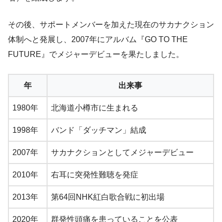
その後、サポートメンバーを加えた現在のサカナクション
体制へと発展し、2007年にアルバム『GO TO THE
FUTURE』でメジャーデビューを果たしました。
年
出来事
1980年
北海道小樽市に生まれる
1998年
バンド「ダッチマン」結成
2007年
サカナクションとしてメジャーデビュー
2010年
右耳に突発性難聴を発症
2013年
第64回NHK紅白歌合戦に初出場
2020年
群発性頭痛を患っていることを公表