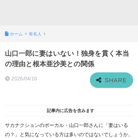
ホーム
有名人
山口一郎に妻はいない！独身を貫く本当
の理由と根本亜沙美との関係
2026/04/10
記事内に広告を含みます
サカナクションのボーカル・山口一郎さんに「妻はいる
の？」と気になっている方は多いのではないでしょうか。