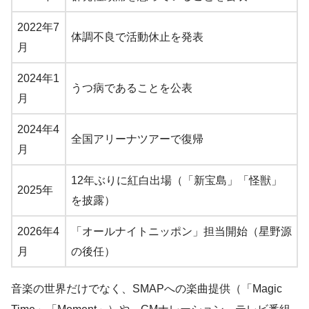
2022年7
体調不良で活動休止を発表
月
2024年1
うつ病であることを公表
月
2024年4
全国アリーナツアーで復帰
月
12年ぶりに紅白出場（「新宝島」「怪獣」
2025年
を披露）
2026年4
「オールナイトニッポン」担当開始（星野源
月
の後任）
音楽の世界だけでなく、SMAPへの楽曲提供（「Magic