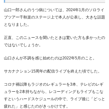
山口一郎さんのうつ病については、2024年1月のソロライ
ブツアー千秋楽のステージ上で本人が公表し、大きな話題
となりました。
正直、このニュースを聞いたときは驚いた方も多かったの
ではないでしょうか。
山口さんが不調を感じ始めたのは2022年5月のこと。
サカナクション15周年の配信ライブを終えた頃でした。
コロナ禍以降もラジオのレギュラーを3本、テレビのレギ
ュラーを2本持ちながら、レコーディングもライブもこな
すというハードスケジュールの中で、ライブ後に「どっと
疲れた」と感じたのがきっかけです。