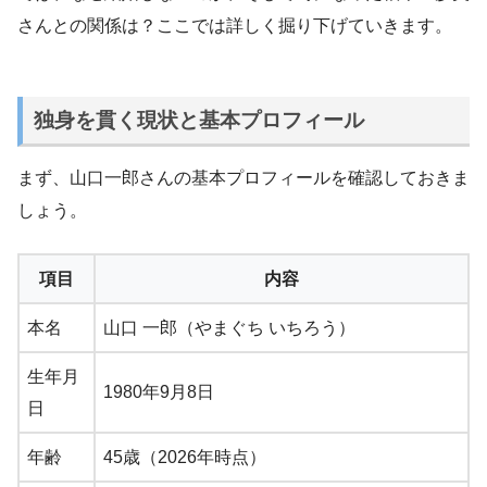
さんとの関係は？ここでは詳しく掘り下げていきます。
独身を貫く現状と基本プロフィール
まず、山口一郎さんの基本プロフィールを確認しておきま
しょう。
項目
内容
本名
山口 一郎（やまぐち いちろう）
生年月
1980年9月8日
日
年齢
45歳（2026年時点）