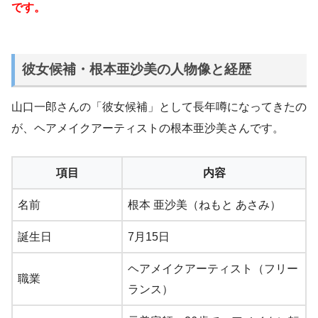
です。
彼女候補・根本亜沙美の人物像と経歴
山口一郎さんの「彼女候補」として長年噂になってきたの
が、ヘアメイクアーティストの根本亜沙美さんです。
項目
内容
名前
根本 亜沙美（ねもと あさみ）
誕生日
7月15日
ヘアメイクアーティスト（フリー
職業
ランス）