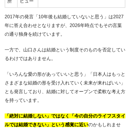
所
ビュー
2017年の発言「10年後も結婚していないと思う」は2027
年に答え合わせとなりますが、2026年時点でもその言葉
の通り独身を続けています。
一方で、山口さんは結婚という制度そのものを否定してい
るわけではありません。
「いろんな愛の形があっていいと思う」「日本人はもっと
さまざまな結婚の形を受け入れていく未来が来ればいい」
とも発言しており、結婚に対してオープンで柔軟な考え方
を持っています。
「絶対に結婚しない」ではなく「今の自分のライフスタイ
ルでは結婚できない」という感覚に近い
のかもしれませ