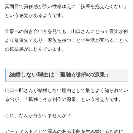
真面目で責任感が強い性格ゆえに「扶養を抱えたくない」
という感覚があるようです。
仕事への向き合い方を見ても、山口さんにとって音楽が何
より最優先であり、家族を持つことで生活が変わることへ
の抵抗感がにじんでいます。
結婚しない理由は「孤独が創作の源泉」
山口一郎さんが結婚しない理由として最もよく知られてい
るのが、「孤独こそが創作の源泉」という考え方です。
これ、なんか分かりませんか？
アーティストとして深みのある楽曲を生み続けるために