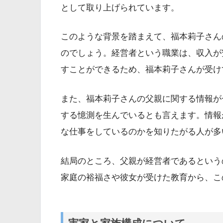
として取り上げられています。
このような背景を踏まえて、福本莉子さん
のでしょう。経営者という職業は、収入が
すことができるため、福本莉子さんが受け
また、福本莉子さんの父親に関する情報が
する憶測を生んでいるとも言えます。情報
な仕事をしているのかを知りたがる人が多
結局のところ、父親が経営者であるという
家庭の裕福さや彼女が受けた教育から、こ