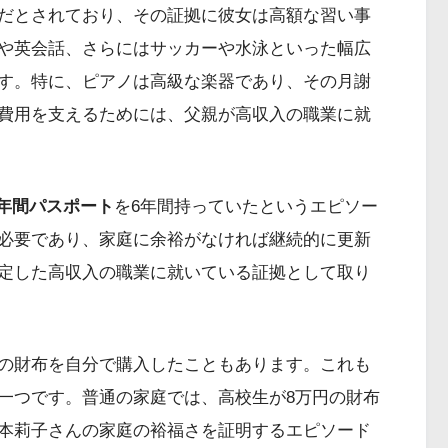
だとされており、その証拠に彼女は高額な習い事
や英会話、さらにはサッカーや水泳といった幅広
す。特に、ピアノは高級な楽器であり、その月謝
費用を支えるためには、父親が高収入の職業に就
の年間パスポート
を6年間持っていたというエピソー
必要であり、家庭に余裕がなければ継続的に更新
定した高収入の職業に就いている証拠として取り
の財布を自分で購入したこともあります。これも
一つです。普通の家庭では、高校生が8万円の財布
本莉子さんの家庭の裕福さを証明するエピソード