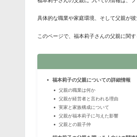
福本莉子さんの父親についての情報は、フ
具体的な職業や家庭環境、そして父親が彼
このページで、福本莉子さんの父親に関す
福本莉子の父親についての詳細情報
父親の職業は何か
父親が経営者と言われる理由
実家と家族構成について
父親が福本莉子に与えた影響
父親との親子仲