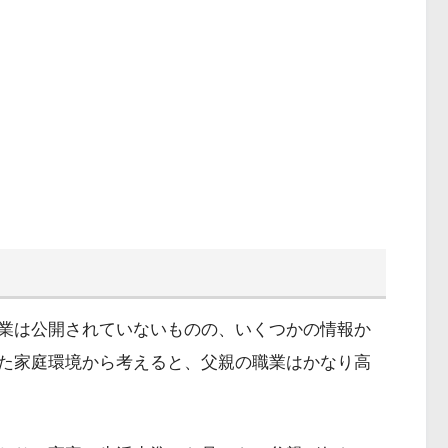
業は公開されていないものの、いくつかの情報か
た家庭環境から考えると、父親の職業はかなり高