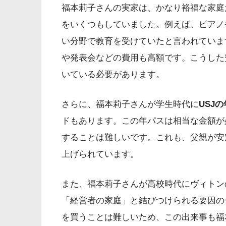
福本莉子さんの実家は、かなり裕福な家庭
をいくつもしていました。例えば、ピアノ
い分野で教育を受けていたと言われていま
や発表会などの費用も高額です。こうした
いている必要があります。
さらに、福本莉子さんが学生時代に
USJ
ドもあります。この年パスは相当な金額が
することは難しいです。これも、父親が安
上げられています。
また、福本莉子さんが高校時代にヴィトン
「経営者の家庭」と結びつけられる要因の
を買うことは難しいため、この出来事も福