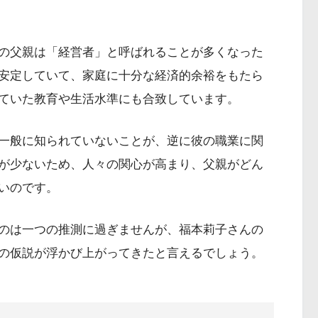
の父親は「経営者」と呼ばれることが多くなった
安定していて、家庭に十分な経済的余裕をもたら
ていた教育や生活水準にも合致しています。
一般に知られていないことが、逆に彼の職業に関
が少ないため、人々の関心が高まり、父親がどん
いのです。
のは一つの推測に過ぎませんが、福本莉子さんの
の仮説が浮かび上がってきたと言えるでしょう。