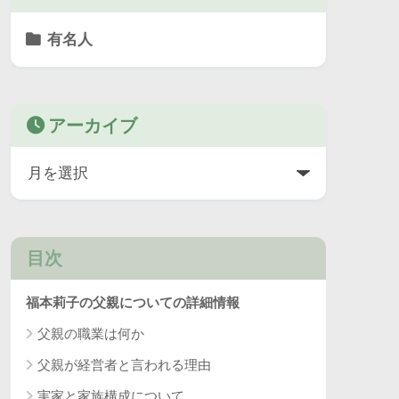
有名人
アーカイブ
目次
福本莉子の父親についての詳細情報
父親の職業は何か
父親が経営者と言われる理由
実家と家族構成について