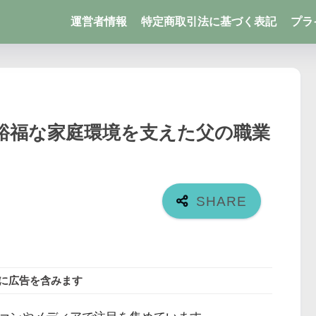
運営者情報
特定商取引法に基づく表記
プラ
裕福な家庭環境を支えた父の職業
に広告を含みます