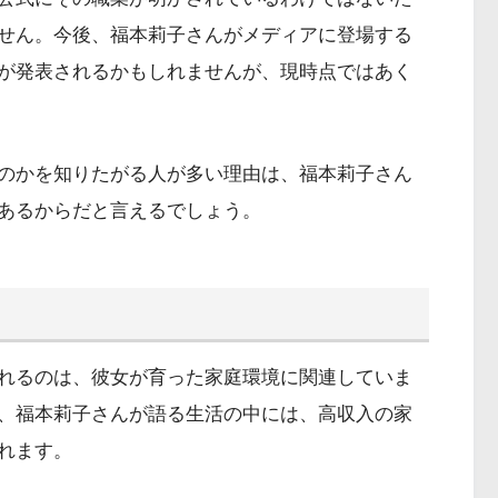
せん。今後、福本莉子さんがメディアに登場する
が発表されるかもしれませんが、現時点ではあく
のかを知りたがる人が多い理由は、福本莉子さん
あるからだと言えるでしょう。
れるのは、彼女が育った家庭環境に関連していま
、福本莉子さんが語る生活の中には、高収入の家
れます。