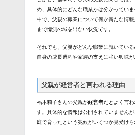
め、具体的にどんな職業かは分かっていま
中で、父親の職業について何か新たな情報
まで憶測の域を出ない状況です。
それでも、父親がどんな職業に就いている
自身の成長過程や家族の支えに強い興味が
父親が経営者と言われる理由
福本莉子さんの父親が
経営者
だとよく言わ
す。具体的な情報は公開されていませんが
庭で育ったという兆候がいくつか見受けら