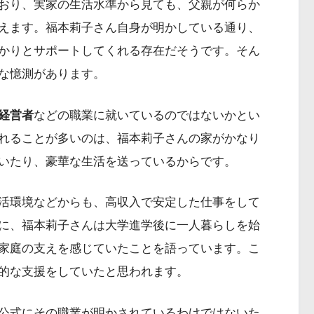
おり、実家の生活水準から見ても、父親が何らか
えます。福本莉子さん自身が明かしている通り、
かりとサポートしてくれる存在だそうです。そん
な憶測があります。
経営者
などの職業に就いているのではないかとい
れることが多いのは、福本莉子さんの家がかなり
いたり、豪華な生活を送っているからです。
活環境などからも、高収入で安定した仕事をして
に、福本莉子さんは大学進学後に一人暮らしを始
家庭の支えを感じていたことを語っています。こ
的な支援をしていたと思われます。
公式にその職業が明かされているわけではないた