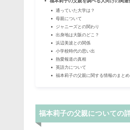
福本莉子の父親を調べる人向けの関連
通っていた大学は？
母親について
ジャニーズとの関わり
出身地は大阪のどこ？
浜辺美波との関係
小学校時代の思い出
熱愛報道の真相
英語力について
福本莉子の父親に関する情報のまとめ
福本莉子の父親についての