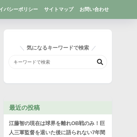
イバシーポリシー
サイトマップ
お問い合わせ
気になるキーワードで検索
最近の投稿
江藤智の現在は球界を離れOB戦のみ！巨
人三軍監督を退いた後に語られない7年間