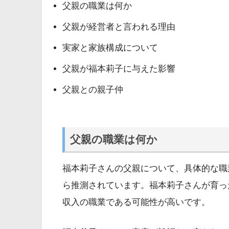
父親の職業は何か
父親が経営者と言われる理由
実家と家族構成について
父親が福本莉子に与えた影響
父親との親子仲
父親の職業は何か
福本莉子さんの父親について、具体的な職
ら推測されています。福本莉子さんが育っ
収入の職業である可能性が高いです。