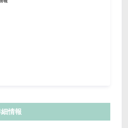
情報
詳細情報