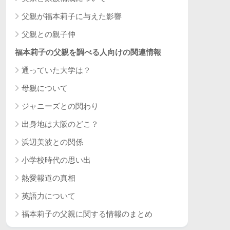
父親が福本莉子に与えた影響
父親との親子仲
福本莉子の父親を調べる人向けの関連情報
通っていた大学は？
母親について
ジャニーズとの関わり
出身地は大阪のどこ？
浜辺美波との関係
小学校時代の思い出
熱愛報道の真相
英語力について
福本莉子の父親に関する情報のまとめ