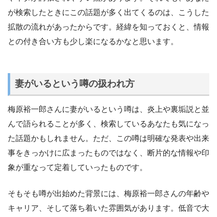
が検索したときにこの話題が多く出てくるのは、こうした
拡散の流れがあったからです。経緯を知っておくと、情報
との付き合い方も少し楽になるかなと思います。
妻がいるという噂の扱われ方
梅原裕一郎さんに妻がいるという噂は、炎上や裏垢説と並
んで語られることが多く、検索しているあなたも気になっ
た話題かもしれません。ただ、この噂は明確な発表や出来
事をきっかけに広まったものではなく、断片的な情報や印
象が重なって定着していったものです。
そもそも噂が出始めた背景には、梅原裕一郎さんの年齢や
キャリア、そして落ち着いた雰囲気があります。低音で大