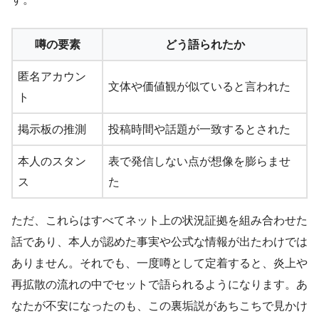
噂の要素
どう語られたか
匿名アカウン
文体や価値観が似ていると言われた
ト
掲示板の推測
投稿時間や話題が一致するとされた
本人のスタン
表で発信しない点が想像を膨らませ
ス
た
ただ、これらはすべてネット上の状況証拠を組み合わせた
話であり、本人が認めた事実や公式な情報が出たわけでは
ありません。それでも、一度噂として定着すると、炎上や
再拡散の流れの中でセットで語られるようになります。あ
なたが不安になったのも、この裏垢説があちこちで見かけ