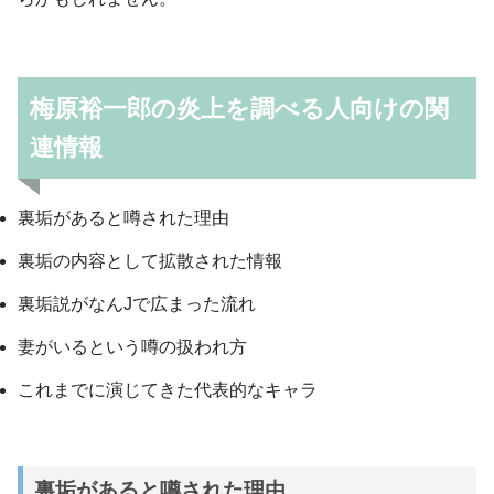
梅原裕一郎の炎上を調べる人向けの関
連情報
裏垢があると噂された理由
裏垢の内容として拡散された情報
裏垢説がなんJで広まった流れ
妻がいるという噂の扱われ方
これまでに演じてきた代表的なキャラ
裏垢があると噂された理由