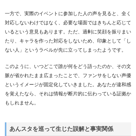
一方で、実際のイベントに参加した人の声を見ると、全く
対応しないわけではなく、必要な場面ではきちんと応じて
いるという意見もあります。ただ、過剰に笑顔を振りまい
たり、キャラを作った対応をしないため、印象として「し
ない人」というラベルが先に立ってしまったようです。
このように、いつどこで誰が何をどう語ったのか、その文
脈が省かれたまま広まったことで、ファンサをしない声優
というイメージが固定化していきました。あなたが違和感
を覚えたなら、それは情報が断片的に伝わっている証拠か
もしれません。
あんスタを巡って生じた誤解と事実関係