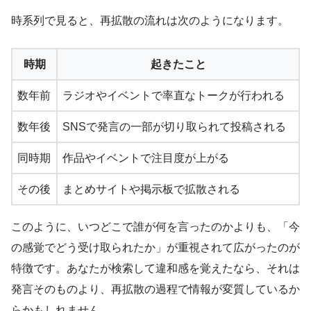
時系列で見ると、再拡散の流れは次のようになります。
時期
起きたこと
数年前
ラジオやイベントで率直なトークが行われる
数年後
SNSで発言の一部が切り取られて投稿される
同時期
作品やイベントで注目度が上がる
その後
まとめサイトや掲示板で拡散される
このように、いつどこで誰が何を言ったのかよりも、「今
の感覚でどう受け取られたか」が重視されて広がったのが
特徴です。あなたが検索して違和感を覚えたなら、それは
発言そのものより、再拡散の過程で情報が変質しているか
らかもしれません。