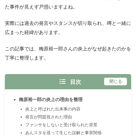
た事件が見えず戸惑いますよね。
実際には過去の発言やスタンスが切り取られ、噂と一緒に
広まった経緯があります。
この記事では、梅原裕一郎さんの炎上がなぜ起きたのかを
丁寧に整理します。
目次
閉じる
梅原裕一郎の炎上の理由を整理
炎上と呼ばれた出来事の内容
発言が問題視された理由
ファンサをしないと受け取られた背景
あんスタを巡って生じた誤解と事実関係