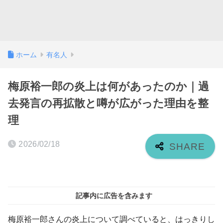
ホーム
有名人
梅原裕一郎の炎上は何があったのか｜過
去発言の再拡散と噂が広がった理由を整
理
2026/02/18
記事内に広告を含みます
梅原裕一郎さんの炎上について調べていると、はっきりし