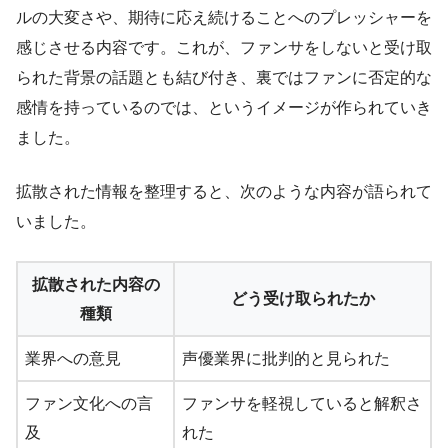
ルの大変さや、期待に応え続けることへのプレッシャーを
感じさせる内容です。これが、ファンサをしないと受け取
られた背景の話題とも結び付き、裏ではファンに否定的な
感情を持っているのでは、というイメージが作られていき
ました。
拡散された情報を整理すると、次のような内容が語られて
いました。
拡散された内容の
どう受け取られたか
種類
業界への意見
声優業界に批判的と見られた
ファン文化への言
ファンサを軽視していると解釈さ
及
れた