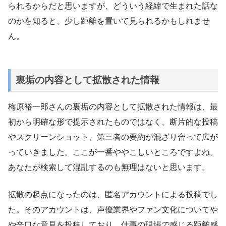
られるからだと思いますが、どういう経緯で生まれた話な
のかを知ると、少し距離を置いて見られるかもしれませ
ん。
裏垢の内容として拡散された情報
梅原裕一郎さんの裏垢の内容として拡散された情報は、最
初から明確な形で提示されたものではなく、断片的な投稿
やスクリーンショット、第三者の要約が混ざり合って広が
っていきました。ここが一番ややこしいところですよね。
あなたが検索して混乱するのも無理はないと思います。
拡散の起点になったのは、匿名アカウントによる投稿でし
た。そのアカウントは、声優業界やファン文化についてや
や辛口な意見を投稿しており、仕事の現場で感じる距離感