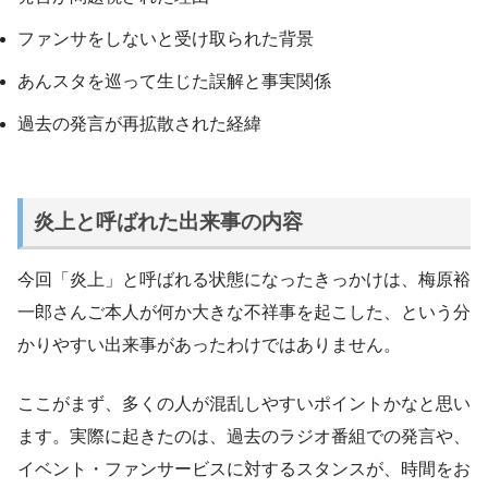
ファンサをしないと受け取られた背景
あんスタを巡って生じた誤解と事実関係
過去の発言が再拡散された経緯
炎上と呼ばれた出来事の内容
今回「炎上」と呼ばれる状態になったきっかけは、梅原裕
一郎さんご本人が何か大きな不祥事を起こした、という分
かりやすい出来事があったわけではありません。
ここがまず、多くの人が混乱しやすいポイントかなと思い
ます。実際に起きたのは、過去のラジオ番組での発言や、
イベント・ファンサービスに対するスタンスが、時間をお