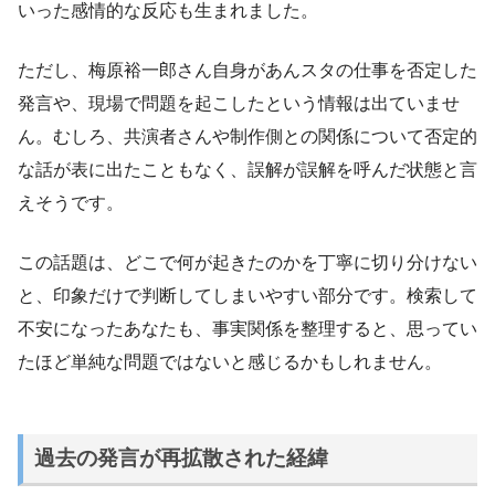
いった感情的な反応も生まれました。
ただし、梅原裕一郎さん自身があんスタの仕事を否定した
発言や、現場で問題を起こしたという情報は出ていませ
ん。むしろ、共演者さんや制作側との関係について否定的
な話が表に出たこともなく、誤解が誤解を呼んだ状態と言
えそうです。
この話題は、どこで何が起きたのかを丁寧に切り分けない
と、印象だけで判断してしまいやすい部分です。検索して
不安になったあなたも、事実関係を整理すると、思ってい
たほど単純な問題ではないと感じるかもしれません。
過去の発言が再拡散された経緯