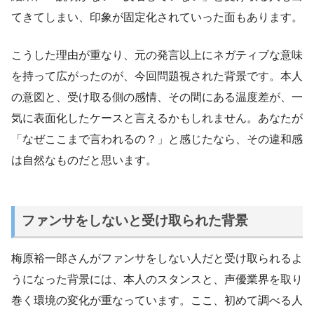
てきてしまい、印象が固定化されていった面もあります。
こうした理由が重なり、元の発言以上にネガティブな意味
を持って広がったのが、今回問題視された背景です。本人
の意図と、受け取る側の感情、その間にある温度差が、一
気に表面化したケースと言えるかもしれません。あなたが
「なぜここまで言われるの？」と感じたなら、その違和感
は自然なものだと思います。
ファンサをしないと受け取られた背景
梅原裕一郎さんがファンサをしない人だと受け取られるよ
うになった背景には、本人のスタンスと、声優業界を取り
巻く環境の変化が重なっています。ここ、初めて調べる人