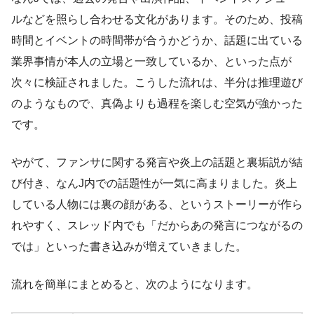
ルなどを照らし合わせる文化があります。そのため、投稿
時間とイベントの時間帯が合うかどうか、話題に出ている
業界事情が本人の立場と一致しているか、といった点が
次々に検証されました。こうした流れは、半分は推理遊び
のようなもので、真偽よりも過程を楽しむ空気が強かった
です。
やがて、ファンサに関する発言や炎上の話題と裏垢説が結
び付き、なんJ内での話題性が一気に高まりました。炎上
している人物には裏の顔がある、というストーリーが作ら
れやすく、スレッド内でも「だからあの発言につながるの
では」といった書き込みが増えていきました。
流れを簡単にまとめると、次のようになります。