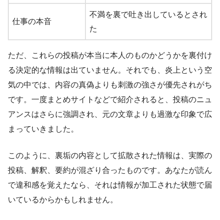
不満を裏で吐き出しているとされ
仕事の本音
た
ただ、これらの投稿が本当に本人のものかどうかを裏付け
る決定的な情報は出ていません。それでも、炎上という空
気の中では、内容の真偽よりも刺激の強さが優先されがち
です。一度まとめサイトなどで紹介されると、投稿のニュ
アンスはさらに強調され、元の文章よりも過激な印象で広
まっていきました。
このように、裏垢の内容として拡散された情報は、実際の
投稿、解釈、要約が混ざり合ったものです。あなたが読ん
で違和感を覚えたなら、それは情報が加工された状態で届
いているからかもしれません。