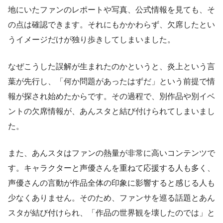
地にいたファンのレポートや写真、公式情報を見ても、そ
の点は確認できます。それにもかかわらず、欠席したとい
うイメージだけが独り歩きしてしまいました。
なぜこうした誤解が生まれたのかというと、炎上という言
葉が先行し、「何か問題があったはずだ」という前提で情
報が探され始めたからです。その過程で、別作品や別イベ
ントの欠席情報が、あんスタと結び付けられてしまいまし
た。
また、あんスタはファンの熱量が非常に高いコンテンツで
す。キャラクターと声優さんを重ねて応援する人も多く、
声優さんの言動が作品全体の印象に影響すると感じる人も
少なくありません。そのため、ファンサを巡る話題とあん
スタが結び付けられ、「作品の世界観を壊したのでは」と