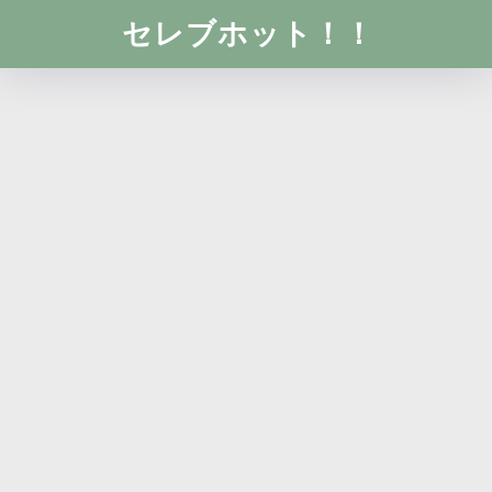
セレブホット！！