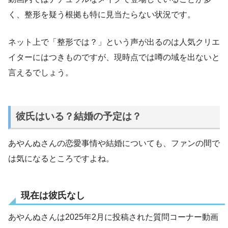
く、整形を疑う根拠も特に見当たらない状況です。
ネット上で「整形では？」という声が出るのは人気クリエ
イターにはつきものですが、現時点では噂の域を出ないと
言えるでしょう。
彼氏はいる？結婚の予定は？
あやんぬさんの恋愛事情や結婚についても、ファンの間で
は気になるところですよね。
現在は彼氏なし
あやんぬさんは2025年2月に投稿された質問コーナー動画