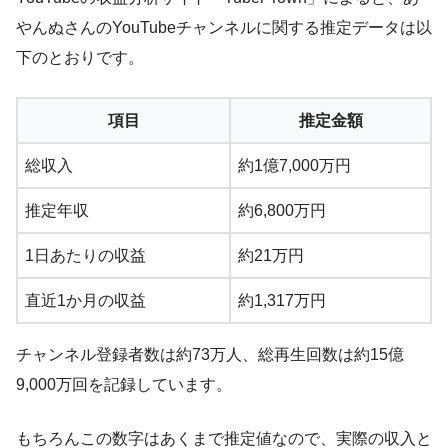
やんぬさんのYouTubeチャンネルに関する推定データは以
下のとおりです。
項目
推定金額
総収入
約1億7,000万円
推定年収
約6,800万円
1日あたりの収益
約21万円
直近1か月の収益
約1,317万円
チャンネル登録者数は約73万人、総再生回数は約15億
9,000万回を記録しています。
もちろんこの数字はあくまで推定値なので、実際の収入と