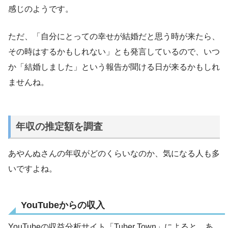
感じのようです。
ただ、「自分にとっての幸せが結婚だと思う時が来たら、
その時はするかもしれない」とも発言しているので、いつ
か「結婚しました」という報告が聞ける日が来るかもしれ
ませんね。
年収の推定額を調査
あやんぬさんの年収がどのくらいなのか、気になる人も多
いですよね。
YouTubeからの収入
YouTubeの収益分析サイト「Tuber Town」によると、あ