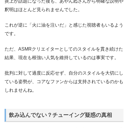
炎上が話題になった後も、あやんぬさんから明確な説明や
釈明はほとんど見られませんでした。
これが逆に「火に油を注いだ」と感じた視聴者もいるよう
です。
ただ、ASMRクリエイターとしてのスタイルを貫き続けた
結果、現在も根強い人気を維持しているのは事実です。
批判に対して過度に反応せず、自分のスタイルを大切にし
ている姿勢が、コアなファンからは支持されているのかも
しれませんね。
飲み込んでない？チューイング疑惑の真相