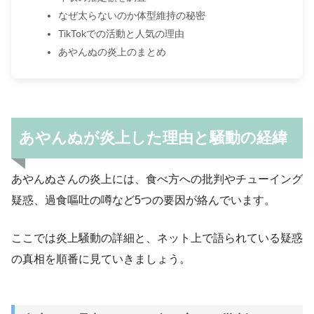
なぜ太らないのか体型維持の秘密
TikTokでの活動と人気の理由
あやんぬの炎上のまとめ
あやんぬが炎上した理由と騒動の経緯
あやんぬさんの炎上には、食べ方への批判やチューイング
疑惑、過食嘔吐の噂など5つの要因が絡んでいます。
ここでは炎上騒動の詳細と、ネット上で語られている疑惑
の真相を順番に見ていきましょう。