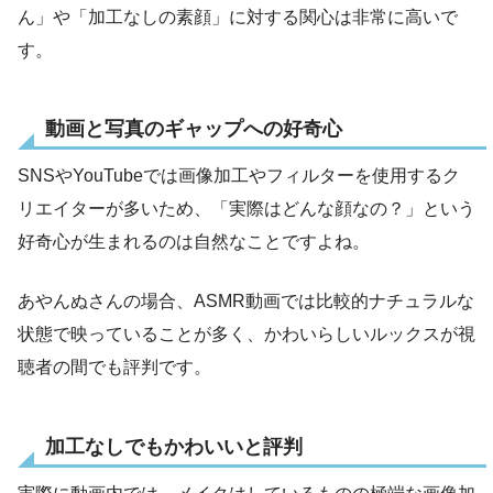
ん」や「加工なしの素顔」に対する関心は非常に高いで
す。
動画と写真のギャップへの好奇心
SNSやYouTubeでは画像加工やフィルターを使用するク
リエイターが多いため、「実際はどんな顔なの？」という
好奇心が生まれるのは自然なことですよね。
あやんぬさんの場合、ASMR動画では比較的ナチュラルな
状態で映っていることが多く、かわいらしいルックスが視
聴者の間でも評判です。
加工なしでもかわいいと評判