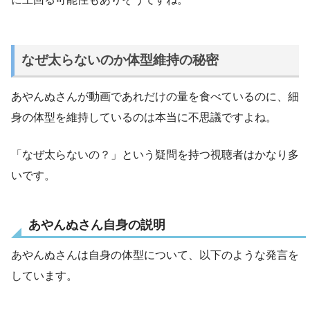
なぜ太らないのか体型維持の秘密
あやんぬさんが動画であれだけの量を食べているのに、細
身の体型を維持しているのは本当に不思議ですよね。
「なぜ太らないの？」という疑問を持つ視聴者はかなり多
いです。
あやんぬさん自身の説明
あやんぬさんは自身の体型について、以下のような発言を
しています。