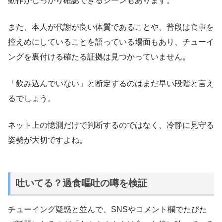
動作がしっかり確認できるシーンもあります。
また、本人が代謝が良い体質であることや、普段は食事を
控えめにしていることを語っている場面もあり、チューイ
ングを裏付ける確たる証拠は見つかっていません。
「飲み込んでいない」と断定するのはまだ早い段階と言え
るでしょう。
ネット上の憶測だけで判断するのではなく、冷静に見守る
姿勢が大切ですよね。
吐いてる？過食嘔吐の噂を検証
チューイング疑惑と並んで、SNSやコメント欄でたびた