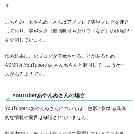
す。
こちらの「あやんぬ」さんはアメブロで美容ブログを運営
しており、美容医療（脂肪吸引や糸リフトなど）の体験記
を公開しています。
検索結果にこのブログが表示されることがあるため、
ASMR系YouTuberのあやんぬさんと混同してしまうケー
スがあるようです。
YouTuberあやんぬさんの場合
YouTuberのあやんぬさんについては、整形に関する具体
的な情報や発言は確認されていません。
動画内ではナチュラルなメイクで登場していることが多