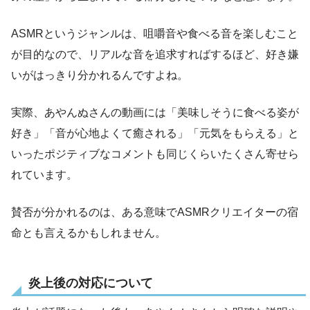
ASMRというジャンルは、咀嚼音や食べる音を楽しむこと
が目的なので、リアルな音を追求すればするほど、好き嫌
いがはっきり分かれるんですよね。
実際、あやんぬさんの動画には「美味しそうに食べる姿が
好き」「音が心地よくて癒される」「元気をもらえる」と
いったポジティブなコメントも同じくらいたくさん寄せら
れています。
賛否が分かれるのは、ある意味でASMRクリエイターの宿
命とも言えるかもしれません。
炎上後の対応について