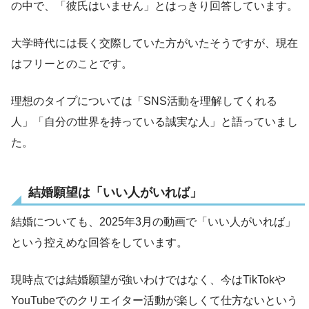
の中で、「彼氏はいません」とはっきり回答しています。
大学時代には長く交際していた方がいたそうですが、現在
はフリーとのことです。
理想のタイプについては「SNS活動を理解してくれる
人」「自分の世界を持っている誠実な人」と語っていまし
た。
結婚願望は「いい人がいれば」
結婚についても、2025年3月の動画で「いい人がいれば」
という控えめな回答をしています。
現時点では結婚願望が強いわけではなく、今はTikTokや
YouTubeでのクリエイター活動が楽しくて仕方ないという