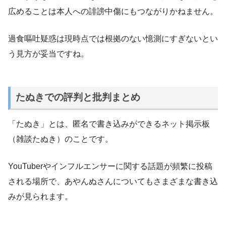
広めることは本人への誹謗中傷にもつながりかねません。
過食嘔吐疑惑は現時点では根拠のない憶測にすぎないとい
う見方が妥当ですね。
たぬきでの評判と批判まとめ
「たぬき」とは、匿名で書き込みができるネット掲示板
（雑談たぬき）のことです。
YouTuberやインフルエンサーに関する話題が頻繁に投稿
される場所で、あやんぬさんについてもさまざまな書き込
みが見られます。