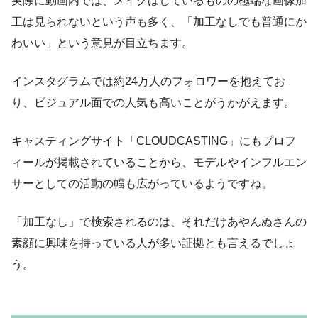
実際に動画内では、メイクはしているものの極端な画像加
工は見られないという声も多く、「加工なしでも普通にか
わいい」という意見が目立ちます。
インスタグラムでは約24万人のフォロワーを抱えてお
り、ビジュアル面での人気も高いことがうかがえます。
キャスティングサイト「CLOUDCASTING」にもプロフ
ィールが掲載されていることから、モデルやインフルエン
サーとしての活動の幅も広がっているようですね。
「加工なし」で検索されるのは、それだけあやんぬさんの
素顔に興味を持っている人が多い証拠とも言えるでしょ
う。