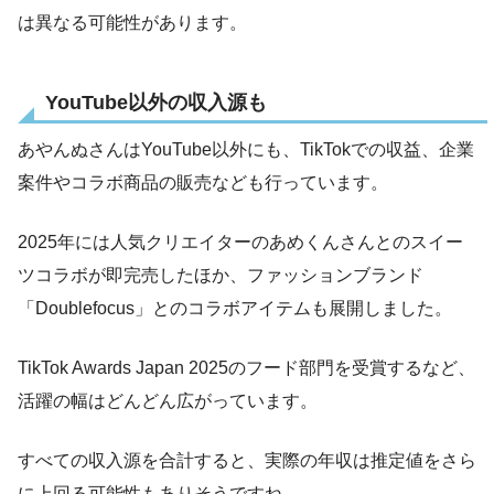
は異なる可能性があります。
YouTube以外の収入源も
あやんぬさんはYouTube以外にも、TikTokでの収益、企業
案件やコラボ商品の販売なども行っています。
2025年には人気クリエイターのあめくんさんとのスイー
ツコラボが即完売したほか、ファッションブランド
「Doublefocus」とのコラボアイテムも展開しました。
TikTok Awards Japan 2025のフード部門を受賞するなど、
活躍の幅はどんどん広がっています。
すべての収入源を合計すると、実際の年収は推定値をさら
に上回る可能性もありそうですね。