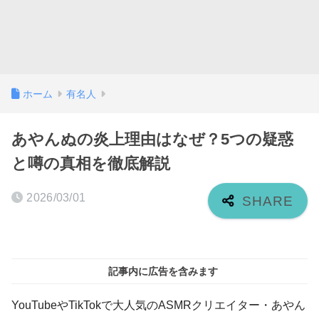
ホーム
有名人
あやんぬの炎上理由はなぜ？5つの疑惑
と噂の真相を徹底解説
2026/03/01
記事内に広告を含みます
YouTubeやTikTokで大人気のASMRクリエイター・あやん