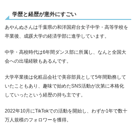
学歴と経歴が意外にすごい
あやんぬさんは千葉県の和洋国府台女子中学・高等学校を
卒業後、成蹊大学の経済学部に進学しています。
中学・高校時代は6年間ダンス部に所属し、なんと全国大
会への出場経験もあるんです。
大学卒業後は化粧品会社で美容部員として5年間勤務して
いたこともあり、趣味で始めたSNS活動が次第に本格化
していったという経歴の持ち主です。
2022年10月にTikTokでの活動を開始し、わずか1年で数十
万人規模のフォロワーを獲得。