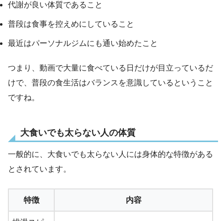
代謝が良い体質であること
普段は食事を控えめにしていること
最近はパーソナルジムにも通い始めたこと
つまり、動画で大量に食べている日だけが目立っているだ
けで、普段の食生活はバランスを意識しているということ
ですね。
大食いでも太らない人の体質
一般的に、大食いでも太らない人には身体的な特徴がある
とされています。
特徴
内容