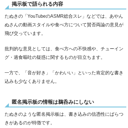
掲示板で語られる内容
たぬきの「YouTubeのASMR総合スレ」などでは、あやん
ぬさんの動画スタイルや食べ方について賛否両論の意見が
飛び交っています。
批判的な意見としては、食べ方への不快感や、チューイン
グ・過食嘔吐の疑惑に関するものが目立ちます。
一方で、「音が好き」「かわいい」といった肯定的な書き
込みも少なくありません。
匿名掲示板の情報は鵜呑みにしない
たぬきのような匿名掲示板は、書き込みの信憑性にばらつ
きがあるのが特徴です。