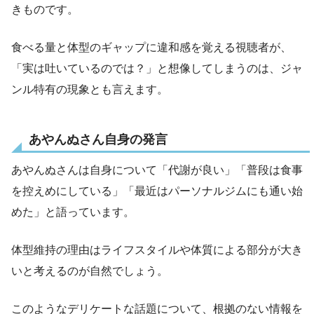
きものです。
食べる量と体型のギャップに違和感を覚える視聴者が、
「実は吐いているのでは？」と想像してしまうのは、ジャ
ンル特有の現象とも言えます。
あやんぬさん自身の発言
あやんぬさんは自身について「代謝が良い」「普段は食事
を控えめにしている」「最近はパーソナルジムにも通い始
めた」と語っています。
体型維持の理由はライフスタイルや体質による部分が大き
いと考えるのが自然でしょう。
このようなデリケートな話題について、根拠のない情報を