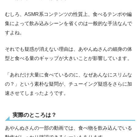
むしろ、ASMR系コンテンツの性質上、食べるテンポや編
集によって飲み込みシーンを省くのは一般的な手法なんで
すよね。
それでも疑惑が消えない理由は、あやんぬさんの細身の体
型と食べる量のギャップが大きいことが影響しています。
「あれだけ大量に食べているのに、なぜあんなにスリムな
の？」という素朴な疑問が、チューイング疑惑をさらに加
速させてしまったようです。
実際のところは？
あやんぬさんの一部の動画では、食べ物を飲み込んでいる