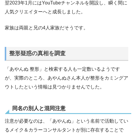
翌2023年1月にはYouTubeチャンネルを開設し、瞬く間に
人気クリエイターへと成長しました。
家族は両親と兄の4人家族だそうです。
整形疑惑の真相を調査
「あやんぬ 整形」と検索する人も一定数いるようです
が、実際のところ、あやんぬさん本人が整形をカミングア
ウトしたという情報は見つかりませんでした。
同名の別人と混同注意
注意が必要なのは、「あやんぬ」という名前で活動してい
るメイク＆カラーコンサルタントが別に存在することで