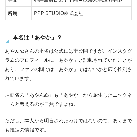
所属
PPP STUDIO株式会社
本名は「あやか」？
あやんぬさんの本名は公式には非公開ですが、インスタグ
ラムのプロフィールに「あやか」と記載されていたことが
あり、ファンの間では「あやか」ではないかと広く推測さ
れています。
活動名の「あやんぬ」も「あやか」から派生したニックネ
ームと考えるのが自然ですよね。
ただし、本人から明言されたわけではないので、あくまで
も推定の情報です。