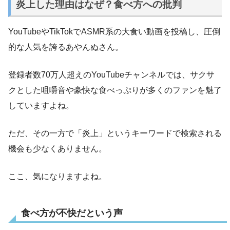
炎上した理由はなぜ？食べ方への批判
YouTubeやTikTokでASMR系の大食い動画を投稿し、圧倒
的な人気を誇るあやんぬさん。
登録者数70万人超えのYouTubeチャンネルでは、サクサ
クとした咀嚼音や豪快な食べっぷりが多くのファンを魅了
していますよね。
ただ、その一方で「炎上」というキーワードで検索される
機会も少なくありません。
ここ、気になりますよね。
食べ方が不快だという声