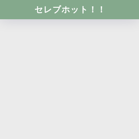
セレブホット！！