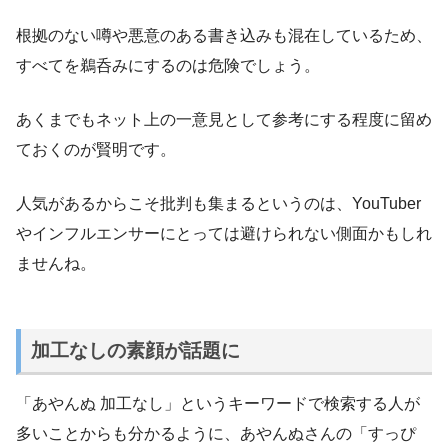
根拠のない噂や悪意のある書き込みも混在しているため、
すべてを鵜呑みにするのは危険でしょう。
あくまでもネット上の一意見として参考にする程度に留め
ておくのが賢明です。
人気があるからこそ批判も集まるというのは、YouTuber
やインフルエンサーにとっては避けられない側面かもしれ
ませんね。
加工なしの素顔が話題に
「あやんぬ 加工なし」というキーワードで検索する人が
多いことからも分かるように、あやんぬさんの「すっぴ