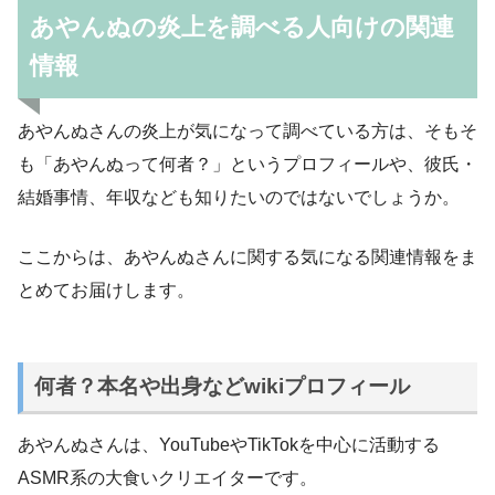
あやんぬの炎上を調べる人向けの関連
情報
あやんぬさんの炎上が気になって調べている方は、そもそ
も「あやんぬって何者？」というプロフィールや、彼氏・
結婚事情、年収なども知りたいのではないでしょうか。
ここからは、あやんぬさんに関する気になる関連情報をま
とめてお届けします。
何者？本名や出身などwikiプロフィール
あやんぬさんは、YouTubeやTikTokを中心に活動する
ASMR系の大食いクリエイターです。