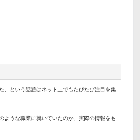
た、という話題はネット上でもたびたび注目を集
のような職業に就いていたのか、実際の情報をも