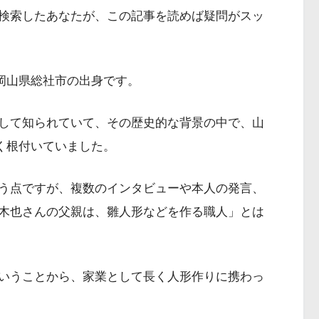
検索したあなたが、この記事を読めば疑問がスッ
、岡山県総社市の出身です。
して知られていて、その歴史的な背景の中で、山
く根付いていました。
う点ですが、複数のインタビューや本人の発言、
木也さんの父親は、雛人形などを作る職人」とは
いうことから、家業として長く人形作りに携わっ