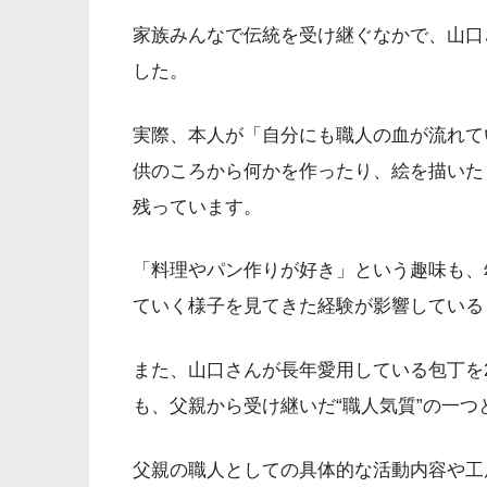
家族みんなで伝統を受け継ぐなかで、山口
した。
実際、本人が「自分にも職人の血が流れて
供のころから何かを作ったり、絵を描いた
残っています。
「料理やパン作りが好き」という趣味も、
ていく様子を見てきた経験が影響している
また、山口さんが長年愛用している包丁を
も、父親から受け継いだ“職人気質”の一つ
父親の職人としての具体的な活動内容や工