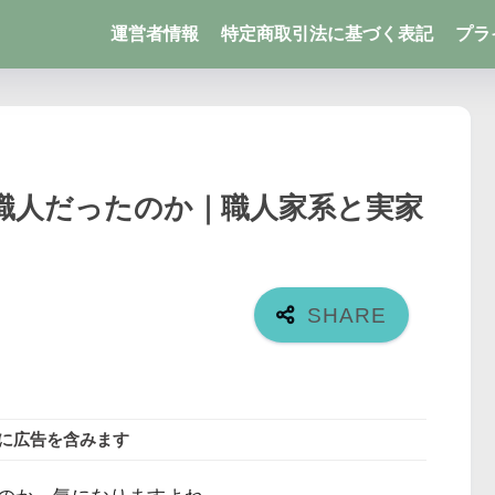
運営者情報
特定商取引法に基づく表記
プラ
職人だったのか｜職人家系と実家
に広告を含みます