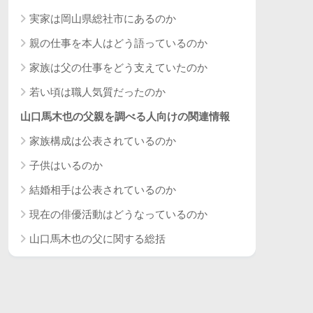
実家は岡山県総社市にあるのか
親の仕事を本人はどう語っているのか
家族は父の仕事をどう支えていたのか
若い頃は職人気質だったのか
山口馬木也の父親を調べる人向けの関連情報
家族構成は公表されているのか
子供はいるのか
結婚相手は公表されているのか
現在の俳優活動はどうなっているのか
山口馬木也の父に関する総括