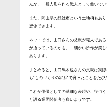
んが、「雛人形を作る職人として働いてい
また、岡山県の総社市という土地柄もあり
想像できます。
ネットでは、山口さんの父親が職人である
が通っているのかも」「細かい所作が美し
あります。
まとめると、山口馬木也さんの父親は実際
も“ものづくりの家系”で育ったことをたび
これが俳優としての繊細な表現や、役づく
と語る業界関係者も多いようです。