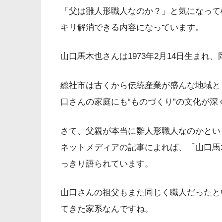
「父は雛人形職人なのか？」と気になって
キリ解消できる内容になっています。
山口馬木也さんは1973年2月14日生まれ
総社市は古くから伝統産業が盛んな地域と
口さんの家庭にも“ものづくり”の文化が深
さて、父親が本当に雛人形職人なのかとい
ネットメディアの記事によれば、「山口馬
っきり語られています。
山口さんの祖父もまた同じく職人だったと
てきた家系なんですね。