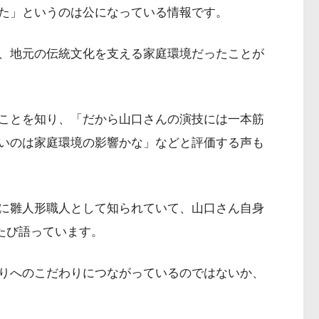
た」というのは公になっている情報です。
、地元の伝統文化を支える家庭環境だったことが
ことを知り、「だから山口さんの演技には一本筋
いのは家庭環境の影響かな」などと評価する声も
に雛人形職人として知られていて、山口さん自身
たび語っています。
りへのこだわりにつながっているのではないか、