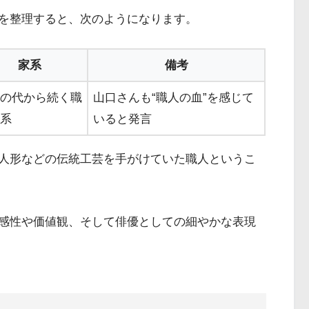
を整理すると、次のようになります。
家系
備考
の代から続く職
山口さんも“職人の血”を感じて
系
いると発言
人形などの伝統工芸を手がけていた職人というこ
感性や価値観、そして俳優としての細やかな表現