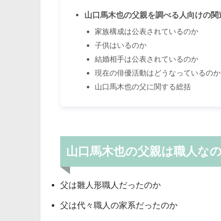
山口馬木也の父親を調べる人向けの関
家族構成は公表されているのか
子供はいるのか
結婚相手は公表されているのか
現在の俳優活動はどうなっているのか
山口馬木也の父に関する総括
山口馬木也の父親は職人な
父は雛人形職人だったのか
父は代々職人の家系だったのか