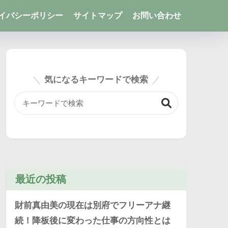
イバシーポリシー
サイトマップ
お問い合わせ
気になるキーワードで検索
最近の投稿
財前真由美の現在は別府でフリーアナ継
続！降板後に変わった仕事の方向性とは