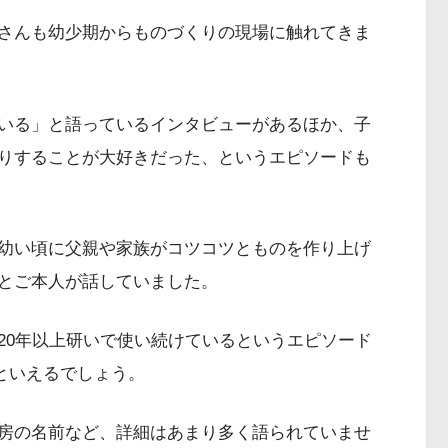
さんも幼少期からものづくりの現場に触れてきま
いる」と語っているインタビューがあるほか、子
りすることが大好きだった、というエピソードも
幼い頃に父親や家族がコツコツとものを作り上げ
とご本人が話していました。
20年以上研いで使い続けているというエピソード
といえるでしょう。
房の名前など、詳細はあまり多く語られていませ