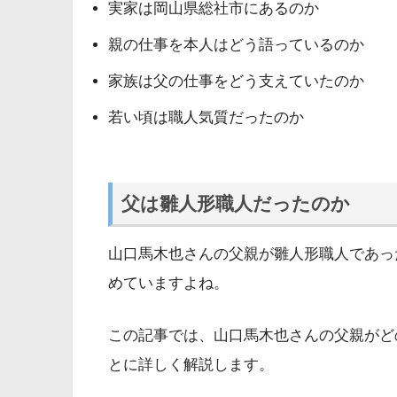
実家は岡山県総社市にあるのか
親の仕事を本人はどう語っているのか
家族は父の仕事をどう支えていたのか
若い頃は職人気質だったのか
父は雛人形職人だったのか
山口馬木也さんの父親が雛人形職人であっ
めていますよね。
この記事では、山口馬木也さんの父親がど
とに詳しく解説します。