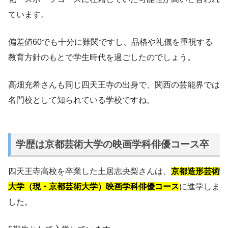
ています。
偏差値60でも十分に難関ですし、品格や礼儀を重視する
教育方針のもとで学生時代を過ごしたのでしょう。
高畑充希さんも同じ四天王寺の出身で、関西の芸能界では
名門校として知られている学校ですね。
学歴は京都芸術大学の映画学科俳優コース卒
四天王寺高校を卒業した土居志央梨さんは、
京都造形芸術
大学（現・京都芸術大学）映画学科俳優コース
に進学しま
した。