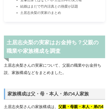
結婚はまだで竹内涼真との熱愛が話題
土居志央梨の実家のまとめ
土居志央梨の実家はお金持ち？父親の
職業や家族構成を調査
土居志央梨さんの実家について、父親の職業やお金持ち
説、家族構成などをまとめました。
家族構成は父・母・本人・弟の4人家族
土居志央梨さんの家族構成は、
父親・母親・本人・弟の4