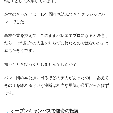
5期生として入学しています。
進学のきっかけは、15年間打ち込んできたクラシックバ
レエでした。
高校卒業を控えて「このままバレエでプロになると決意し
たら、それ以外の人生を知らずに終わるのではないか」と
感じたそうです。
知ったときびっくりしませんでしたか？
バレエ団の本公演に出るほどの実力があったのに、あえて
その道を離れるという決断は相当な勇気が必要だったはず
です。
オープンキャンパスで運命の転換