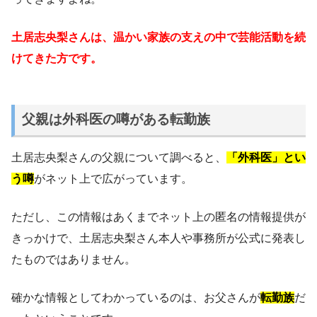
土居志央梨さんは、温かい家族の支えの中で芸能活動を続
けてきた方です。
父親は外科医の噂がある転勤族
土居志央梨さんの父親について調べると、
「外科医」とい
う噂
がネット上で広がっています。
ただし、この情報はあくまでネット上の匿名の情報提供が
きっかけで、土居志央梨さん本人や事務所が公式に発表し
たものではありません。
確かな情報としてわかっているのは、お父さんが
転勤族
だ