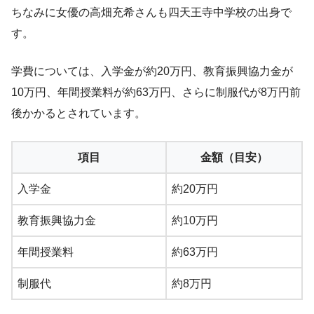
ちなみに女優の高畑充希さんも四天王寺中学校の出身で
す。
学費については、入学金が約20万円、教育振興協力金が
10万円、年間授業料が約63万円、さらに制服代が8万円前
後かかるとされています。
項目
金額（目安）
入学金
約20万円
教育振興協力金
約10万円
年間授業料
約63万円
制服代
約8万円