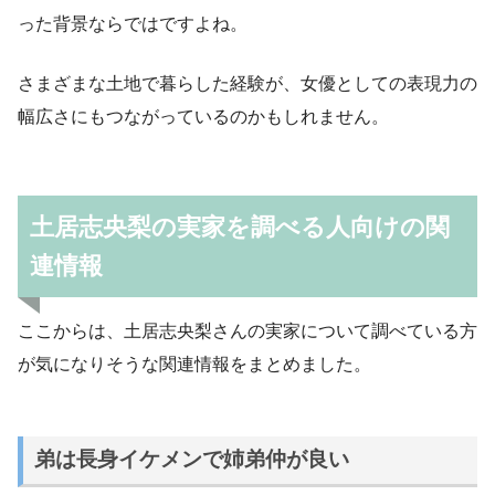
った背景ならではですよね。
さまざまな土地で暮らした経験が、女優としての表現力の
幅広さにもつながっているのかもしれません。
土居志央梨の実家を調べる人向けの関
連情報
ここからは、土居志央梨さんの実家について調べている方
が気になりそうな関連情報をまとめました。
弟は長身イケメンで姉弟仲が良い