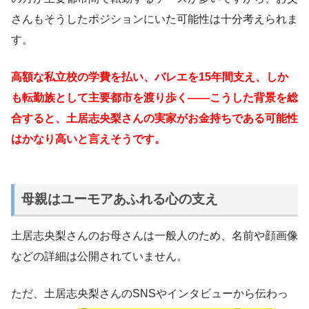
さんもそうしたポジションにいた可能性は十分考えられま
す。
高額な私立校の学費を払い、バレエを15年間支え、しか
も転勤族として主要都市を渡り歩く――こうした背景を総
合すると、土居志央梨さんの実家がお金持ちである可能性
はかなり高いと言えそうです。
母親はユーモアあふれる心の支え
土居志央梨さんのお母さんは一般人のため、名前や顔画像
などの詳細は公開されていません。
ただ、土居志央梨さんのSNSやインタビューから伝わっ