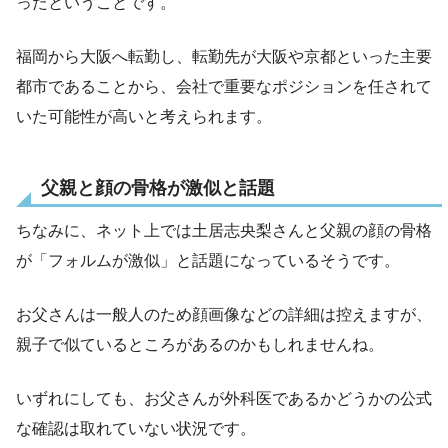
ったということです。
福岡から大阪へ転勤し、転勤先が大阪や京都といった主要
都市であることから、会社で重要なポジションを任されて
いた可能性が高いと考えられます。
父親と顔の骨格が激似と話題
ちなみに、ネット上では土居志央梨さんと父親の顔の骨格
が「フォルムが激似」と話題になっているそうです。
お父さんは一般人のため顔画像などの詳細は控えますが、
親子で似ているところがあるのかもしれませんね。
いずれにしても、お父さんが外科医であるかどうかの公式
な確認は取れていない状況です。