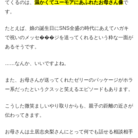
てくるのは、
温かくてユーモアにあふれたお母さん像
で
す。
たとえば、娘の誕生日にSNS全盛の時代にあえてハガキ
で祝いのメッセ���ジを送ってくれるという粋な一面が
あるそうです。
……なんか、いいですよね。
また、お母さんが送ってくれたゼリーのパッケージがホラ
ー系だったというクスッと笑えるエピソードもあります。
こうした微笑ましいやり取りからも、親子の距離の近さが
伝わってきます。
お母さんは土居志央梨さんにとって何でも話せる相談相手