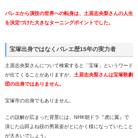
バレエから演技の世界への転身は、土居志央梨さんの人生
を決定づけた大きなターニングポイントでした。
宝塚出身ではなくバレエ歴15年の実力者
土居志央梨さんについて検索すると「宝塚」というワード
が出てくることがありますが、
土居志央梨さんは宝塚歌劇
団の出身ではありません。
宝塚市の出身でもありません。
この誤解が広まった背景には、NHK朝ドラ『虎に翼』で
演じた山田よね役の男装姿がとにかく様になっていたこと
が大きいでしょう。