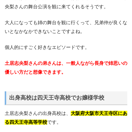
央梨さんの舞台公演を観に来てくれるそうです。
大人になっても姉の舞台を観に行くって、兄弟仲が良くな
いとなかなかできないことですよね。
個人的にすごく好きなエピソードです。
土居志央梨さんの弟さんは、一般人ながら長身で姉思いの
優しい方だと想像できます。
出身高校は四天王寺高校でお嬢様学校
土居志央梨さんの出身高校は、
大阪府大阪市天王寺区にあ
る四天王寺高等学校
です。