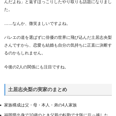
んだよね」と返すほっこりしたやり取りも話題になりまし
た。
……なんか、微笑ましいですよね。
バレエの道を選ばずに俳優の世界に飛び込んだ土居志央梨
さんですから、恋愛も結婚も自分の気持ちに正直に決断す
るのかもしれません。
今後の2人の関係にも注目ですね。
土居志央梨の実家のまとめ
家族構成は父・母・本人・弟の4人家族
福岡県出身で10歳のとき父親の転勤で大阪に引っ越した