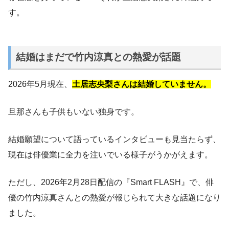
す。
結婚はまだで竹内涼真との熱愛が話題
2026年5月現在、
土居志央梨さんは結婚していません。
旦那さんも子供もいない独身です。
結婚願望について語っているインタビューも見当たらず、
現在は俳優業に全力を注いでいる様子がうかがえます。
ただし、2026年2月28日配信の『Smart FLASH』で、俳
優の竹内涼真さんとの熱愛が報じられて大きな話題になり
ました。