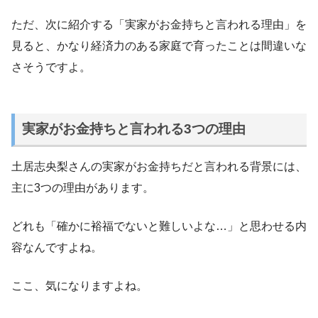
ただ、次に紹介する「実家がお金持ちと言われる理由」を
見ると、かなり経済力のある家庭で育ったことは間違いな
さそうですよ。
実家がお金持ちと言われる3つの理由
土居志央梨さんの実家がお金持ちだと言われる背景には、
主に3つの理由があります。
どれも「確かに裕福でないと難しいよな…」と思わせる内
容なんですよね。
ここ、気になりますよね。