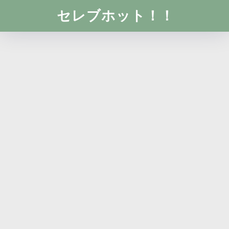
セレブホット！！