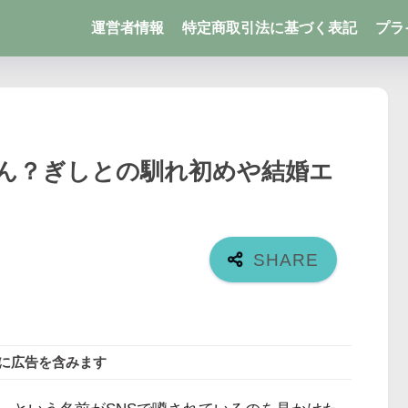
運営者情報
特定商取引法に基づく表記
プラ
ん？ぎしとの馴れ初めや結婚エ
に広告を含みます