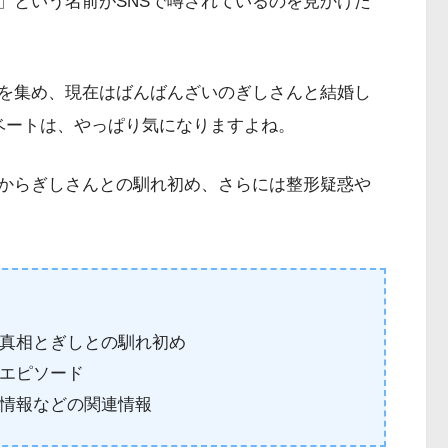
」という名前がSNSで噂されているのを見かけた
を集め、現在はばんばんざいのぎしさんと結婚し
ベートは、やっぱり気になりますよね。
からぎしさんとの馴れ初め、さらには整形疑惑や
真相とぎしとの馴れ初め
エピソード
情報などの関連情報