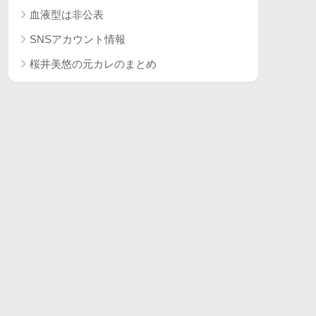
血液型は非公表
SNSアカウント情報
桜井美悠の元カレのまとめ