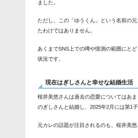
ました。
ただし、この「ゆうくん」という名前の元
たわけではありません。
あくまでSNS上での噂や憶測の範囲にと
状況です。
現在はぎしさんと幸せな結婚生活
桜井美悠さんは過去の恋愛についてはあま
のぎしさんと結婚し、2025年2月には第1
元カレの話題が注目されるのも、桜井美悠