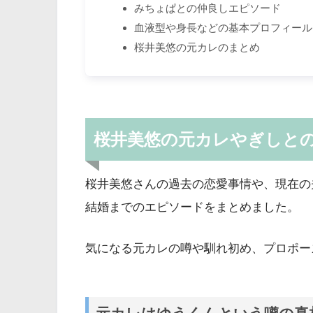
みちょぱとの仲良しエピソード
血液型や身長などの基本プロフィール
桜井美悠の元カレのまとめ
桜井美悠の元カレやぎしと
桜井美悠さんの過去の恋愛事情や、現在の
結婚までのエピソードをまとめました。
気になる元カレの噂や馴れ初め、プロポー