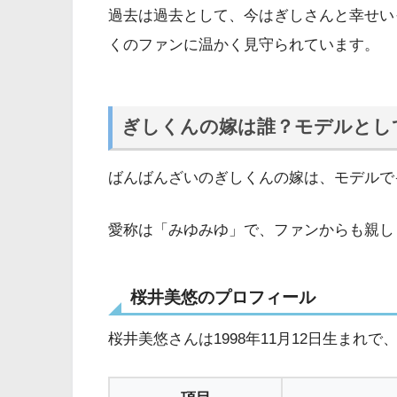
過去は過去として、今はぎしさんと幸せい
くのファンに温かく見守られています。
ぎしくんの嫁は誰？モデルとし
ばんばんざいのぎしくんの嫁は、モデルで
愛称は「みゆみゆ」で、ファンからも親し
桜井美悠のプロフィール
桜井美悠さんは1998年11月12日生まれ