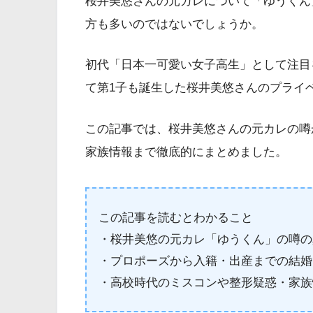
桜井美悠さんの元カレについて「ゆうくん
方も多いのではないでしょうか。
初代「日本一可愛い女子高生」として注目
て第1子も誕生した桜井美悠さんのプライ
この記事では、桜井美悠さんの元カレの噂
家族情報まで徹底的にまとめました。
この記事を読むとわかること
・桜井美悠の元カレ「ゆうくん」の噂の
・プロポーズから入籍・出産までの結婚
・高校時代のミスコンや整形疑惑・家族