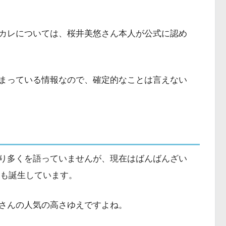
カレについては、桜井美悠さん本人が公式に認め
どまっている情報なので、確定的なことは言えない
り多くを語っていませんが、現在はばんばんざい
子も誕生しています。
さんの人気の高さゆえですよね。