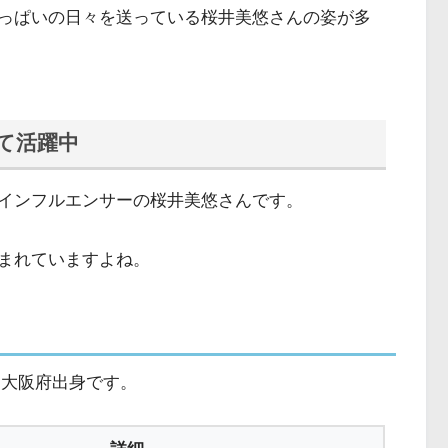
っぱいの日々を送っている桜井美悠さんの姿が多
て活躍中
インフルエンサーの桜井美悠さんです。
まれていますよね。
で、大阪府出身です。