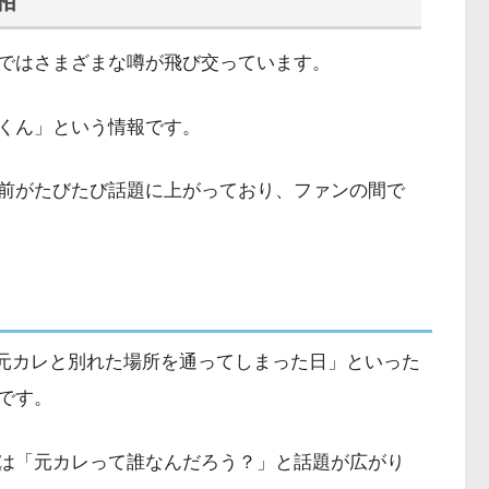
相
ではさまざまな噂が飛び交っています。
くん」という情報です。
名前がたびたび話題に上がっており、ファンの間で
に「元カレと別れた場所を通ってしまった日」といった
です。
は「元カレって誰なんだろう？」と話題が広がり