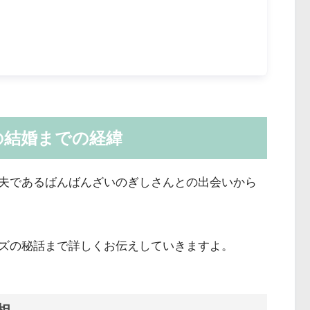
の結婚までの経緯
夫であるばんばんざいのぎしさんとの出会いから
ズの秘話まで詳しくお伝えしていきますよ。