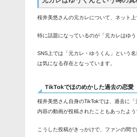
元カレはゆうくんという噂の真
桜井美悠さんの元カレについて、ネット上
特に話題になっているのが「元カレはゆう
SNS上では「元カレ・ゆうくん」という
は気になる存在となっています。
TikTokでほのめかした過去の恋愛
桜井美悠さん自身のTikTokでは、過去
内容の動画が投稿されたこともあったよう
こうした投稿がきっかけで、ファンの間で