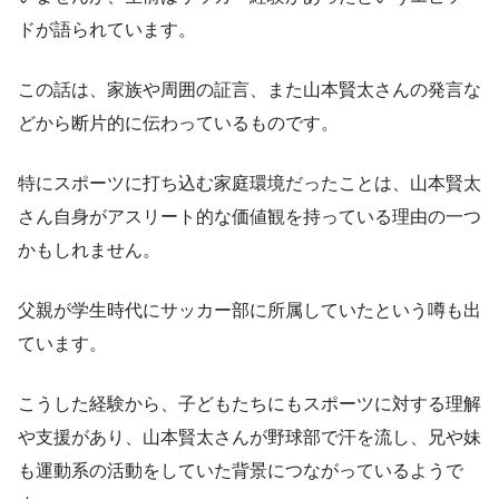
ドが語られています。
この話は、家族や周囲の証言、また山本賢太さんの発言な
どから断片的に伝わっているものです。
特にスポーツに打ち込む家庭環境だったことは、山本賢太
さん自身がアスリート的な価値観を持っている理由の一つ
かもしれません。
父親が学生時代にサッカー部に所属していたという噂も出
ています。
こうした経験から、子どもたちにもスポーツに対する理解
や支援があり、山本賢太さんが野球部で汗を流し、兄や妹
も運動系の活動をしていた背景につながっているようで