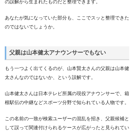
の誤解から生まれたものだと整理できます。
あなたが気になっていた部分も、ここでスッと整理できた
のではないでしょうか。
父親は山本健太アナウンサーでもない
もう一つよく出てくるのが、山本賢太さんの父親は山本健
太さんなのではないか、という誤解です。
山本健太さんは日本テレビ所属の現役アナウンサーで、箱
根駅伝の中継などスポーツ分野で知られている人物です。
この名前の一致が検索ユーザーの混乱を招き、父親候補と
して誤って関連付けられるケースが広がったと見られてい