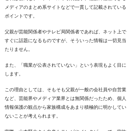
メディアのまとめ系サイトなどで一貫して記載されている
ポイントです。
父親が芸能関係者やテレビ局関係者であれば、ネット上で
すぐに話題になるものですが、そういった情報は一切見当
たりません。
また、「職業が公表されていない」という表現もよく目に
します。
この理由としては、そもそも父親が一般の会社員や自営業
など、芸能界やメディア業界とは無関係だったため、個人
情報保護の観点から家族構成をあまり積極的に明かしてい
ないことが考えられます。