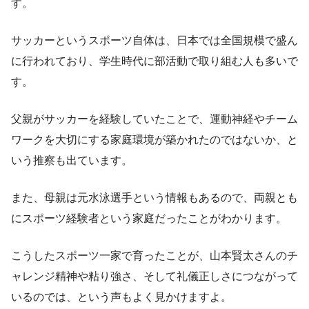
す。
サッカーというスポーツ自体は、日本では全国規模で盛ん
に行われており、学生時代に部活動で取り組む人も多いで
す。
父親がサッカーを経験していたことで、運動神経やチーム
ワークを大切にする家庭環境が築かれたのではないか、と
いう推察も出ています。
また、母親は元水泳選手という情報もあるので、両親とも
にスポーツ経験者という家庭だったことがわかります。
こうしたスポーツ一家で育ったことが、山本賢太さんのチ
ャレンジ精神や粘り強さ、そして礼儀正しさにつながって
いるのでは、という声もよく見かけますよ。