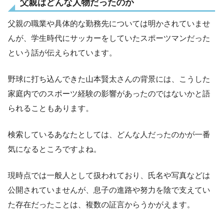
父親はどんな人物だったのか
父親の職業や具体的な勤務先については明かされていませ
んが、学生時代にサッカーをしていたスポーツマンだった
という話が伝えられています。
野球に打ち込んできた山本賢太さんの背景には、こうした
家庭内でのスポーツ経験の影響があったのではないかと語
られることもあります。
検索しているあなたとしては、どんな人だったのかが一番
気になるところですよね。
現時点では一般人として扱われており、氏名や写真などは
公開されていませんが、息子の進路や努力を陰で支えてい
た存在だったことは、複数の証言からうかがえます。