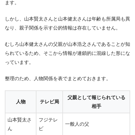
ます。
しかし、山本賢太さんと山本健太さんは年齢も所属局も異
なり、親子関係を示す公的情報は存在していません。
むしろ山本健太さんの父親が山本浩之さんであることが知
られているため、そこから情報が連鎖的に混線した形にな
っています。
整理のため、人物関係を表でまとめておきます。
父親として報じられている
人物
テレビ局
相手
山本賢太さ
フジテレ
一般人の父
ん
ビ