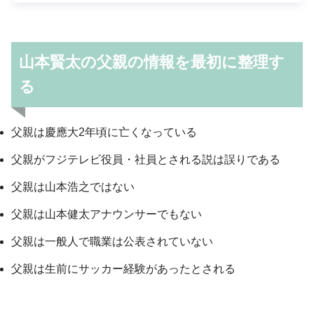
山本賢太の父親の情報を最初に整理す
る
父親は慶應大2年頃に亡くなっている
父親がフジテレビ役員・社員とされる説は誤りである
父親は山本浩之ではない
父親は山本健太アナウンサーでもない
父親は一般人で職業は公表されていない
父親は生前にサッカー経験があったとされる