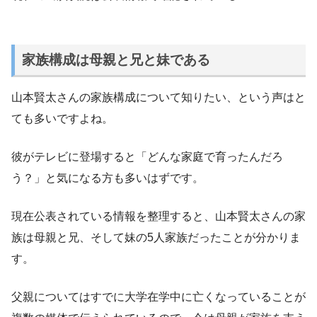
家族構成は母親と兄と妹である
山本賢太さんの家族構成について知りたい、という声はと
ても多いですよね。
彼がテレビに登場すると「どんな家庭で育ったんだろ
う？」と気になる方も多いはずです。
現在公表されている情報を整理すると、山本賢太さんの家
族は母親と兄、そして妹の5人家族だったことが分かりま
す。
父親についてはすでに大学在学中に亡くなっていることが