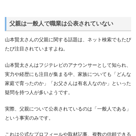
父親は一般人で職業は公表されていない
山本賢太さんの父親に関する話題は、ネット検索でもたび
たび注目されていますよね。
山本賢太さんはフジテレビのアナウンサーとして知られ、
実力や経歴にも注目が集まる中、家族についても「どんな
家庭で育ったのか」「お父さんは有名人なのか」といった
疑問を持つ人が多いようです。
実際、父親について公表されているのは「一般人である」
という事実のみです。
これは公式なプロフィールや取材記事、複数の信頼できる