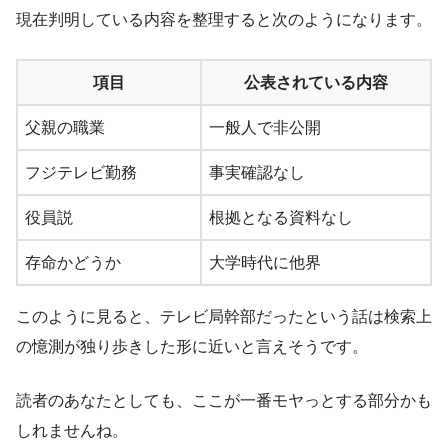
現在判明している内容を整理すると次のようになります。
項目
公表されている内容
父親の職業
一般人で非公開
フジテレビ勤務
事実確認なし
役員説
根拠となる資料なし
存命かどうか
大学時代に他界
このように見ると、テレビ局幹部だったという話は検索上
の憶測が独り歩きした形に近いと言えそうです。
読者のあなたとしても、ここが一番モヤっとする部分かも
しれませんね。