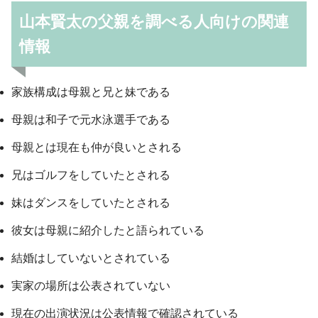
山本賢太の父親を調べる人向けの関連
情報
家族構成は母親と兄と妹である
母親は和子で元水泳選手である
母親とは現在も仲が良いとされる
兄はゴルフをしていたとされる
妹はダンスをしていたとされる
彼女は母親に紹介したと語られている
結婚はしていないとされている
実家の場所は公表されていない
現在の出演状況は公表情報で確認されている