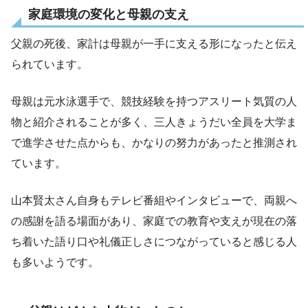
家庭環境の変化と母親の支え
父親の死後、家計は母親が一手に支える形になったと伝え
られています。
母親は元水泳選手で、競技経験を持つアスリート気質の人
物と紹介されることが多く、三人きょうだい全員を大学ま
で進学させた点からも、かなりの努力があったと推測され
ています。
山本賢太さん自身もテレビ番組やインタビューで、両親へ
の感謝を語る場面があり、家庭での教育や支えが現在の落
ち着いた語り口や礼儀正しさにつながっていると感じる人
も多いようです。