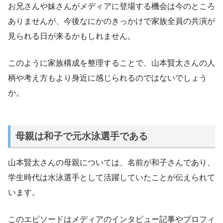
お兄さんや妹さんがメディアに登場する機会は今のところ
ありませんが、今後なにかのきっかけで家族全員の共演が
見られる日が来るかもしれません。
このように家族構成を整理することで、山本賢太さんの人
柄や考え方もより身近に感じられるのではないでしょう
か。
母親は和子で元水泳選手である
山本賢太さんの母親については、名前が和子さんであり、
学生時代は水泳選手として活躍していたことが伝えられて
います。
このエピソードはメディアのインタビュー記事やプロフィ