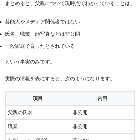
まとめると、父親について現時点でわかっていることは、
芸能人やメディア関係者ではない
氏名、職業、顔写真などは非公開
一般家庭で育ったとされている
という事実のみです。
実際の情報を表にすると、次のようになります。
項目
内容
父親の氏名
非公開
職業
非公開