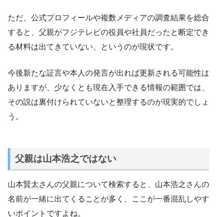
ただ、公式プロフィールや複数メディアの調査結果を総合
すると、父親がフジテレビの役員や社員だったと断定でき
る材料は出てきていない、というのが現状です。
今後新たな証言や本人の発言が出れば更新される可能性は
ありますが、少なくとも現在入手できる情報の範囲では、
その説は裏付けられていないと整理するのが現実的でしょ
う。
父親は山本浩之ではない
山本賢太さんの父親について検索すると、山本浩之さんの
名前が一緒に出てくることが多く、ここが一番混乱しやす
いポイントですよね。