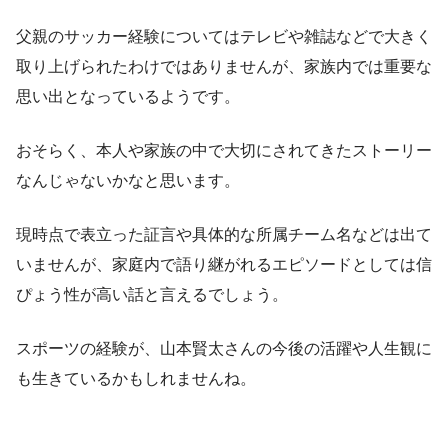
父親のサッカー経験についてはテレビや雑誌などで大きく
取り上げられたわけではありませんが、家族内では重要な
思い出となっているようです。
おそらく、本人や家族の中で大切にされてきたストーリー
なんじゃないかなと思います。
現時点で表立った証言や具体的な所属チーム名などは出て
いませんが、家庭内で語り継がれるエピソードとしては信
ぴょう性が高い話と言えるでしょう。
スポーツの経験が、山本賢太さんの今後の活躍や人生観に
も生きているかもしれませんね。