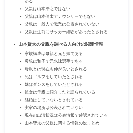
ある
父親は山本浩之ではない
父親は山本健太アナウンサーでもない
父親は一般人で職業は公表されていない
父親は生前にサッカー経験があったとされる
山本賢太の父親を調べる人向けの関連情報
家族構成は母親と兄と妹である
母親は和子で元水泳選手である
母親とは現在も仲が良いとされる
兄はゴルフをしていたとされる
妹はダンスをしていたとされる
彼女は母親に紹介したと語られている
結婚はしていないとされている
実家の場所は公表されていない
現在の出演状況は公表情報で確認されている
山本賢太の父親に関する情報の総まとめ