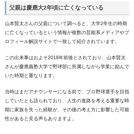
父親は慶應大2年頃に亡くなっている
山本賢太さんの父親について調べると、大学2年生の時期
に亡くなっているという情報が複数の芸能系メディアやプ
ロフィール解説サイトで一致して紹介されています。
この出来事はおよそ2018年前後とされており、山本賢太
さんが慶應義塾大学で野球部に所属しながら学業に励んで
いた時期と重なります。
当時はまだアナウンサーになる前で、プロ野球選手を目指
していたとも語られており、人生の進路を考える重要な時
期に家族を失った経験が、その後の考え方に影響した可能
性があると見る声もありますよ。