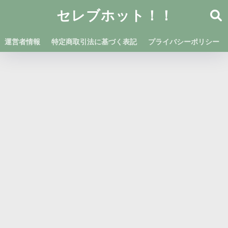
セレブホット！！
運営者情報
特定商取引法に基づく表記
プライバシーポリシー