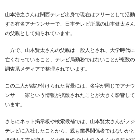
山本浩之さんは関西テレビ出身で現在はフリーとして活動
する有名アナウンサーで、日本テレビ所属の山本健太さん
の父親として知られています。
一方で、山本賢太さんの父親は一般人とされ、大学時代に
亡くなっていること、テレビ局勤務ではないことが複数の
調査系メディアで整理されています。
この二人が結び付けられた背景には、名字が同じでアナウ
ンサー一家という情報が拡散されたことが大きく影響して
います。
さらにネット掲示板や検索候補では、山本賢太さんがフジ
テレビに入社したことから、親も業界関係者ではないかと