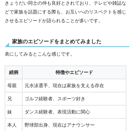
きょうだい同士の仲も良好とされており、テレビや雑誌な
どで家族を話題にする際も、お互いへのリスペクトを感じ
させるエピソードが語られることが多いです。
家族のエピソードをまとめてみました
表にしてみるとこんな感じです。
続柄
特徴やエピソード
母親
元水泳選手、現在は家族を支える存在
兄
ゴルフ経験者、スポーツ好き
妹
ダンス経験者、表現活動に関心
本人
野球部出身、現在はアナウンサー