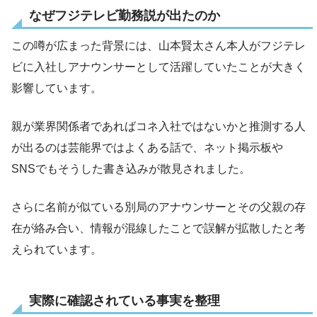
なぜフジテレビ勤務説が出たのか
この噂が広まった背景には、山本賢太さん本人がフジテレ
ビに入社しアナウンサーとして活躍していたことが大きく
影響しています。
親が業界関係者であればコネ入社ではないかと推測する人
が出るのは芸能界ではよくある話で、ネット掲示板や
SNSでもそうした書き込みが散見されました。
さらに名前が似ている別局のアナウンサーとその父親の存
在が絡み合い、情報が混線したことで誤解が拡散したと考
えられています。
実際に確認されている事実を整理