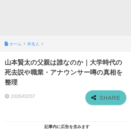
ホーム
有名人
山本賢太の父親は誰なのか｜大学時代の
死去説や職業・アナウンサー噂の真相を
整理
2026/02/07
記事内に広告を含みます