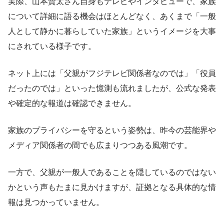
実際、山本賢太さん自身もテレビやインタビューで、家族
について詳細に語る機会はほとんどなく、あくまで「一般
人として静かに暮らしていた家族」というイメージを大事
にされている様子です。
ネット上には「父親がフジテレビ関係者なのでは」「役員
だったのでは」といった憶測も流れましたが、公式な発表
や確定的な報道は確認できません。
家族のプライバシーを守るという姿勢は、昨今の芸能界や
メディア関係者の間でも広まりつつある風潮です。
一方で、父親が一般人であることを隠しているのではない
かという声もたまに見かけますが、証拠となる具体的な情
報は見つかっていません。