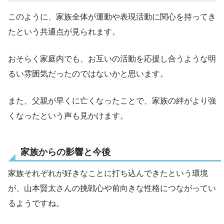
このように、家族全体が運動や表現活動に関心を持ってき
たという共通点が見られます。
おそらく家庭内でも、お互いの活動を応援し合うような明
るい雰囲気だったのではないかと思います。
また、父親が早くに亡くなったことで、家族の絆がより強
くなったという声も見かけます。
家族からの影響と今後
家族それぞれが好きなことに打ち込んできたという環境
が、山本賢太さんの挑戦心や前向きな性格につながってい
るようですね。