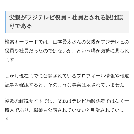
父親がフジテレビ役員・社員とされる説は誤
りである
検索キーワードでは、山本賢太さんの父親がフジテレビの
役員や社員だったのではないか、という噂が頻繁に見られ
ます。
しかし現在までに公開されているプロフィール情報や報道
記事を確認すると、そのような事実は示されていません。
複数の解説サイトでは、父親はテレビ局関係者ではなく一
般人であり、職業も公表されていないと明記されていま
す。