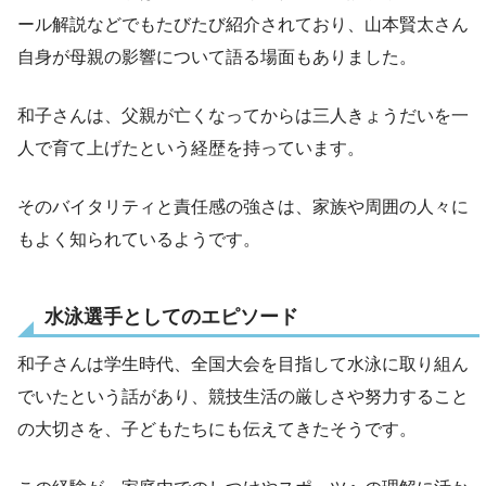
ール解説などでもたびたび紹介されており、山本賢太さん
自身が母親の影響について語る場面もありました。
和子さんは、父親が亡くなってからは三人きょうだいを一
人で育て上げたという経歴を持っています。
そのバイタリティと責任感の強さは、家族や周囲の人々に
もよく知られているようです。
水泳選手としてのエピソード
和子さんは学生時代、全国大会を目指して水泳に取り組ん
でいたという話があり、競技生活の厳しさや努力すること
の大切さを、子どもたちにも伝えてきたそうです。