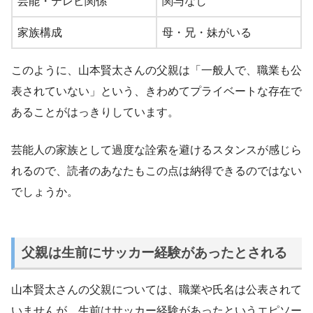
芸能・テレビ関係
関与なし
家族構成
母・兄・妹がいる
このように、山本賢太さんの父親は「一般人で、職業も公
表されていない」という、きわめてプライベートな存在で
あることがはっきりしています。
芸能人の家族として過度な詮索を避けるスタンスが感じら
れるので、読者のあなたもこの点は納得できるのではない
でしょうか。
父親は生前にサッカー経験があったとされる
山本賢太さんの父親については、職業や氏名は公表されて
いませんが、生前はサッカー経験があったというエピソー