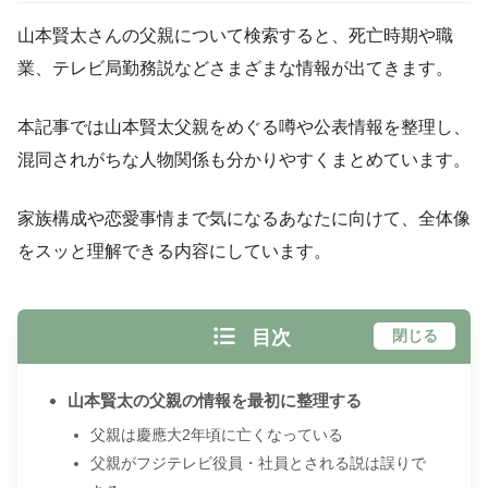
山本賢太さんの父親について検索すると、死亡時期や職
業、テレビ局勤務説などさまざまな情報が出てきます。
本記事では山本賢太父親をめぐる噂や公表情報を整理し、
混同されがちな人物関係も分かりやすくまとめています。
家族構成や恋愛事情まで気になるあなたに向けて、全体像
をスッと理解できる内容にしています。
目次
閉じる
山本賢太の父親の情報を最初に整理する
父親は慶應大2年頃に亡くなっている
父親がフジテレビ役員・社員とされる説は誤りで