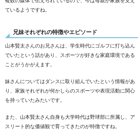
複数の媒体で伝えられているので、今は母親が家族を支え
ているようですね。
兄妹それぞれの特徴やエピソード
山本賢太さんのお兄さんは、学生時代にゴルフに打ち込ん
でいたという話があり、スポーツが好きな家庭環境である
ことがうかがえます。
妹さんについてはダンスに取り組んでいたという情報があ
り、家族それぞれが何かしらのスポーツや表現活動に関心
を持っていたみたいです。
また、山本賢太さん自身も大学時代は野球部に所属し、ア
スリート的な価値観で育ってきたのが特徴ですね。