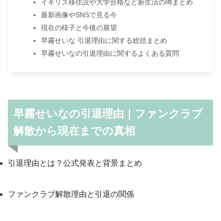
イギリス移住説や大学合格など新生活の噂まとめ
最新画像やSNSで見る今
現在の様子と今後の展望
早霧せいな 引退理由に関する総括まとめ
早霧せいなの引退理由に関するよくある質問
早霧せいなの引退理由｜ファンクラブ
解散から現在までの真相
引退理由とは？公式発表と背景まとめ
ファンクラブ解散理由と引退の関係