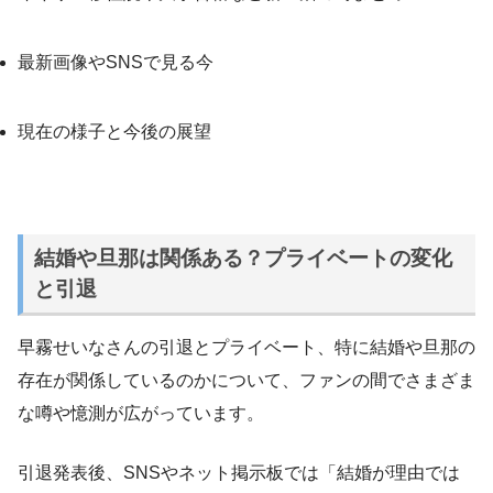
最新画像やSNSで見る今
現在の様子と今後の展望
結婚や旦那は関係ある？プライベートの変化
と引退
早霧せいなさんの引退とプライベート、特に結婚や旦那の
存在が関係しているのかについて、ファンの間でさまざま
な噂や憶測が広がっています。
引退発表後、SNSやネット掲示板では「結婚が理由では