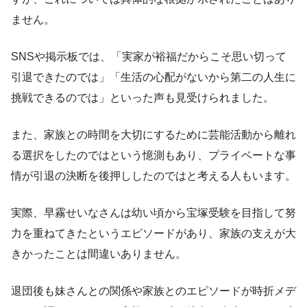
ません。
SNSや掲示板では、「実家が裕福だからこそ思い切って
引退できたのでは」「生活の心配がないから第二の人生に
挑戦できるのでは」といった声も見受けられました。
また、家族との時間を大切にするために芸能活動から離れ
る選択をしたのではという憶測もあり、プライベートな事
情が引退の決断を後押ししたのではと考える人もいます。
実際、早霧せいなさんは幼い頃から宝塚受験を目指して努
力を重ねてきたというエピソードがあり、家族の支えが大
きかったことは間違いありません。
退団後も妹さんとの関係や家族とのエピソードが時折メデ