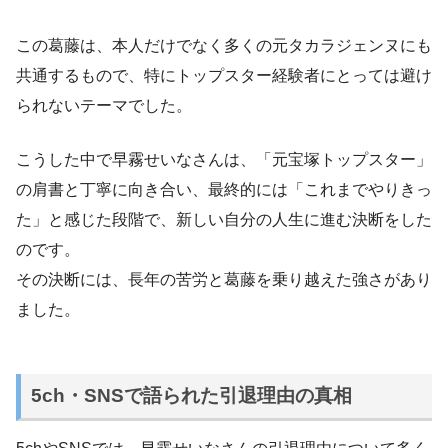
この葛藤は、本人だけでなく多くの元タカラジェンヌにも
共通するもので、特にトップスター経験者にとっては避け
られないテーマでした。
こうした中で早霧せいなさんは、「元宝塚トップスター」
の肩書と丁寧に向き合い、最終的には「これまでやりきっ
た」と感じた段階で、新しい自分の人生に進む決断をした
のです。
その決断には、長年の苦労と葛藤を乗り越えた強さがあり
ました。
5ch・SNSで語られた引退理由の真相