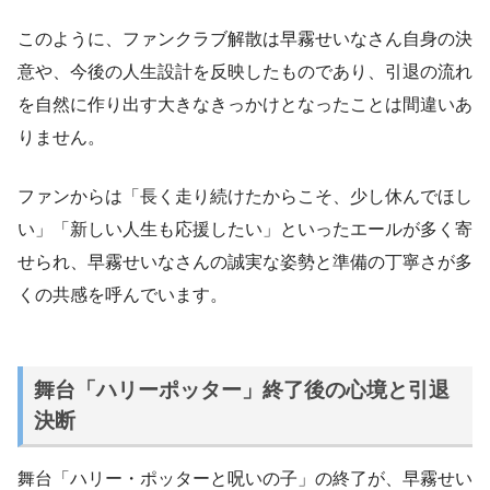
このように、ファンクラブ解散は早霧せいなさん自身の決
意や、今後の人生設計を反映したものであり、引退の流れ
を自然に作り出す大きなきっかけとなったことは間違いあ
りません。
ファンからは「長く走り続けたからこそ、少し休んでほし
い」「新しい人生も応援したい」といったエールが多く寄
せられ、早霧せいなさんの誠実な姿勢と準備の丁寧さが多
くの共感を呼んでいます。
舞台「ハリーポッター」終了後の心境と引退
決断
舞台「ハリー・ポッターと呪いの子」の終了が、早霧せい