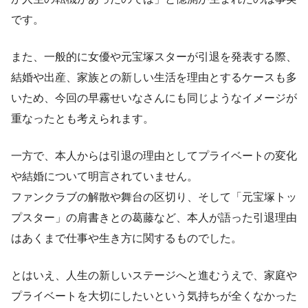
です。
また、一般的に女優や元宝塚スターが引退を発表する際、
結婚や出産、家族との新しい生活を理由とするケースも多
いため、今回の早霧せいなさんにも同じようなイメージが
重なったとも考えられます。
一方で、本人からは引退の理由としてプライベートの変化
や結婚について明言されていません。
ファンクラブの解散や舞台の区切り、そして「元宝塚トッ
プスター」の肩書きとの葛藤など、本人が語った引退理由
はあくまで仕事や生き方に関するものでした。
とはいえ、人生の新しいステージへと進むうえで、家庭や
プライベートを大切にしたいという気持ちが全くなかった