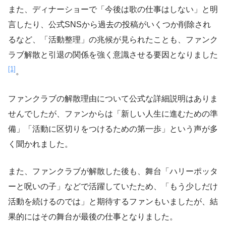
また、ディナーショーで「今後は歌の仕事はしない」と明
言したり、公式SNSから過去の投稿がいくつか削除され
るなど、「活動整理」の兆候が見られたことも、ファンク
ラブ解散と引退の関係を強く意識させる要因となりました
[1]
。
ファンクラブの解散理由について公式な詳細説明はありま
せんでしたが、ファンからは「新しい人生に進むための準
備」「活動に区切りをつけるための第一歩」という声が多
く聞かれました。
また、ファンクラブが解散した後も、舞台「ハリーポッタ
ーと呪いの子」などで活躍していたため、「もう少しだけ
活動を続けるのでは」と期待するファンもいましたが、結
果的にはその舞台が最後の仕事となりました。