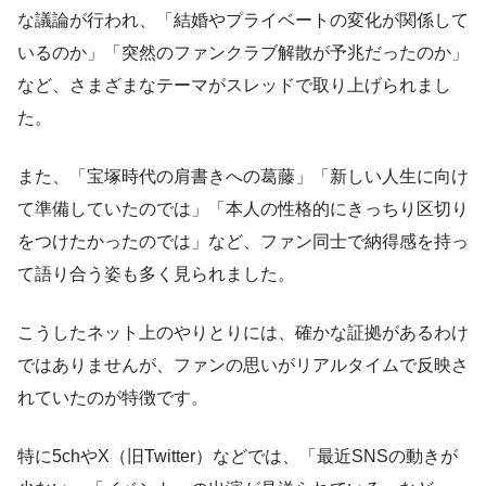
な議論が行われ、「結婚やプライベートの変化が関係して
いるのか」「突然のファンクラブ解散が予兆だったのか」
など、さまざまなテーマがスレッドで取り上げられまし
た。
また、「宝塚時代の肩書きへの葛藤」「新しい人生に向け
て準備していたのでは」「本人の性格的にきっちり区切り
をつけたかったのでは」など、ファン同士で納得感を持っ
て語り合う姿も多く見られました。
こうしたネット上のやりとりには、確かな証拠があるわけ
ではありませんが、ファンの思いがリアルタイムで反映さ
れていたのが特徴です。
特に5chやX（旧Twitter）などでは、「最近SNSの動きが