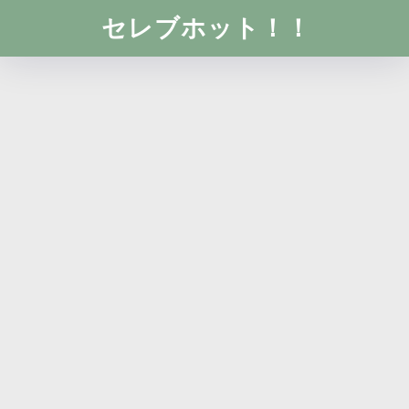
セレブホット！！