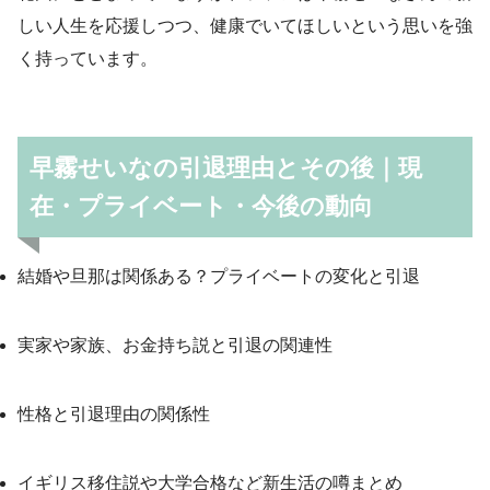
しい人生を応援しつつ、健康でいてほしいという思いを強
く持っています。
早霧せいなの引退理由とその後｜現
在・プライベート・今後の動向
結婚や旦那は関係ある？プライベートの変化と引退
実家や家族、お金持ち説と引退の関連性
性格と引退理由の関係性
イギリス移住説や大学合格など新生活の噂まとめ