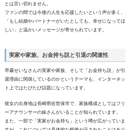
とは言い切れません。
ファンの間では今後の人生を応援したいという声が多く、
「もし結婚やパートナーがいたとしても、幸せになってほ
しい」と温かいメッセージが寄せられています。
実家や家族、お金持ち説と引退の関連性
早霧せいなさんの実家や家族、そして「お金持ち説」が引
退理由に関係しているのかというテーマも、インターネッ
ト上ではたびたび話題になっています。
彼女の出身地は長崎県佐世保市で、家族構成としてはフリ
ーアナウンサーの妹さんがいることが知られています。
また、一部で「実家がお金持ち」という噂が広がっていま
すが、これについては具体的な根拠が示されたことはあり