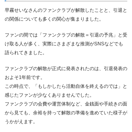
早霧せいなさんのファンクラブが解散したことと、引退と
の関係についても多くの関心が集まりました。
ファンの間では「ファンクラブの解散＝引退の予兆」と受
け取る人が多く、実際にさまざまな推測がSNSなどでも
語られてきました。
ファンクラブの解散が正式に発表されたのは、引退発表の
およそ1年前です。
この時点で、「もしかしたら活動自体を終えるのでは」と
感じたファンが少なくありませんでした。
ファンクラブの会費や運営体制など、金銭面や手続きの面
から見ても、余裕を持って解散の準備を進めていた様子が
うかがえます。