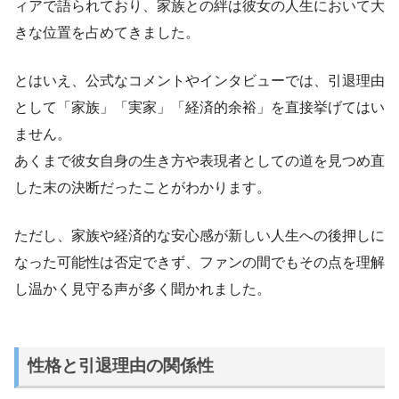
ィアで語られており、家族との絆は彼女の人生において大
きな位置を占めてきました。
とはいえ、公式なコメントやインタビューでは、引退理由
として「家族」「実家」「経済的余裕」を直接挙げてはい
ません。
あくまで彼女自身の生き方や表現者としての道を見つめ直
した末の決断だったことがわかります。
ただし、家族や経済的な安心感が新しい人生への後押しに
なった可能性は否定できず、ファンの間でもその点を理解
し温かく見守る声が多く聞かれました。
性格と引退理由の関係性