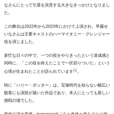
なさんにとって引退を決意する大きなきっかけとなりまし
た。
この舞台は2022年から2023年にかけて上演され、早霧せ
いなさんは主要キャストのハーマイオニー・グレンジャー
役を演じました。
多忙な日々の中で、一つの役をやりきったという達成感と
同時に、「この役を終えたことで一区切りついた」という
[5]
心境が生まれたことが語られています
。
特に「ハリー・ポッター」は、宝塚時代を知らない幅広い
観客にも演技が届いた作品であり、本人にとっても新しい
挑戦の場でした。