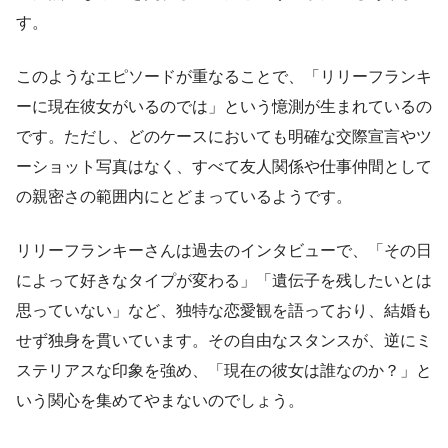
す。
このようなエピソードが重なることで、「リリーフランキ
ーに現在彼女がいるのでは」という憶測が生まれているの
です。ただし、どのケースにおいても明確な交際宣言やツ
ーショット写真はなく、すべて友人関係や仕事仲間として
の親密さの範囲内にとどまっているようです。
リリーフランキーさんは過去のインタビューで、「その日
によって好きなタイプが変わる」「遺伝子を残したいとは
思っていない」など、独特な恋愛観を語っており、結婚も
せず独身を貫いています。その自由なスタンスが、逆にミ
ステリアスな印象を強め、「現在の彼女は誰なのか？」と
いう関心を集めてやまないのでしょう。