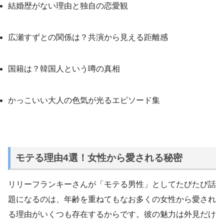
結婚歴がない理由と独自の恋愛観
広瀬すずとの関係は？共演から見える距離感
国籍は？韓国人という噂の真相
かっこいい大人の色気が光るエピソード集
モテる理由4選！女性から愛される秘密
リリーフランキーさんが「モテる男性」としてたびたび話
題になるのは、年齢を重ねてもなお多くの女性から愛され
る理由がいくつも存在するからです。彼の魅力は外見だけ