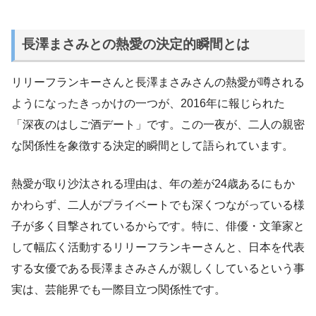
長澤まさみとの熱愛の決定的瞬間とは
リリーフランキーさんと長澤まさみさんの熱愛が噂される
ようになったきっかけの一つが、2016年に報じられた
「深夜のはしご酒デート」です。この一夜が、二人の親密
な関係性を象徴する決定的瞬間として語られています。
熱愛が取り沙汰される理由は、年の差が24歳あるにもか
かわらず、二人がプライベートでも深くつながっている様
子が多く目撃されているからです。特に、俳優・文筆家と
して幅広く活動するリリーフランキーさんと、日本を代表
する女優である長澤まさみさんが親しくしているという事
実は、芸能界でも一際目立つ関係性です。