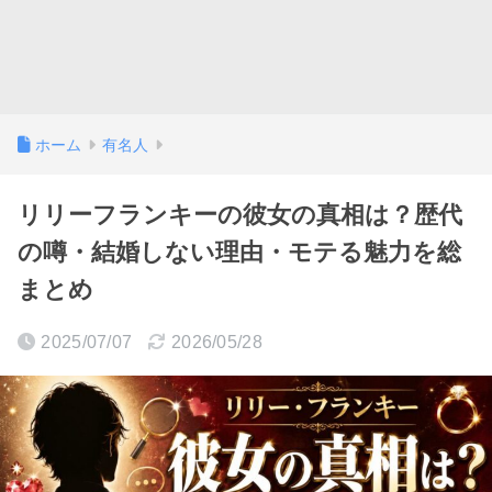
ホーム
有名人
リリーフランキーの彼女の真相は？歴代
の噂・結婚しない理由・モテる魅力を総
まとめ
2025/07/07
2026/05/28