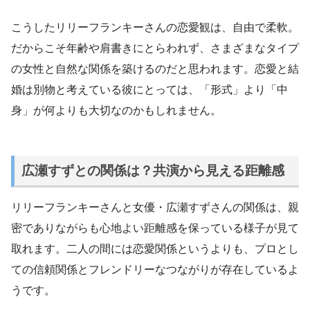
こうしたリリーフランキーさんの恋愛観は、自由で柔軟。
だからこそ年齢や肩書きにとらわれず、さまざまなタイプ
の女性と自然な関係を築けるのだと思われます。恋愛と結
婚は別物と考えている彼にとっては、「形式」より「中
身」が何よりも大切なのかもしれません。
広瀬すずとの関係は？共演から見える距離感
リリーフランキーさんと女優・広瀬すずさんの関係は、親
密でありながらも心地よい距離感を保っている様子が見て
取れます。二人の間には恋愛関係というよりも、プロとし
ての信頼関係とフレンドリーなつながりが存在しているよ
うです。