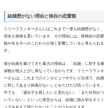
結婚歴がない理由と独自の恋愛観
リリーフランキーさんにはこれまで一度も結婚歴がなく、
現在も独身を貫いています。その理由には、彼独自の恋愛
観や生き方へのこだわりが強く影響していると考えられま
す。
彼が結婚を避けてきた最大の理由は、「結婚」に対する価
値観が他人と少し異なっているからです。リリーフランキ
ーさんは、これまでのインタビューやテレビ出演で、結婚
に対してあまり執着がないことをたびたび語っています。
中でも、「遺伝子を残したいと思わない」「まだ分別がつ
いていない」といった発言からは、結婚に踏み切るタイミ
ングをあえて持たなかったことがうかがえます。