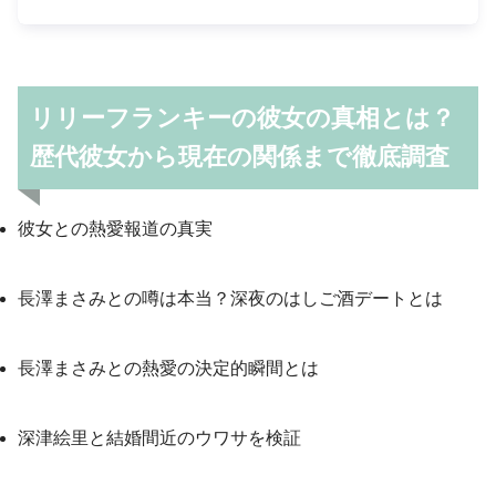
リリーフランキーの彼女の真相とは？
歴代彼女から現在の関係まで徹底調査
彼女との熱愛報道の真実
長澤まさみとの噂は本当？深夜のはしご酒デートとは
長澤まさみとの熱愛の決定的瞬間とは
深津絵里と結婚間近のウワサを検証