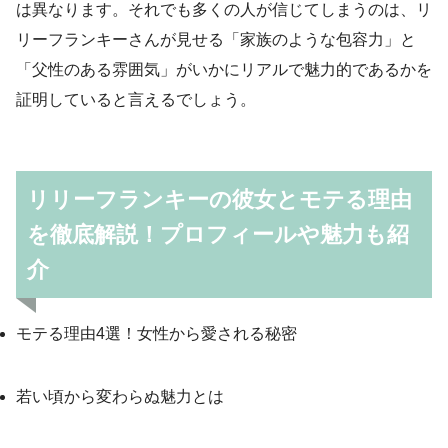
は異なります。それでも多くの人が信じてしまうのは、リ
リーフランキーさんが見せる「家族のような包容力」と
「父性のある雰囲気」がいかにリアルで魅力的であるかを
証明していると言えるでしょう。
リリーフランキーの彼女とモテる理由
を徹底解説！プロフィールや魅力も紹
介
モテる理由4選！女性から愛される秘密
若い頃から変わらぬ魅力とは