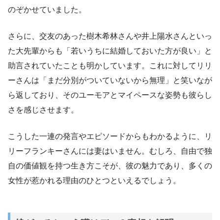
のぞかせていました。
さらに、交友のあった樹木希林さんや井上陽水さんといっ
た大先輩からも「若いうちに結婚しておいた方が良い」と
助言されていたことも明かしています。これに対してリリ
ーさんは「まだ分別がついていないから無理」と笑いなが
ら返しており、そのユーモアとマイペースな姿勢も彼らし
さを感じさせます。
こうした一連の発言やエピソードからもわかるように、リ
リーフランキーさんには妻はいません。むしろ、自由で独
自の価値観を持つ生き方こそが、彼の魅力であり、多くの
女性が惹かれる理由のひとつといえるでしょう。