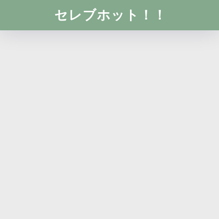
セレブホット！！