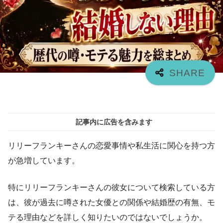
記事内に広告を含みます
リリーフランキーさんの恋愛事情や私生活に関心を持つ方
が急増しています。
特にリリーフランキーさんの彼女について検索している方
は、彼が過去に噂された女優との関係や結婚歴の有無、モ
テる理由などを詳しく知りたいのではないでしょうか。