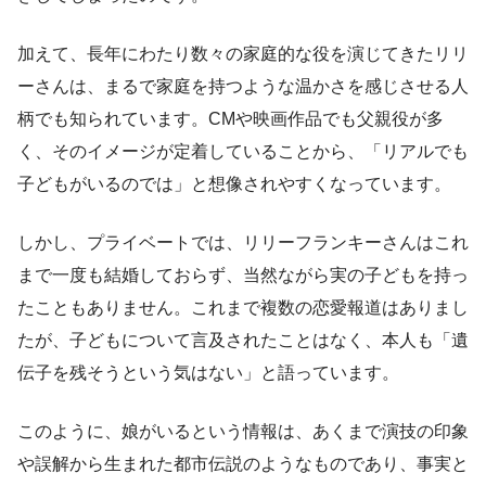
加えて、長年にわたり数々の家庭的な役を演じてきたリリ
ーさんは、まるで家庭を持つような温かさを感じさせる人
柄でも知られています。CMや映画作品でも父親役が多
く、そのイメージが定着していることから、「リアルでも
子どもがいるのでは」と想像されやすくなっています。
しかし、プライベートでは、リリーフランキーさんはこれ
まで一度も結婚しておらず、当然ながら実の子どもを持っ
たこともありません。これまで複数の恋愛報道はありまし
たが、子どもについて言及されたことはなく、本人も「遺
伝子を残そうという気はない」と語っています。
このように、娘がいるという情報は、あくまで演技の印象
や誤解から生まれた都市伝説のようなものであり、事実と