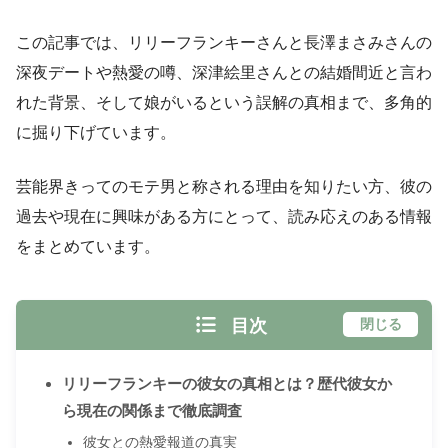
この記事では、リリーフランキーさんと長澤まさみさんの
深夜デートや熱愛の噂、深津絵里さんとの結婚間近と言わ
れた背景、そして娘がいるという誤解の真相まで、多角的
に掘り下げています。
芸能界きってのモテ男と称される理由を知りたい方、彼の
過去や現在に興味がある方にとって、読み応えのある情報
をまとめています。
目次
閉じる
リリーフランキーの彼女の真相とは？歴代彼女か
ら現在の関係まで徹底調査
彼女との熱愛報道の真実