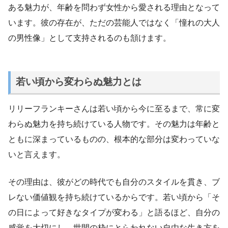
ある魅力が、年齢を問わず女性から愛される理由となって
います。彼の存在が、ただの芸能人ではなく「憧れの大人
の男性像」として支持されるのも頷けます。
若い頃から変わらぬ魅力とは
リリーフランキーさんは若い頃から今に至るまで、常に変
わらぬ魅力を持ち続けている人物です。その魅力は年齢と
ともに深まっているものの、根本的な部分は変わっていな
いと言えます。
その理由は、彼がどの時代でも自分のスタイルを貫き、ブ
レない価値観を持ち続けているからです。若い頃から「そ
の日によって好きなタイプが変わる」と語るほど、自分の
感覚を大切にし、世間の枠にとらわれない自由な生き方を