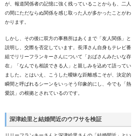
が、報道関係者の記憶に強く残っていることからも、二人
の間にただならぬ関係を感じ取った人が多かったことがわ
かります。
しかし、その後に双方の事務所はあくまで「友人関係」と
説明し、交際を否定しています。長澤さん自身もテレビ番
組でリリーフランキーさんについて「おばさんみたいな存
在」「なんでも相談できる人」と親しみを込めて語ってい
ました。とはいえ、こうした曖昧な距離感こそが、決定的
瞬間と呼ばれるシーンをいっそう印象的にし、今でも「熱
愛説」の根拠とされているのです。
深津絵里と結婚間近のウワサを検証
リリーフランキーさんと深津絵里さんの「結婚間近」とい