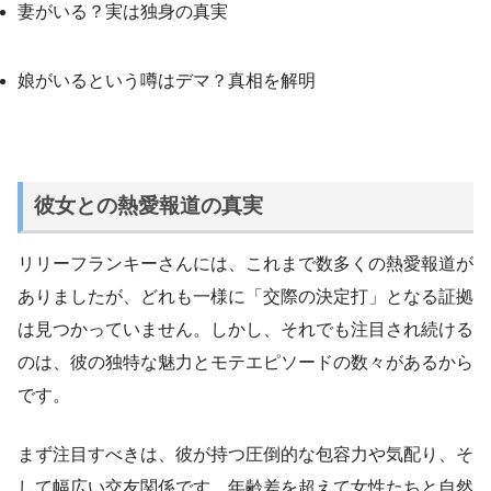
妻がいる？実は独身の真実
娘がいるという噂はデマ？真相を解明
彼女との熱愛報道の真実
リリーフランキーさんには、これまで数多くの熱愛報道が
ありましたが、どれも一様に「交際の決定打」となる証拠
は見つかっていません。しかし、それでも注目され続ける
のは、彼の独特な魅力とモテエピソードの数々があるから
です。
まず注目すべきは、彼が持つ圧倒的な包容力や気配り、そ
して幅広い交友関係です。年齢差を超えて女性たちと自然