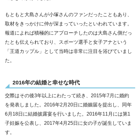
もともと大島さんが小塚さんのファンだったこともあり、
取材をきっかけに仲が深まっていったといわれています。
報道によれば積極的にアプローチしたのは大島さん側だっ
たとも伝えられており、スポーツ選手と女子アナという
「王道カップル」として当時は非常に注目を浴びていまし
た。
2016年の結婚と幸せな時代
交際はその後3年以上にわたって続き、2015年7月に婚約
を発表しました。2016年2月20日に婚姻届を提出し、同年
6月18日に結婚披露宴を行いました。2016年11月には第1
子妊娠を公表し、2017年4月25日に女の子が誕生していま
す。