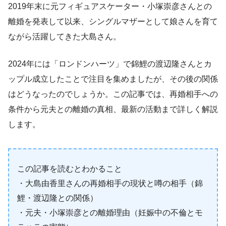
2019年末に元フィギュアスケーター・小塚崇彦さんとの
離婚を発表して以来、シングルマザーとして娘さんを育て
ながら活躍してきた大島さん。
2024年には「ロンドンハーツ」で錦鯉の渡辺隆さんとカ
ップル成立したことで注目を集めましたが、その後の関係
はどうなったのでしょうか。この記事では、再婚相手への
条件から元夫との離婚の真相、最新の活動まで詳しく解説
します。
この記事を読むとわかること
・大島由香里さんの再婚相手の現状と噂の相手（錦
鯉・渡辺隆との関係）
・元夫・小塚崇彦との離婚理由（妊娠中の不倫とモ