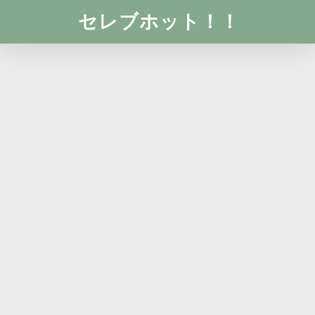
セレブホット！！