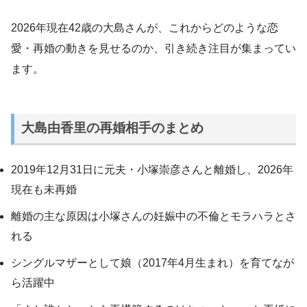
2026年現在42歳の大島さんが、これからどのような恋
愛・再婚の動きを見せるのか、引き続き注目が集まってい
ます。
大島由香里の再婚相手のまとめ
2019年12月31日に元夫・小塚崇彦さんと離婚し、2026年
現在も未再婚
離婚の主な原因は小塚さんの妊娠中の不倫とモラハラとさ
れる
シングルマザーとして娘（2017年4月生まれ）を育てなが
ら活躍中