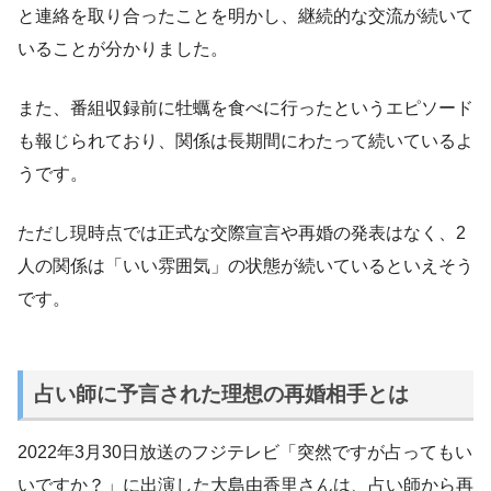
と連絡を取り合ったことを明かし、継続的な交流が続いて
いることが分かりました。
また、番組収録前に牡蠣を食べに行ったというエピソード
も報じられており、関係は長期間にわたって続いているよ
うです。
ただし現時点では正式な交際宣言や再婚の発表はなく、2
人の関係は「いい雰囲気」の状態が続いているといえそう
です。
占い師に予言された理想の再婚相手とは
2022年3月30日放送のフジテレビ「突然ですが占ってもい
いですか？」に出演した大島由香里さんは、占い師から再