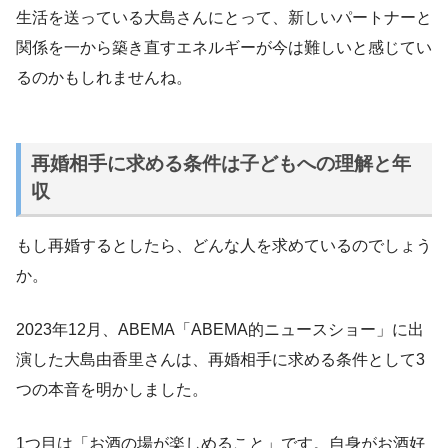
生活を送っている大島さんにとって、新しいパートナーと
関係を一から築き直すエネルギーが今は難しいと感じてい
るのかもしれませんね。
再婚相手に求める条件は子どもへの理解と年
収
もし再婚するとしたら、どんな人を求めているのでしょう
か。
2023年12月、ABEMA「ABEMA的ニュースショー」に出
演した大島由香里さんは、再婚相手に求める条件として3
つの本音を明かしました。
1つ目は「お酒の場が楽しめること」です。自身がお酒好