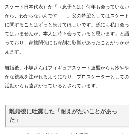
スケート日本代表）が「（息子とは）何年も会っていない
から、わからないんです……。父の希望としてはスケート
に関することはずっと続けてほしいです。孫にも私は会っ
てはいませんが、本人は時々会っていると思います」と語
っており、家族関係にも深刻な影響があったことがうかが
えます。
離婚後、小塚さんはフィギュアスケート連盟からも冷やや
かな視線を注がれるようになり、プロスケーターとしての
活動からも遠ざかっているとされています。
離婚後に吐露した「耐えがたいことがあっ
た」