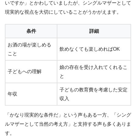
いですか」とかわしていましたが、シングルマザーとして
現実的な視点を大切にしていることがうかがえます。
条件
詳細
お酒の場が楽しめる
飲めなくても楽しめればOK
こと
娘の存在を受け入れてくれるこ
子どもへの理解
と
子どもの教育費を考慮した安定
年収
収入
「かなり現実的な条件だ」という声もある一方、「シング
ルマザーとして当然の考え方」と支持する声も多くありま
す。