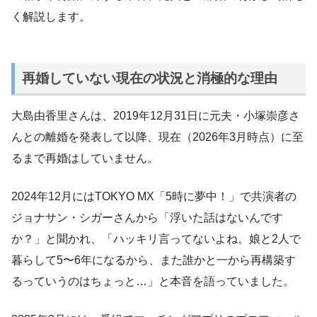
く解説します。
再婚していない現在の状況と消極的な理由
大島由香里さんは、2019年12月31日に元夫・小塚崇彦さ
んとの離婚を発表して以降、現在（2026年3月時点）に至
るまで再婚はしていません。
2024年12月にはTOKYO MX「5時に夢中！」で共演者の
ジョナサン・シガーさんから「浮いた話はないんです
か？」と聞かれ、「ハッキリ言ってないよね。娘と2人で
暮らして5〜6年になるから、また誰かと一から再構築す
るっていうのはちょっと…」と本音を語っていました。