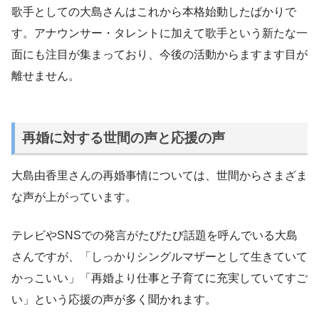
歌手としての大島さんはこれから本格始動したばかりで
す。アナウンサー・タレントに加えて歌手という新たな一
面にも注目が集まっており、今後の活動からますます目が
離せません。
再婚に対する世間の声と応援の声
大島由香里さんの再婚事情については、世間からさまざま
な声が上がっています。
テレビやSNSでの発言がたびたび話題を呼んでいる大島
さんですが、「しっかりシングルマザーとして生きていて
かっこいい」「再婚より仕事と子育てに充実していてすご
い」という応援の声が多く聞かれます。