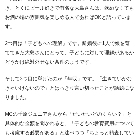
き、とくにビール好きで有名な大島さんは、飲めなくても
お酒の場の雰囲気を楽しめる人であればOKと語っていま
す。
2つ目は「子どもへの理解」です。離婚後に1人で娘を育
ててきた大島さんにとって、子どもに対して理解があるか
どうかは絶対外せない条件のようです。
そして3つ目に挙げたのが「年収」です。「生きていかな
きゃいけないので」とはっきり言い切ったことが話題にな
りました。
MCの千原ジュニアさんから「だいたいどのくらい？」と
具体的な金額を聞かれると、「子どもの教育費用について
も考慮する必要がある」と述べつつ「ちょっと精査してい