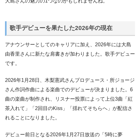
大島さんの魅力の1つなのかもしれませんね。
歌手デビューを果たした2026年の現在
アナウンサーとしてのキャリアに加え、2026年には大島
由香里さんに新たな肩書きが加わりました。歌手デビュー
です。
2026年1月28日、木梨憲武さんプロデュース・所ジョージ
さん作詞作曲による楽曲でのデビューが決まりました。6
曲の楽曲が制作され、リスナー投票によって上位3曲「紅
茶入れて」「2回目のKiss」「揺れてそちらへ」が配信さ
れることになりました。
デビュー前日となる2026年1月27日放送の「5時に夢