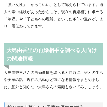
「強い女性」「かっこいい」として称えられています。過
去の辛い経験があったからこそ、現在の再婚相手に求める
「年収」や「子どもへの理解」といった条件の重みが、よ
り一層伝わってきます。
大島由香里の再婚相手を調べる人向け
の関連情報
大島由香里さんの再婚事情を調べると同時に、娘との生活
や実家の話、現在の活動など気になる情報をまとめまし
た。意外と知らない大島さんの素顔も覗いてみましょう。