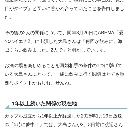
目がタイプ」と互いに惹かれ合っていたことを告白しまし
た。
その後の2人の関係について、同年3月26日にABEMA「愛
のハイエナ2」に出演した大島さんは「何回か飲みに。海
賊くらい飲みました。2人で」と明かしています。
お酒の場を楽しめることを再婚相手の条件の1つに挙げて
いる大島さんにとって、一緒に飲みに行く関係はとても重
要なポイントかもしれませんね。
1年以上続いた関係の現在地
カップル成立から1年以上が経過した2025年1月29日放送
の「5時に夢中！」では、大島さんが2、3日前に渡辺さん