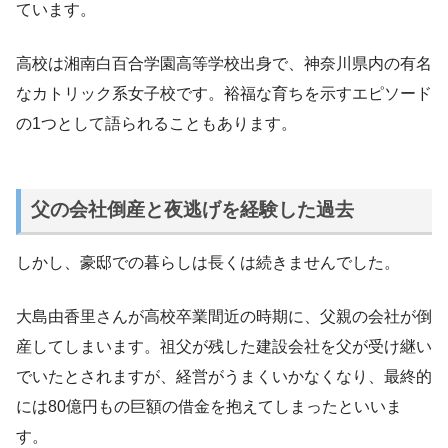
ています。
高校は湘南白百合学園高等学校出身で、神奈川県内の有名
なカトリック系女子校です。裕福な育ちを示すエピソード
の1つとして語られることもあります。
父の会社倒産と夜逃げを経験した過去
しかし、豪邸での暮らしは長くは続きませんでした。
大島由香里さんが高校卒業間近の時期に、父親の会社が倒
産してしまいます。祖父が残した建設会社を父が受け継い
でいたとされますが、経営がうまくいかなくなり、最終的
には80億円もの巨額の借金を抱えてしまったといいま
す。