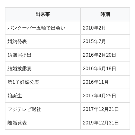
出来事
時期
バンクーバー五輪で出会い
2010年2月
婚約発表
2015年7月
婚姻届提出
2016年2月20日
結婚披露宴
2016年6月18日
第1子妊娠公表
2016年11月
娘誕生
2017年4月25日
フジテレビ退社
2017年12月31日
離婚発表
2019年12月31日