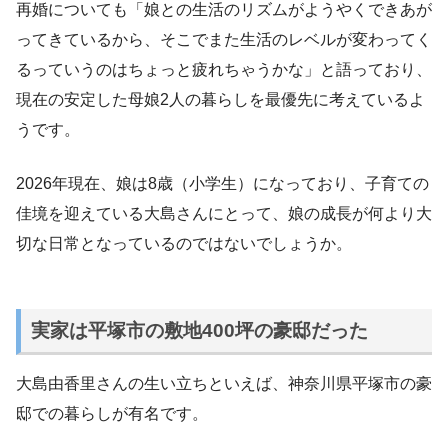
再婚についても「娘との生活のリズムがようやくできあが
ってきているから、そこでまた生活のレベルが変わってく
るっていうのはちょっと疲れちゃうかな」と語っており、
現在の安定した母娘2人の暮らしを最優先に考えているよ
うです。
2026年現在、娘は8歳（小学生）になっており、子育ての
佳境を迎えている大島さんにとって、娘の成長が何より大
切な日常となっているのではないでしょうか。
実家は平塚市の敷地400坪の豪邸だった
大島由香里さんの生い立ちといえば、神奈川県平塚市の豪
邸での暮らしが有名です。