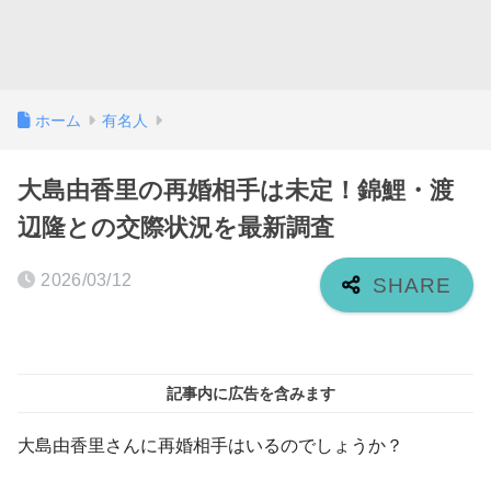
ホーム
有名人
大島由香里の再婚相手は未定！錦鯉・渡
辺隆との交際状況を最新調査
2026/03/12
記事内に広告を含みます
大島由香里さんに再婚相手はいるのでしょうか？