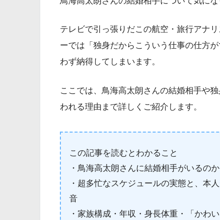
鳥海高太朗さんの結婚相手について気にな
テレビで引っ張りだこの航空・旅行アナリス
ーでは「独身だからこういう仕事の仕方が
わず納得してしまいます。
ここでは、鳥海高太朗さんの結婚相手や独
われる理由まで詳しくご紹介します。
この記事を読むとわかること
・鳥海高太朗さんに結婚相手がいるのか
・超多忙なスケジュールの実態と、本人
音
・家族構成・年収・身長体重・「かわい