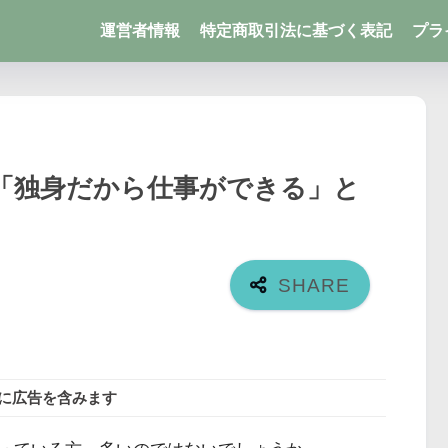
運営者情報
特定商取引法に基づく表記
プラ
「独身だから仕事ができる」と
に広告を含みます