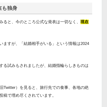
在も独身
みると、今のところ公式な発表は一切なく、
現在
ますが、「結婚相手がいる」という情報は2024
認する試みもされましたが、結婚指輪らしきものは
（旧Twitter）を見ると、旅行先での食事、各地の絶
投稿で埋め尽くされています。