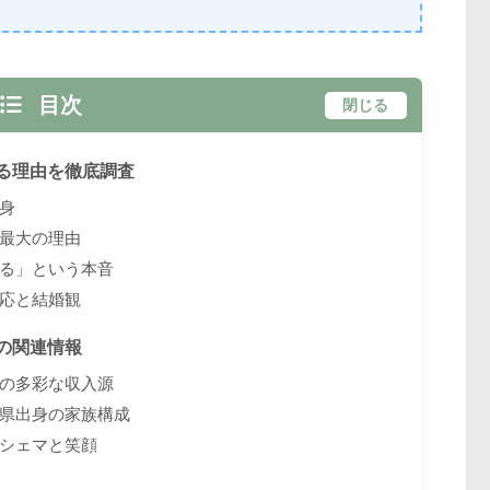
目次
閉じる
る理由を徹底調査
身
最大の理由
る」という本音
応と結婚観
の関連情報
の多彩な収入源
県出身の家族構成
シェマと笑顔