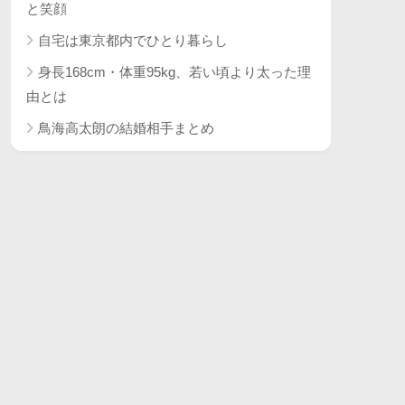
と笑顔
自宅は東京都内でひとり暮らし
身長168cm・体重95kg、若い頃より太った理
由とは
鳥海高太朗の結婚相手まとめ