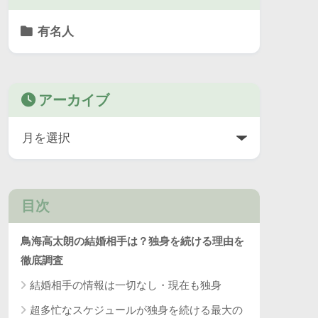
有名人
アーカイブ
目次
鳥海高太朗の結婚相手は？独身を続ける理由を
徹底調査
結婚相手の情報は一切なし・現在も独身
超多忙なスケジュールが独身を続ける最大の