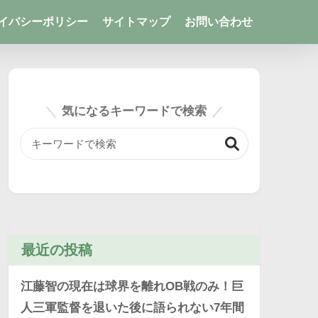
イバシーポリシー
サイトマップ
お問い合わせ
気になるキーワードで検索
最近の投稿
江藤智の現在は球界を離れOB戦のみ！巨
人三軍監督を退いた後に語られない7年間