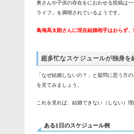
奥さんや子供の存在をにおわせる投稿は一
ライフ」を満喫されているようです。
鳥海高太朗さんに現在結婚相手はおらず、
超多忙なスケジュールが独身を
「なぜ結婚しないの？」と疑問に思う方の
を見てみましょう。
これを見れば、結婚できない（しない）理
ある1日のスケジュール例