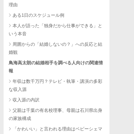
理由
ある1日のスケジュール例
本人が語った「独身だから仕事ができる」と
いう本音
周囲からの「結婚しないの？」への反応と結
婚観
鳥海高太朗の結婚相手を調べる人向けの関連情
報
年収は数千万円？テレビ・執筆・講演の多彩
な収入源
収入源の内訳
父親は千葉の有名校理事、母親は石川県出身
の家族構成
「かわいい」と言われる理由はベビーシェマ