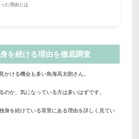
り太った理由とは
独身を続ける理由を徹底調査
見かける機会も多い鳥海高太朗さん。
るのか、気になっている方は多いはずです。
独身を続けている背景にある理由を詳しく見てい