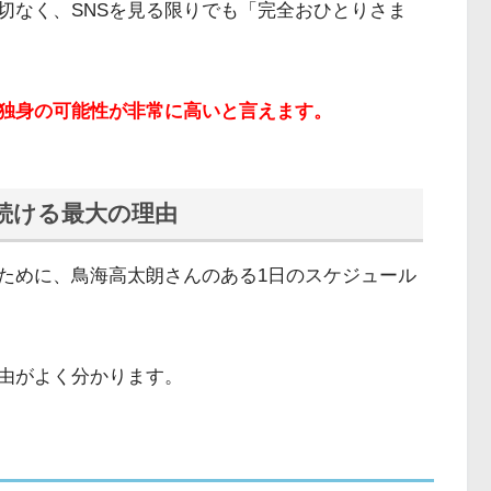
切なく、SNSを見る限りでも「完全おひとりさま
独身の可能性が非常に高いと言えます。
続ける最大の理由
ために、鳥海高太朗さんのある1日のスケジュール
由がよく分かります。