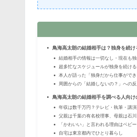
鳥海高太朗の結婚相手は？独身を続け
結婚相手の情報は一切なし・現在も独
超多忙なスケジュールが独身を続ける
本人が語った「独身だから仕事ができ
周囲からの「結婚しないの？」への反
鳥海高太朗の結婚相手を調べる人向け
年収は数千万円？テレビ・執筆・講演
父親は千葉の有名校理事、母親は石川
「かわいい」と言われる理由はベビー
自宅は東京都内でひとり暮らし