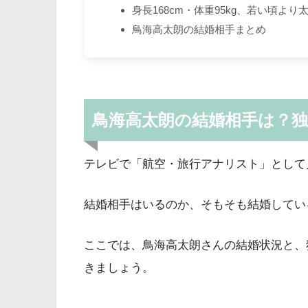
身長168cm・体重95kg、若い頃よ
鳥海高太朗の結婚相手まとめ
鳥海高太朗の結婚相手は？
テレビで「航空・旅行アナリスト」として
結婚相手はいるのか、そもそも結婚してい
ここでは、鳥海高太朗さんの結婚状況と、
きましょう。