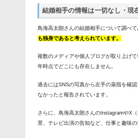
結婚相手の情報は一切なし・現
鳥海高太朗さんの結婚相手について調べて
も独身であると考えられています。
複数のメディアや個人ブログが取り上げてい
年時点でどこにも存在しません。
過去にはSNSの写真から左手の薬指を確
なかったと報告されています。
さらに、鳥海高太朗さんのInstagramやX
景、テレビ出演の告知など、仕事と趣味の