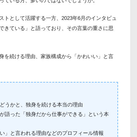
っている方、多いのではないでしょうか。
トとして活躍する一方、2023年6月のインタビュ
できている」と語っており、その言葉の重さに思
身を続ける理由、家族構成から「かわいい」と言
どうかと、独身を続ける本当の理由
が語った「独身だから仕事ができる」という本
い」と言われる理由などのプロフィール情報