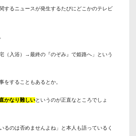
関するニュースが発生するたびにどこかのテレビ
。
宅（入浴）→最終の『のぞみ』で姫路へ」という
事をすることもあるとか。
直かなり難しい
というのが正直なところでしょ
いるのは否めませんよね」と本人も語っているく