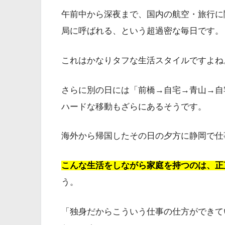
午前中から深夜まで、国内の航空・旅行に
局に呼ばれる、という超過密な毎日です。
これはかなりタフな生活スタイルですよね
さらに別の日には「前橋→自宅→青山→自
ハードな移動もざらにあるそうです。
海外から帰国したその日の夕方に静岡で仕
こんな生活をしながら家庭を持つのは、正
う。
「独身だからこういう仕事の仕方ができて