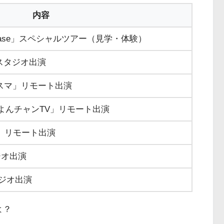
内容
e Base」スペシャルツアー（見学・体験）
スタジオ出演
ゴスマ」リモート出演
よんチャンTV」リモート出演
」リモート出演
ジオ出演
タジオ出演
よ？