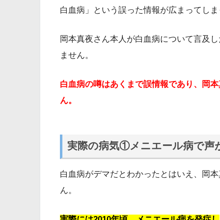
白血病」という誤った情報が広まってしま
岡本真夜さん本人が白血病について言及し
ません。
白血病の噂はあくまで誤情報であり、岡本
ん。
実際の病気①メニエール病で声
白血病がデマだとわかったとはいえ、岡本
ん。
実際には2010年頃、メニエール病を発症し