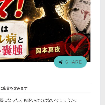
に広告を含みます
気になった方も多いのではないでしょうか。