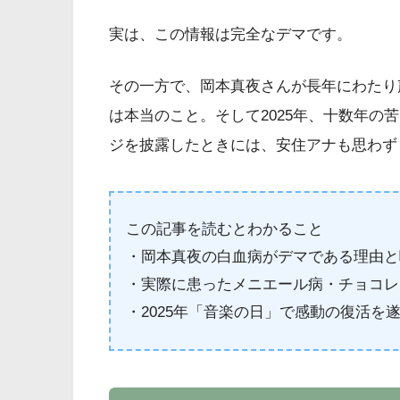
実は、この情報は完全なデマです。
その一方で、岡本真夜さんが長年にわたり
は本当のこと。そして2025年、十数年の
ジを披露したときには、安住アナも思わず
この記事を読むとわかること
・岡本真夜の白血病がデマである理由と
・実際に患ったメニエール病・チョコレ
・2025年「音楽の日」で感動の復活を