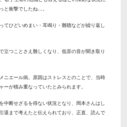
っと衝撃でしたね…。
ってひどいめまい・耳鳴り・難聴などが繰り返し
で立つことさえ難しくなり、低音の音が聞き取り
メニエール病。原因はストレスとのことで、当時
ャーが積み重なっていたとみられます。
を中断せざるを得ない状況となり、岡本さんはし
引退まで考えたと伝えられており、正直、読んで