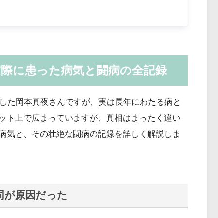
実際に患った病気と闘病の全記録
靡した岡本真夜さんですが、実は長年にわたる病と
ット上で広まっていますが、真相はまったく違い
病気と、その壮絶な闘病の記録を詳しく解説しま
同が原因だった