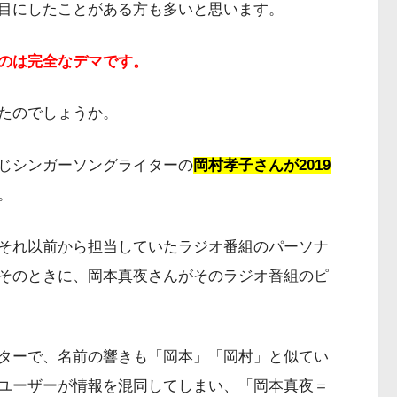
目にしたことがある方も多いと思います。
のは完全なデマです。
たのでしょうか。
じシンガーソングライターの
岡村孝子さんが2019
。
それ以前から担当していたラジオ番組のパーソナ
そのときに、岡本真夜さんがそのラジオ番組のピ
ターで、名前の響きも「岡本」「岡村」と似てい
ユーザーが情報を混同してしまい、「岡本真夜＝