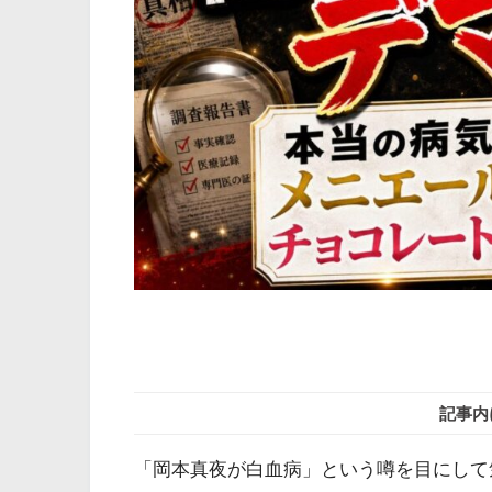
記事内
「岡本真夜が白血病」という噂を目にして