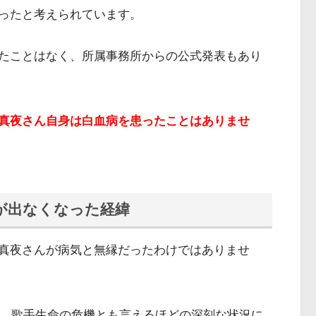
ったと考えられています。
たことはなく、所属事務所からの公式発表もあり
真夜さん自身は白血病を患ったことはありませ
が出なくなった経緯
真夜さんが病気と無縁だったわけではありませ
、歌手生命の危機とも言えるほどの深刻な状況に