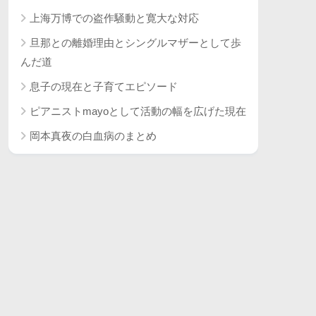
上海万博での盗作騒動と寛大な対応
旦那との離婚理由とシングルマザーとして歩
んだ道
息子の現在と子育てエピソード
ピアニストmayoとして活動の幅を広げた現在
岡本真夜の白血病のまとめ