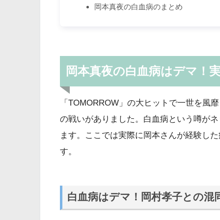
岡本真夜の白血病のまとめ
岡本真夜の白血病はデマ！
「TOMORROW」の大ヒットで一世を風
の戦いがありました。白血病という噂がネ
ます。ここでは実際に岡本さんが経験した
す。
白血病はデマ！岡村孝子との混