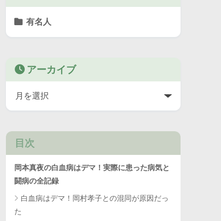
有名人
アーカイブ
目次
岡本真夜の白血病はデマ！実際に患った病気と
闘病の全記録
白血病はデマ！岡村孝子との混同が原因だっ
た