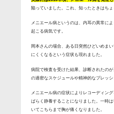
陥っていました。これ、知ったときはちょ
メニエール病というのは、内耳の異常によ
起こる病気です。
岡本さんの場合、ある日突然ひどいめまい
にくくなるという症状も現れました。
病院で検査を受けた結果、診断されたのが
の過密なスケジュールや精神的なプレッシ
メニエール病の症状によりレコーディング
ばらく静養することになりました。一時は
いてこちらまで胸が痛くなりました。