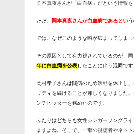
岡本真夜さんが「白血病」だという情報を
ただ、
岡本真夜さんが白血病であるという
では、なぜこのような噂が広まってしまっ
その原因として有力視されているのが、同
年に白血病を公表
したことに伴う混同です
岡村孝子さんは闘病のため活動を休止し、
リティを続けることが難しくなりました。
ンチヒッターを務めたのです。
ふたりはどちらも女性シンガーソングライ
ますよね。そこで、一部の視聴者やネット