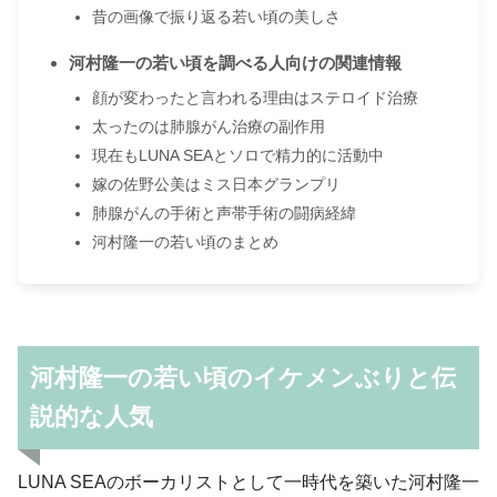
昔の画像で振り返る若い頃の美しさ
河村隆一の若い頃を調べる人向けの関連情報
顔が変わったと言われる理由はステロイド治療
太ったのは肺腺がん治療の副作用
現在もLUNA SEAとソロで精力的に活動中
嫁の佐野公美はミス日本グランプリ
肺腺がんの手術と声帯手術の闘病経緯
河村隆一の若い頃のまとめ
河村隆一の若い頃のイケメンぶりと伝
説的な人気
LUNA SEAのボーカリストとして一時代を築いた河村隆一