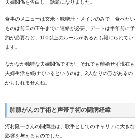
夫婦関係を告白し、話題になりました。
食事のメニューは玄米・味噌汁・メインのみで、食べたい
ものは前日の正午までに連絡が必要、デートは半年前に予
約が必要など、100以上のルールがあるとも報じられてい
ます。
なかなか独特な夫婦関係ですが、それでも離婚せず現在も
夫婦生活を続けているというのは、2人なりの形があるの
かもしれませんね。
肺腺がんの手術と声帯手術の闘病経緯
河村隆一さんの闘病歴は、歌手としてのキャリアに大きな
影響を与えるものでした。