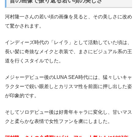
昔の画像で振り返る若い頃の美しさ
河村隆一さんの若い頃の画像を見ると、その美しさに改め
て驚かされます。
インディーズ時代の「レイラ」として活動していた頃は、
長い髪に奇抜なメイクと衣装で、まさにビジュアル系の王
道を行くスタイルでした。
メジャーデビュー後のLUNA SEA時代には、猛々しいキャ
ラクターで鋭い眼差しとカリスマ性を前面に押し出した姿
が印象的です。
そしてソロデビュー後は好青年キャラに変化し、甘いマス
クと柔らかな表情で女性ファンを虜にしました。