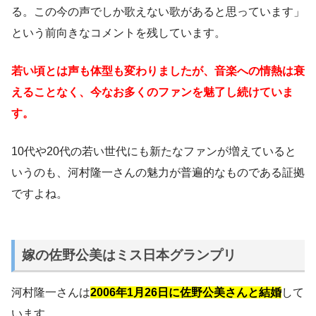
る。この今の声でしか歌えない歌があると思っています」
という前向きなコメントを残しています。
若い頃とは声も体型も変わりましたが、音楽への情熱は衰
えることなく、今なお多くのファンを魅了し続けていま
す。
10代や20代の若い世代にも新たなファンが増えていると
いうのも、河村隆一さんの魅力が普遍的なものである証拠
ですよね。
嫁の佐野公美はミス日本グランプリ
河村隆一さんは
2006年1月26日に佐野公美さんと結婚
して
います。