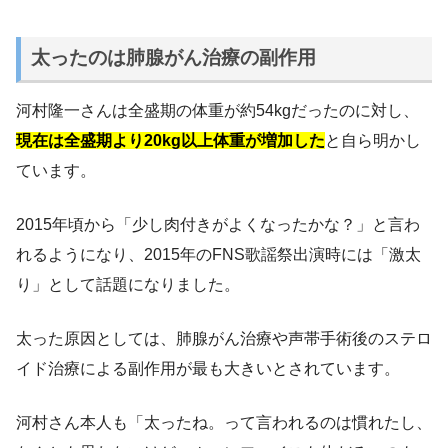
太ったのは肺腺がん治療の副作用
河村隆一さんは全盛期の体重が約54kgだったのに対し、
現在は全盛期より20kg以上体重が増加した
と自ら明かし
ています。
2015年頃から「少し肉付きがよくなったかな？」と言わ
れるようになり、2015年のFNS歌謡祭出演時には「激太
り」として話題になりました。
太った原因としては、肺腺がん治療や声帯手術後のステロ
イド治療による副作用が最も大きいとされています。
河村さん本人も「太ったね。って言われるのは慣れたし、