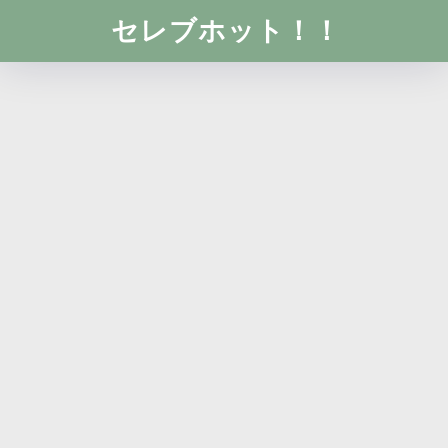
セレブホット！！