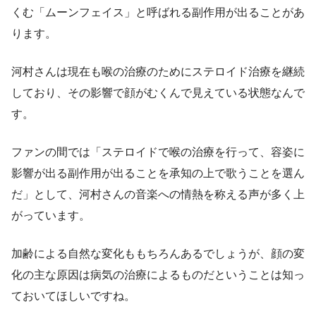
くむ「ムーンフェイス」と呼ばれる副作用が出ることがあ
ります。
河村さんは現在も喉の治療のためにステロイド治療を継続
しており、その影響で顔がむくんで見えている状態なんで
す。
ファンの間では「ステロイドで喉の治療を行って、容姿に
影響が出る副作用が出ることを承知の上で歌うことを選ん
だ」として、河村さんの音楽への情熱を称える声が多く上
がっています。
加齢による自然な変化ももちろんあるでしょうが、顔の変
化の主な原因は病気の治療によるものだということは知っ
ておいてほしいですね。