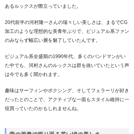
あるルックスが際立っていました。
20代前半の河村隆一さんの瑞々しい美しさは、まるでCG
加工のような理想的な美青年ぶりで、ビジュアル系ファン
のみならず幅広い層を魅了していたんです。
ビジュアル系全盛期の1990年代、多くのバンドマンがい
た中でも、河村さんのルックスは群を抜いていたという声
は今でも多く聞かれます。
趣味はサーフィンやボクシング、そしてフェラーリが好き
だったとのことで、アクティブな一面もスタイル維持に一
役買っていたのかもしれませんね。