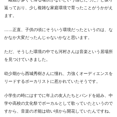
返っており、少し複雑な家庭環境で育ったことがうかがえ
ます。
……正直、子供の頃にそういう環境だったというのは、な
かなか大変だったんじゃないかなと思います。
ただ、そうした環境の中でも河村さんは音楽という居場所
を見つけていきました。
幼少期から西城秀樹さんに憧れ、力強くオーディエンスを
リードするボーカリストに惹かれていたそうです。
小学生の時にはすでに年上の友人たちとバンドを組み、中
学や高校の文化祭でボーカルとして歌っていたというので
すから、音楽の才能は幼い頃から開花していたんですね。