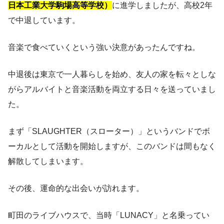
日本工業大学駒場高等学校）
に進学しましたが、高校2年
で中退しています。
音楽で食べていくという強い決意があったんですね。
中退後は東京で一人暮らしを始め、友人の家を転々としな
がらアルバイトと音楽活動を両立する日々を送っていまし
た。
まず「SLAUGHTER（スローター）」というバンドでボ
ーカルとして活動を開始しますが、このバンドは間もなく
解散してしまいます。
その後、運命的な出会いが訪れます。
町田のライブハウスで、当時「LUNACY」と名乗ってい