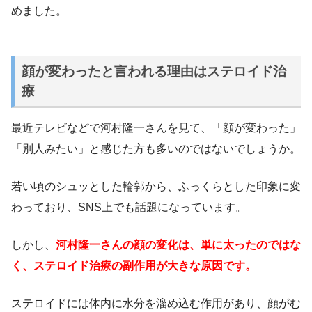
めました。
顔が変わったと言われる理由はステロイド治
療
最近テレビなどで河村隆一さんを見て、「顔が変わった」
「別人みたい」と感じた方も多いのではないでしょうか。
若い頃のシュッとした輪郭から、ふっくらとした印象に変
わっており、SNS上でも話題になっています。
しかし、
河村隆一さんの顔の変化は、単に太ったのではな
く、ステロイド治療の副作用が大きな原因です。
ステロイドには体内に水分を溜め込む作用があり、顔がむ