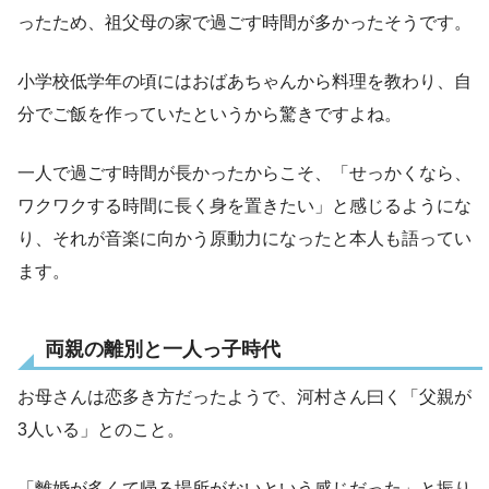
ったため、祖父母の家で過ごす時間が多かったそうです。
小学校低学年の頃にはおばあちゃんから料理を教わり、自
分でご飯を作っていたというから驚きですよね。
一人で過ごす時間が長かったからこそ、「せっかくなら、
ワクワクする時間に長く身を置きたい」と感じるようにな
り、それが音楽に向かう原動力になったと本人も語ってい
ます。
両親の離別と一人っ子時代
お母さんは恋多き方だったようで、河村さん曰く「父親が
3人いる」とのこと。
「離婚が多くて帰る場所がないという感じだった」と振り