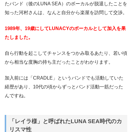
たバンド（後のLUNA SEA）のボーカルが脱退したことを
知った河村さんは、なんと自分から楽屋を訪問して交渉。
1989年、19歳にしてLUNACYのボーカルとして加入を果
たしました。
自ら行動を起こしてチャンスをつかみ取るあたり、若い頃
から相当な度胸の持ち主だったことがわかります。
加入前には「CRADLE」というバンドでも活動していた
経歴があり、10代の頃からずっとバンド活動一筋だった
んですね。
「レイラ様」と呼ばれたLUNA SEA時代のカ
リスマ性