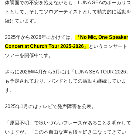
体調面での不安を抱えながらも、LUNA SEAのボーカリス
トとして、そしてソロアーティストとして精力的に活動を
続けています。
2025年から2026年にかけては、
「No Mic, One Speaker
Concert at Church Tour 2025-2026」
というコンサート
ツアーを開催中です。
さらに2026年4月から5月には「LUNA SEA TOUR 2026」
も予定されており、バンドとしての活動も継続していま
す。
2025年1月にはテレビで発声障害を公表。
「原因不明」で歌いづらいフレーズがあることを明かして
いますが、「この不自由な声も段々好きになってきてい