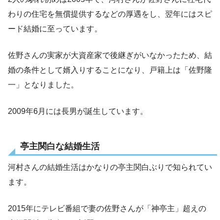
わりの住宅を無償提供するなどの厚遇をし、翌年にはスピ
ード結婚に至っています。
佐野さんの実家が大資産家で後継ぎがいなかったため、結
婚の条件として婿入りすることになり、戸籍上は「佐野隆
一」となりました。
2009年6月には長男が誕生しています。
亭主関白な結婚生活
河村さんの結婚生活はかなりの亭主関白ぶりで知られてい
ます。
2015年にテレビ番組で妻の佐野さんが「神亭主」超えの