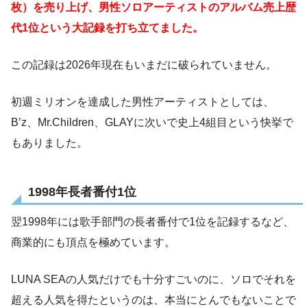
枚）を売り上げ、男性ソロアーティストのアルバム売上歴
代1位という大記録を打ち立てました。
この記録は2026年現在もいまだに破られていません。
初週ミリオンを達成した男性アーティストとしては、
B’z、Mr.Children、GLAYに次いで史上4組目という快挙で
もありました。
1998年長者番付1位
翌1998年には歌手部門の長者番付で1位を記録するなど、
商業的にも頂点を極めています。
LUNA SEAの人気だけでも十分すごいのに、ソロでそれを
超える人気を得たというのは、本当にとんでもないことで