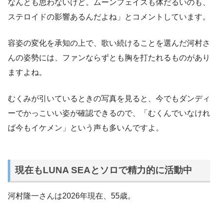
なんとも思わないけど。ムーンフェイスも体だるいのも、
ステロイドの影響あるんだよね」とコメントしています。
容姿の変化を承知の上で、歌い続けることを選んだ河村さ
んの姿勢には、ファンならずとも胸を打たれるものがあり
ますよね。
むくみが引いているときの写真を見ると、今でもダンディ
ーでかっこいい姿が確認できるので、「むくんでいなけれ
ば今もイケメン」という声も多いんですよ。
現在もLUNA SEAとソロで精力的に活動中
河村隆一さんは2026年現在、55歳。