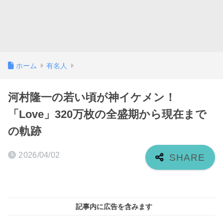
ホーム
有名人
河村隆一の若い頃が神イケメン！
「Love」320万枚の全盛期から現在まで
の軌跡
2026/04/02
記事内に広告を含みます