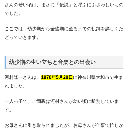
さんの若い頃は、まさに「伝説」と呼ぶにふさわしいもの
でした。
ここでは、幼少期から全盛期に至るまでの軌跡を詳しくた
どっていきます。
幼少期の生い立ちと音楽との出会い
河村隆一さんは、
1970年5月20日
に神奈川県大和市で生ま
れました。
一人っ子で、ご両親は河村さんが幼い頃に離別していま
す。
お母さんに引き取られましたが、お母さんが仕事で忙しか