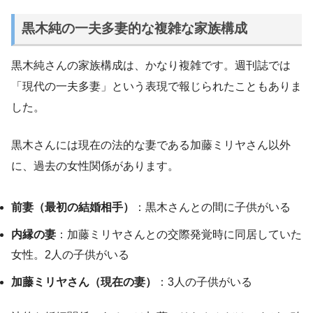
黒木純の一夫多妻的な複雑な家族構成
黒木純さんの家族構成は、かなり複雑です。週刊誌では
「現代の一夫多妻」という表現で報じられたこともありま
した。
黒木さんには現在の法的な妻である加藤ミリヤさん以外
に、過去の女性関係があります。
前妻（最初の結婚相手）
：黒木さんとの間に子供がいる
内縁の妻
：加藤ミリヤさんとの交際発覚時に同居していた
女性。2人の子供がいる
加藤ミリヤさん（現在の妻）
：3人の子供がいる