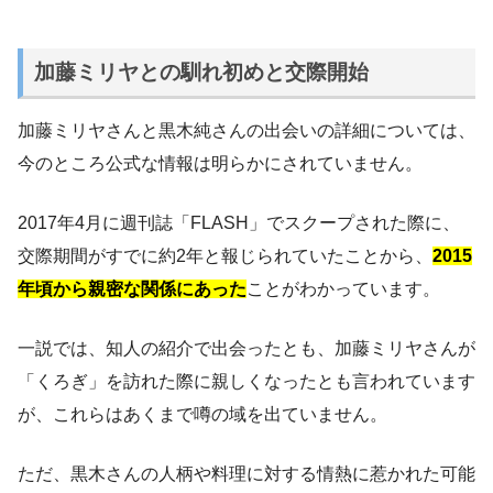
加藤ミリヤとの馴れ初めと交際開始
加藤ミリヤさんと黒木純さんの出会いの詳細については、
今のところ公式な情報は明らかにされていません。
2017年4月に週刊誌「FLASH」でスクープされた際に、
交際期間がすでに約2年と報じられていたことから、
2015
年頃から親密な関係にあった
ことがわかっています。
一説では、知人の紹介で出会ったとも、加藤ミリヤさんが
「くろぎ」を訪れた際に親しくなったとも言われています
が、これらはあくまで噂の域を出ていません。
ただ、黒木さんの人柄や料理に対する情熱に惹かれた可能