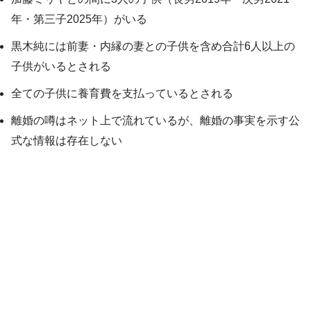
年・第三子2025年）がいる
黒木純には前妻・内縁の妻との子供を含め合計6人以上の
子供がいるとされる
全ての子供に養育費を支払っているとされる
離婚の噂はネット上で流れているが、離婚の事実を示す公
式な情報は存在しない