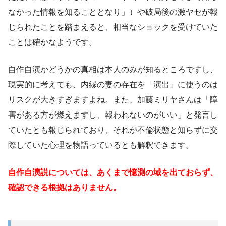
なかった情報を知ることとなり」）や破局後の激ヤセが報
じられたことを踏まえると、相当なショックを受けていた
ことは確かなようです。
自作自演かどうかの真相は本人のみが知るところですし、
現実的に考えても、内縁の妻の存在を「演出」に使うのは
リスクが大きすぎますよね。また、加藤ミリヤさんは「障
害がある方が燃えますし、報われないのがいい」と発言し
ていたとも報じられており、それが不倫状態と知らずに交
際していた心理を物語っているとも解釈できます。
自作自演説については、あくまで憶測の域を出ておらず、
確認できる根拠はありません。