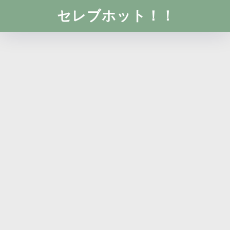
セレブホット！！