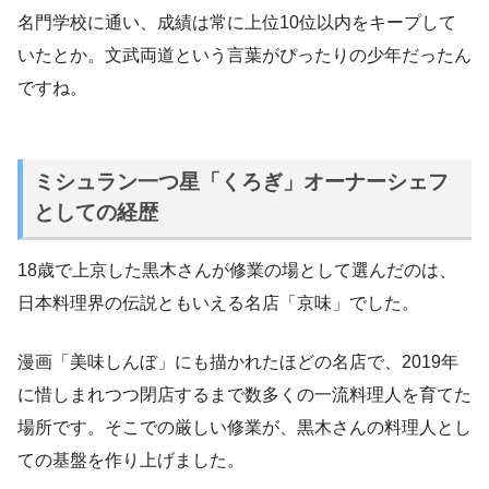
名門学校に通い、成績は常に上位10位以内をキープして
いたとか。文武両道という言葉がぴったりの少年だったん
ですね。
ミシュラン一つ星「くろぎ」オーナーシェフ
としての経歴
18歳で上京した黒木さんが修業の場として選んだのは、
日本料理界の伝説ともいえる名店「京味」でした。
漫画「美味しんぼ」にも描かれたほどの名店で、2019年
に惜しまれつつ閉店するまで数多くの一流料理人を育てた
場所です。そこでの厳しい修業が、黒木さんの料理人とし
ての基盤を作り上げました。