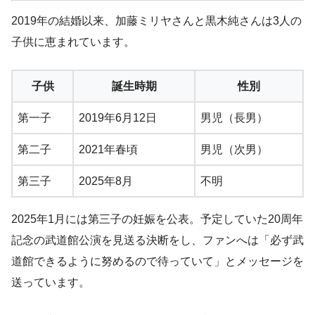
2019年の結婚以来、加藤ミリヤさんと黒木純さんは3人の
子供に恵まれています。
子供
誕生時期
性別
第一子
2019年6月12日
男児（長男）
第二子
2021年春頃
男児（次男）
第三子
2025年8月
不明
2025年1月には第三子の妊娠を公表。予定していた20周年
記念の武道館公演を見送る決断をし、ファンへは「必ず武
道館できるように努めるので待っていて」とメッセージを
送っています。