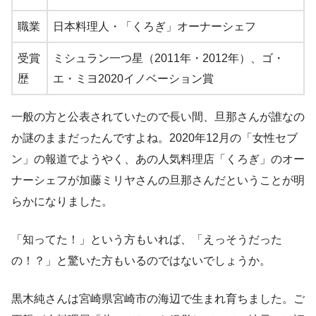
職業
日本料理人・「くろぎ」オーナーシェフ
受賞
ミシュラン一つ星（2011年・2012年）、ゴ・
歴
エ・ミヨ2020イノベーション賞
一般の方と公表されていたので長い間、旦那さんが誰なの
か謎のままだったんですよね。2020年12月の「女性セブ
ン」の報道でようやく、あの人気料理店「くろぎ」のオー
ナーシェフが加藤ミリヤさんの旦那さんだということが明
らかになりました。
「知ってた！」という方もいれば、「えっそうだった
の！？」と驚いた方もいるのではないでしょうか。
黒木純さんは宮崎県宮崎市の海辺で生まれ育ちました。ご