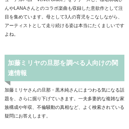
んやLANAさんとのコラボ楽曲も収録した意欲作として注
目を集めています。母として3人の育児をこなしながら、
アーティストとして走り続ける姿は本当にたくましいです
よね。
加藤ミリヤの旦那を調べる人向けの関
連情報
加藤ミリヤさんの旦那・黒木純さんにまつわる気になる話
題を、さらに掘り下げていきます。一夫多妻的な複雑な家
族構成や年収、不倫騒動の真相など、よく検索されている
疑問にお答えします。