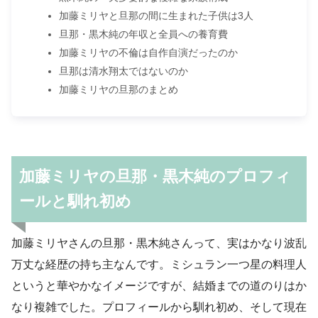
加藤ミリヤと旦那の間に生まれた子供は3人
旦那・黒木純の年収と全員への養育費
加藤ミリヤの不倫は自作自演だったのか
旦那は清水翔太ではないのか
加藤ミリヤの旦那のまとめ
加藤ミリヤの旦那・黒木純のプロフィ
ールと馴れ初め
加藤ミリヤさんの旦那・黒木純さんって、実はかなり波乱
万丈な経歴の持ち主なんです。ミシュラン一つ星の料理人
というと華やかなイメージですが、結婚までの道のりはか
なり複雑でした。プロフィールから馴れ初め、そして現在