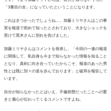
「3番目の女」になっていたということになります。
これはきつかったでしょうね…。加藤ミリヤさんはこの事
実を報道で初めて知ったとされており、大きなショックを
受けて黒木さんに別れを告げました。
加藤ミリヤさんはコメントを発表し、「今回の一連の報道
に関係して、私自身も今まで知らなかった情報を知ること
となり、真剣に向き合っていたからこそ、報道のあった男
性とは既に別々の道を歩んでおります」と破局を報告して
います。
自分が知らなかったとはいえ、不倫状態だったことへの驚
きと傷心が伝わってくるコメントですよね。