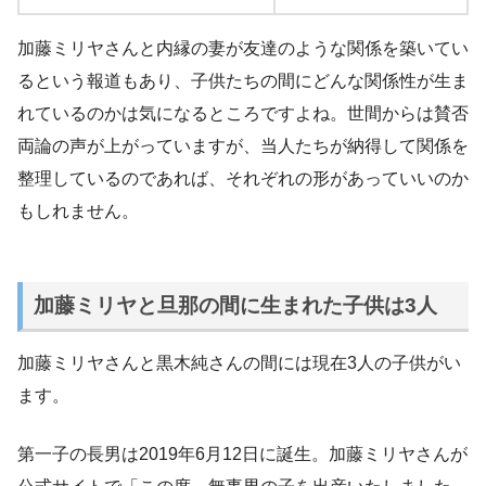
加藤ミリヤさんと内縁の妻が友達のような関係を築いてい
るという報道もあり、子供たちの間にどんな関係性が生ま
れているのかは気になるところですよね。世間からは賛否
両論の声が上がっていますが、当人たちが納得して関係を
整理しているのであれば、それぞれの形があっていいのか
もしれません。
加藤ミリヤと旦那の間に生まれた子供は3人
加藤ミリヤさんと黒木純さんの間には現在3人の子供がい
ます。
第一子の長男は2019年6月12日に誕生。加藤ミリヤさんが