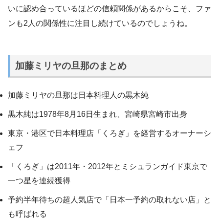
いに認め合っているほどの信頼関係があるからこそ、ファ
ンも2人の関係性に注目し続けているのでしょうね。
加藤ミリヤの旦那のまとめ
加藤ミリヤの旦那は日本料理人の黒木純
黒木純は1978年8月16日生まれ、宮崎県宮崎市出身
東京・港区で日本料理店「くろぎ」を経営するオーナーシ
ェフ
「くろぎ」は2011年・2012年とミシュランガイド東京で
一つ星を連続獲得
予約半年待ちの超人気店で「日本一予約の取れない店」と
も呼ばれる