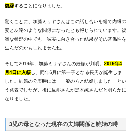
復縁
することになりました。
驚くことに、加藤ミリヤさんはこの話し合いを経て内縁の
妻と友達のような関係になったとも報じられています。複
雑な状況の中でも、誠実に向き合った結果がその関係性を
生んだのかもしれませんね。
そして2019年、加藤ミリヤさんの妊娠が判明。
2019年4
月4日に入籍
し、同年6月に第一子となる長男が誕生しま
した。結婚の公表時には「一般の方と結婚しました」とい
う発表でしたが、後に旦那さんが黒木純さんだと明らかに
なりました。
3児の母となった現在の夫婦関係と離婚の噂