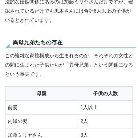
法的な婚姻関係にあるのは加藤ミリヤさんだけですが、確
認されているだけでも黒木さんには合計6人以上の子供が
いるとされています。
異母兄弟たちの存在
この複雑な家族構成から生まれるのが、それぞれの女性と
の間に生まれた子供たちが「異母兄弟」という関係になる
という事実です。
母親
子供の人数
前妻
1人以上
内縁の妻
2人
加藤ミリヤさん
3人