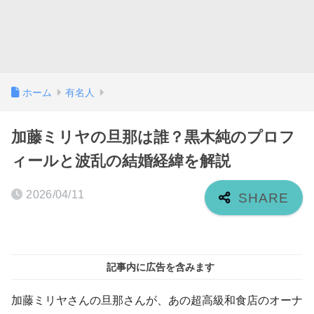
ホーム
有名人
加藤ミリヤの旦那は誰？黒木純のプロフ
ィールと波乱の結婚経緯を解説
2026/04/11
記事内に広告を含みます
加藤ミリヤさんの旦那さんが、あの超高級和食店のオーナ