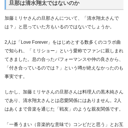
旦那は清水翔太ではないのか
加藤ミリヤさんの旦那さんについて、「清水翔太さんで
は？」と思っていた方もいるのではないでしょうか。
2人は「Love Forever」をはじめとする数多くのコラボ曲
で知られ、「ミリショー」という愛称でファンに親しまれ
てきました。息の合ったパフォーマンスや仲の良さから、
「付き合っているのでは？」という噂が絶えなかったのも
事実です。
しかし、加藤ミリヤさんの旦那さんは料理人の黒木純さん
であり、清水翔太さんとは恋愛関係にはありません。2人
はあくまで音楽を通じた「戦友」のような親友関係です。
「一番うまい（音楽的な意味で）コンビだと思う」とお互