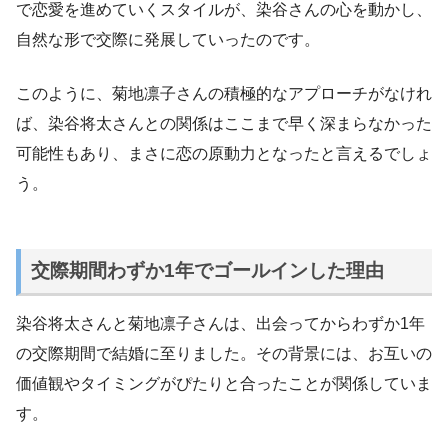
で恋愛を進めていくスタイルが、染谷さんの心を動かし、
自然な形で交際に発展していったのです。
このように、菊地凛子さんの積極的なアプローチがなけれ
ば、染谷将太さんとの関係はここまで早く深まらなかった
可能性もあり、まさに恋の原動力となったと言えるでしょ
う。
交際期間わずか1年でゴールインした理由
染谷将太さんと菊地凛子さんは、出会ってからわずか1年
の交際期間で結婚に至りました。その背景には、お互いの
価値観やタイミングがぴたりと合ったことが関係していま
す。