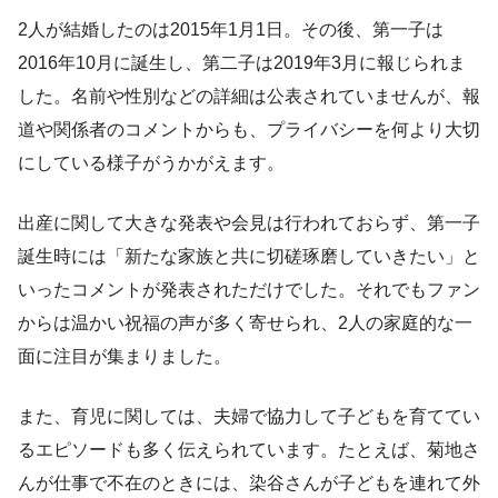
2人が結婚したのは2015年1月1日。その後、第一子は
2016年10月に誕生し、第二子は2019年3月に報じられま
した。名前や性別などの詳細は公表されていませんが、報
道や関係者のコメントからも、プライバシーを何より大切
にしている様子がうかがえます。
出産に関して大きな発表や会見は行われておらず、第一子
誕生時には「新たな家族と共に切磋琢磨していきたい」と
いったコメントが発表されただけでした。それでもファン
からは温かい祝福の声が多く寄せられ、2人の家庭的な一
面に注目が集まりました。
また、育児に関しては、夫婦で協力して子どもを育ててい
るエピソードも多く伝えられています。たとえば、菊地さ
んが仕事で不在のときには、染谷さんが子どもを連れて外