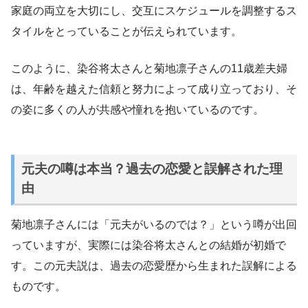
家庭の両立を大切にし、交互にスケジュールを調整するス
タイルをとっていることが伝えられています。
このように、染谷将太さんと菊地凛子さんの11歳差夫婦
は、年齢を越えた信頼と努力によって成り立っており、そ
の姿に多くの人が共感や憧れを抱いているのです。
元夫の噂は本当？過去の恋愛と誤解された理
由
菊地凛子さんには「元夫がいるのでは？」という噂が出回
っていますが、実際には染谷将太さんとの結婚が初婚で
す。この元夫説は、過去の恋愛歴から生まれた誤解による
ものです。