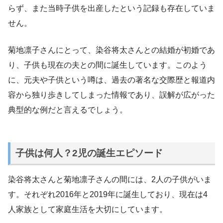
らず、また当時子供を出産したという記録も存在していま
せん。
菊地凛子さんにとって、染谷将太さんとの結婚が初婚であ
り、子供も現在の夫との間に誕生しています。このよう
に、元夫や子供という噂は、過去の著名な交際歴と報道内
容から独り歩きしてしまった情報であり、誤解が広がった
典型的な例だと言えるでしょう。
子供は何人？2児の誕生エピソード
染谷将太さんと菊地凛子さんの間には、2人の子供がいま
す。それぞれ2016年と2019年に誕生しており、現在は4
人家族として家庭生活を大切にしています。