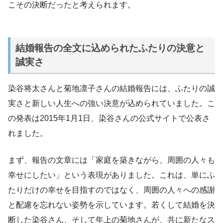
こその決断だったと考えられます。
結婚報告の全文に込められたふたりの決意と
誠実さ
染谷将太さんと菊地凛子さんの結婚報告には、ふたりの誠
実さと新しい人生への強い決意が込められていました。こ
の発表は2015年1月1日、染谷さんの公式サイトで公表さ
れました。
まず、報告の文章には「家庭を築きながら、周囲の人々も
幸せにしたい」という表現がありました。これは、単にふ
たりだけの幸せを目指すのではなく、周囲の人々への感謝
と配慮を忘れない姿勢を示しています。若くして結婚を決
断した染谷さん、そして年上の菊地さんが、共に新たなス