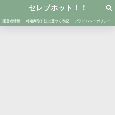
セレブホット！！
運営者情報
特定商取引法に基づく表記
プライバシーポリシー