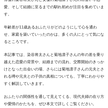
愛、そして結婚に至るまでの馴れ初めが注目を集めていま
す。
年齢差が11歳あるおふたりがどのようにして心を通わ
せ、家庭を築いていったのかは、多くの人にとって気にな
るところです。
本記事では、染谷将太さんと菊地凛子さんの年の差を乗り
越えた恋愛の背景や、結婚までの流れ、交際開始のきっか
けとなった出会いの場、さらには菊地凛子さんの元夫とさ
れる噂や元夫との子供の真相についても、丁寧にわかりや
すく解説していきます。
おふたりの関係性を通して見えてくる、現代夫婦の在り方
や愛情のかたちを、ぜひ本文で詳しくご覧ください。