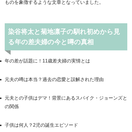
ものを象徴するような文章となっていました。
染谷将太と菊地凛子の馴れ初めから見
る年の差夫婦の今と噂の真相
年の差が話題に！11歳差夫婦の実情とは
元夫の噂は本当？過去の恋愛と誤解された理由
元夫との子供はデマ！背景にあるスパイク・ジョーンズと
の関係
子供は何人？2児の誕生エピソード