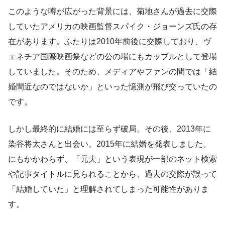
このような噂が広がった背景には、菊地さんが過去に交際
していたアメリカの映画監督スパイク・ジョーンズ氏の存
在があります。ふたりは2010年前後に交際しており、ヴ
ェネチア国際映画祭などの公の場にもカップルとして登場
していました。そのため、メディアやファンの間では「結
婚間近なのではないか」といった憶測が飛び交っていたの
です。
しかし最終的に結婚には至らず破局。その後、2013年に
染谷将太さんと出会い、2015年に結婚を発表しました。
にもかかわらず、「元夫」という表現が一部のネット検索
や記事タイトルに見られることから、過去の交際が誤って
「結婚していた」と理解されてしまった可能性がありま
す。