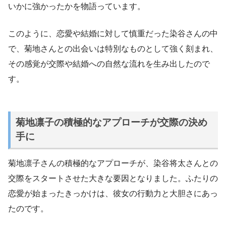
いかに強かったかを物語っています。
このように、恋愛や結婚に対して慎重だった染谷さんの中
で、菊地さんとの出会いは特別なものとして強く刻まれ、
その感覚が交際や結婚への自然な流れを生み出したので
す。
菊地凛子の積極的なアプローチが交際の決め
手に
菊地凛子さんの積極的なアプローチが、染谷将太さんとの
交際をスタートさせた大きな要因となりました。ふたりの
恋愛が始まったきっかけは、彼女の行動力と大胆さにあっ
たのです。