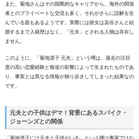
また、菊地さんはその国際的なキャリアから、海外の関係
者とのプライベートな交流も多く、それがさらに誤解を生
んでいる面もあるようです。実際には彼女は染谷さんと結
婚するまで入籍歴はなく、「元夫」とされる人物は存在し
ません。
このように、「菊地凛子 元夫」という噂は、過去の注目
度の高い恋愛経験と報道の影響によって生まれたものであ
り、事実とは異なる情報が独り歩きしてしまった結果なの
です。
元夫との子供はデマ！背景にあるスパイク・
ジョーンズとの関係
「菊地凛子には元夫と子供がいる」という噂は事実ではな