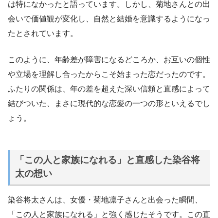
は特になかったと語っています。しかし、菊地さんとの出
会いで価値観が変化し、自然と結婚を意識するようになっ
たとされています。
このように、年齢差が障害になるどころか、お互いの個性
や立場を理解し合ったからこそ始まった恋だったのです。
ふたりの関係は、年の差を超えた深い信頼と直感によって
結びついた、まさに現代的な恋愛の一つの形といえるでし
ょう。
「この人と家族になれる」と直感した染谷将
太の想い
染谷将太さんは、女優・菊地凛子さんと出会った瞬間、
「この人と家族になれる」と強く感じたそうです。この直