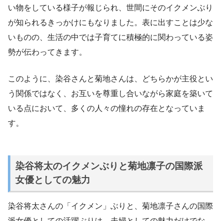
い物をしている様子が報じられ、世間にそのイクメンぶり
が知られるきっかけにもなりました。表に出すことは少な
いものの、生活の中では子育てに積極的に関わっている姿
勢が伝わってきます。
このように、染谷さんと菊地さんは、どちらかが主役とい
う関係ではなく、お互いを尊重し合いながら家庭を築いて
いる点において、多くの人々の憧れの存在となっていま
す。
染谷将太のイクメンぶりと菊地凛子の国際派
女優としての魅力
染谷将太さんの「イクメン」ぶりと、菊地凛子さんの国際
派女優としての活躍ぶりは、夫婦としての魅力だけでな