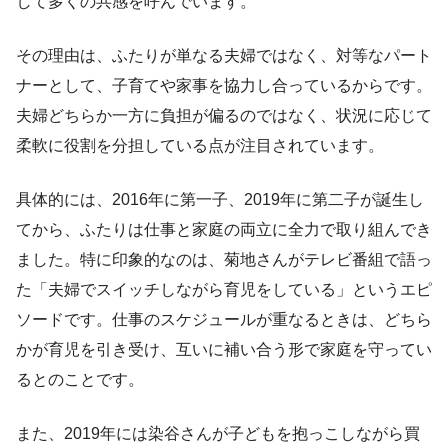
して多くの共感を呼んでいます。
その理由は、ふたりが単なる夫婦ではなく、対等なパート
ナーとして、子育てや家事を協力し合っているからです。
夫婦どちらか一方に負担が偏るのではなく、状況に応じて
柔軟に役割を分担している点が注目されています。
具体的には、2016年に第一子、2019年に第二子が誕生し
てから、ふたりは仕事と家庭の両立に全力で取り組んでき
ました。特に印象的なのは、菊地さんがテレビ番組で語っ
た「夫婦でスイッチしながら育児をしている」というエピ
ソードです。仕事のスケジュールが重なるときは、どちら
かが育児を引き受け、互いに補い合う形で家庭を守ってい
るとのことです。
また、2019年には染谷さんが子どもを抱っこしながら買