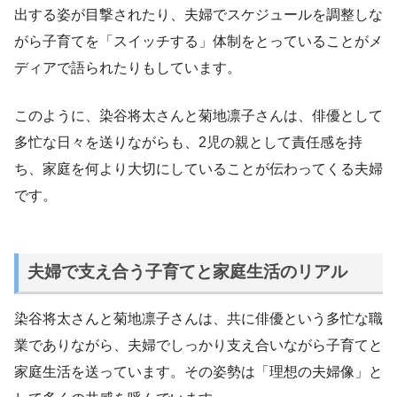
出する姿が目撃されたり、夫婦でスケジュールを調整しな
がら子育てを「スイッチする」体制をとっていることがメ
ディアで語られたりもしています。
このように、染谷将太さんと菊地凛子さんは、俳優として
多忙な日々を送りながらも、2児の親として責任感を持
ち、家庭を何より大切にしていることが伝わってくる夫婦
です。
夫婦で支え合う子育てと家庭生活のリアル
染谷将太さんと菊地凛子さんは、共に俳優という多忙な職
業でありながら、夫婦でしっかり支え合いながら子育てと
家庭生活を送っています。その姿勢は「理想の夫婦像」と