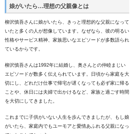
娘がいたら…理想の父親像とは
柳沢慎吾さんに娘がいたら、きっと理想的な父親になって
いたと多くの人が想像しています。なぜなら、彼の明るい
性格やサービス精神、家族思いなエピソードが多数語られ
ているからです。
柳沢慎吾さんは1992年に結婚し、奥さんとの仲睦まじい
エピソードが数多く伝えられています。日頃から家庭を大
切にし、どれだけ仕事で帰宅が遅くなっても必ず家に帰る
ことや、休日には夫婦で出かけるなど、家族と過ごす時間
を大切にしてきました。
これまでに子供がいない人生を歩んできましたが、もし娘
がいたら、家庭内でもユーモアと愛情あふれる父親になっ