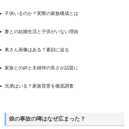
子供いるのか？実際の家族構成とは
妻との結婚生活と子供がいない理由
奥さん画像はある？素顔に迫る
家族との絆と夫婦仲の良さが話題に
兄弟はいる？家族背景を徹底調査
娘の事故の噂はなぜ広まった？