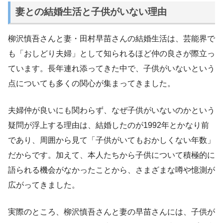
妻との結婚生活と子供がいない理由
柳沢慎吾さんと妻・田村早苗さんの結婚生活は、芸能界で
も「おしどり夫婦」として知られるほど仲の良さが際立っ
ています。長年連れ添ってきた中で、子供がいないという
点についても多くの関心が集まってきました。
夫婦仲が良いにも関わらず、なぜ子供がいないのかという
疑問が浮上する理由は、結婚したのが1992年とかなり前
であり、周囲から見て「子供がいてもおかしくない年数」
だからです。加えて、本人たちから子供について積極的に
語られる機会がなかったことから、さまざまな噂や憶測が
広がってきました。
実際のところ、柳沢慎吾さんと妻の早苗さんには、子供が