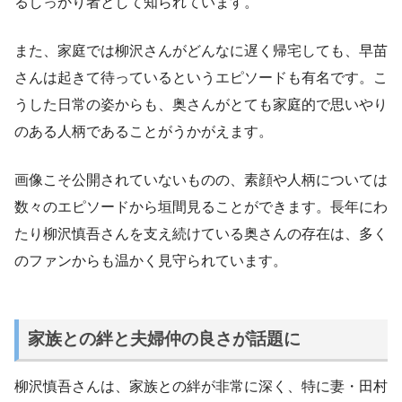
るしっかり者として知られています。
また、家庭では柳沢さんがどんなに遅く帰宅しても、早苗
さんは起きて待っているというエピソードも有名です。こ
うした日常の姿からも、奥さんがとても家庭的で思いやり
のある人柄であることがうかがえます。
画像こそ公開されていないものの、素顔や人柄については
数々のエピソードから垣間見ることができます。長年にわ
たり柳沢慎吾さんを支え続けている奥さんの存在は、多く
のファンからも温かく見守られています。
家族との絆と夫婦仲の良さが話題に
柳沢慎吾さんは、家族との絆が非常に深く、特に妻・田村