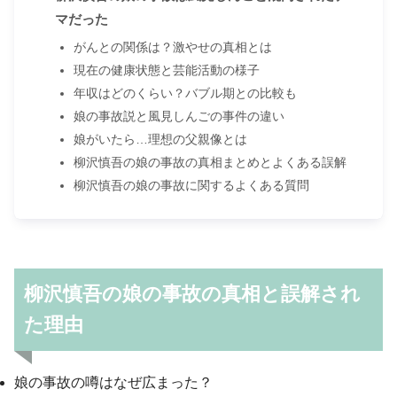
マだった
がんとの関係は？激やせの真相とは
現在の健康状態と芸能活動の様子
年収はどのくらい？バブル期との比較も
娘の事故説と風見しんごの事件の違い
娘がいたら…理想の父親像とは
柳沢慎吾の娘の事故の真相まとめとよくある誤解
柳沢慎吾の娘の事故に関するよくある質問
柳沢慎吾の娘の事故の真相と誤解され
た理由
娘の事故の噂はなぜ広まった？