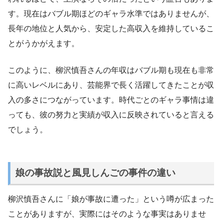
す。現在はバブル期ほどのギャラ水準ではありませんが、
長年の地位と人気から、安定した高収入を維持しているこ
とがうかがえます。
このように、柳沢慎吾さんの年収はバブル期も現在も非常
に高いレベルにあり、芸能界で長く活躍してきたことが収
入の多さにつながっています。時代ごとのギャラ事情は違
っても、彼の努力と実績が収入に反映されていると言える
でしょう。
娘の事故説と風見しんごの事件の違い
柳沢慎吾さんに「娘が事故に遭った」という噂が広まった
ことがありますが、実際にはそのような事実はありませ