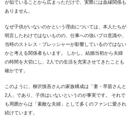
が似ていることから広まっただけで、実際には血縁関係も
ありません。
なぜ子供がいないのかという理由については、本人たちが
明言したわけではないものの、仕事への強いプロ意識や、
当時のストレス・プレッシャーが影響しているのではない
かと考える関係者もいます。 しかし、結婚当初から夫婦
の時間を大切にし、2人での生活を充実させてきたことも
確かです。
このように、柳沢慎吾さんの家族構成は「妻・早苗さんと
2人」であり、子供はいないというのが事実です。 それで
も周囲からは「素敵な夫婦」として多くのファンに愛され
続けています。