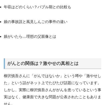
年収はどのくらい？バブル期との比較も
娘の事故説と風見しんごの事件の違い
娘がいたら…理想の父親像とは
がんとの関係は？激やせの真相とは
柳沢慎吾さんに「がんではないか」という噂や「激やせし
た」という話がネット上でたびたび話題になっています。
しかし、実際に柳沢慎吾さんががんを患っているという事
実はなく、健康面で大きな問題が公表されたこともありま
せん。