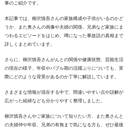
事のご紹介です。
本記事では、柳沢慎吾さんの家族構成や子供がいるのかど
うか、また奥さんの画像や夫婦の関係、兄弟など家族にま
つわるエピソードをはじめ、噂になった事故説の真相まで
詳しくまとめています。
さらに、柳沢慎吾さんがんとの関係や健康状態、芸能生活
の現在の様子、年収やバブル期の活躍ぶりについても、実
際にどのような背景があるのか丁寧に解説しています。
さまざまな情報が混在する中で、間違いやすい点や誤解が
広がった経緯なども分かりやすく整理しました。
柳沢慎吾さんやご家族について知りたい方、また奥さんと
の夫婦仲や年収、兄弟の有無まで気になる方も、ぜひ最後