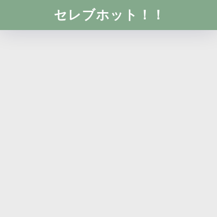
セレブホット！！