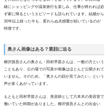
緒にショッピングや温泉旅行を楽しみ、仕事が終われば必
ず家に帰るというエピソードも語られています。結婚から
30年以上経った今も、変わらぬ夫婦愛が続いているのが
特徴です。
奥さん画像はある？素顔に迫る
柳沢慎吾さんの奥さん・田村早苗さんは、一般の方という
こともあり、公の場での写真や画像はほとんど公開されて
いません。そのため、「奥さんの顔が見てみたい」という
声が多くあがっています。
もともと田村早苗さんは、美容師として六本木の美容室で
働いていた時期がありました。柳沢慎吾さんとの出会い