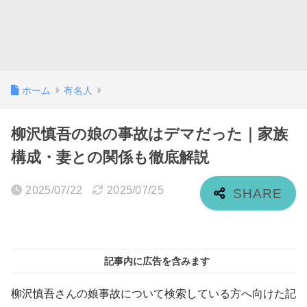
ホーム
有名人
柳沢慎吾の娘の事故はデマだった｜家族
構成・妻との関係も徹底解説
2025/07/22
2025/07/25
記事内に広告を含みます
柳沢慎吾さんの娘事故について検索している方へ向けた記