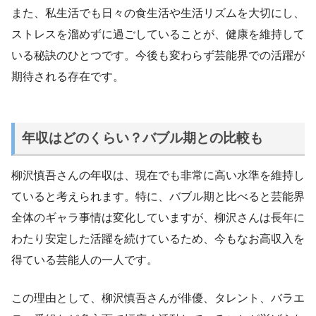
また、私生活でも日々の食生活や生活リズムを大切にし、
ストレスを溜めずに過ごしていることが、健康を維持して
いる秘訣のひとつです。今後も変わらず芸能界での活躍が
期待される存在です。
年収はどのくらい？バブル期との比較も
柳沢慎吾さんの年収は、現在でも非常に高い水準を維持し
ていると考えられます。特に、バブル期と比べると芸能界
全体のギャラ事情は変化していますが、柳沢さんは長年に
わたり安定した活躍を続けているため、今もなお高収入を
得ている芸能人の一人です。
この理由として、柳沢慎吾さんが俳優、タレント、バラエ