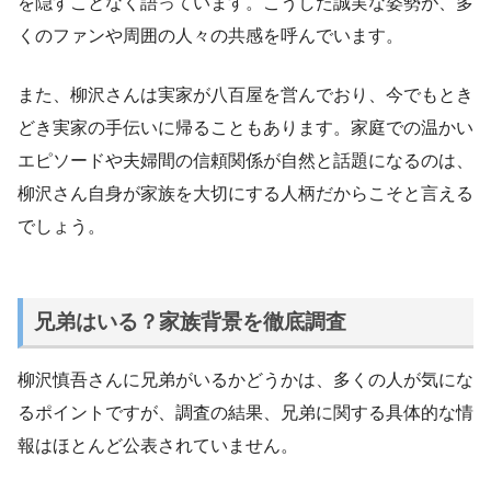
を隠すことなく語っています。こうした誠実な姿勢が、多
くのファンや周囲の人々の共感を呼んでいます。
また、柳沢さんは実家が八百屋を営んでおり、今でもとき
どき実家の手伝いに帰ることもあります。家庭での温かい
エピソードや夫婦間の信頼関係が自然と話題になるのは、
柳沢さん自身が家族を大切にする人柄だからこそと言える
でしょう。
兄弟はいる？家族背景を徹底調査
柳沢慎吾さんに兄弟がいるかどうかは、多くの人が気にな
るポイントですが、調査の結果、兄弟に関する具体的な情
報はほとんど公表されていません。