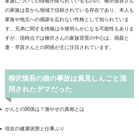
家族についての情報が限られているものの、柳沢慎吾さん
の家族は昔から地域で信頼されている存在であり、本人も
家族や地元への感謝を忘れない性格として知られていま
す。兄弟に関する情報は今後明らかになる可能性もありま
すが、現時点では柳沢さんの家族背景の中心は、両親と
妻・早苗さんとの関係が主に注目されています。
柳沢慎吾の娘の事故は風見しんごと混
同されたデマだった
がんとの関係は？激やせの真相とは
現在の健康状態と仕事ぶり