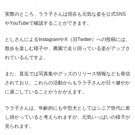
実際のところ、ララ子さんは現在も元気な姿を公式SNS
やYouTubeで確認することができます。
としさんによるInstagramやX（旧Twitter）への投稿には、
散歩を楽しむ様子や、農園で走り回っている姿がアップさ
れているんですよ。
また、直近では写真集やグッズのリリース情報なども発信
されており、これらの活動からもララ子さんが日々健やか
に過ごしていることがうかがえます。
ララ子さんは、年齢的にも中型犬としてはシニア世代に差
し掛かっていると考えられますが、元気いっぱいの様子が
見られます。