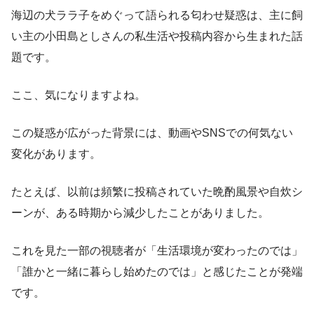
海辺の犬ララ子をめぐって語られる匂わせ疑惑は、主に飼
い主の小田島としさんの私生活や投稿内容から生まれた話
題です。
ここ、気になりますよね。
この疑惑が広がった背景には、動画やSNSでの何気ない
変化があります。
たとえば、以前は頻繁に投稿されていた晩酌風景や自炊シ
ーンが、ある時期から減少したことがありました。
これを見た一部の視聴者が「生活環境が変わったのでは」
「誰かと一緒に暮らし始めたのでは」と感じたことが発端
です。