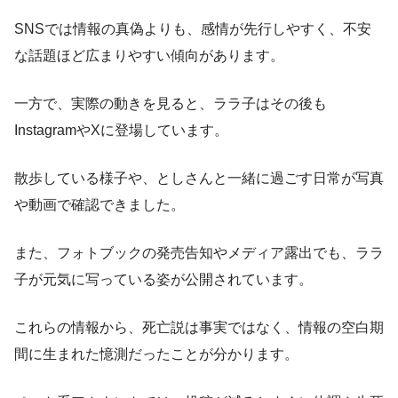
SNSでは情報の真偽よりも、感情が先行しやすく、不安
な話題ほど広まりやすい傾向があります。
一方で、実際の動きを見ると、ララ子はその後も
InstagramやXに登場しています。
散歩している様子や、としさんと一緒に過ごす日常が写真
や動画で確認できました。
また、フォトブックの発売告知やメディア露出でも、ララ
子が元気に写っている姿が公開されています。
これらの情報から、死亡説は事実ではなく、情報の空白期
間に生まれた憶測だったことが分かります。