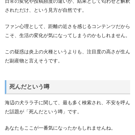
日常の変化や投稿頻度の違いが、結果として匂わせと解釈
されただけ、という見方が自然です。
ファン心理として、距離の近さを感じるコンテンツだから
こそ、生活の変化が気になってしまうのかもしれません。
この疑惑は炎上の火種というよりも、注目度の高さが生ん
だ副産物と言えそうです。
死んだという噂
海辺の犬ララ子に関して、最も多く検索され、不安を呼ん
だ話題が「死んだという噂」です。
あなたもここが一番気になったかもしれませんね。