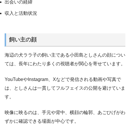
出会いの経緯
収入と活動状況
飼い主の顔
海辺の犬ララ子の飼い主である小田島としさんの顔につい
ては、長年にわたり多くの視聴者が関心を寄せています。
YouTubeやInstagram、Xなどで発信される動画や写真で
は、としさんは一貫してフルフェイスの公開を避けていま
す。
映像に映るのは、手元や背中、横顔の輪郭、あごひげがわ
ずかに確認できる場面が中心です。