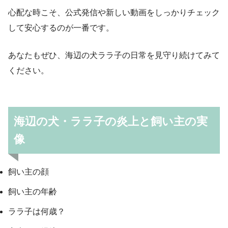
心配な時こそ、公式発信や新しい動画をしっかりチェック
して安心するのが一番です。
あなたもぜひ、海辺の犬ララ子の日常を見守り続けてみて
ください。
海辺の犬・ララ子の炎上と飼い主の実
像
飼い主の顔
飼い主の年齢
ララ子は何歳？