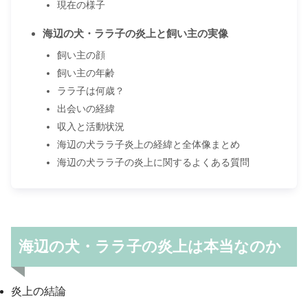
現在の様子
海辺の犬・ララ子の炎上と飼い主の実像
飼い主の顔
飼い主の年齢
ララ子は何歳？
出会いの経緯
収入と活動状況
海辺の犬ララ子炎上の経緯と全体像まとめ
海辺の犬ララ子の炎上に関するよくある質問
海辺の犬・ララ子の炎上は本当なのか
炎上の結論