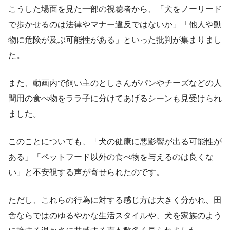
こうした場面を見た一部の視聴者から、「犬をノーリード
で歩かせるのは法律やマナー違反ではないか」「他人や動
物に危険が及ぶ可能性がある」といった批判が集まりまし
た。
また、動画内で飼い主のとしさんがパンやチーズなどの人
間用の食べ物をララ子に分けてあげるシーンも見受けられ
ました。
このことについても、「犬の健康に悪影響が出る可能性が
ある」「ペットフード以外の食べ物を与えるのは良くな
い」と不安視する声が寄せられたのです。
ただし、これらの行為に対する感じ方は大きく分かれ、田
舎ならではのゆるやかな生活スタイルや、犬を家族のよう