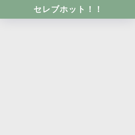
セレブホット！！