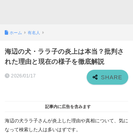
ホーム
有名人
海辺の犬・ララ子の炎上は本当？批判さ
れた理由と現在の様子を徹底解説
2026/01/17
記事内に広告を含みます
海辺の犬ララ子さんが炎上した理由や真相について、気に
なって検索した人は多いはずです。