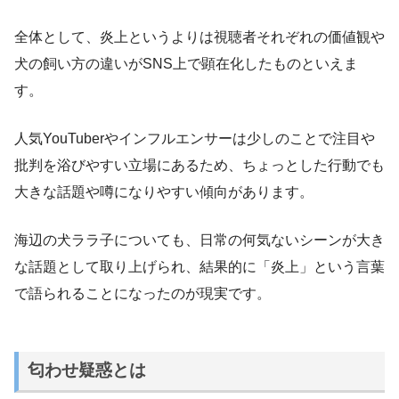
全体として、炎上というよりは視聴者それぞれの価値観や
犬の飼い方の違いがSNS上で顕在化したものといえま
す。
人気YouTuberやインフルエンサーは少しのことで注目や
批判を浴びやすい立場にあるため、ちょっとした行動でも
大きな話題や噂になりやすい傾向があります。
海辺の犬ララ子についても、日常の何気ないシーンが大き
な話題として取り上げられ、結果的に「炎上」という言葉
で語られることになったのが現実です。
匂わせ疑惑とは