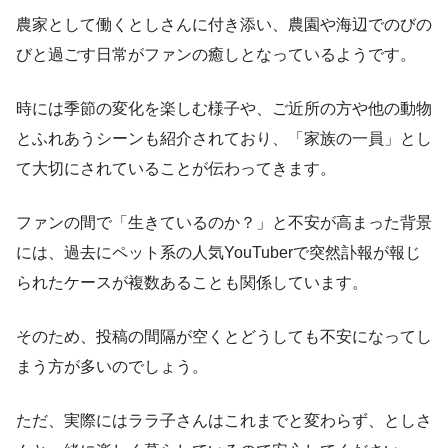
農家として働くとしさんに付き添い、農園や海辺でのびの
びと過ごす日常がファンの癒しとなっているようです。
時には季節の変化を楽しむ様子や、ご近所の方や他の動物
とふれあうシーンも紹介されており、「家族の一員」とし
て大切にされていることが伝わってきます。
ファンの間で「生きているのか？」と不安が高まった背景
には、過去にペット系の人気YouTuberで突然訃報が報じ
られたケースが複数あることも関係しています。
そのため、投稿の間隔が空くとどうしても不安になってし
まう方が多いのでしょう。
ただ、実際にはララ子さんはこれまでと変わらず、としさ