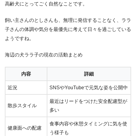
高齢犬にとってごく自然なことです。
飼い主さんのとしさんも、無理に発信することなく、ララ
子さんの体調や気分を最優先に考えて日々を過ごしている
ようですね。
海辺の犬ララ子の現在の活動まとめ
内容
詳細
近況
SNSやYouTubeで元気な姿を公開中
最近はリードをつけた安全配慮型が
散歩スタイル
多い
食事内容や休憩タイミングに気を使
健康面への配慮
う様子も