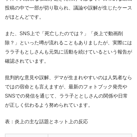
投稿の中で一部が切り取られ、議論や誤解が生じたケース
がほとんどです。
また、SNS上で「死亡したのでは？」「炎上で動画削
除？」といった噂が流れることもありましたが、実際には
ララ子もとしさんも元気に活動を続けているという報告が
確認されています。
批判的な意見や誤解、デマが生まれやすいのは人気者なら
ではの宿命とも言えますが、最新のフォトブック発売や
SNSでの発信を通じて、ララ子ととしさんの関係や日常
が正しく伝わるよう努められています。
表：炎上の主な話題とネット上の反応