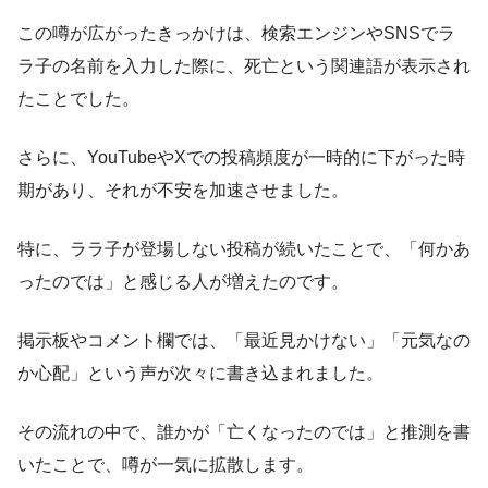
この噂が広がったきっかけは、検索エンジンやSNSでラ
ラ子の名前を入力した際に、死亡という関連語が表示され
たことでした。
さらに、YouTubeやXでの投稿頻度が一時的に下がった時
期があり、それが不安を加速させました。
特に、ララ子が登場しない投稿が続いたことで、「何かあ
ったのでは」と感じる人が増えたのです。
掲示板やコメント欄では、「最近見かけない」「元気なの
か心配」という声が次々に書き込まれました。
その流れの中で、誰かが「亡くなったのでは」と推測を書
いたことで、噂が一気に拡散します。