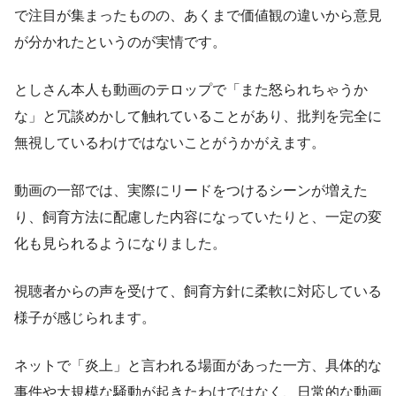
で注目が集まったものの、あくまで価値観の違いから意見
が分かれたというのが実情です。
としさん本人も動画のテロップで「また怒られちゃうか
な」と冗談めかして触れていることがあり、批判を完全に
無視しているわけではないことがうかがえます。
動画の一部では、実際にリードをつけるシーンが増えた
り、飼育方法に配慮した内容になっていたりと、一定の変
化も見られるようになりました。
視聴者からの声を受けて、飼育方針に柔軟に対応している
様子が感じられます。
ネットで「炎上」と言われる場面があった一方、具体的な
事件や大規模な騒動が起きたわけではなく、日常的な動画