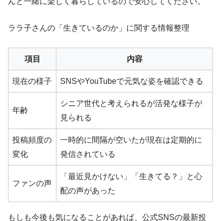
んと一緒に楽しく暮らしているので安心してください。
ララ子さんの「生きているのか」に関する情報整理
項目
内容
現在の様子
SNSやYouTubeで元気な姿を確認できる
シニア世代と考えられるが活発な様子が
年齢
見られる
投稿頻度の
一時的に間隔が空いたが現在は定期的に
変化
発信されている
「最近見かけない」「生きてる？」と心
ファンの声
配の声があった
もしも今後も気になることがあれば、公式SNSの最新投