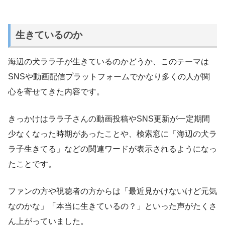
生きているのか
海辺の犬ララ子が生きているのかどうか、このテーマは
SNSや動画配信プラットフォームでかなり多くの人が関
心を寄せてきた内容です。
きっかけはララ子さんの動画投稿やSNS更新が一定期間
少なくなった時期があったことや、検索窓に「海辺の犬ラ
ラ子生きてる」などの関連ワードが表示されるようになっ
たことです。
ファンの方や視聴者の方からは「最近見かけないけど元気
なのかな」「本当に生きているの？」といった声がたくさ
ん上がっていました。