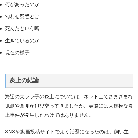
何があったのか
匂わせ疑惑とは
死んだという噂
生きているのか
現在の様子
炎上の結論
海辺の犬ララ子の炎上については、ネット上でさまざまな
憶測や意見が飛び交ってきましたが、実際には大規模な炎
上事件が発生したわけではありません。
SNSや動画投稿サイトでよく話題になったのは、飼い主