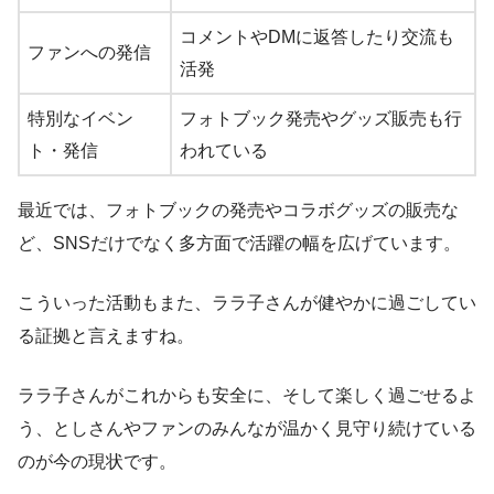
コメントやDMに返答したり交流も
ファンへの発信
活発
特別なイベン
フォトブック発売やグッズ販売も行
ト・発信
われている
最近では、フォトブックの発売やコラボグッズの販売な
ど、SNSだけでなく多方面で活躍の幅を広げています。
こういった活動もまた、ララ子さんが健やかに過ごしてい
る証拠と言えますね。
ララ子さんがこれからも安全に、そして楽しく過ごせるよ
う、としさんやファンのみんなが温かく見守り続けている
のが今の現状です。