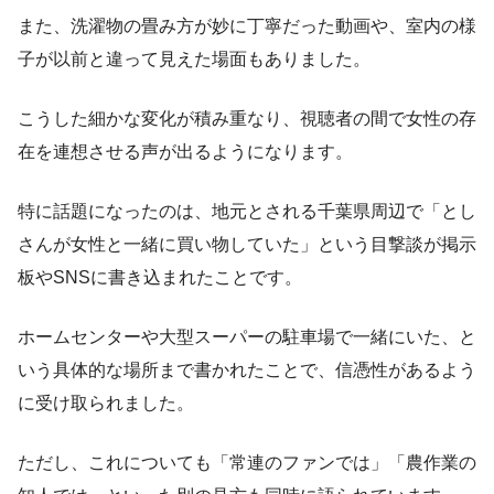
また、洗濯物の畳み方が妙に丁寧だった動画や、室内の様
子が以前と違って見えた場面もありました。
こうした細かな変化が積み重なり、視聴者の間で女性の存
在を連想させる声が出るようになります。
特に話題になったのは、地元とされる千葉県周辺で「とし
さんが女性と一緒に買い物していた」という目撃談が掲示
板やSNSに書き込まれたことです。
ホームセンターや大型スーパーの駐車場で一緒にいた、と
いう具体的な場所まで書かれたことで、信憑性があるよう
に受け取られました。
ただし、これについても「常連のファンでは」「農作業の