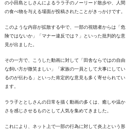
の小田島としさんによるララ子のノーリード散歩や、人間
の食べ物を与える場面が投稿されたことがきっかけです。
このような内容が拡散する中で、一部の視聴者からは「危
険ではないか」「マナー違反では？」といった批判的な意
見が出ました。
その一方で、こうした動画に対して「田舎ならではの自由
な飼い方が微笑ましい」「家族の一員として大事にしてい
るのが伝わる」といった肯定的な意見も多く寄せられてい
ます。
ララ子ととしさんの日常を描く動画の多くは、癒しや温か
さを感じさせるものとして人気を集めてきました。
これにより、ネット上で一部の行為に対して炎上という形