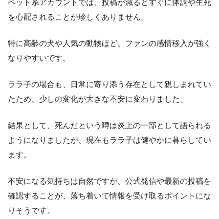
ペット系アカウントでは、投稿が減るとすぐに体調や生死
を心配されることが珍しくありません。
特に高齢の犬や人気の動物ほど、ファンの感情移入が強く
なりやすいです。
ララ子の場合も、日常に寄り添う存在として親しまれてい
たため、少しの変化が大きな不安に変わりました。
結果として、死んだという噂は炎上の一部として語られる
ようになりましたが、現在もララ子は健やかに暮らしてい
ます。
不安になる気持ちは自然ですが、公式発信や最新の投稿を
確認することが、落ち着いて情報を受け取るポイントにな
りそうです。