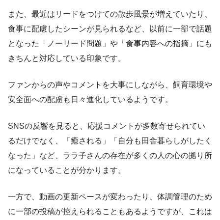
また、最近はリードをつけての散歩風景が増えていたり、
食事に配慮したシーンが見られるなど、以前に一部で話題
となった「ノーリード問題」や「食事内容への指摘」にも
きちんと対応している印象です。
ファンからの声やコメントを大事にしながら、飼育環境や
安全面への配慮も日々進化しているようです。
SNSの反響を見ると、応援コメントが多数寄せられてい
るだけでなく、「癒される」「自分も田舎暮らしがしたく
なった」など、ララ子さんの存在が多くの人の心の拠り所
になっていることが分かります。
一方で、動画の更新ペースが変わったり、体調管理のため
に一部の投稿が控えられることもあるようですが、これは