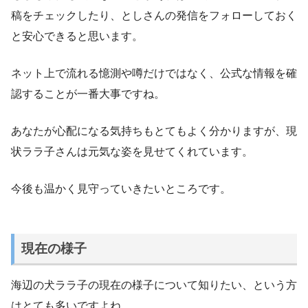
稿をチェックしたり、としさんの発信をフォローしておく
と安心できると思います。
ネット上で流れる憶測や噂だけではなく、公式な情報を確
認することが一番大事ですね。
あなたが心配になる気持ちもとてもよく分かりますが、現
状ララ子さんは元気な姿を見せてくれています。
今後も温かく見守っていきたいところです。
現在の様子
海辺の犬ララ子の現在の様子について知りたい、という方
はとても多いですよね。