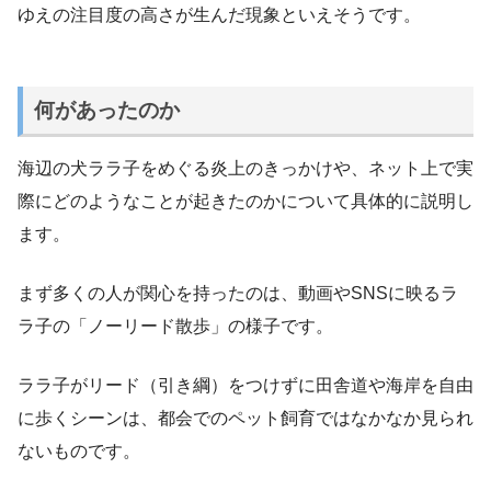
ゆえの注目度の高さが生んだ現象といえそうです。
何があったのか
海辺の犬ララ子をめぐる炎上のきっかけや、ネット上で実
際にどのようなことが起きたのかについて具体的に説明し
ます。
まず多くの人が関心を持ったのは、動画やSNSに映るラ
ラ子の「ノーリード散歩」の様子です。
ララ子がリード（引き綱）をつけずに田舎道や海岸を自由
に歩くシーンは、都会でのペット飼育ではなかなか見られ
ないものです。