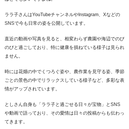
ララ子さんはYouTubeチャンネルやInstagram、Xなどの
SNSで今も日常の姿を公開しています。
直近の動画や写真を見ると、相変わらず農園や海辺でのび
のびと過ごしており、特に健康を損ねている様子は見られ
ません。
時には花畑の中でくつろぐ姿や、農作業を見守る姿、季節
ごとの景色の中でリラックスしている様子など、多彩な表
情がアップされています。
としさん自身も「ララ子と過ごせる日々が宝物」とSNS
や動画で語っており、その愛情は日々の投稿からも伝わっ
てきます。