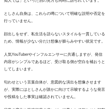
知人では」といった別の見方も同時に語られています。
としさん自身は、これらの噂について明確な説明や否定を
行っていません。
顔出しをせず、私生活を語らないスタイルを一貫している
ため、情報が少ない分だけ想像が膨らみやすい状況です。
人気YouTuberやインフルエンサーに共通しますが、発信
内容がシンプルであるほど、受け取る側が空白を補おうと
してしまいます。
匂わせという言葉自体が、意図的な演出を想像させます
が、実際にはとしさんが誰かに向けて示唆するような発言
や投稿をした事実は確認されていません。