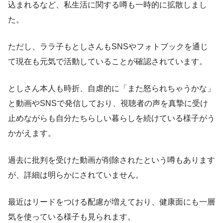
込まれるなど、私生活に関する噂も一時的に拡散しまし
た。
ただし、ララ子もとしさんもSNSやフォトブックを通じ
て現在も元気で活動していることが確認されています。
としさん本人も時折、自虐的に「また怒られちゃうかな」
と動画やSNSで発信しており、視聴者の声を真摯に受け
止めながらも自分たちらしい暮らしを続けている様子がう
かがえます。
過去に批判を受けた動画が削除されたという噂もあります
が、詳細は明らかにされていません。
最近はリードをつける配慮が増えており、健康面にも一層
気を使っている様子も見られます。