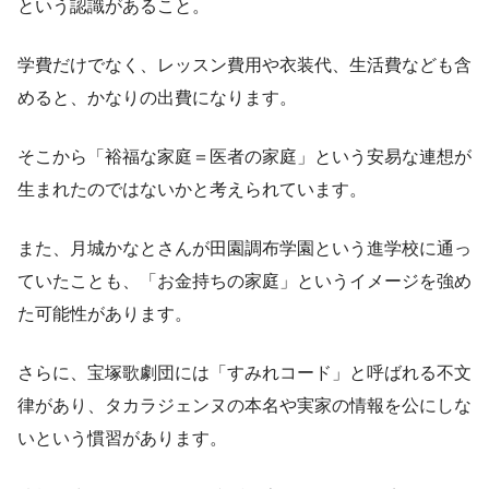
という認識があること。
学費だけでなく、レッスン費用や衣装代、生活費なども含
めると、かなりの出費になります。
そこから「裕福な家庭＝医者の家庭」という安易な連想が
生まれたのではないかと考えられています。
また、月城かなとさんが田園調布学園という進学校に通っ
ていたことも、「お金持ちの家庭」というイメージを強め
た可能性があります。
さらに、宝塚歌劇団には「すみれコード」と呼ばれる不文
律があり、タカラジェンヌの本名や実家の情報を公にしな
いという慣習があります。