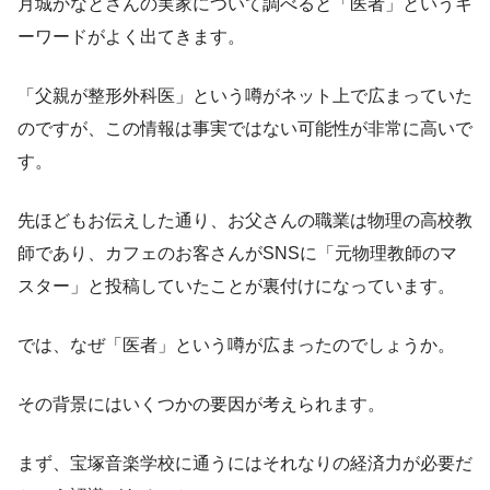
月城かなとさんの実家について調べると「医者」というキ
ーワードがよく出てきます。
「父親が整形外科医」という噂がネット上で広まっていた
のですが、この情報は事実ではない可能性が非常に高いで
す。
先ほどもお伝えした通り、お父さんの職業は物理の高校教
師であり、カフェのお客さんがSNSに「元物理教師のマ
スター」と投稿していたことが裏付けになっています。
では、なぜ「医者」という噂が広まったのでしょうか。
その背景にはいくつかの要因が考えられます。
まず、宝塚音楽学校に通うにはそれなりの経済力が必要だ