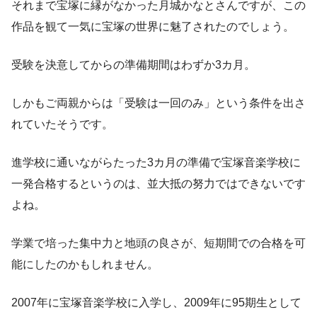
それまで宝塚に縁がなかった月城かなとさんですが、この
作品を観て一気に宝塚の世界に魅了されたのでしょう。
受験を決意してからの準備期間はわずか3カ月。
しかもご両親からは「受験は一回のみ」という条件を出さ
れていたそうです。
進学校に通いながらたった3カ月の準備で宝塚音楽学校に
一発合格するというのは、並大抵の努力ではできないです
よね。
学業で培った集中力と地頭の良さが、短期間での合格を可
能にしたのかもしれません。
2007年に宝塚音楽学校に入学し、2009年に95期生として