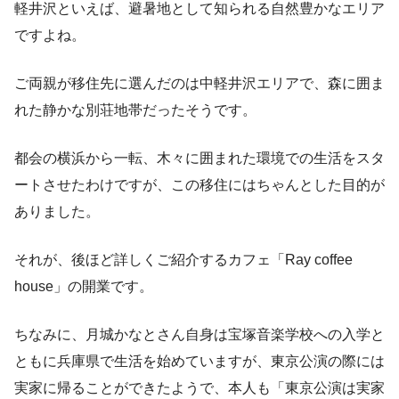
軽井沢といえば、避暑地として知られる自然豊かなエリア
ですよね。
ご両親が移住先に選んだのは中軽井沢エリアで、森に囲ま
れた静かな別荘地帯だったそうです。
都会の横浜から一転、木々に囲まれた環境での生活をスタ
ートさせたわけですが、この移住にはちゃんとした目的が
ありました。
それが、後ほど詳しくご紹介するカフェ「Ray coffee
house」の開業です。
ちなみに、月城かなとさん自身は宝塚音楽学校への入学と
ともに兵庫県で生活を始めていますが、東京公演の際には
実家に帰ることができたようで、本人も「東京公演は実家