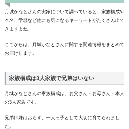
月城かなとさんの実家について調べていると、家族構成や
本名、学歴など他にも気になるキーワードがたくさん出て
きますよね。
ここからは、月城かなとさんに関する関連情報をまとめて
お届けします。
家族構成は3人家族で兄弟はいない
月城かなとさんの家族構成は、お父さん・お母さん・本人
の3人家族です。
兄弟姉妹はおらず、一人っ子として大切に育てられまし
た。