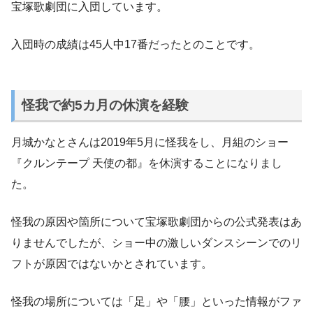
宝塚歌劇団に入団しています。
入団時の成績は45人中17番だったとのことです。
怪我で約5カ月の休演を経験
月城かなとさんは2019年5月に怪我をし、月組のショー
『クルンテープ 天使の都』を休演することになりまし
た。
怪我の原因や箇所について宝塚歌劇団からの公式発表はあ
りませんでしたが、ショー中の激しいダンスシーンでのリ
フトが原因ではないかとされています。
怪我の場所については「足」や「腰」といった情報がファ