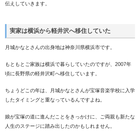
伝えしていきます。
実家は横浜から軽井沢へ移住していた
月城かなとさんの出身地は神奈川県横浜市です。
もともとご家族は横浜で暮らしていたのですが、2007年
頃に長野県の軽井沢町へ移住しています。
ちょうどこの年は、月城かなとさんが宝塚音楽学校に入学
したタイミングと重なっているんですよね。
娘が宝塚の道に進んだことをきっかけに、ご両親も新たな
人生のステージに踏み出したのかもしれません。