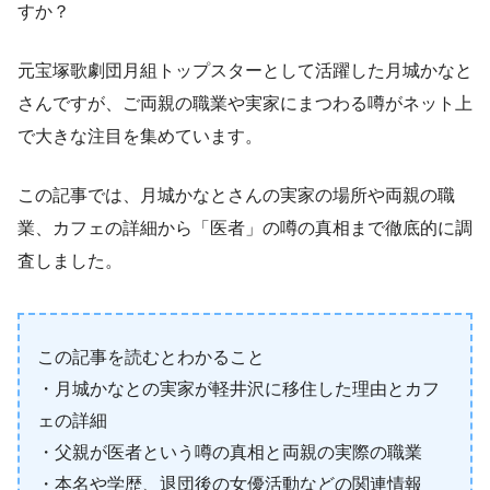
すか？
元宝塚歌劇団月組トップスターとして活躍した月城かなと
さんですが、ご両親の職業や実家にまつわる噂がネット上
で大きな注目を集めています。
この記事では、月城かなとさんの実家の場所や両親の職
業、カフェの詳細から「医者」の噂の真相まで徹底的に調
査しました。
この記事を読むとわかること
・月城かなとの実家が軽井沢に移住した理由とカフ
ェの詳細
・父親が医者という噂の真相と両親の実際の職業
・本名や学歴、退団後の女優活動などの関連情報