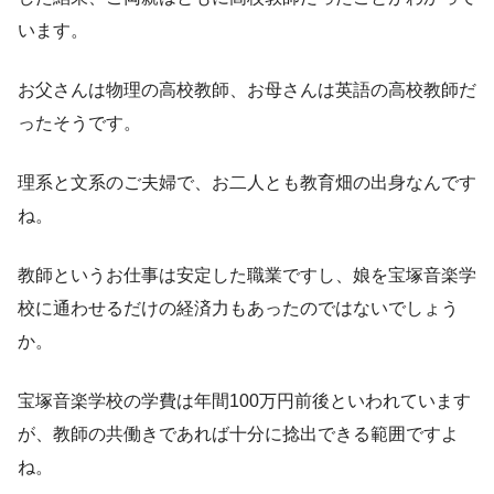
います。
お父さんは物理の高校教師、お母さんは英語の高校教師だ
ったそうです。
理系と文系のご夫婦で、お二人とも教育畑の出身なんです
ね。
教師というお仕事は安定した職業ですし、娘を宝塚音楽学
校に通わせるだけの経済力もあったのではないでしょう
か。
宝塚音楽学校の学費は年間100万円前後といわれています
が、教師の共働きであれば十分に捻出できる範囲ですよ
ね。