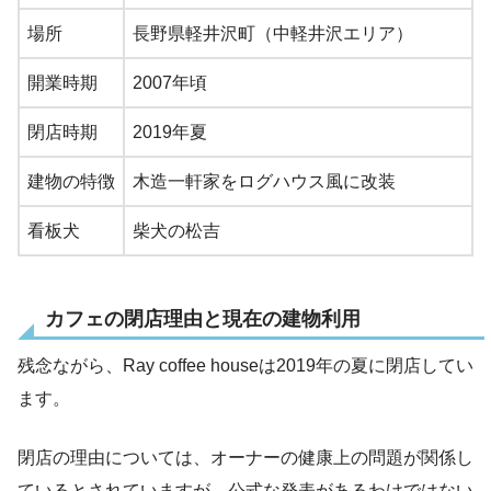
場所
長野県軽井沢町（中軽井沢エリア）
開業時期
2007年頃
閉店時期
2019年夏
建物の特徴
木造一軒家をログハウス風に改装
看板犬
柴犬の松吉
カフェの閉店理由と現在の建物利用
残念ながら、Ray coffee houseは2019年の夏に閉店してい
ます。
閉店の理由については、オーナーの健康上の問題が関係し
ているとされていますが、公式な発表があるわけではない