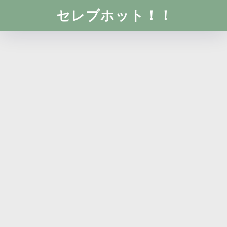
セレブホット！！