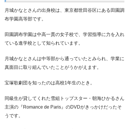
月城かなとさんの出身校は、東京都世田谷区にある田園調
布学園高等部です。
田園調布学園は中高一貫の女子校で、学習指導に力を入れ
ている進学校として知られています。
月城かなとさんは中等部から通っていたとみられ、学業に
真面目に取り組んでいたことがうかがえます。
宝塚歌劇団を知ったのは高校1年生のとき。
同級生が貸してくれた雪組トップスター・朝海ひかるさん
主演の『Romance de Paris』のDVDがきっかけだったそ
うです。