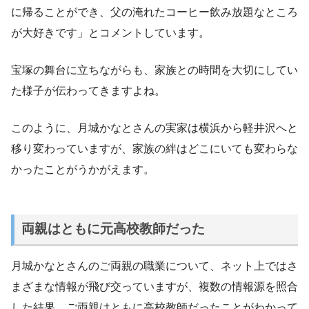
に帰ることができ、父の淹れたコーヒー飲み放題なところ
が大好きです」とコメントしています。
宝塚の舞台に立ちながらも、家族との時間を大切にしてい
た様子が伝わってきますよね。
このように、月城かなとさんの実家は横浜から軽井沢へと
移り変わっていますが、家族の絆はどこにいても変わらな
かったことがうかがえます。
両親はともに元高校教師だった
月城かなとさんのご両親の職業について、ネット上ではさ
まざまな情報が飛び交っていますが、複数の情報源を照合
した結果、ご両親はともに高校教師だったことがわかって