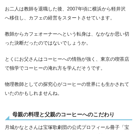
お二人は教師を退職した後、2007年頃に横浜から軽井沢
へ移住し、カフェの経営をスタートさせています。
教師からカフェオーナーへという転身は、なかなか思い切
った決断だったのではないでしょうか。
とくにお父さんはコーヒーへの情熱が強く、東京の喫茶店
で独学でコーヒーの淹れ方を学んだそうです。
物理教師としての探究心がコーヒーの世界にも生かされて
いたのかもしれませんね。
母親の料理と父親のコーヒーへのこだわり
月城かなとさんは宝塚歌劇団の公式プロフィール冊子「宝