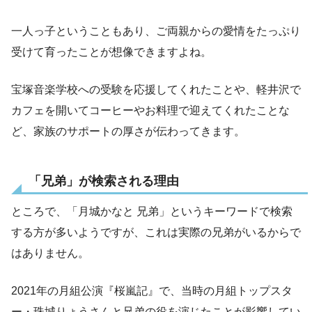
一人っ子ということもあり、ご両親からの愛情をたっぷり
受けて育ったことが想像できますよね。
宝塚音楽学校への受験を応援してくれたことや、軽井沢で
カフェを開いてコーヒーやお料理で迎えてくれたことな
ど、家族のサポートの厚さが伝わってきます。
「兄弟」が検索される理由
ところで、「月城かなと 兄弟」というキーワードで検索
する方が多いようですが、これは実際の兄弟がいるからで
はありません。
2021年の月組公演『桜嵐記』で、当時の月組トップスタ
ー・珠城りょうさんと兄弟の役を演じたことが影響してい