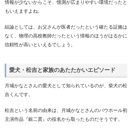
情報が少ないからこそ、憶測が広まりやすい環境だったと
もいえますよね。
結論としては、お父さんが医者だったという確たる証拠は
なく、物理の高校教師だったという情報のほうがはるかに
信頼性が高いといえるでしょう。
愛犬・松吉と家族のあたたかいエピソード
月城かなとさんの愛犬として知られているのが、柴犬の松
吉くんです。
松吉という名前の由来は、月城かなとさんのバウホール初
主演作品『銀二貫』の役名から取ったものだそうです。