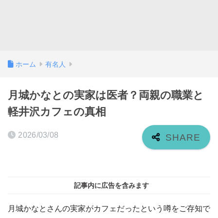
ホーム
有名人
月城かなとの実家は医者？両親の職業と
軽井沢カフェの真相
2026/03/08
記事内に広告を含みます
月城かなとさんの実家がカフェだったという噂をご存知で