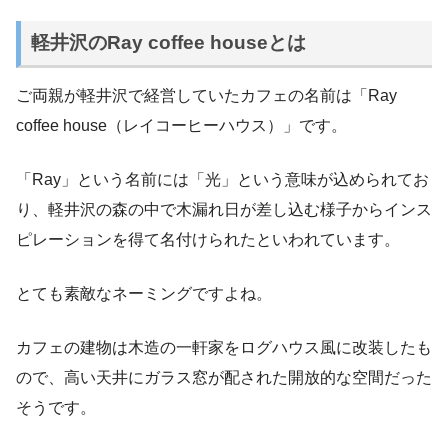
軽井沢のRay coffee houseとは
ご両親が軽井沢で経営していたカフェの名前は「Ray
coffee house（レイコーヒーハウス）」です。
「Ray」という名前には「光」という意味が込められてお
り、軽井沢の森の中で木漏れ日が差し込む様子からインス
ピレーションを得て名付けられたといわれています。
とても素敵なネーミングですよね。
カフェの建物は木造の一軒家をログハウス風に改装したも
ので、高い天井にガラス窓が配された開放的な空間だった
そうです。