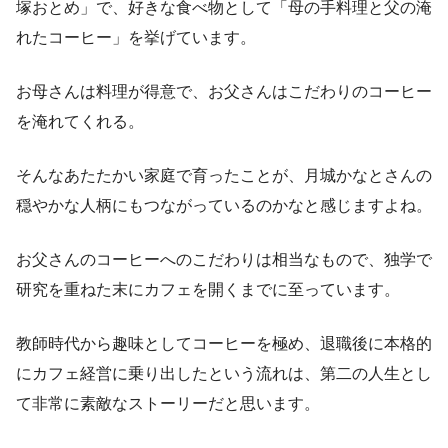
塚おとめ」で、好きな食べ物として「母の手料理と父の淹
れたコーヒー」を挙げています。
お母さんは料理が得意で、お父さんはこだわりのコーヒー
を淹れてくれる。
そんなあたたかい家庭で育ったことが、月城かなとさんの
穏やかな人柄にもつながっているのかなと感じますよね。
お父さんのコーヒーへのこだわりは相当なもので、独学で
研究を重ねた末にカフェを開くまでに至っています。
教師時代から趣味としてコーヒーを極め、退職後に本格的
にカフェ経営に乗り出したという流れは、第二の人生とし
て非常に素敵なストーリーだと思います。