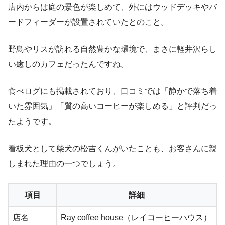
店内からは庭の景色が楽しめて、外にはウッドデッキやバ
ードフィーダーが設置されていたとのこと。
野鳥やリスが訪れる自然豊かな環境で、まさに軽井沢らし
い癒しのカフェだったんですね。
食べログにも掲載されており、口コミでは「静かで落ち着
いた雰囲気」「質の高いコーヒーが楽しめる」と評判だっ
たようです。
看板犬として柴犬の松吉くんがいたことも、お客さんに親
しまれた理由の一つでしょう。
項目
詳細
店名
Ray coffee house（レイコーヒーハウス）