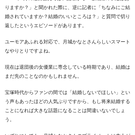
りますか？」と聞かれた際に、逆に記者に「ちなみにご結
婚されていますか？結婚のいいところは？」と質問で切り
返したというエピソードがあります。
ユーモアあふれる対応で、月城かなとさんらしいスマート
なやりとりですよね。
現在は退団後の女優業に専念している時期であり、結婚は
まだ先のことなのかもしれません。
宝塚時代からファンの間では「結婚しないでほしい」とい
う声もあったほどの人気ぶりですから、もし将来結婚する
ことになれば大きな話題になることは間違いないでしょ
う。