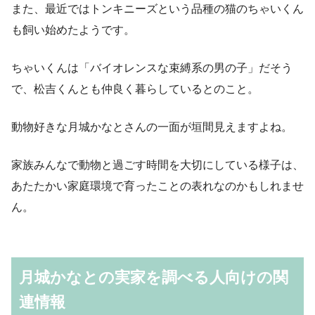
また、最近ではトンキニーズという品種の猫のちゃいくん
も飼い始めたようです。
ちゃいくんは「バイオレンスな束縛系の男の子」だそう
で、松吉くんとも仲良く暮らしているとのこと。
動物好きな月城かなとさんの一面が垣間見えますよね。
家族みんなで動物と過ごす時間を大切にしている様子は、
あたたかい家庭環境で育ったことの表れなのかもしれませ
ん。
月城かなとの実家を調べる人向けの関
連情報