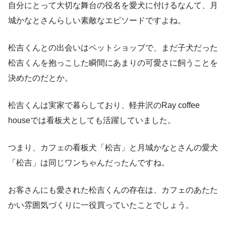
自分にとって大切な舞台の役名を愛犬に付けるなんて、月
城かなとさんらしい素敵なエピソードですよね。
松吉くんとの出会いはペットショップで、まだ子犬だった
松吉くんを抱っこした瞬間にあまりの可愛さに飼うことを
決めたのだとか。
松吉くんは実家で暮らしており、軽井沢のRay coffee
houseでは看板犬としても活躍していました。
つまり、カフェの看板犬「松吉」と月城かなとさんの愛犬
「松吉」は同じワンちゃんだったんですね。
お客さんにも愛された松吉くんの存在は、カフェのあたた
かい雰囲気づくりに一役買っていたことでしょう。