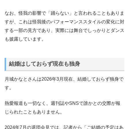
なお、怪我の影響で「踊らない」と言われることもありま
すが、これは怪我後のパフォーマンススタイルの変化に対
する一部の見方であり、実際には舞台でしっかりとダンス
も披露しています。
結婚はしておらず現在も独身
月城かなとさんは2026年3月現在、結婚しておらず独身で
す。
熱愛報道も一切なく、週刊誌やSNSで誰かとの交際が報
じられたこともありません。
2024年7月の退団会見では、記者から「ご結婚の予定はあ