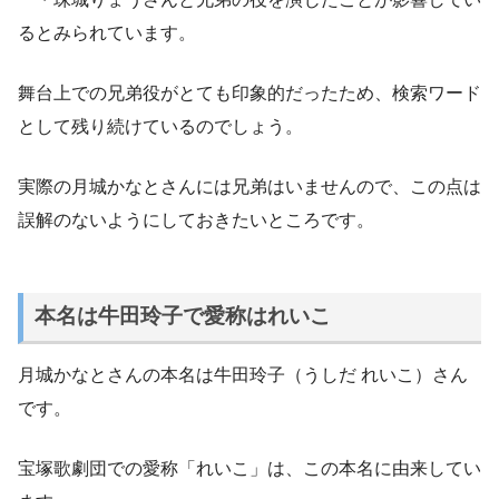
るとみられています。
舞台上での兄弟役がとても印象的だったため、検索ワード
として残り続けているのでしょう。
実際の月城かなとさんには兄弟はいませんので、この点は
誤解のないようにしておきたいところです。
本名は牛田玲子で愛称はれいこ
月城かなとさんの本名は牛田玲子（うしだ れいこ）さん
です。
宝塚歌劇団での愛称「れいこ」は、この本名に由来してい