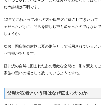
ため詳細は不明です。
12年間にわたって地元の方や観光客に愛されてきたカフ
ェだっただけに、閉店を惜しむ声も多かったのではないで
しょうか。
なお、閉店後の建物は夏の別荘として活用されているとい
う情報があります。
軽井沢の自然に囲まれたあの素敵な空間は、形を変えてご
家族の憩いの場として残っているようですね。
父親が医者という噂はなぜ広まったのか