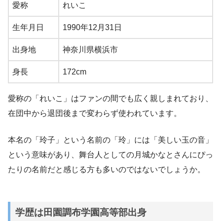
愛称
れいこ
生年月日
1990年12月31日
出身地
神奈川県横浜市
身長
172cm
愛称の「れいこ」はファンの間でも広く親しまれており、
在団中から退団後まで変わらず使われています。
本名の「玲子」という名前の「玲」には「美しい玉の音」
という意味があり、舞台人としての月城かなとさんにぴっ
たりの名前だと感じる方も多いのではないでしょうか。
学歴は田園調布学園高等部出身