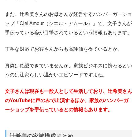
また、辻希美さんのお母さんが経営するハンバーガーショ
ップ「Ciel Amour（シエル・アムール）」で、文子さんが
手伝っている姿が目撃されているという情報もあります。
丁寧な対応でお客さんからも高評価を得ているとか。
真偽は確認できていませんが、家族ビジネスに携わるとい
うのは辻家らしい温かいエピソードですよね。
文子さんは現在も一般人として生活しており、辻希美さん
のYouTubeに声のみで出演するほか、家族のハンバーガ
ーショップを手伝っているとの情報もあります。
辻希美の家族構成まとめ