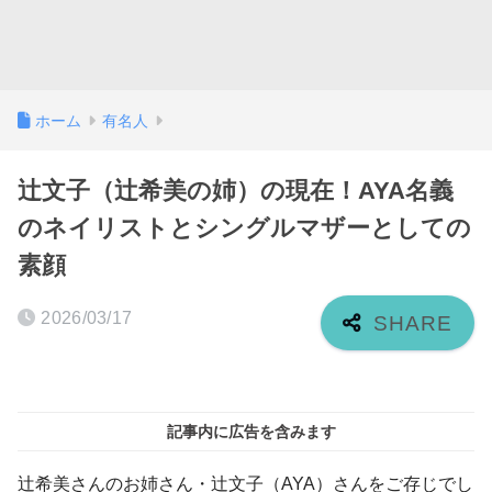
ホーム
有名人
辻文子（辻希美の姉）の現在！AYA名義
のネイリストとシングルマザーとしての
素顔
2026/03/17
記事内に広告を含みます
辻希美さんのお姉さん・辻文子（AYA）さんをご存じでし