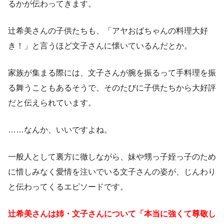
るかが伝わってきます。
辻希美さんの子供たちも、「アヤおばちゃんの料理大好
き！」と言うほど文子さんに懐いているんだとか。
家族が集まる際には、文子さんが腕を振るって手料理を振
る舞うこともあるそうで、そのたびに子供たちから大好評
だと伝えられています。
……なんか、いいですよね。
一般人として裏方に徹しながら、妹や甥っ子姪っ子のため
に惜しみなく愛情を注いでいる文子さんの姿が、じんわり
と伝わってくるエピソードです。
辻希美さんは姉・文子さんについて「本当に強くて尊敬し