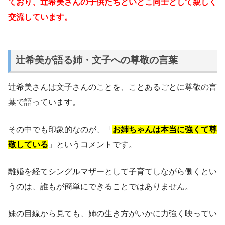
ており、辻希美さんの子供たちといとこ同士として親しく
交流しています。
辻希美が語る姉・文子への尊敬の言葉
辻希美さんは文子さんのことを、ことあるごとに尊敬の言
葉で語っています。
その中でも印象的なのが、「
お姉ちゃんは本当に強くて尊
敬している
」というコメントです。
離婚を経てシングルマザーとして子育てしながら働くとい
うのは、誰もが簡単にできることではありません。
妹の目線から見ても、姉の生き方がいかに力強く映ってい