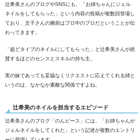
辻希美さんのブログやSNSにも、「お姉ちゃんにジェル
ネイルをしてもらった」という内容の投稿が複数回登場し
ており、文子さんの腕前はプロ中のプロだということが伝
わってきます。
「超どタイプのネイルにしてもらった」と辻希美さんが絶
賛するほどのセンスとスキルの持ち主。
実の妹であっても妥協なくリクエストに応えてくれる姉と
いうのは、なかなか素敵な関係ですよね。
辻希美のネイルを担当するエピソード
辻希美さんのブログ「のんピース」には、「お姉ちゃんが
ジェルネイルをしてくれた」という記述が複数のエントリ
ーに登場しています。