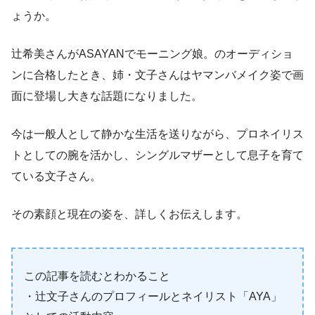
ょうか。
辻希美さんがASAYANでモーニング娘。のオーディショ
ンに合格したとき、姉・文子さんはヤマンバメイク姿で画
面に登場し大きな話題になりました。
今は一般人として静かな生活を送りながら、プロネイリス
トとしての腕を活かし、シングルマザーとして息子を育て
ている文子さん。
その素顔と現在の姿を、詳しくお伝えします。
この記事を読むとわかること
・辻文子さんのプロフィールとネイリスト「AYA」