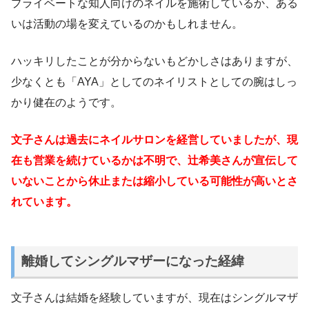
プライベートな知人向けのネイルを施術しているか、ある
いは活動の場を変えているのかもしれません。
ハッキリしたことが分からないもどかしさはありますが、
少なくとも「AYA」としてのネイリストとしての腕はしっ
かり健在のようです。
文子さんは過去にネイルサロンを経営していましたが、現
在も営業を続けているかは不明で、辻希美さんが宣伝して
いないことから休止または縮小している可能性が高いとさ
れています。
離婚してシングルマザーになった経緯
文子さんは結婚を経験していますが、現在はシングルマザ