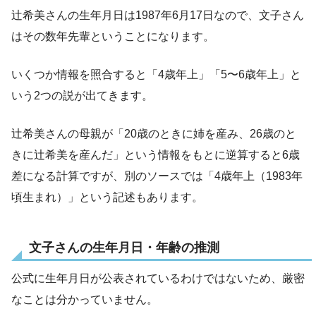
辻希美さんの生年月日は1987年6月17日なので、文子さん
はその数年先輩ということになります。
いくつか情報を照合すると「4歳年上」「5〜6歳年上」と
いう2つの説が出てきます。
辻希美さんの母親が「20歳のときに姉を産み、26歳のと
きに辻希美を産んだ」という情報をもとに逆算すると6歳
差になる計算ですが、別のソースでは「4歳年上（1983年
頃生まれ）」という記述もあります。
文子さんの生年月日・年齢の推測
公式に生年月日が公表されているわけではないため、厳密
なことは分かっていません。