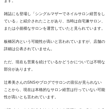
ます。
雑誌にも登場し「シングルマザーでネイルサロン経営をし
ている」と紹介されたことがあり、当時は自宅兼サロン、
または小規模なサロンを運営していたと見られています。
板橋区内という可能性が高いと言われていますが、店舗の
詳細は公表されていません。
ただ、現在も営業を続けているかどうかについては不明な
部分があります。
辻希美さんのSNSやブログでサロンの宣伝が見られない
ことから、現在は本格的なサロン経営は行っていない可能
性が高いとも言われています。