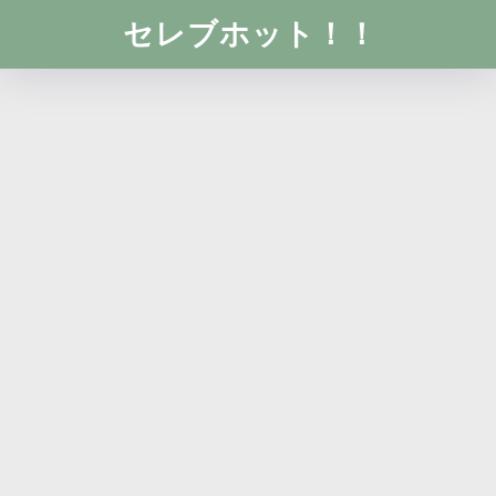
セレブホット！！