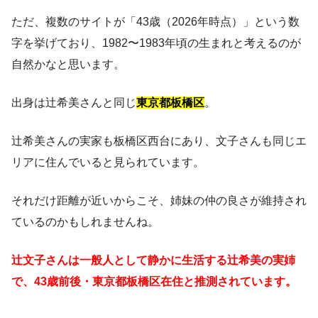
ただ、複数のサイトが「43歳（2026年時点）」という数
字を挙げており、1982〜1983年頃の生まれと考えるのが
自然かなと思います。
出身は辻希美さんと同じ
東京都板橋区
。
辻希美さんの実家も板橋区西台にあり、文子さんも同じエ
リアに住んでいると見られています。
それだけ距離が近いからこそ、姉妹の仲の良さが維持され
ているのかもしれませんね。
辻文子さんは一般人として静かに生活する辻希美の実姉
で、43歳前後・東京都板橋区在住と推測されています。