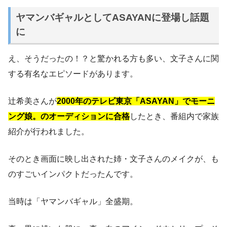
ヤマンバギャルとしてASAYANに登場し話題
に
え、そうだったの！？と驚かれる方も多い、文子さんに関
する有名なエピソードがあります。
辻希美さんが
2000年のテレビ東京「ASAYAN」でモーニ
ング娘。のオーディションに合格
したとき、番組内で家族
紹介が行われました。
そのとき画面に映し出された姉・文子さんのメイクが、も
のすごいインパクトだったんです。
当時は「ヤマンバギャル」全盛期。