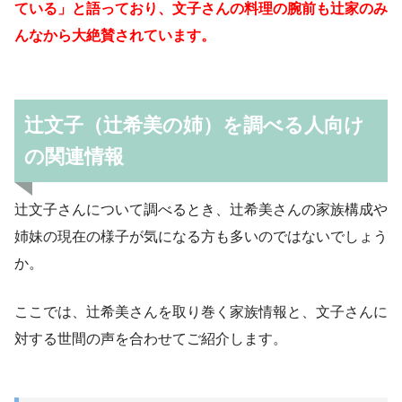
ている」と語っており、文子さんの料理の腕前も辻家のみ
んなから大絶賛されています。
辻文子（辻希美の姉）を調べる人向け
の関連情報
辻文子さんについて調べるとき、辻希美さんの家族構成や
姉妹の現在の様子が気になる方も多いのではないでしょう
か。
ここでは、辻希美さんを取り巻く家族情報と、文子さんに
対する世間の声を合わせてご紹介します。