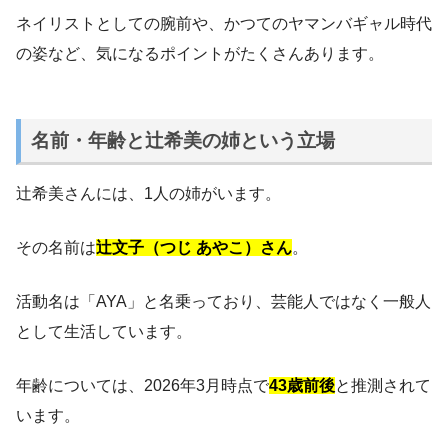
ネイリストとしての腕前や、かつてのヤマンバギャル時代
の姿など、気になるポイントがたくさんあります。
名前・年齢と辻希美の姉という立場
辻希美さんには、1人の姉がいます。
その名前は
辻文子（つじ あやこ）さん
。
活動名は「AYA」と名乗っており、芸能人ではなく一般人
として生活しています。
年齢については、2026年3月時点で
43歳前後
と推測されて
います。