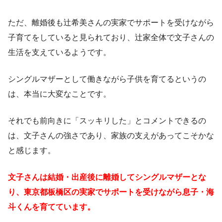
ただ、離婚後も辻希美さんの実家でサポートを受けながら
子育てをしていると見られており、辻家全体で文子さんの
生活を支えているようです。
シングルマザーとして働きながら子供を育てるというの
は、本当に大変なことです。
それでも前向きに「スッキリした」とコメントできるの
は、文子さんの強さであり、家族の支えがあってこそかな
と感じます。
文子さんは結婚・出産後に離婚してシングルマザーとな
り、東京都板橋区の実家でサポートを受けながら息子・海
斗くんを育てています。