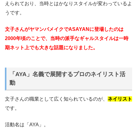
えられており、当時とはかなりスタイルが変わっているよ
うです。
文子さんがヤマンバメイクでASAYANに登場したのは
2000年頃のことで、当時の派手なギャルスタイルは一時
期ネット上でも大きな話題になりました。
「AYA」名義で展開するプロのネイリスト活
動
文子さんの職業として広く知られているのが、
ネイリスト
です。
活動名は「AYA」。