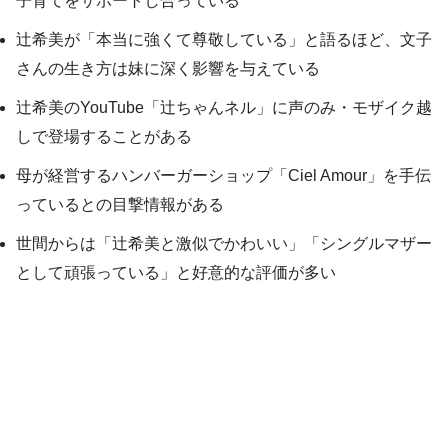
子育てをサポートし合っている
辻希美が「本当に強くて尊敬している」と語るほど、文子
さんの生き方は妹に深く影響を与えている
辻希美のYouTube「辻ちゃんネル」に声のみ・モザイク越
しで登場することがある
母が経営するハンバーガーショップ「Ciel Amour」を手伝
っているとの目撃情報がある
世間からは「辻希美と激似でかわいい」「シングルマザー
として頑張っている」と好意的な評価が多い