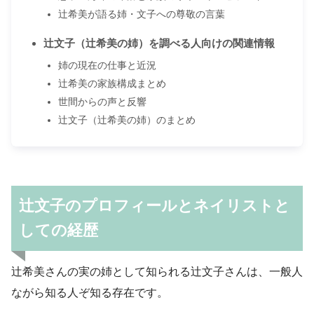
辻希美が語る姉・文子への尊敬の言葉
辻文子（辻希美の姉）を調べる人向けの関連情報
姉の現在の仕事と近況
辻希美の家族構成まとめ
世間からの声と反響
辻文子（辻希美の姉）のまとめ
辻文子のプロフィールとネイリストと
しての経歴
辻希美さんの実の姉として知られる辻文子さんは、一般人
ながら知る人ぞ知る存在です。