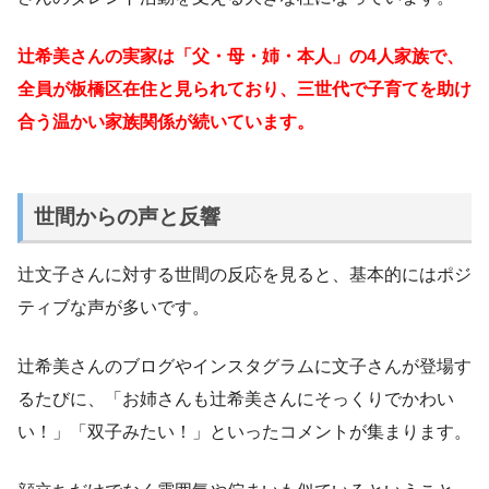
辻希美さんの実家は「父・母・姉・本人」の4人家族で、
全員が板橋区在住と見られており、三世代で子育てを助け
合う温かい家族関係が続いています。
世間からの声と反響
辻文子さんに対する世間の反応を見ると、基本的にはポジ
ティブな声が多いです。
辻希美さんのブログやインスタグラムに文子さんが登場す
るたびに、「お姉さんも辻希美さんにそっくりでかわい
い！」「双子みたい！」といったコメントが集まります。