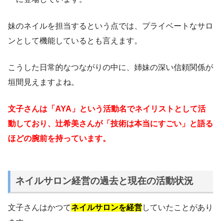
妹のネイルを担当するという点では、プライベートなサロ
ンとして機能しているとも言えます。
こうした日常的なつながりの中に、姉妹の深い信頼関係が
垣間見えますよね。
文子さんは「AYA」という活動名でネイリストとして活
動しており、辻希美さんが「技術は本当にすごい」と語る
ほどの腕前を持っています。
ネイルサロン経営の過去と現在の活動状況
文子さんはかつて
ネイルサロンを経営
していたことがあり