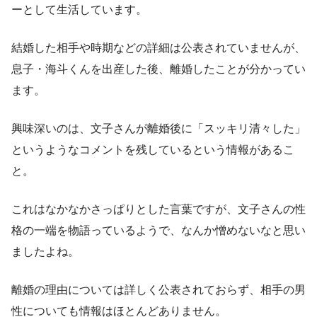
ーとして生活しています。
結婚した相手や時期などの詳細は公表されていませんが、
息子・海斗くんを出産した後、離婚したことが分かってい
ます。
興味深いのは、文子さんが離婚後に「スッキリ清々した」
というようなコメントを残しているという情報があるこ
と。
これはなかなかさっぱりとした言葉ですが、文子さんの性
格の一端を物語っているようで、なんか憎めないなと思い
ましたよね。
離婚の理由については詳しく公表されておらず、相手の男
性についても情報はほとんどありません。