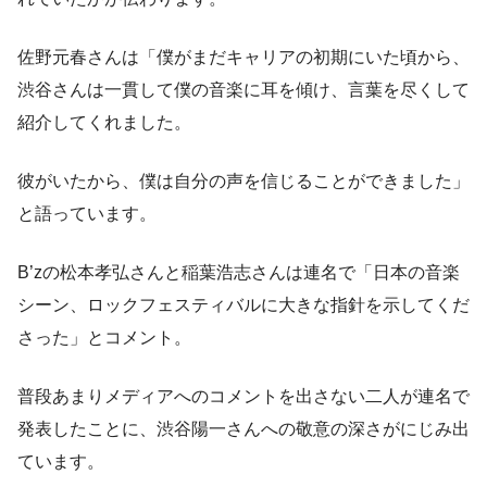
佐野元春さんは「僕がまだキャリアの初期にいた頃から、
渋谷さんは一貫して僕の音楽に耳を傾け、言葉を尽くして
紹介してくれました。
彼がいたから、僕は自分の声を信じることができました」
と語っています。
B’zの松本孝弘さんと稲葉浩志さんは連名で「日本の音楽
シーン、ロックフェスティバルに大きな指針を示してくだ
さった」とコメント。
普段あまりメディアへのコメントを出さない二人が連名で
発表したことに、渋谷陽一さんへの敬意の深さがにじみ出
ています。