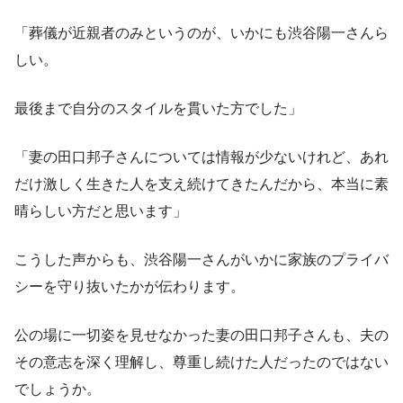
「葬儀が近親者のみというのが、いかにも渋谷陽一さんら
しい。
最後まで自分のスタイルを貫いた方でした」
「妻の田口邦子さんについては情報が少ないけれど、あれ
だけ激しく生きた人を支え続けてきたんだから、本当に素
晴らしい方だと思います」
こうした声からも、渋谷陽一さんがいかに家族のプライバ
シーを守り抜いたかが伝わります。
公の場に一切姿を見せなかった妻の田口邦子さんも、夫の
その意志を深く理解し、尊重し続けた人だったのではない
でしょうか。