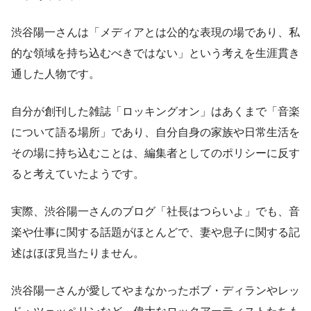
渋谷陽一さんは「メディアとは公的な表現の場であり、私
的な領域を持ち込むべきではない」という考えを生涯貫き
通した人物です。
自分が創刊した雑誌「ロッキングオン」はあくまで「音楽
について語る場所」であり、自分自身の家族や日常生活を
その場に持ち込むことは、編集者としてのポリシーに反す
ると考えていたようです。
実際、渋谷陽一さんのブログ「社長はつらいよ」でも、音
楽や仕事に関する話題がほとんどで、妻や息子に関する記
述はほぼ見当たりません。
渋谷陽一さんが愛してやまなかったボブ・ディランやレッ