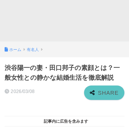
ホーム
有名人
渋谷陽一の妻・田口邦子の素顔とは？一
般女性との静かな結婚生活を徹底解説
2026/03/08
記事内に広告を含みます