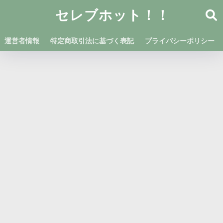
セレブホット！！
運営者情報
特定商取引法に基づく表記
プライバシーポリシー