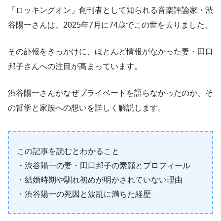
「ロッキングオン」創刊者として知られる音楽評論家・渋
谷陽一さんは、2025年7月に74歳でこの世を去りました。
その訃報をきっかけに、ほとんど情報がなかった妻・田口
邦子さんへの注目が高まっています。
渋谷陽一さんがなぜプライベートを語らなかったのか、そ
の哲学と家族への想いを詳しく解説します。
この記事を読むとわかること
・渋谷陽一の妻・田口邦子の素顔とプロフィール
・結婚時期や馴れ初めが明かされていない理由
・渋谷陽一の死因と波乱に満ちた経歴