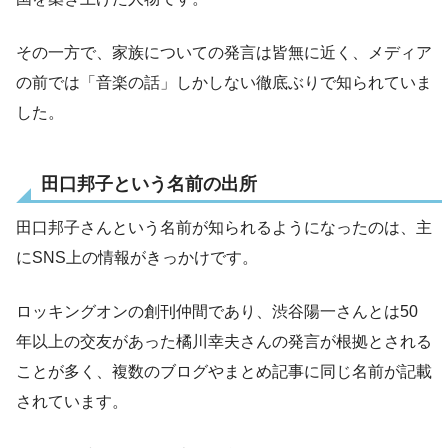
その一方で、家族についての発言は皆無に近く、メディア
の前では「音楽の話」しかしない徹底ぶりで知られていま
した。
田口邦子という名前の出所
田口邦子さんという名前が知られるようになったのは、主
にSNS上の情報がきっかけです。
ロッキングオンの創刊仲間であり、渋谷陽一さんとは50
年以上の交友があった橘川幸夫さんの発言が根拠とされる
ことが多く、複数のブログやまとめ記事に同じ名前が記載
されています。