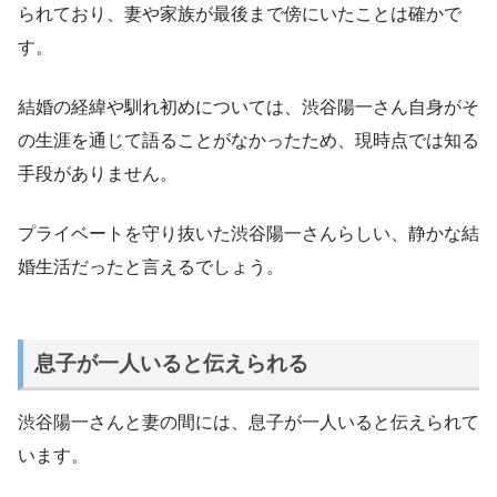
られており、妻や家族が最後まで傍にいたことは確かで
す。
結婚の経緯や馴れ初めについては、渋谷陽一さん自身がそ
の生涯を通じて語ることがなかったため、現時点では知る
手段がありません。
プライベートを守り抜いた渋谷陽一さんらしい、静かな結
婚生活だったと言えるでしょう。
息子が一人いると伝えられる
渋谷陽一さんと妻の間には、息子が一人いると伝えられて
います。