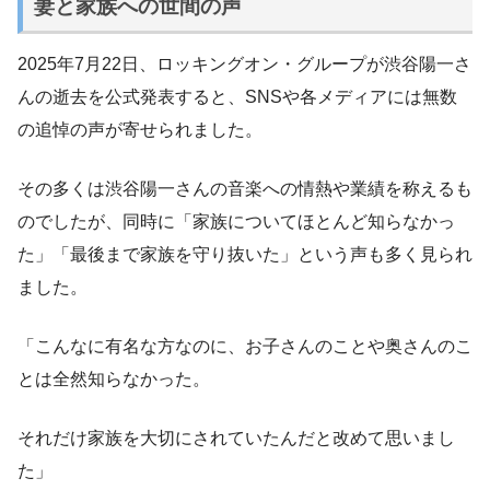
妻と家族への世間の声
2025年7月22日、ロッキングオン・グループが渋谷陽一さ
んの逝去を公式発表すると、SNSや各メディアには無数
の追悼の声が寄せられました。
その多くは渋谷陽一さんの音楽への情熱や業績を称えるも
のでしたが、同時に「家族についてほとんど知らなかっ
た」「最後まで家族を守り抜いた」という声も多く見られ
ました。
「こんなに有名な方なのに、お子さんのことや奥さんのこ
とは全然知らなかった。
それだけ家族を大切にされていたんだと改めて思いまし
た」