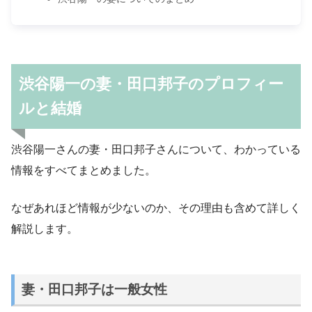
渋谷陽一の妻・田口邦子のプロフィー
ルと結婚
渋谷陽一さんの妻・田口邦子さんについて、わかっている
情報をすべてまとめました。
なぜあれほど情報が少ないのか、その理由も含めて詳しく
解説します。
妻・田口邦子は一般女性