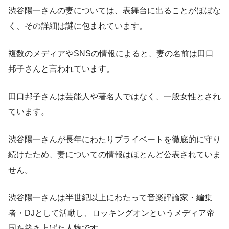
渋谷陽一さんの妻については、表舞台に出ることがほぼな
く、その詳細は謎に包まれています。
複数のメディアやSNSの情報によると、妻の名前は田口
邦子さんと言われています。
田口邦子さんは芸能人や著名人ではなく、一般女性とされ
ています。
渋谷陽一さんが長年にわたりプライベートを徹底的に守り
続けたため、妻についての情報はほとんど公表されていま
せん。
渋谷陽一さんは半世紀以上にわたって音楽評論家・編集
者・DJとして活動し、ロッキングオンというメディア帝
国を築き上げた人物です。