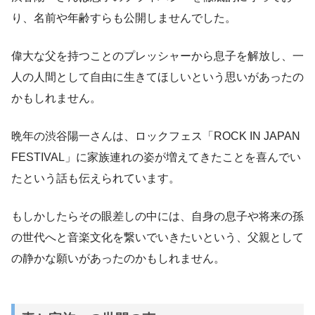
り、名前や年齢すらも公開しませんでした。
偉大な父を持つことのプレッシャーから息子を解放し、一
人の人間として自由に生きてほしいという思いがあったの
かもしれません。
晩年の渋谷陽一さんは、ロックフェス「ROCK IN JAPAN
FESTIVAL」に家族連れの姿が増えてきたことを喜んでい
たという話も伝えられています。
もしかしたらその眼差しの中には、自身の息子や将来の孫
の世代へと音楽文化を繋いでいきたいという、父親として
の静かな願いがあったのかもしれません。