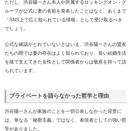
ただし、渋谷陽一さん本人や所属するロッキングオン・グ
ループが公式に妻の名前を発表したことはなく、あくまで
「SNS上で広く知られている情報」として受け取るべき
でしょう。
公式な確認がとれていないとはいえ、渋谷陽一さんの盟友
たちの間では妻の存在はよく知られており、長い結婚生活
を陰で支えてきた女性として関係者からは敬意を持って語
られています。
プライベートを語らなかった哲学と理由
渋谷陽一さんが家族のことを一切公表しなかった背景に
は、単なる「秘密主義」ではなく、表現者としての強い哲
学がありました。