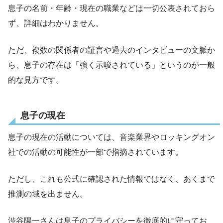
息子の名前・年齢・現在の職業などは一切公表されておら
ず、詳細はわかりません。
ただ、複数の関係者の証言や過去のインタビューの文脈か
ら、息子の存在は「強く示唆されている」というのが一般
的な見方です。
息子の現在
息子の現在の活動については、音楽業界やロッキングオン
社での活動の可能性が一部で指摘されています。
ただし、これも公式に確認された情報ではなく、あくまで
推測の域を出ません。
渋谷陽一さんは息子のプライバシーを徹底的に守ってお