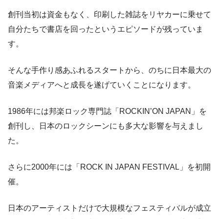
創刊当初は資金もなく、印刷した雑誌をリヤカーに乗せて
自分たちで書店を回ったというエピソードが残っていま
す。
そんな手作り感あふれるスタートから、のちに日本最大の
音楽メディアへと成長を遂げていくことになります。
1986年には邦楽ロック専門誌「ROCKIN’ON JAPAN」を
創刊し、日本のロックシーンにも多大な影響を与えまし
た。
さらに2000年には「ROCK IN JAPAN FESTIVAL」を初開
催。
日本のアーティストだけで大規模なフェスティバルが成立