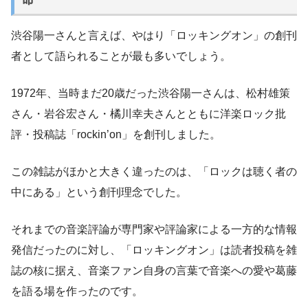
渋谷陽一さんと言えば、やはり「ロッキングオン」の創刊
者として語られることが最も多いでしょう。
1972年、当時まだ20歳だった渋谷陽一さんは、松村雄策
さん・岩谷宏さん・橘川幸夫さんとともに洋楽ロック批
評・投稿誌「rockin’on」を創刊しました。
この雑誌がほかと大きく違ったのは、「ロックは聴く者の
中にある」という創刊理念でした。
それまでの音楽評論が専門家や評論家による一方的な情報
発信だったのに対し、「ロッキングオン」は読者投稿を雑
誌の核に据え、音楽ファン自身の言葉で音楽への愛や葛藤
を語る場を作ったのです。