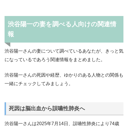
渋谷陽一の妻を調べる人向けの関連情
報
渋谷陽一さんの妻について調べているあなたが、きっと気
になっているであろう関連情報をまとめました。
渋谷陽一さんの死因や経歴、ゆかりのある人物との関係も
一緒にチェックしてみましょう。
死因は脳出血から誤嚥性肺炎へ
渋谷陽一さんは2025年7月14日、誤嚥性肺炎により74歳