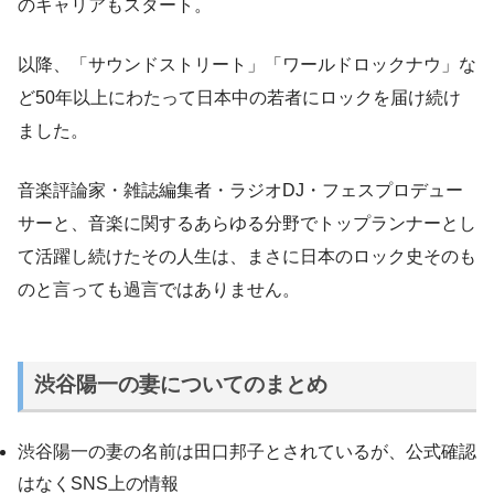
のキャリアもスタート。
以降、「サウンドストリート」「ワールドロックナウ」な
ど50年以上にわたって日本中の若者にロックを届け続け
ました。
音楽評論家・雑誌編集者・ラジオDJ・フェスプロデュー
サーと、音楽に関するあらゆる分野でトップランナーとし
て活躍し続けたその人生は、まさに日本のロック史そのも
のと言っても過言ではありません。
渋谷陽一の妻についてのまとめ
渋谷陽一の妻の名前は田口邦子とされているが、公式確認
はなくSNS上の情報