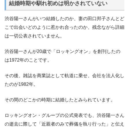
結婚時期や馴れ初めは明かされていない
渋谷陽一さんがいつ結婚したのか、妻の田口邦子さんとど
こで出会いどのように惹かれ合ったのか、残念ながら詳細
は一切公表されていません。
渋谷陽一さんが20歳で「ロッキングオン」を創刊したの
は1972年のことです。
その後、雑誌を商業誌として軌道に乗せ、会社を法人化し
たのが1982年。
その間のどこかの時期に結婚したとみられています。
ロッキングオン・グループの公式発表でも、渋谷陽一さん
の逝去に際して「近親者のみで葬儀を執り行った」と伝え