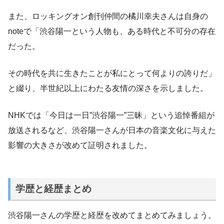
また、ロッキングオン創刊仲間の橘川幸夫さんは自身の
noteで「渋谷陽一という人物も、ある時代と不可分の存在
だった。
その時代を共に生きたことが私にとって何よりの誇りだ」
と綴り、半世紀以上にわたる友情の深さを示しました。
NHKでは「今日は一日”渋谷陽一”三昧」という追悼番組が
放送されるなど、渋谷陽一さんが日本の音楽文化に与えた
影響の大きさが改めて証明されました。
学歴と経歴まとめ
渋谷陽一さんの学歴と経歴を改めてまとめてみましょう。