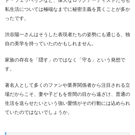
ド・ツェッペリンなど、偉大なロックアーティストたちも
私生活については極端なまでに秘密主義を貫くことが多か
ったです。
渋谷陽一さんはそうした表現者たちの姿勢にも通じる、独
自の美学を持っていたのかもしれません。
家族の存在を「隠す」のではなく「守る」という発想で
す。
著名人として多くのファンや業界関係者から注目される立
場だからこそ、妻や子どもを世間の目から遠ざけ、普通の
生活を送らせたいという強い愛情がその行動には込められ
ていたのではないでしょうか。