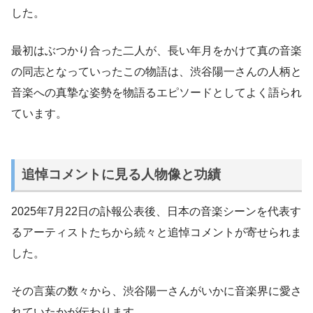
した。
最初はぶつかり合った二人が、長い年月をかけて真の音楽
の同志となっていったこの物語は、渋谷陽一さんの人柄と
音楽への真摯な姿勢を物語るエピソードとしてよく語られ
ています。
追悼コメントに見る人物像と功績
2025年7月22日の訃報公表後、日本の音楽シーンを代表す
るアーティストたちから続々と追悼コメントが寄せられま
した。
その言葉の数々から、渋谷陽一さんがいかに音楽界に愛さ
れていたかが伝わります。