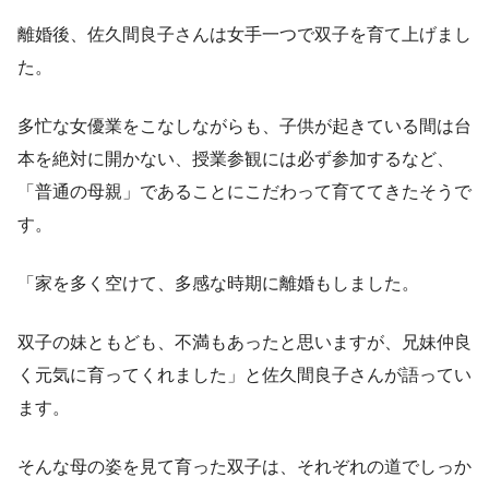
離婚後、佐久間良子さんは女手一つで双子を育て上げまし
た。
多忙な女優業をこなしながらも、子供が起きている間は台
本を絶対に開かない、授業参観には必ず参加するなど、
「普通の母親」であることにこだわって育ててきたそうで
す。
「家を多く空けて、多感な時期に離婚もしました。
双子の妹ともども、不満もあったと思いますが、兄妹仲良
く元気に育ってくれました」と佐久間良子さんが語ってい
ます。
そんな母の姿を見て育った双子は、それぞれの道でしっか