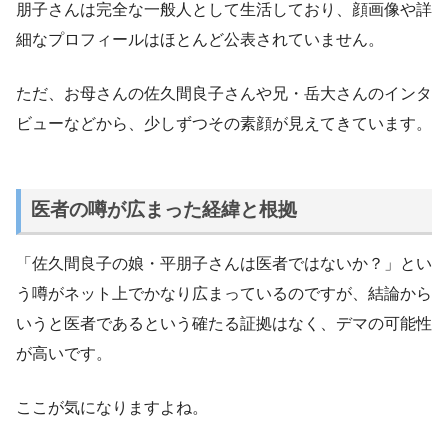
朋子さんは完全な一般人として生活しており、顔画像や詳
細なプロフィールはほとんど公表されていません。
ただ、お母さんの佐久間良子さんや兄・岳大さんのインタ
ビューなどから、少しずつその素顔が見えてきています。
医者の噂が広まった経緯と根拠
「佐久間良子の娘・平朋子さんは医者ではないか？」とい
う噂がネット上でかなり広まっているのですが、結論から
いうと医者であるという確たる証拠はなく、デマの可能性
が高いです。
ここが気になりますよね。