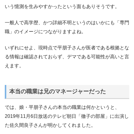
いう憶測を生みやすかったという面もありそうです。
一般人で高学歴、かつ詳細不明というのはいかにも「専門
職」のイメージにつながりますよね。
いずれにせよ、現時点で平朋子さんが医者である根拠とな
る情報は確認されておらず、デマである可能性が高いと言
えます。
本当の職業は兄のマネージャーだった
では、娘・平朋子さんの本当の職業は何かというと、
2019年11月6日放送のテレビ朝日「徹子の部屋」に出演し
た佐久間良子さんが明かしてくれました。