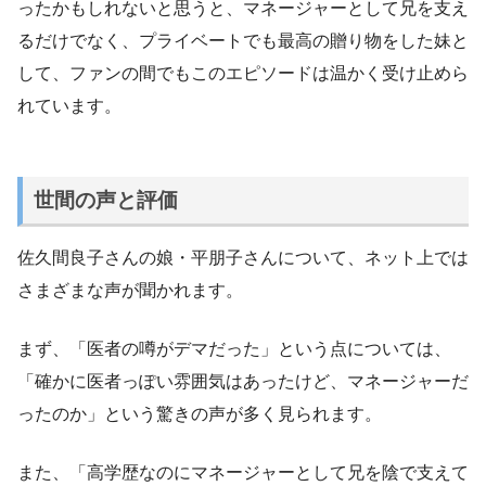
ったかもしれないと思うと、マネージャーとして兄を支え
るだけでなく、プライベートでも最高の贈り物をした妹と
して、ファンの間でもこのエピソードは温かく受け止めら
れています。
世間の声と評価
佐久間良子さんの娘・平朋子さんについて、ネット上では
さまざまな声が聞かれます。
まず、「医者の噂がデマだった」という点については、
「確かに医者っぽい雰囲気はあったけど、マネージャーだ
ったのか」という驚きの声が多く見られます。
また、「高学歴なのにマネージャーとして兄を陰で支えて