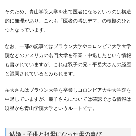
そのため、青山学院大学を出て医者になるというのは構造
的に無理があり、これも「医者の噂はデマ」の根拠のひと
つとなっています。
なお、一部の記事ではブラウン大学やコロンビア大学大学
院などのアメリカの名門大学を卒業・中退したという情報
も書かれていますが、これは双子の兄・平岳大さんの経歴
と混同されているとみられます。
岳大さんはブラウン大学を卒業しコロンビア大学大学院を
中退していますが、朋子さんについては確認できる情報は
暁星から青山学院大学というルートです。
結婚・子供と祖母になった母の喜び