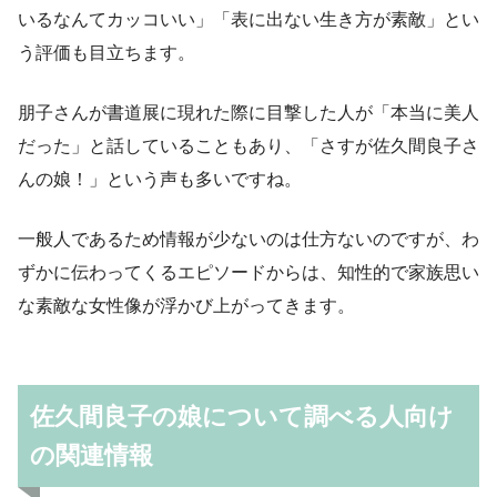
いるなんてカッコいい」「表に出ない生き方が素敵」とい
う評価も目立ちます。
朋子さんが書道展に現れた際に目撃した人が「本当に美人
だった」と話していることもあり、「さすが佐久間良子さ
んの娘！」という声も多いですね。
一般人であるため情報が少ないのは仕方ないのですが、わ
ずかに伝わってくるエピソードからは、知性的で家族思い
な素敵な女性像が浮かび上がってきます。
佐久間良子の娘について調べる人向け
の関連情報