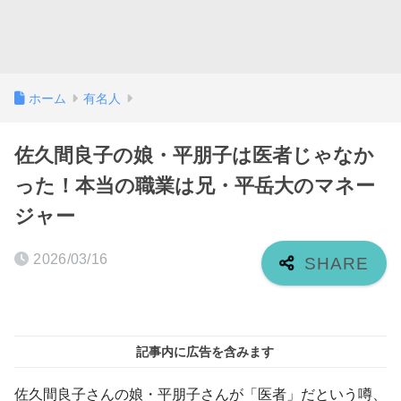
ホーム
有名人
佐久間良子の娘・平朋子は医者じゃなか
った！本当の職業は兄・平岳大のマネー
ジャー
2026/03/16
記事内に広告を含みます
佐久間良子さんの娘・平朋子さんが「医者」だという噂、