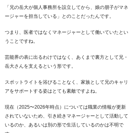
「兄の岳大が個人事務所を設立してから、娘の朋子がマネ
ージャーを担当している」とのことだったんです。
つまり、医者ではなくマネージャーとして働いていたとい
うことですね。
芸能界の表に出るわけではなく、あくまで裏方として兄・
岳大さんを支えるという形です。
スポットライトを浴びることなく、家族として兄のキャリ
アをサポートする姿はとても素敵ですよね。
現在（2025〜2026年時点）については職業の情報が更新
されていないため、引き続きマネージャーとして活動して
いるのか、あるいは別の形で生活しているのかは不明で