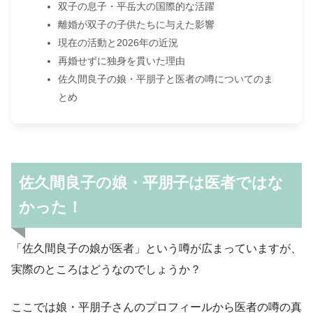
双子の息子・平岳大の国際的な活躍
離婚が双子の子供たちに与えた影響
現在の活動と2026年の近況
再婚せずに独身を貫いた理由
佐久間良子の娘・平朋子と医者の噂についてのま
とめ
佐久間良子の娘・平朋子は医者ではな
かった！
「佐久間良子の娘が医者」という噂が広まっていますが、
実際のところはどうなのでしょうか？
ここでは娘・平朋子さんのプロフィールから医者の噂の真