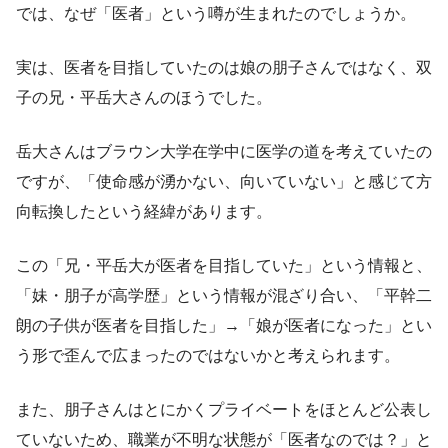
では、なぜ「医者」という噂が生まれたのでしょうか。
実は、医者を目指していたのは娘の朋子さんではなく、双
子の兄・平岳大さんのほうでした。
岳大さんはブラウン大学在学中に医学の道を考えていたの
ですが、「使命感が湧かない、向いていない」と感じて方
向転換したという経緯があります。
この「兄・平岳大が医者を目指していた」という情報と、
「妹・朋子が高学歴」という情報が混ざり合い、「平幹二
朗の子供が医者を目指した」→「娘が医者になった」とい
う形で歪んで広まったのではないかと考えられます。
また、朋子さんはとにかくプライベートをほとんど公表し
ていないため、職業が不明な状態が「医者なのでは？」と