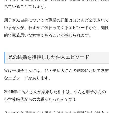
ちていることでしょう。
朋子さん自身については職業の詳細はほとんど公表されて
いませんが、わずかに伝わってくるエピソードから、知性
的で家族思いな女性であることが感じられます。
兄の結婚を後押しした仲人エピソード
実は平朋子さんには、兄・平岳大さんの結婚において素敵
なエピソードがあります。
2016年に岳大さんが結婚した相手は、なんと朋子さんの
小学校時代からの大親友だったんです！
岳大さんと朋子さんの奥さんはもともと顔見知りではあっ