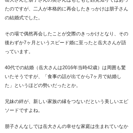
たのですが、二人が本格的に再会したきっかけは朋子さん
の結婚式でした。
その場で偶然再会したことが交際のきっかけとなり、その
後わずか7ヶ月というスピード婚に至ったと岳大さんが語
っています。
40代での結婚（岳大さんは2016年当時42歳）は周囲も驚
いたそうですが、「食事の話が出てから7ヶ月で結婚し
た」というほどの勢いだったとか。
兄妹の絆が、新しい家族の縁をつないだという美しいエピ
ソードですよね。
朋子さんなしでは岳大さんの幸せな家庭は生まれていなか