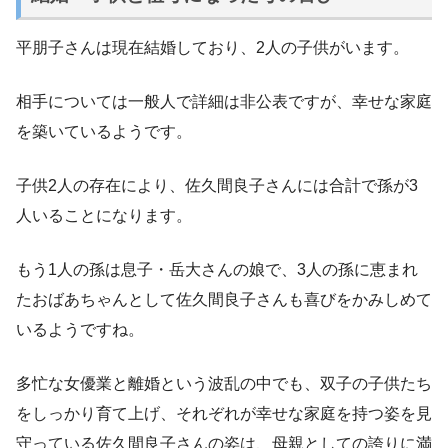
平朋子さんは現在結婚しており、2人の子供がいます。
相手については一般人で詳細は非公表ですが、幸せな家庭
を築いているようです。
子供2人の存在により、佐久間良子さんには合計で孫が3
人いることになります。
もう1人の孫は息子・岳大さんの娘で、3人の孫に恵まれ
たおばあちゃんとして佐久間良子さんも喜びをかみしめて
いるようですね。
多忙な女優業と離婚という波乱の中でも、双子の子供たち
をしっかり育て上げ、それぞれが幸せな家庭を持つ姿を見
守っている佐久間良子さんの姿は、母親としての誇りに満