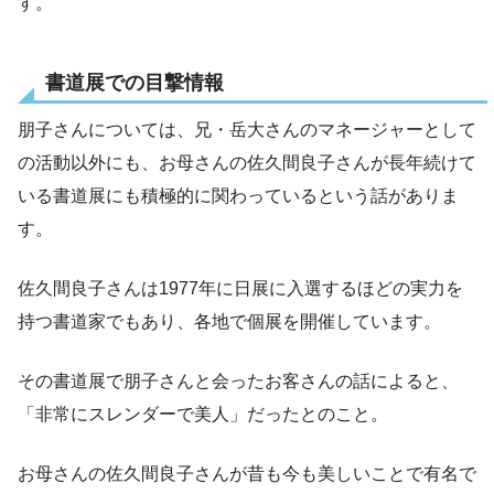
す。
書道展での目撃情報
朋子さんについては、兄・岳大さんのマネージャーとして
の活動以外にも、お母さんの佐久間良子さんが長年続けて
いる書道展にも積極的に関わっているという話がありま
す。
佐久間良子さんは1977年に日展に入選するほどの実力を
持つ書道家でもあり、各地で個展を開催しています。
その書道展で朋子さんと会ったお客さんの話によると、
「非常にスレンダーで美人」だったとのこと。
お母さんの佐久間良子さんが昔も今も美しいことで有名で