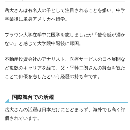
岳大さんは有名人の子として注目されることを嫌い、中学
卒業後に単身アメリカへ留学。
ブラウン大学在学中に医学を志しましたが「使命感が湧か
ない」と感じて大学院中退後に帰国。
不動産投資会社のアナリスト、医療サービスの日本展開な
ど複数のキャリアを経て、父・平幹二朗さんの舞台を観た
ことで俳優を志したという経歴の持ち主です。
国際舞台での活躍
岳大さんの活躍は日本だけにとどまらず、海外でも高く評
価されています。