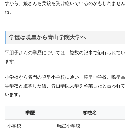
すから、娘さんも美貌を受け継いでいるのかもしれません
ね。
学歴は暁星から青山学院大学へ
平朋子さんの学歴については、複数の記事で触れられてい
ます。
小学校から名門の暁星小学校に通い、暁星中学校、暁星高
等学校と進学した後、青山学院大学を卒業したと言われて
います。
学歴
学校名
小学校
暁星小学校