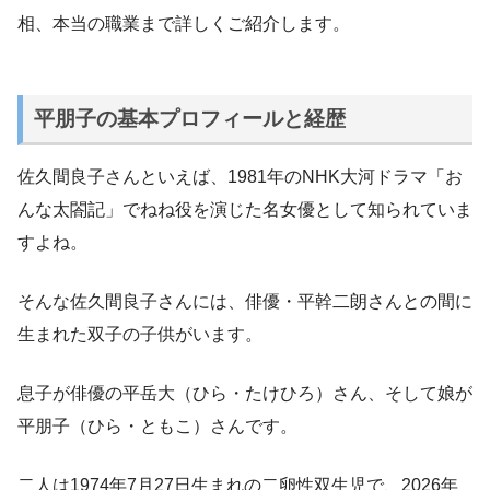
相、本当の職業まで詳しくご紹介します。
平朋子の基本プロフィールと経歴
佐久間良子さんといえば、1981年のNHK大河ドラマ「お
んな太閤記」でねね役を演じた名女優として知られていま
すよね。
そんな佐久間良子さんには、俳優・平幹二朗さんとの間に
生まれた双子の子供がいます。
息子が俳優の平岳大（ひら・たけひろ）さん、そして娘が
平朋子（ひら・ともこ）さんです。
二人は1974年7月27日生まれの二卵性双生児で、2026年