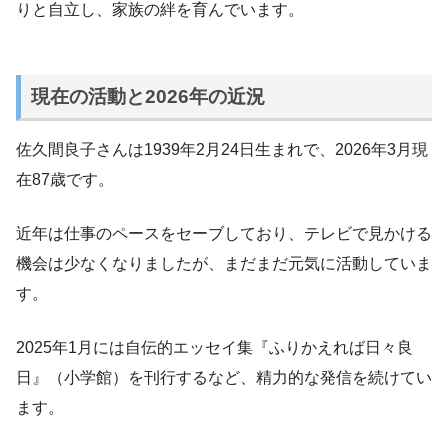
りと自立し、家族の絆を育んでいます。
現在の活動と2026年の近況
佐久間良子さんは1939年2月24日生まれで、2026年3月現
在87歳です。
近年は仕事のペースをセーブしており、テレビで見かける
機会は少なくなりましたが、まだまだ元気に活動していま
す。
2025年1月には自伝的エッセイ集『ふりかえれば日々良
日』（小学館）を刊行するなど、精力的な発信を続けてい
ます。