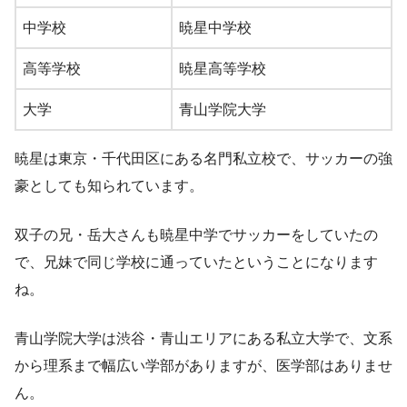
中学校
暁星中学校
高等学校
暁星高等学校
大学
青山学院大学
暁星は東京・千代田区にある名門私立校で、サッカーの強
豪としても知られています。
双子の兄・岳大さんも暁星中学でサッカーをしていたの
で、兄妹で同じ学校に通っていたということになります
ね。
青山学院大学は渋谷・青山エリアにある私立大学で、文系
から理系まで幅広い学部がありますが、医学部はありませ
ん。