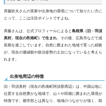
斉藤鉄夫さんの実家や出身地の環境について知りたい方に
とって、ここは注目ポイントですよね。
斉藤さんは、公式プロフィールによると
島根県（旧・羽須
美村、現在の邑南町）で生まれ
、その後、広島市などで成
長期を過ごしています。自然に囲まれた地域で育った経験
が、現在の価値観や政治姿勢の土台になっていると考えら
れます。
出身地周辺の特徴
旧・羽須美村（現在の邑南町阿須那周辺）は、中国山地に
位置する自然豊かな地域で、山々や田畑に囲まれた環境が
特徴です。都市部とは異なり、地域のつながりが強く、助