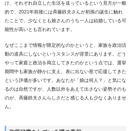
け、それぞれ自立した生活を送っているという見方が一般
的で、2021年前後には斉藤鉄夫さんが初孫の誕生に触れ
たことで、少なくとも娘さんのうち一人は結婚している可
能性が高いとも言われています。
なぜここまで情報が限定的なのかというと、家族を政治活
動の道具にしないというスタンスが背景にあります。どう
やって家庭と政治を両立してきたのかという点では、選挙
期間中も家族が静かに支え、表に出ない形で応援してきた
という評価が多いです。あなたが「娘は何人？」と気にな
るのは自然ですが、人数以外をあえて出さない姿勢そのも
のが、斉藤鉄夫さんらしさだと感じる人も少なくありませ
ん。