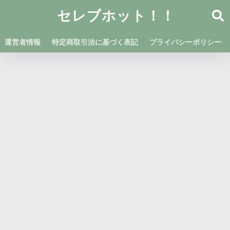
セレブホット！！
運営者情報
特定商取引法に基づく表記
プライバシーポリシー