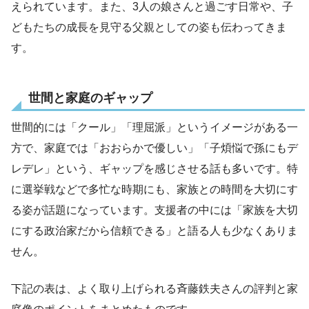
えられています。また、3人の娘さんと過ごす日常や、子
どもたちの成長を見守る父親としての姿も伝わってきま
す。
世間と家庭のギャップ
世間的には「クール」「理屈派」というイメージがある一
方で、家庭では「おおらかで優しい」「子煩悩で孫にもデ
レデレ」という、ギャップを感じさせる話も多いです。特
に選挙戦などで多忙な時期にも、家族との時間を大切にす
る姿が話題になっています。支援者の中には「家族を大切
にする政治家だから信頼できる」と語る人も少なくありま
せん。
下記の表は、よく取り上げられる斉藤鉄夫さんの評判と家