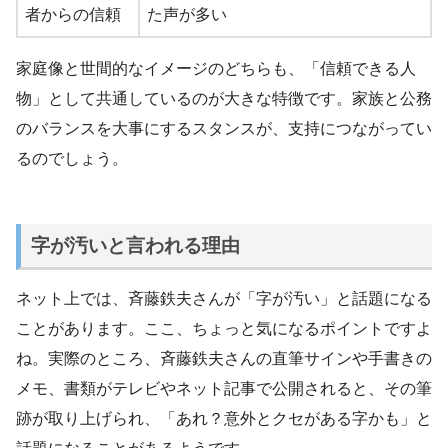
者からの信頼
た声が多い
家庭像と世間的なイメージのどちらも、「信頼できる人
物」として共通しているのが大きな特徴です。家族と公務
のバランスを大事にするスタンスが、支持につながってい
るのでしょう。
字が汚いと言われる理由
ネット上では、斉藤鉄夫さんが「字が汚い」と話題になる
ことがあります。ここ、ちょっと気になるポイントですよ
ね。実際のところ、斉藤鉄夫さんの直筆サインや手書きの
メモ、書類がテレビやネット記事で公開されると、その筆
跡が取り上げられ、「あれ？意外とクセがある字かも」と