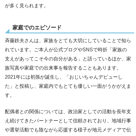
が多く見られます。
家庭でのエピソード
斉藤鉄夫さんは、家族をとても大切にしていることで知ら
れています。ご本人が公式ブログやSNSで時折「家族の
支えがあってこそ今の自分がある」と語っているほか、家
族写真や家庭での出来事を報告することもあります。
2021年には初孫が誕生し、「おじいちゃんデビューし
た」と投稿し、家庭内でもとても優しい一面がうかがえま
す。
配偶者との関係については、政治家としての活動を長年支
え続けてきたパートナーとして信頼されており、地域行事
や選挙活動でも陰ながら応援する様子が地元メディアで伝