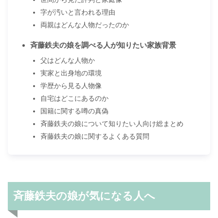
字が汚いと言われる理由
両親はどんな人物だったのか
斉藤鉄夫の娘を調べる人が知りたい家族背景
父はどんな人物か
実家と出身地の環境
学歴から見る人物像
自宅はどこにあるのか
国籍に関する噂の真偽
斉藤鉄夫の娘について知りたい人向け総まとめ
斉藤鉄夫の娘に関するよくある質問
斉藤鉄夫の娘が気になる人へ