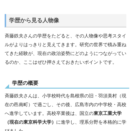
学歴から見る人物像
斉藤鉄夫さんの学歴をたどると、その人物像や思考スタイ
ルがよりはっきりと見えてきます。研究の世界で積み重ね
てきた経験が、現在の政治姿勢にどのようにつながってい
るのか、ここはぜひ押さえておきたいポイントです。
学歴の概要
斉藤鉄夫さんは、小学校時代を島根県の旧・羽須美村（現
在の邑南町）で過ごし、その後、広島市内の中学校・高校
へ進学しています。高校卒業後は、国立の
東京工業大学
（現在の東京科学大学）
に進学し、理系分野を本格的に学
びました。