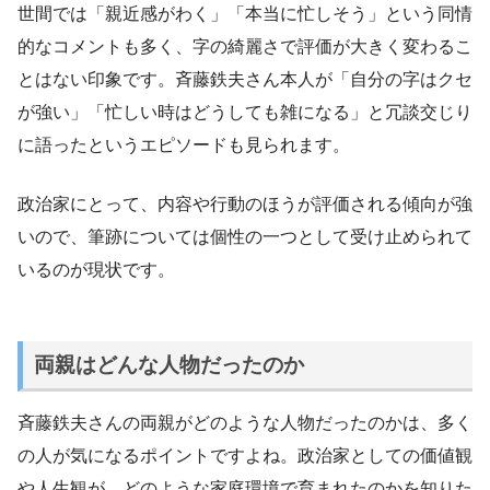
世間では「親近感がわく」「本当に忙しそう」という同情
的なコメントも多く、字の綺麗さで評価が大きく変わるこ
とはない印象です。斉藤鉄夫さん本人が「自分の字はクセ
が強い」「忙しい時はどうしても雑になる」と冗談交じり
に語ったというエピソードも見られます。
政治家にとって、内容や行動のほうが評価される傾向が強
いので、筆跡については個性の一つとして受け止められて
いるのが現状です。
両親はどんな人物だったのか
斉藤鉄夫さんの両親がどのような人物だったのかは、多く
の人が気になるポイントですよね。政治家としての価値観
や人生観が、どのような家庭環境で育まれたのかを知りた