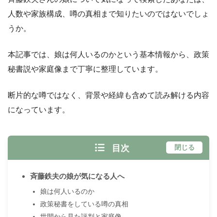
人数や家族構成、噂の真相まで知りたいのではないでしょ
うか。
本記事では、娘は何人いるのかという基本情報から、政策
秘書説や家庭像まで丁寧に整理しています。
断片的な噂ではなく、背景や経緯も含めて読み解ける内容
になっています。
目次
閉じる
斉藤鉄夫の娘が気になる人へ
娘は何人いるのか
政策秘書をしている噂の真相
世間から見た評判と家庭像