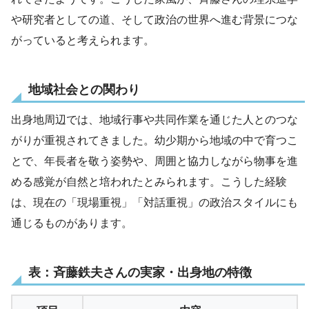
や研究者としての道、そして政治の世界へ進む背景につな
がっていると考えられます。
地域社会との関わり
出身地周辺では、地域行事や共同作業を通じた人とのつな
がりが重視されてきました。幼少期から地域の中で育つこ
とで、年長者を敬う姿勢や、周囲と協力しながら物事を進
める感覚が自然と培われたとみられます。こうした経験
は、現在の「現場重視」「対話重視」の政治スタイルにも
通じるものがあります。
表：斉藤鉄夫さんの実家・出身地の特徴