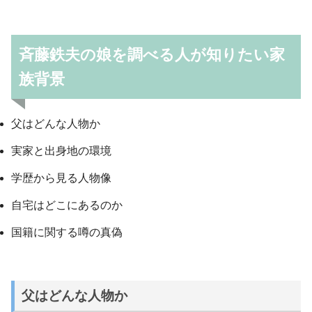
斉藤鉄夫の娘を調べる人が知りたい家
族背景
父はどんな人物か
実家と出身地の環境
学歴から見る人物像
自宅はどこにあるのか
国籍に関する噂の真偽
父はどんな人物か