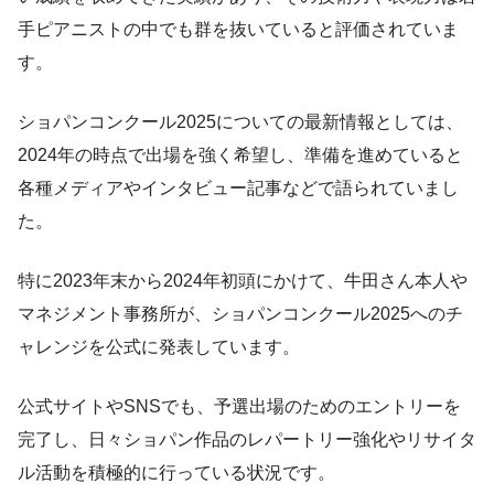
手ピアニストの中でも群を抜いていると評価されていま
す。
ショパンコンクール2025についての最新情報としては、
2024年の時点で出場を強く希望し、準備を進めていると
各種メディアやインタビュー記事などで語られていまし
た。
特に2023年末から2024年初頭にかけて、牛田さん本人や
マネジメント事務所が、ショパンコンクール2025へのチ
ャレンジを公式に発表しています。
公式サイトやSNSでも、予選出場のためのエントリーを
完了し、日々ショパン作品のレパートリー強化やリサイタ
ル活動を積極的に行っている状況です。