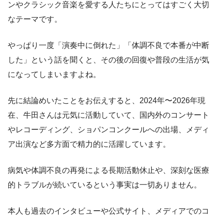
ンやクラシック音楽を愛する人たちにとってはすごく大切
なテーマです。
やっぱり一度「演奏中に倒れた」「体調不良で本番が中断
した」という話を聞くと、その後の回復や普段の生活が気
になってしまいますよね。
先に結論めいたことをお伝えすると、2024年〜2026年現
在、牛田さんは元気に活動していて、国内外のコンサート
やレコーディング、ショパンコンクールへの出場、メディ
ア出演など多方面で精力的に活躍しています。
病気や体調不良の再発による長期活動休止や、深刻な医療
的トラブルが続いているという事実は一切ありません。
本人も過去のインタビューや公式サイト、メディアでのコ