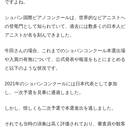
ですよね。
ショパン国際ピアノコンクールは、世界的なピアニストへ
の登竜門として知られていて、過去には数多くの日本人ピ
アニストが名を刻んできました。
牛田さんの場合、これまでのショパンコンクール本選出場
や入賞の有無について、公式発表や報道をもとにまとめる
と以下のような状況です。
2021年のショパンコンクールには日本代表として参加
し、一次予選を見事に通過しました。
しかし、惜しくも二次予選で本選進出を逃しました。
それでも当時の演奏は高く評価されており、審査員や観客