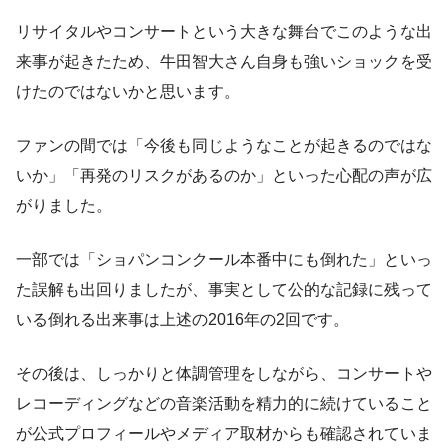
リサイタルやコンサートという大きな舞台でこのような出
来事が起きたため、牛田智大さん自身も強いショックを受
けたのではないかと思います。
ファンの間では「今後も同じようなことが起きるのではな
いか」「再発のリスクがあるのか」といった心配の声が広
がりました。
一部では「ショパンコンクール本番中にも倒れた」といっ
た誤解も出回りましたが、事実として公的な記録に残って
いる倒れる出来事は上述の2016年の2回です。
その後は、しっかりと体調管理をしながら、コンサートや
レコーディングなどの音楽活動を精力的に続けていること
が公式プロフィールやメディア取材からも確認されていま