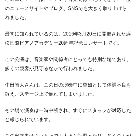
のニュースサイトやブログ、SNSでも大きく取り上げら
れました。
最初に知られているのは、2016年3月20日に開催された浜
松国際ピアノアカデミー20周年記念コンサートです。
この公演は、音楽家や関係者にとっても特別な場であり、
多くの観客が見守るなかで行われました。
牛田智大さんは、この日の演奏中に突如として体調不良を
訴え、ステージ上で倒れてしまいました。
その場で演奏は一時中断され、すぐにスタッフが対応した
と報じられています。
この出来事はネット上でも大きな話題となり、多くの人が