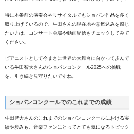
特に本番前の演奏会やリサイタルでもショパン作品を多く
取り上げているので、牛田さんの現在地や意気込みを感じ
たい方は、コンサート会場や動画配信もチェックしてみて
ください。
ピアニストとして今まさに世界の大舞台に向かって歩んで
いる牛田智大さんのショパンコンクール2025への挑戦
を、引き続き見守りたいですね。
ショパンコンクールでのこれまでの成績
牛田智大さんのこれまでのショパンコンクールにおける実
績や歩みも、音楽ファンにとってとても気になるトピック