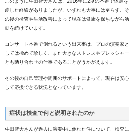
このように牛田智大さんは、2016年に2度の本番で体調を
崩した経験がありましたが、いずれも大事には至らず、そ
の後の検査や生活改善によって現在は健康を保ちながら活
動を続けています。
コンサート本番で倒れるという出来事は、プロの演奏家と
しては極めて珍しく、また大きなストレスやプレッシャー
とも隣り合わせの仕事であることがうかがえます。
その後の自己管理や周囲のサポートによって、現在は安心
して応援できる状況となっています。
症状は検査で何と説明されたのか
牛田智大さんが過去に演奏中に倒れた件について、検査に