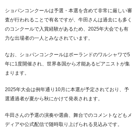
ショパンコンクールは予選・本選を含めて非常に厳しい審
査が行われることで有名ですが、牛田さんは過去にも多く
のコンクールで入賞経験があるため、2025年大会でも有
力な出場者の一人とみなされています。
なお、ショパンコンクールはポーランドのワルシャワで5
年に1度開催され、世界各国から才能あるピアニストが集
まります。
2025年大会は例年通り10月に本選が予定されており、予
選通過者が夏から秋にかけて発表されます。
牛田さんの予選の演奏や選曲、舞台でのコメントなどもメ
ディアや公式配信で随時取り上げられる見込みです。