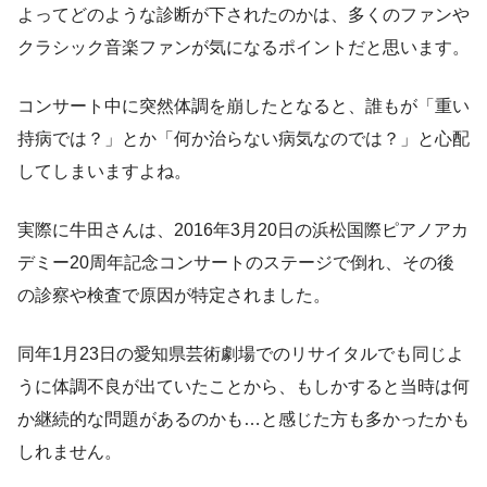
よってどのような診断が下されたのかは、多くのファンや
クラシック音楽ファンが気になるポイントだと思います。
コンサート中に突然体調を崩したとなると、誰もが「重い
持病では？」とか「何か治らない病気なのでは？」と心配
してしまいますよね。
実際に牛田さんは、2016年3月20日の浜松国際ピアノアカ
デミー20周年記念コンサートのステージで倒れ、その後
の診察や検査で原因が特定されました。
同年1月23日の愛知県芸術劇場でのリサイタルでも同じよ
うに体調不良が出ていたことから、もしかすると当時は何
か継続的な問題があるのかも…と感じた方も多かったかも
しれません。