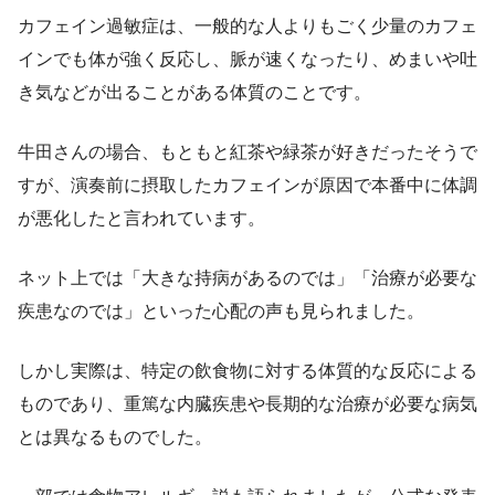
カフェイン過敏症は、一般的な人よりもごく少量のカフェ
インでも体が強く反応し、脈が速くなったり、めまいや吐
き気などが出ることがある体質のことです。
牛田さんの場合、もともと紅茶や緑茶が好きだったそうで
すが、演奏前に摂取したカフェインが原因で本番中に体調
が悪化したと言われています。
ネット上では「大きな持病があるのでは」「治療が必要な
疾患なのでは」といった心配の声も見られました。
しかし実際は、特定の飲食物に対する体質的な反応による
ものであり、重篤な内臓疾患や長期的な治療が必要な病気
とは異なるものでした。