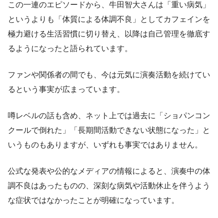
この一連のエピソードから、牛田智大さんは「重い病気」
というよりも「体質による体調不良」としてカフェインを
極力避ける生活習慣に切り替え、以降は自己管理を徹底す
るようになったと語られています。
ファンや関係者の間でも、今は元気に演奏活動を続けてい
るという事実が広まっています。
噂レベルの話も含め、ネット上では過去に「ショパンコン
クールで倒れた」「長期間活動できない状態になった」と
いうものもありますが、いずれも事実ではありません。
公式な発表や公的なメディアの情報によると、演奏中の体
調不良はあったものの、深刻な病気や活動休止を伴うよう
な症状ではなかったことが明確になっています。