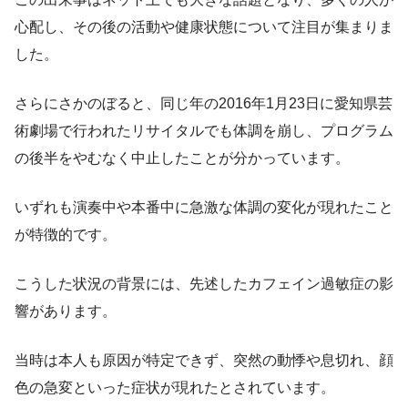
心配し、その後の活動や健康状態について注目が集まりま
した。
さらにさかのぼると、同じ年の2016年1月23日に愛知県芸
術劇場で行われたリサイタルでも体調を崩し、プログラム
の後半をやむなく中止したことが分かっています。
いずれも演奏中や本番中に急激な体調の変化が現れたこと
が特徴的です。
こうした状況の背景には、先述したカフェイン過敏症の影
響があります。
当時は本人も原因が特定できず、突然の動悸や息切れ、顔
色の急変といった症状が現れたとされています。