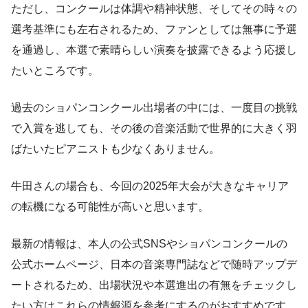
ただし、コンクールは体調や精神状態、そしてその時々の
選考基準にも左右されるため、ファンとしては無事に予選
を通過し、本選で素晴らしい演奏を披露できるよう応援し
たいところです。
過去のショパンコンクール出場者の中には、一度目の挑戦
で入賞を逃しても、その後の音楽活動で世界的に大きく羽
ばたいたピアニストも少なくありません。
牛田さんの場合も、今回の2025年大会が大きなキャリア
の転機になる可能性が高いと思います。
最新の情報は、本人の公式SNSやショパンコンクールの
公式ホームページ、日本の音楽専門誌などで随時アップデ
ートされるため、出場状況や本選進出の有無をチェックし
たい方はこれらの情報源を参考にするのがおすすめです。