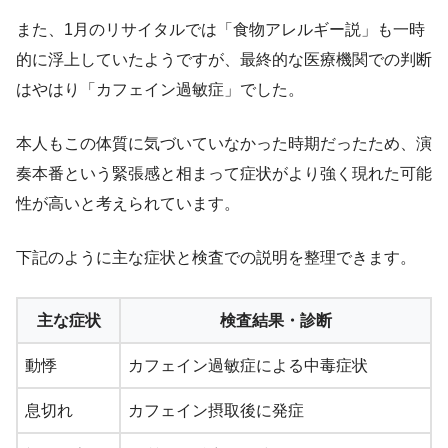
また、1月のリサイタルでは「食物アレルギー説」も一時
的に浮上していたようですが、最終的な医療機関での判断
はやはり「カフェイン過敏症」でした。
本人もこの体質に気づいていなかった時期だったため、演
奏本番という緊張感と相まって症状がより強く現れた可能
性が高いと考えられています。
下記のように主な症状と検査での説明を整理できます。
主な症状
検査結果・診断
動悸
カフェイン過敏症による中毒症状
息切れ
カフェイン摂取後に発症