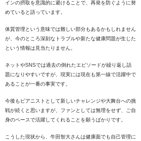
インの摂取を意識的に避けることで、再発を防ぐように努
めていると語っています。
体質管理という意味では難しい部分もあるかもしれません
が、今のところ深刻なトラブルや新たな健康問題が生じた
という情報は見当たりません。
ネットやSNSでは過去の倒れたエピソードが繰り返し話
題になりやすいですが、現実には現在も第一線で活躍中で
あることが一番の事実です。
今後もピアニストとして新しいチャレンジや大舞台への挑
戦が続くと思いますが、ファンとしては無理をせず、ご自
身のペースで活躍してくれることを願うばかりです。
こうした現状から、牛田智大さんは健康面でも自己管理に