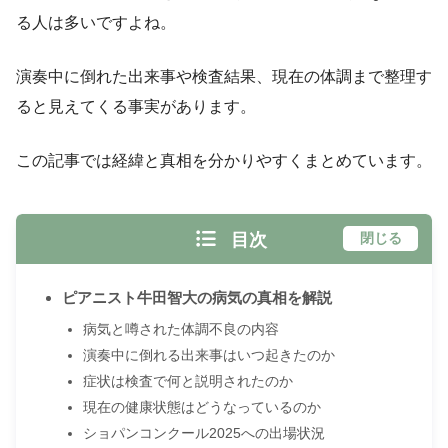
る人は多いですよね。
演奏中に倒れた出来事や検査結果、現在の体調まで整理す
ると見えてくる事実があります。
この記事では経緯と真相を分かりやすくまとめています。
目次
閉じる
ピアニスト牛田智大の病気の真相を解説
病気と噂された体調不良の内容
演奏中に倒れる出来事はいつ起きたのか
症状は検査で何と説明されたのか
現在の健康状態はどうなっているのか
ショパンコンクール2025への出場状況