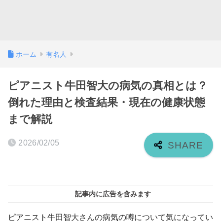
ホーム
有名人
ピアニスト牛田智大の病気の真相とは？
倒れた理由と検査結果・現在の健康状態
まで解説
2026/02/05
記事内に広告を含みます
ピアニスト牛田智大さんの病気の噂について気になってい