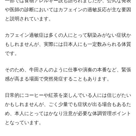
一部では食物アレルギー説も語られましたが、公式な発表
や医師の診断においてはカフェインの過敏反応が主な要因
と説明されています。
カフェイン過敏症は多くの人にとって馴染みがない症状か
もしれませんが、実際には日本人にも一定数みられる体質
です。
そのため、牛田さんのように仕事や演奏の本番など、緊張
感が高まる場面で突然発症することもあります。
日常的にコーヒーや紅茶を楽しんでいる人には信じがたい
かもしれませんが、ごく少量でも症状が出る場合もあるた
め、本人にとってはかなり注意が必要な体調管理ポイント
となっています。