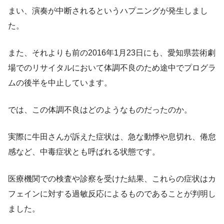
まい、演奏が中断されるというハプニングが発生しまし
た。
また、それよりも前の2016年1月23日にも、愛知県芸術劇
場でのリサイタルにおいて体調不良のため途中でプログラ
ムの後半を中止しています。
では、この体調不良はどのようなものだったのか。
実際に牛田さんが訴えた症状は、急な動悸や息切れ、倦怠
感など、中毒症状とも呼ばれる状態です。
医療機関での検査や診察を受けた結果、これらの症状はカ
フェインに対する過敏反応によるものであることが判明し
ました。