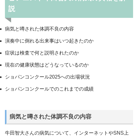
説
病気と噂された体調不良の内容
演奏中に倒れる出来事はいつ起きたのか
症状は検査で何と説明されたのか
現在の健康状態はどうなっているのか
ショパンコンクール2025への出場状況
ショパンコンクールでのこれまでの成績
病気と噂された体調不良の内容
牛田智大さんの病気について、インターネットやSNS上