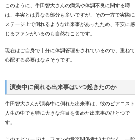
このように、牛田智大さんの病気や体調不良に関する噂
は、事実とは異なる部分も多いですが、その一方で実際に
ステージ上で倒れるような出来事があったため、不安に感
じるファンがいるのも自然なことです。
現在はご自身で十分に体調管理をされているので、重ねて
心配する必要はなさそうです。
演奏中に倒れる出来事はいつ起きたのか
牛田智大さんが演奏中に倒れた出来事は、彼のピアニスト
人生の中でも特に大きな注目を集めた出来事のひとつで
す。
このエピソードは、ファンや音楽関係者だけでなく、一般