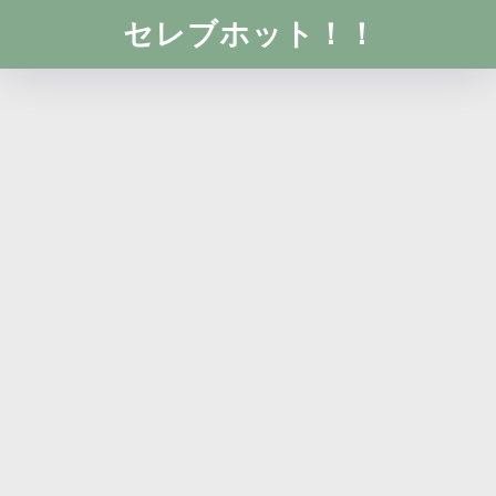
セレブホット！！