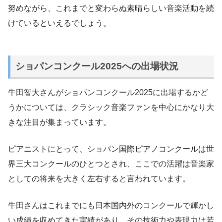
努めながら、これまでと変わらぬ素晴らしい音楽活動を続
けているといえるでしょう。
ショパンコンクール2025への出場状況
牛田智大さんがショパンコンクール2025に出場するかど
うかについては、クラシック音楽ファンを中心にかなり大
きな注目が集まっています。
ピアニストにとって、ショパン国際ピアノコンクールは世
界三大コンクールのひとつとされ、ここでの活躍は音楽家
としての将来を大きく左右すると言われています。
牛田さんはこれまでにも日本国内外のコンクールで輝かし
い成績を収めてきた実績があり、その技術力や表現力は若