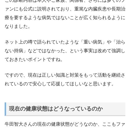
この診断内容は本人やご家族、関係者、さらには多くのフ
ァンにも公式に説明されており、重篤な内臓疾患や長期治
療を要するような病気ではないことが広く知られるように
なりました。
ネット上の噂で語られていたような「重い病気」や「治ら
ない持病」などではなかった、という事実は改めて強調し
ておきたいポイントですね。
ですので、現在は正しい知識と対策をもって活動を継続さ
れているので安心して応援してほしいなと思います。
現在の健康状態はどうなっているのか
牛田智大さんの現在の健康状態がどうなのか、ここもファ