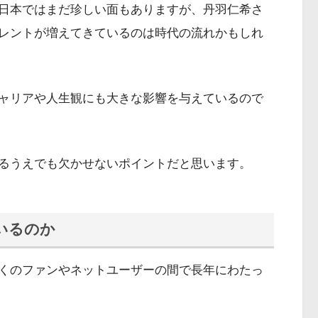
日本ではまだ珍しい面もありますが、丹羽仁希さ
レントが増えてきているのは時代の流れかもしれ
ャリアや人生観にも大きな影響を与えているので
るうえでも欠かせないポイントだと思います。
いるのか
くのファンやネットユーザーの間で長年にわたっ