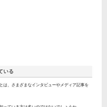
ている
とは、さまざまなインタビューやメディア記事を
知っている方は多いのではないでしょうか。