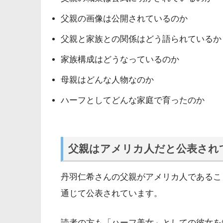
父親の画像は公開されているのか
父親と家族との関係はどう語られているか
家族構成はどうなっているのか
母親はどんな人物なのか
ハーフとしてどんな家庭で育ったのか
父親はアメリカ人だと公表され
丹羽仁希さんの父親がアメリカ人であるこ
通じて公表されています。
読者の方も「ハーフ美女」としての彼女を