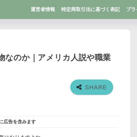
運営者情報
特定商取引法に基づく表記
プラ
物なのか｜アメリカ人説や職業
に広告を含みます