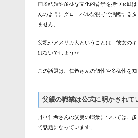
国際結婚や多様な文化的背景を持つ家庭は
んのようにグローバルな視野で活躍するタ
ません。
父親がアメリカ人ということは、彼女のキ
はないでしょうか。
この話題は、仁希さんの個性や多様性を知
父親の職業は公式に明かされて
丹羽仁希さんの父親の職業については、多
て話題になっています。