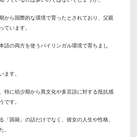
期から国際的な環境で育ったとされており、父親
っています。
本語の両方を使うバイリンガル環境で育ちまし
います。
、特に幼少期から異文化や多言語に対する抵抗感
うです。
る「国籍」の話だけでなく、彼女の人生や性格、
た。