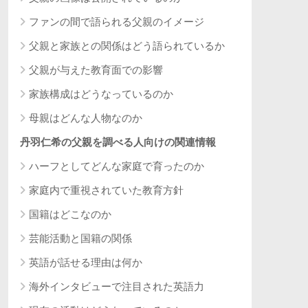
ファンの間で語られる父親のイメージ
父親と家族との関係はどう語られているか
父親が与えた教育面での影響
家族構成はどうなっているのか
母親はどんな人物なのか
丹羽仁希の父親を調べる人向けの関連情報
ハーフとしてどんな家庭で育ったのか
家庭内で重視されていた教育方針
国籍はどこなのか
芸能活動と国籍の関係
英語が話せる理由は何か
海外インタビューで注目された英語力