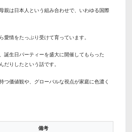
母親は日本人という組み合わせで、いわゆる国際
ら愛情をたっぷり受けて育っています。
、誕生日パーティーを盛大に開催してもらった
んだりしたという話です。
持つ価値観や、グローバルな視点が家庭に色濃く
備考