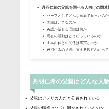
丹羽仁希の父親を調べる人向けの関連
ハーフとしてどんな家庭で育ったのか
国籍はどこなのか
英語が話せる理由は何か
現在の活動はどうなっているのか
山本由伸との関係は事実なのか
丹羽仁希の父親に関する現在わかって
丹羽仁希の父親はどんな人
父親はアメリカ人だと公表されている
父親の職業は公式に明かされているのか