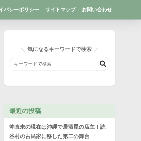
イバシーポリシー
サイトマップ
お問い合わせ
気になるキーワードで検索
最近の投稿
沖直未の現在は沖縄で居酒屋の店主！読
谷村の古民家に移した第二の舞台