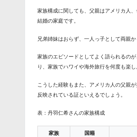
家族構成に関しても、父親はアメリカ人、
結婚の家庭です。
兄弟姉妹はおらず、一人っ子として両親か
家族のエピソードとしてよく語られるのが
り、家族でハワイや海外旅行を何度も楽し
こうした経験もまた、アメリカ人の父親が
反映されている証といえるでしょう。
表：丹羽仁希さんの家族構成
家族
国籍