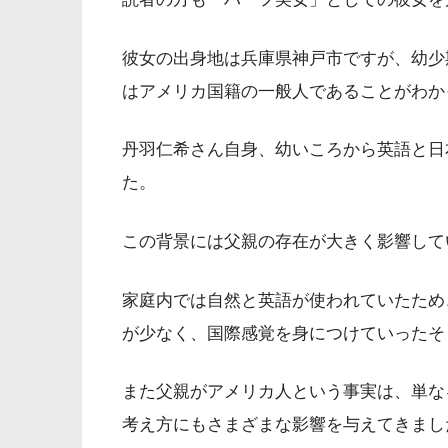
彼女の出身地は兵庫県神戸市ですが、幼少
はアメリカ国籍の一般人であることがわか
丹羽仁希さん自身、幼いころから英語と日
た。
この背景には父親の存在が大きく影響して
家庭内では自然と英語が使われていたため
が少なく、国際感覚を身につけていったそ
また父親がアメリカ人という事実は、単な
考え方にもさまざまな影響を与えてきまし