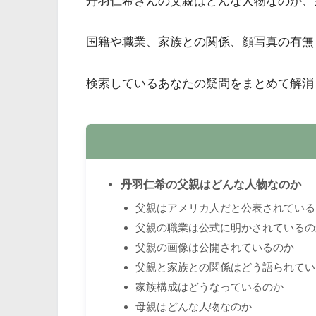
丹羽仁希さんの父親はどんな人物なのか、
国籍や職業、家族との関係、顔写真の有無
検索しているあなたの疑問をまとめて解消
丹羽仁希の父親はどんな人物なのか
父親はアメリカ人だと公表されている
父親の職業は公式に明かされているの
父親の画像は公開されているのか
父親と家族との関係はどう語られてい
家族構成はどうなっているのか
母親はどんな人物なのか