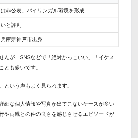
前は非公表。バイリンガル環境を形成
高いと評判
。兵庫県神戸市出身
せんが、SNSなどで「絶対かっこいい」「イケメ
ことも多いです。
、という声もよく見られます。
詳細な個人情報や写真が出てこないケースが多い
旅行や両親との仲の良さを感じさせるエピソードが