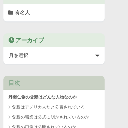
有名人
アーカイブ
目次
丹羽仁希の父親はどんな人物なのか
父親はアメリカ人だと公表されている
父親の職業は公式に明かされているのか
父親の画像は公開されているのか