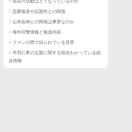
現在の活動はどうなっているのか
恋愛報道や話題性との関係
山本由伸との関係は事実なのか
海外目撃情報と報道内容
ファンの間で語られている背景
丹羽仁希の父親に関する現在わかっている総
合情報