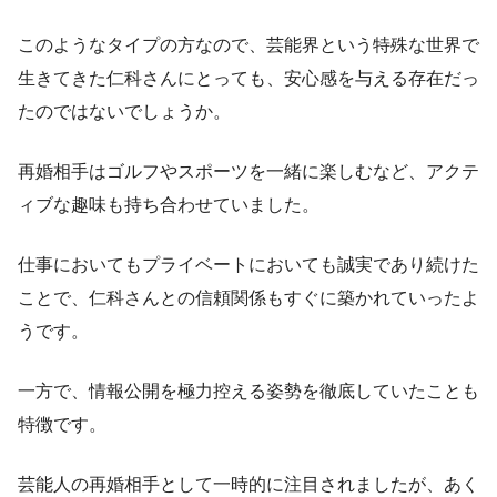
このようなタイプの方なので、芸能界という特殊な世界で
生きてきた仁科さんにとっても、安心感を与える存在だっ
たのではないでしょうか。
再婚相手はゴルフやスポーツを一緒に楽しむなど、アクテ
ィブな趣味も持ち合わせていました。
仕事においてもプライベートにおいても誠実であり続けた
ことで、仁科さんとの信頼関係もすぐに築かれていったよ
うです。
一方で、情報公開を極力控える姿勢を徹底していたことも
特徴です。
芸能人の再婚相手として一時的に注目されましたが、あく