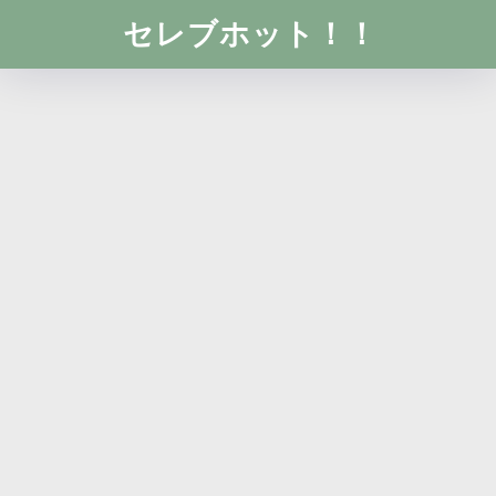
セレブホット！！