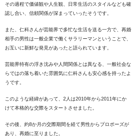
その過程で価値観や人生観、日常生活のスタイルなども確
認し合い、信頼関係が深まっていったそうです。
また、仁科さんが芸能界で多忙な生活を送る一方で、再婚
相手の男性は一般企業で働くサラリーマンということで、
お互いに新鮮な発見があったと語られています。
芸能界特有の浮き沈みや人間関係とは異なる、一般社会な
らではの落ち着いた雰囲気に仁科さんも安心感を持ったよ
うです。
このような経緯があって、2人は2010年から2011年にか
けて本格的な交際をスタートさせました。
その後、約8か月の交際期間を経て男性からプロポーズが
あり、再婚に至りました。