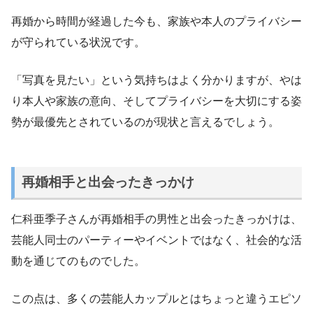
再婚から時間が経過した今も、家族や本人のプライバシー
が守られている状況です。
「写真を見たい」という気持ちはよく分かりますが、やは
り本人や家族の意向、そしてプライバシーを大切にする姿
勢が最優先とされているのが現状と言えるでしょう。
再婚相手と出会ったきっかけ
仁科亜季子さんが再婚相手の男性と出会ったきっかけは、
芸能人同士のパーティーやイベントではなく、社会的な活
動を通じてのものでした。
この点は、多くの芸能人カップルとはちょっと違うエピソ