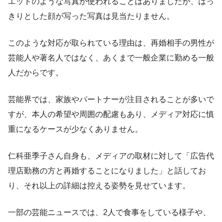
エットのような写真が使われることはありましたが、はっ
きりとした顔が写った写真は見当たりません。
このような対応が取られている理由は、再婚相手の男性が
芸能人や著名人ではなく、あくまで一般企業に勤める一般
人だからです。
芸能界では、家族やパートナーが注目されることが多いで
すが、本人の希望や周囲の配慮もあり、メディア対応に慎
重になるケースが少なくありません。
仁科亜季子さん自身も、メディアの取材に対して「広告代
理店勤務の方と再婚することになりました」と話してお
り、それ以上の詳細は控える姿勢を見せています。
一部の芸能ニュースでは、2人で食事をしている様子や、