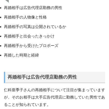
再婚相手は広告代理店勤務の男性
再婚相手の人物像と性格
再婚相手の写真は公開されているか
再婚相手と出会ったきっかけ
再婚相手から受けたプロポーズ
再婚した時期と経緯
再婚相手は広告代理店勤務の男性
仁科亜季子さんの再婚相手について注目が集まっています
が、そのお相手は大手広告代理店に勤務していた男性であ
ることが知られています。