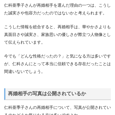
仁科亜季子さんが再婚相手を選んだ理由の一つは、こうし
た誠実さや包容力だったのではないかと考えられます。
こうした情報を総合すると、再婚相手は、華やかさよりも
真面目さや誠実さ、家族思いの優しさが際立つ人物像とし
て伝えられています。
今でも「どんな性格だったの？」と気になる方は多いです
が、仁科さんにとって本当に信頼できる存在だったことは
間違いないでしょう。
再婚相手の写真は公開されているか
仁科亜季子さんの再婚相手について、写真が公開されてい