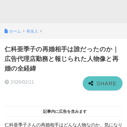
ホーム
有名人
仁科亜季子の再婚相手は誰だったのか｜
広告代理店勤務と報じられた人物像と再
婚の全経緯
2026/02/11
記事内に広告を含みます
仁科亜季子さんの再婚相手はどんな人物なのか、気になり