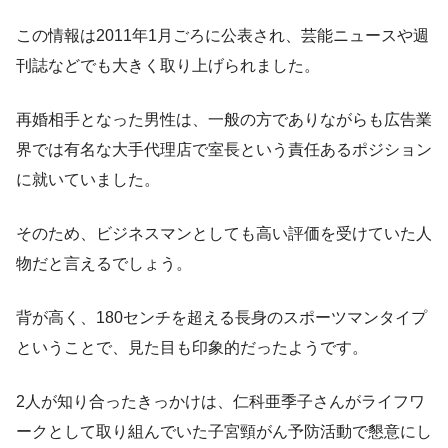
この情報は2011年1月ごろに公表され、芸能ニュースや週
刊誌などでも大きく取り上げられました。
再婚相手となった男性は、一般の方でありながらも広告業
界では有名な大手代理店で室長という責任あるポジション
に就いていました。
そのため、ビジネスマンとしても高い評価を受けていた人
物だと言えるでしょう。
背が高く、180センチを超える長身のスポーツマンタイプ
ということで、見た目も印象的だったようです。
2人が知り合ったきっかけは、仁科亜季子さんがライフワ
ークとして取り組んでいた子宮頸がん予防活動で懇意にし