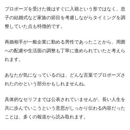
プロポーズを受けた後はすぐに入籍という形ではなく、息
子の結婚式など家族の節目を考慮しながらタイミングを調
整していた点も特徴的です。
再婚相手が一般企業に勤める男性であったことから、周囲
への配慮や生活面の調整も丁寧に進められていたと考えら
れます。
あなたが気になっているのは、どんな言葉でプロポーズさ
れたのかという部分かもしれませんね。
具体的なセリフまでは公表されていませんが、長い人生を
共に歩んでいこうという意思がしっかり伝わる内容だった
ことは、多くの報道から読み取れます。