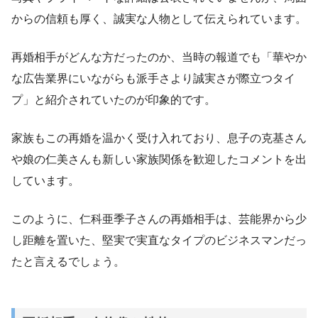
からの信頼も厚く、誠実な人物として伝えられています。
再婚相手がどんな方だったのか、当時の報道でも「華やか
な広告業界にいながらも派手さより誠実さが際立つタイ
プ」と紹介されていたのが印象的です。
家族もこの再婚を温かく受け入れており、息子の克基さん
や娘の仁美さんも新しい家族関係を歓迎したコメントを出
しています。
このように、仁科亜季子さんの再婚相手は、芸能界から少
し距離を置いた、堅実で実直なタイプのビジネスマンだっ
たと言えるでしょう。