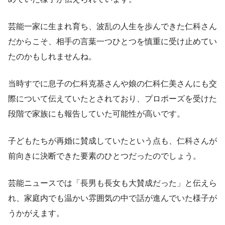
芸能一家に生まれ育ち、波乱の人生を歩んできた仁科さん
だからこそ、相手の言葉一つひとつを慎重に受け止めてい
たのかもしれませんね。
当時すでに息子の仁科克基さんや娘の仁科仁美さんにも交
際について伝えていたとされており、プロポーズを受けた
段階で家族にも報告していた可能性が高いです。
子どもたちが再婚に賛成していたという点も、仁科さんが
前向きに決断できた要素のひとつだったのでしょう。
芸能ニュースでは「長男も長女も大賛成だった」と伝えら
れ、家庭内でも温かい雰囲気の中で話が進んでいた様子が
うかがえます。