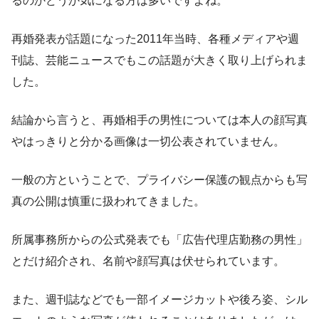
るのかどうか気になる方は多いですよね。
再婚発表が話題になった2011年当時、各種メディアや週
刊誌、芸能ニュースでもこの話題が大きく取り上げられま
した。
結論から言うと、再婚相手の男性については本人の顔写真
やはっきりと分かる画像は一切公表されていません。
一般の方ということで、プライバシー保護の観点からも写
真の公開は慎重に扱われてきました。
所属事務所からの公式発表でも「広告代理店勤務の男性」
とだけ紹介され、名前や顔写真は伏せられています。
また、週刊誌などでも一部イメージカットや後ろ姿、シル