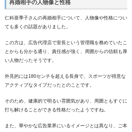
再婚相手の人物像と性格
仁科亜季子さんの再婚相手について、人物像や性格につい
ても多くの話題がありました。
この方は、広告代理店で室長という管理職を務めていたこ
とからも分かる通り、責任感が強く、周囲からの信頼も厚
い人物だったそうです。
外見的には180センチを超える長身で、スポーツが得意な
アクティブなタイプだったとのことです。
そのため、健康的で明るい雰囲気があり、周囲ともすぐに
打ち解けることができる性格だったようですね。
また、華やかな広告業界にいるイメージとは異なり、ご本