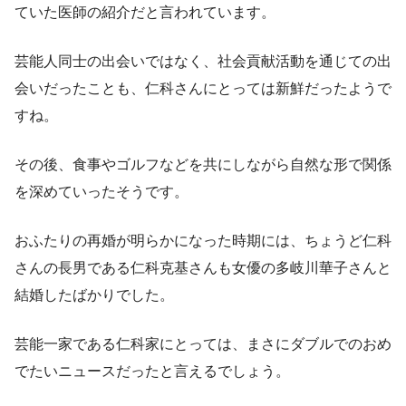
ていた医師の紹介だと言われています。
芸能人同士の出会いではなく、社会貢献活動を通じての出
会いだったことも、仁科さんにとっては新鮮だったようで
すね。
その後、食事やゴルフなどを共にしながら自然な形で関係
を深めていったそうです。
おふたりの再婚が明らかになった時期には、ちょうど仁科
さんの長男である仁科克基さんも女優の多岐川華子さんと
結婚したばかりでした。
芸能一家である仁科家にとっては、まさにダブルでのおめ
でたいニュースだったと言えるでしょう。