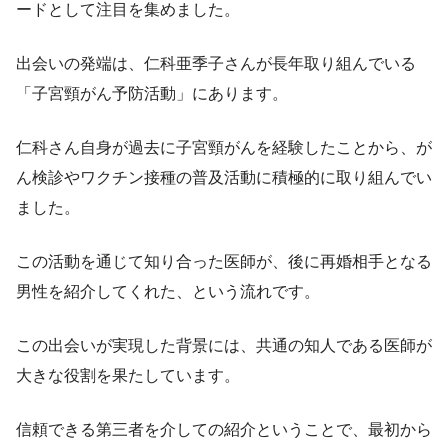
ードとして注目を集めました。
出会いの発端は、仁科亜季子さんが長年取り組んでいる
「子宮頸がん予防活動」にあります。
仁科さん自身が過去に子宮頸がんを経験したことから、が
ん検診やワクチン接種の普及活動に積極的に取り組んでい
ました。
この活動を通じて知り合った医師が、後に再婚相手となる
男性を紹介してくれた、という流れです。
この出会いが実現した背景には、共通の知人である医師が
大きな役割を果たしています。
信頼できる第三者を介しての紹介ということで、最初から