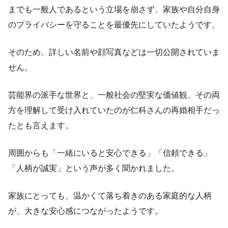
までも一般人であるという立場を崩さず、家族や自分自身
のプライバシーを守ることを最優先にしていたようです。
そのため、詳しい名前や顔写真などは一切公開されていま
せん。
芸能界の派手な世界と、一般社会の堅実な価値観、その両
方を理解して受け入れていたのが仁科さんの再婚相手だっ
たとも言えます。
周囲からも「一緒にいると安心できる」「信頼できる」
「人柄が誠実」という声が多く聞かれました。
家族にとっても、温かくて落ち着きのある家庭的な人柄
が、大きな安心感につながったようです。