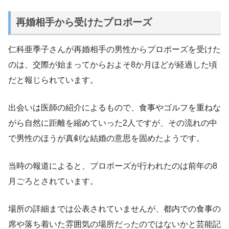
再婚相手から受けたプロポーズ
仁科亜季子さんが再婚相手の男性からプロポーズを受けた
のは、交際が始まってからおよそ8か月ほどが経過した頃
だと報じられています。
出会いは医師の紹介によるもので、食事やゴルフを重ねな
がら自然に距離を縮めていった2人ですが、その流れの中
で男性のほうが真剣な結婚の意思を固めたようです。
当時の報道によると、プロポーズが行われたのは前年の8
月ごろとされています。
場所の詳細までは公表されていませんが、都内での食事の
席や落ち着いた雰囲気の場所だったのではないかと芸能記