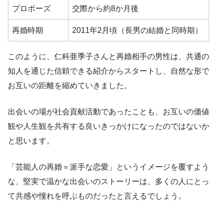
プロポーズ
交際から約8か月後
再婚時期
2011年2月頃（長男の結婚と同時期）
このように、仁科亜季子さんと再婚相手の男性は、共通の
知人を通じた信頼できる紹介からスタートし、自然な形で
お互いの距離を縮めていきました。
出会いの場が社会貢献活動であったことも、お互いの価値
観や人生観を共有する良いきっかけになったのではないか
と思います。
「芸能人の再婚＝派手な恋愛」というイメージを覆すよう
な、堅実で温かな出会いのストーリーは、多くの人にとっ
て共感や憧れを呼ぶものだったと言えるでしょう。