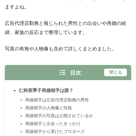
ますよね。
広告代理店勤務と報じられた男性との出会いや再婚の経
緯、家族の反応まで整理しています。
写真の有無や人物像も含めて詳しくまとめました。
目次
閉じる
仁科亜季子再婚相手は誰？
再婚相手は広告代理店勤務の男性
再婚相手の人物像と性格
再婚相手の写真は公開されているか
再婚相手と出会ったきっかけ
再婚相手から受けたプロポーズ