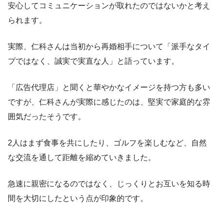
安心してコミュニケーションが取れたのではないかと考え
られます。
実際、仁科さんは当初から再婚相手について「派手なタイ
プではなく、誠実で実直な人」と語っています。
「広告代理店」と聞くと華やかなイメージを持つ方も多い
ですが、仁科さんが実際に感じたのは、堅実で家庭的な雰
囲気だったそうです。
2人はまず食事を共にしたり、ゴルフを楽しむなど、自然
な交流を通して距離を縮めていきました。
急速に親密になるのではなく、じっくりとお互いを知る時
間を大切にしたという点が印象的です。