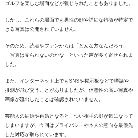
ゴルフを楽しむ場面などが報じられたこともありました。
しかし、これらの場面でも男性の顔や詳細な特徴が特定で
きる写真は公開されていません。
そのため、読者やファンからは「どんな方なんだろう」
「写真は見られないのかな」といった声が多く寄せられま
した。
また、インターネット上でもSNSや掲示板などで噂話や
推測が飛び交うことがありましたが、信憑性の高い写真や
画像が流出したことは確認されていません。
芸能人の結婚や再婚となると、つい相手の顔が気になって
しまいますが、今回はプライバシーや本人の意向を最優先
した対応が取られています。