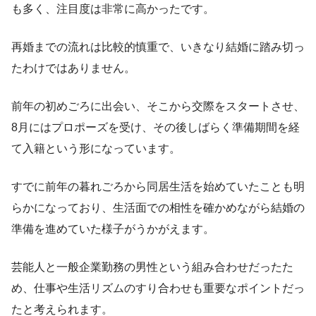
も多く、注目度は非常に高かったです。
再婚までの流れは比較的慎重で、いきなり結婚に踏み切っ
たわけではありません。
前年の初めごろに出会い、そこから交際をスタートさせ、
8月にはプロポーズを受け、その後しばらく準備期間を経
て入籍という形になっています。
すでに前年の暮れごろから同居生活を始めていたことも明
らかになっており、生活面での相性を確かめながら結婚の
準備を進めていた様子がうかがえます。
芸能人と一般企業勤務の男性という組み合わせだったた
め、仕事や生活リズムのすり合わせも重要なポイントだっ
たと考えられます。