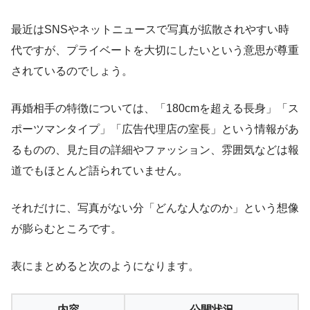
最近はSNSやネットニュースで写真が拡散されやすい時
代ですが、プライベートを大切にしたいという意思が尊重
されているのでしょう。
再婚相手の特徴については、「180cmを超える長身」「ス
ポーツマンタイプ」「広告代理店の室長」という情報があ
るものの、見た目の詳細やファッション、雰囲気などは報
道でもほとんど語られていません。
それだけに、写真がない分「どんな人なのか」という想像
が膨らむところです。
表にまとめると次のようになります。
内容
公開状況