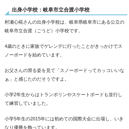
出身小学校：岐阜市立合渡小学校
村瀬心椛さんの出身小学校は、岐阜県岐阜市にある公立の
岐阜市立合渡（ごうど）小学校です。
4歳のときに家族でゲレンデに行ったことがきっかけでス
ノーボードを始めています。
お父さんの滑る姿を見て「スノーボードってカッコいいな
ぁ」と感じたのだそうですよ。
小学2年生からはトランポリンやスケートボードも並行し
て練習していました。
小学5年生の2015年には初めての国際大会に出場し、いき
なり優勝を飾っています。