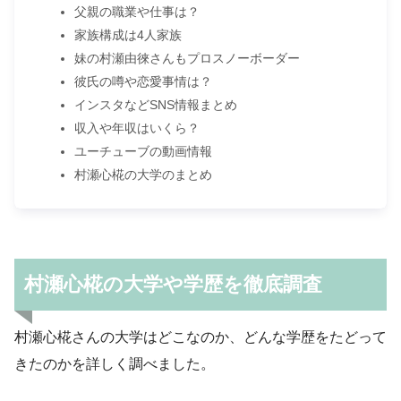
父親の職業や仕事は？
家族構成は4人家族
妹の村瀬由徠さんもプロスノーボーダー
彼氏の噂や恋愛事情は？
インスタなどSNS情報まとめ
収入や年収はいくら？
ユーチューブの動画情報
村瀬心椛の大学のまとめ
村瀬心椛の大学や学歴を徹底調査
村瀬心椛さんの大学はどこなのか、どんな学歴をたどって
きたのかを詳しく調べました。