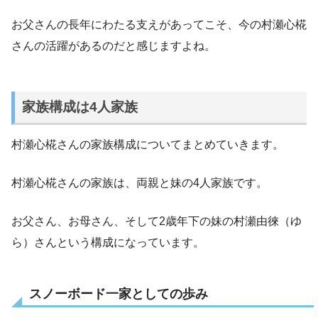
お父さんの長年にわたる支えがあってこそ、今の村瀬心椛
さんの活躍があるのだと感じますよね。
家族構成は4人家族
村瀬心椛さんの家族構成についてまとめていきます。
村瀬心椛さんの家族は、両親と妹の4人家族です。
お父さん、お母さん、そして2歳年下の妹の村瀬由徠（ゆ
ら）さんという構成になっています。
スノーボード一家としての歩み