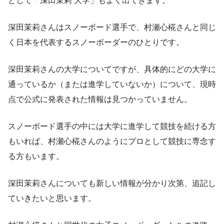
として「深田茉莉 大学」もよく出てきます。
深田茉莉さんはスノーボード選手で、村瀬心椛さんと同じ
く日本を代表するスノーボーダーのひとりです。
深田茉莉さんの大学についてですが、具体的にどの大学に
通っているか（または進学していないか）について、現時
点で公式に発表された情報は見つかっていません。
スノーボード選手の中には大学に進学して競技を続ける方
もいれば、村瀬心椛さんのようにプロとして競技に専念す
る方もいます。
深田茉莉さんについても新しい情報が分かり次第、追記し
ていきたいと思います。