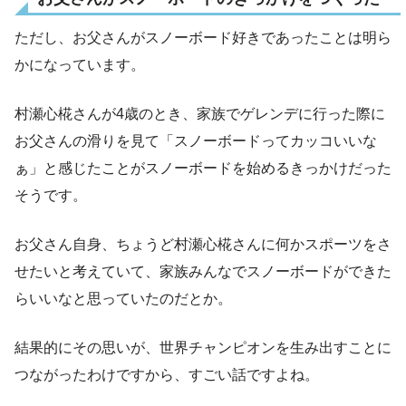
ただし、お父さんがスノーボード好きであったことは明ら
かになっています。
村瀬心椛さんが4歳のとき、家族でゲレンデに行った際に
お父さんの滑りを見て「スノーボードってカッコいいな
ぁ」と感じたことがスノーボードを始めるきっかけだった
そうです。
お父さん自身、ちょうど村瀬心椛さんに何かスポーツをさ
せたいと考えていて、家族みんなでスノーボードができた
らいいなと思っていたのだとか。
結果的にその思いが、世界チャンピオンを生み出すことに
つながったわけですから、すごい話ですよね。