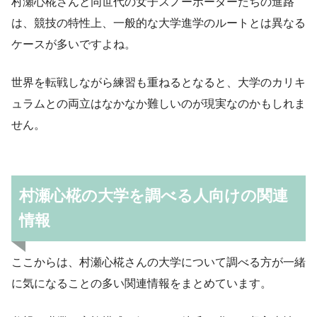
村瀬心椛さんと同世代の女子スノーボーダーたちの進路
は、競技の特性上、一般的な大学進学のルートとは異なる
ケースが多いですよね。
世界を転戦しながら練習も重ねるとなると、大学のカリキ
ュラムとの両立はなかなか難しいのが現実なのかもしれま
せん。
村瀬心椛の大学を調べる人向けの関連
情報
ここからは、村瀬心椛さんの大学について調べる方が一緒
に気になることの多い関連情報をまとめています。