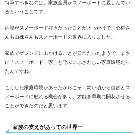
特筆すべきなのは、家族全員がスノーボードに親しんでい
るということです。
両親がスノーボード好きだったことがきっかけで、心椛さ
んも由徠さんもスノーボードの世界に入りました。
家族でゲレンデに出かけることが日常だったようで、まさ
に「スノーボード一家」と呼ぶにふさわしい家庭環境だっ
たんですね。
こうした家庭環境があったからこそ、幼い頃から自然とス
ノーボードに触れる機会が多く、才能を早期に開花させる
ことができたのだと思います。
家族の支えがあっての世界一