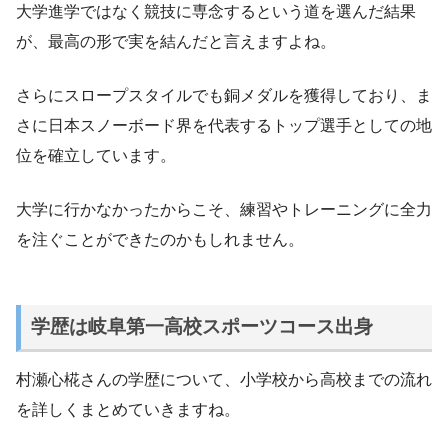
大学進学ではなく競技に専念するという道を選んだ結果
が、最高の形で実を結んだと言えますよね。
さらにスロープスタイルでも銅メダルを獲得しており、ま
さに日本スノーボード界を代表するトップ選手としての地
位を確立しています。
大学に行かなかったからこそ、練習やトレーニングに全力
を注ぐことができたのかもしれません。
学歴は岐阜第一高校スポーツコース出身
村瀬心椛さんの学歴について、小学校から高校までの流れ
を詳しくまとめていきますね。