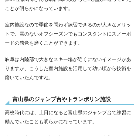
ことが明らかになっています。
室内施設なので季節を問わず練習できるのが大きなメリッ
トで、雪のないオフシーズンでもコンスタントにスノーボ
ードの感覚を磨くことができます。
岐阜は内陸部で大きなスキー場が近くにないイメージがあ
りますが、こうした室内施設を活用して幼い頃から技術を
磨いていたんですね。
富山県のジャンプ台やトランポリン施設
高校時代には、土日になると富山県のジャンプ台で練習に
励んでいたことも明らかになっています。