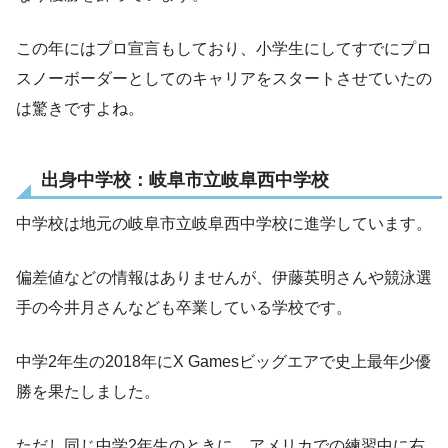
この年にはプロ宣言もしており、小学生にしてすでにプロ
スノーボーダーとしてのキャリアをスタートさせていたの
は驚きですよね。
出身中学校：岐阜市立岐阜西中学校
中学校は地元の岐阜市立岐阜西中学校に進学しています。
偏差値などの情報はありませんが、伊藤英明さんや競泳選
手の今井月さんなども卒業している学校です。
中学2年生の2018年にX Gamesビッグエアで史上最年少優
勝を果たしました。
ただし同じ中学2年生のときに、アメリカでの練習中に右