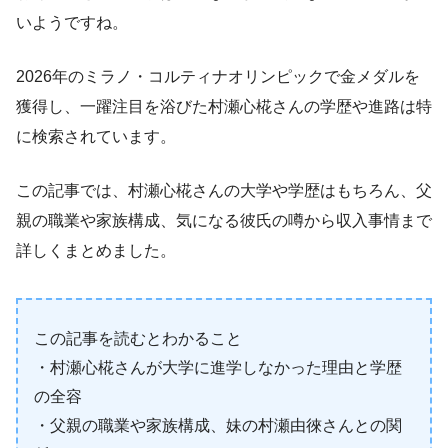
いようですね。
2026年のミラノ・コルティナオリンピックで金メダルを
獲得し、一躍注目を浴びた村瀬心椛さんの学歴や進路は特
に検索されています。
この記事では、村瀬心椛さんの大学や学歴はもちろん、父
親の職業や家族構成、気になる彼氏の噂から収入事情まで
詳しくまとめました。
この記事を読むとわかること
・村瀬心椛さんが大学に進学しなかった理由と学歴
の全容
・父親の職業や家族構成、妹の村瀬由徠さんとの関