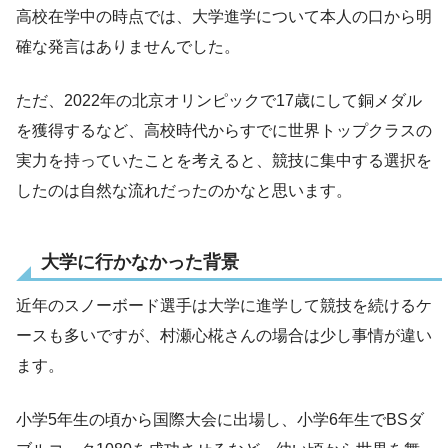
高校在学中の時点では、大学進学について本人の口から明
確な発言はありませんでした。
ただ、2022年の北京オリンピックで17歳にして銅メダル
を獲得するなど、高校時代からすでに世界トップクラスの
実力を持っていたことを考えると、競技に集中する選択を
したのは自然な流れだったのかなと思います。
大学に行かなかった背景
近年のスノーボード選手は大学に進学して競技を続けるケ
ースも多いですが、村瀬心椛さんの場合は少し事情が違い
ます。
小学5年生の頃から国際大会に出場し、小学6年生でBSダ