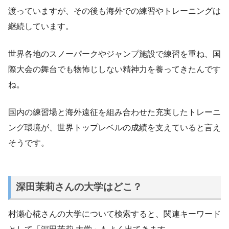
渡っていますが、その後も海外での練習やトレーニングは
継続しています。
世界各地のスノーパークやジャンプ施設で練習を重ね、国
際大会の舞台でも物怖じしない精神力を養ってきたんです
ね。
国内の練習場と海外遠征を組み合わせた充実したトレーニ
ング環境が、世界トップレベルの成績を支えていると言え
そうです。
深田茉莉さんの大学はどこ？
村瀬心椛さんの大学について検索すると、関連キーワード