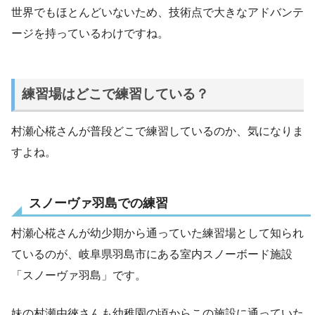
世界でもほとんどいないため、技術点で大きなアドバンテ
ージを持っているわけですね。
練習場はどこで練習している？
村瀬心椛さんが普段どこで練習しているのか、気になりま
すよね。
スノーヴァ羽島での練習
村瀬心椛さんが幼少期から通っていた練習場として知られ
ているのが、岐阜県羽島市にある室内スノーボード施設
「スノーヴァ羽島」です。
妹の村瀬由徠さんも幼稚園の頃からこの施設に通っていた