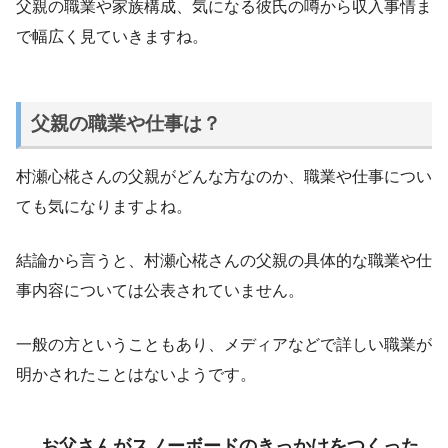
父親の職業や家族構成、気になる彼氏の噂から収入事情ま
で幅広く見ていきますね。
父親の職業や仕事は？
村瀬心椛さんの父親がどんな方なのか、職業や仕事につい
ても気になりますよね。
結論から言うと、村瀬心椛さんの父親の具体的な職業や仕
事内容については公表されていません。
一般の方ということもあり、メディアなどで詳しい職業が
明かされたことはないようです。
お父さんがスノーボードのきっかけをつくった