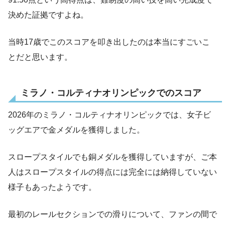
決めた証拠ですよね。
当時17歳でこのスコアを叩き出したのは本当にすごいこ
とだと思います。
ミラノ・コルティナオリンピックでのスコア
2026年のミラノ・コルティナオリンピックでは、女子ビ
ッグエアで金メダルを獲得しました。
スロープスタイルでも銅メダルを獲得していますが、ご本
人はスロープスタイルの得点には完全には納得していない
様子もあったようです。
最初のレールセクションでの滑りについて、ファンの間で