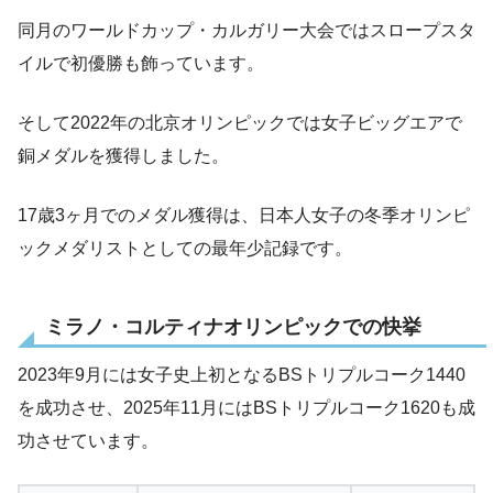
同月のワールドカップ・カルガリー大会ではスロープスタ
イルで初優勝も飾っています。
そして2022年の北京オリンピックでは女子ビッグエアで
銅メダルを獲得しました。
17歳3ヶ月でのメダル獲得は、日本人女子の冬季オリンピ
ックメダリストとしての最年少記録です。
ミラノ・コルティナオリンピックでの快挙
2023年9月には女子史上初となるBSトリプルコーク1440
を成功させ、2025年11月にはBSトリプルコーク1620も成
功させています。