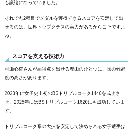
も議論になっていました。
それでも2種目でメダルを獲得できるスコアを安定して出
せるのは、世界トップクラスの実力があるからこそですよ
ね。
スコアを支える技術力
村瀬心椛さんが高得点を出せる理由のひとつに、技の難易
度の高さがあります。
2023年に女子史上初のBSトリプルコーク1440を成功さ
せ、2025年にはBSトリプルコーク1620にも成功していま
す。
トリプルコーク系の大技を安定して決められる女子選手は