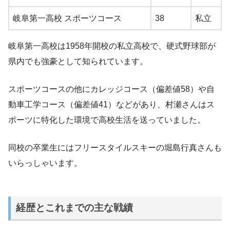
岐阜第一高校 スポーツコース
38
私立
岐阜第一高校は1958年開校の私立高校で、硬式野球部が
県内でも強豪として知られています。
スポーツコースの他にカレッジコース（偏差値58）や自
動車工学コース（偏差値41）などがあり、村瀬さんはス
ポーツに特化した環境で高校生活を送っていました。
同校の卒業生にはフリースタイルスキーの堀島行真さんも
いらっしゃいます。
経歴とこれまでの主な戦績