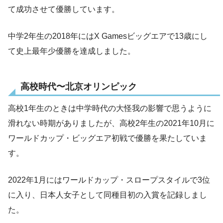
て成功させて優勝しています。
中学2年生の2018年にはX Gamesビッグエアで13歳にし
て史上最年少優勝を達成しました。
高校時代〜北京オリンピック
高校1年生のときは中学時代の大怪我の影響で思うように
滑れない時期がありましたが、高校2年生の2021年10月に
ワールドカップ・ビッグエア初戦で優勝を果たしていま
す。
2022年1月にはワールドカップ・スロープスタイルで3位
に入り、日本人女子として同種目初の入賞を記録しまし
た。