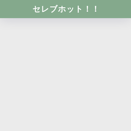
セレブホット！！