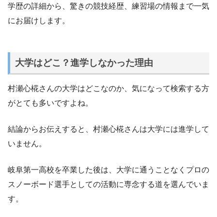
学歴の詳細から、驚きの競技経歴、練習場の情報まで一気
にお届けします。
大学はどこ？進学しなかった理由
村瀬心椛さんの大学はどこなのか、気になって検索する方
がとても多いですよね。
結論からお伝えすると、村瀬心椛さんは大学には進学して
いません。
岐阜第一高校を卒業した後は、大学に通うことなくプロの
スノーボード選手としての活動に専念する道を選んでいま
す。