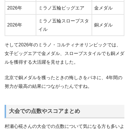
2026年
ミラノ五輪ビッグエア
金メダル
ミラノ五輪スロープスタ
2026年
銅メダル
イル
そして2026年のミラノ・コルティナオリンピックでは、
女子ビッグエアで金メダル、スロープスタイルでも銅メダ
ルを獲得する大活躍を見せました。
北京で銅メダルを獲ったときの悔しさをバネに、4年間の
努力が最高の結果につながったんですね。
大会での点数やスコアまとめ
村瀬心椛さんの大会での点数について気になる方も多いよ