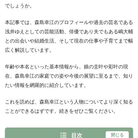
でしょうか。
本記事では、森島幸江のプロフィールや過去の芸名である
浅井ゆえとしての芸能活動、俳優であり夫でもある嶋大輔
との出会いや結婚生活、そして現在の仕事や子育てまで幅
広く解説しています。
年齢や本名といった基本情報から、娘の圭叶や彩叶の現
在、森島幸江の家庭での姿や今後の展望に至るまで、知り
たい情報を網羅的に紹介しています。
これを読めば、森島幸江という人物についてより深く知る
ことができるはずです。続きをぜひご覧ください。
目次
閉じる