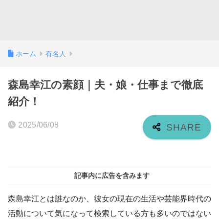
ホーム
有名人
森島幸江の素顔｜夫・娘・仕事まで徹底
紹介！
2025/06/08
記事内に広告を含みます
森島幸江とは誰なのか、彼女の現在の生活や芸能界時代の
活動について気になって検索している方も多いのではない