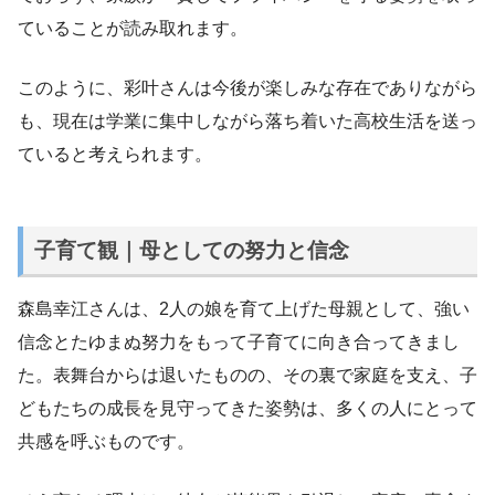
ていることが読み取れます。
このように、彩叶さんは今後が楽しみな存在でありながら
も、現在は学業に集中しながら落ち着いた高校生活を送っ
ていると考えられます。
子育て観｜母としての努力と信念
森島幸江さんは、2人の娘を育て上げた母親として、強い
信念とたゆまぬ努力をもって子育てに向き合ってきまし
た。表舞台からは退いたものの、その裏で家庭を支え、子
どもたちの成長を見守ってきた姿勢は、多くの人にとって
共感を呼ぶものです。