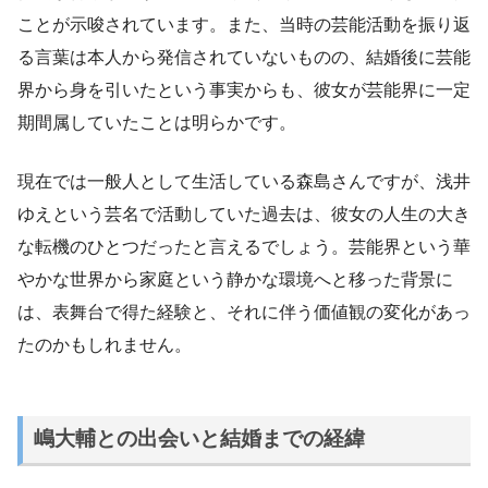
ことが示唆されています。また、当時の芸能活動を振り返
る言葉は本人から発信されていないものの、結婚後に芸能
界から身を引いたという事実からも、彼女が芸能界に一定
期間属していたことは明らかです。
現在では一般人として生活している森島さんですが、浅井
ゆえという芸名で活動していた過去は、彼女の人生の大き
な転機のひとつだったと言えるでしょう。芸能界という華
やかな世界から家庭という静かな環境へと移った背景に
は、表舞台で得た経験と、それに伴う価値観の変化があっ
たのかもしれません。
嶋大輔との出会いと結婚までの経緯