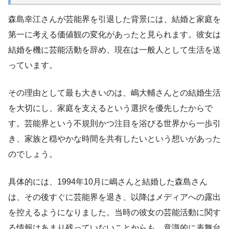
森島幸江さんが芸能界を引退した背景には、結婚と家庭を
第一に考える価値観の変化があったと見られます。彼女は
結婚を機に芸能活動を辞め、現在は一般人として生活を送
っています。
その理由として最も大きいのは、嶋大輔さんとの結婚生活
を大切にし、家庭を支えるという選択を優先したからで
す。芸能界という不規則かつ注目を浴びる世界から一歩引
き、家族と穏やかな時間を共有したいという想いがあった
のでしょう。
具体的には、1994年10月に嶋さんと結婚した森島さん
は、その後すぐに芸能界を退き、以降はメディアへの露出
を控えるようになりました。当時の彼女の芸能活動に関す
る情報はあまり残っていないことからも、意識的に表舞台