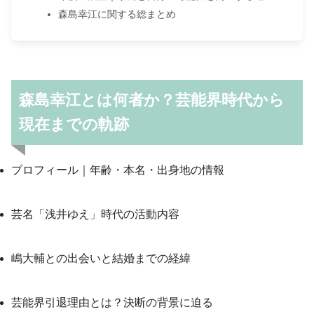
森島幸江に関する総まとめ
森島幸江とは何者か？芸能界時代から
現在までの軌跡
プロフィール｜年齢・本名・出身地の情報
芸名「浅井ゆえ」時代の活動内容
嶋大輔との出会いと結婚までの経緯
芸能界引退理由とは？決断の背景に迫る