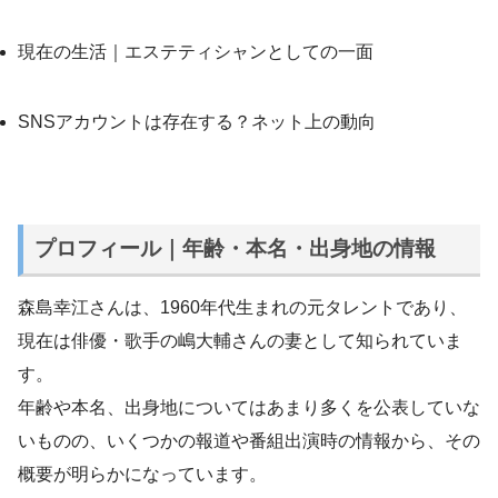
現在の生活｜エステティシャンとしての一面
SNSアカウントは存在する？ネット上の動向
プロフィール｜年齢・本名・出身地の情報
森島幸江さんは、1960年代生まれの元タレントであり、
現在は俳優・歌手の嶋大輔さんの妻として知られていま
す。
年齢や本名、出身地についてはあまり多くを公表していな
いものの、いくつかの報道や番組出演時の情報から、その
概要が明らかになっています。