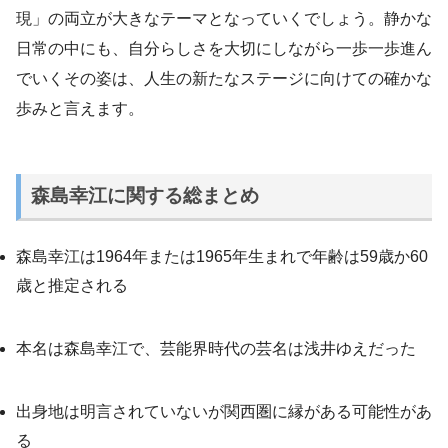
現」の両立が大きなテーマとなっていくでしょう。静かな
日常の中にも、自分らしさを大切にしながら一歩一歩進ん
でいくその姿は、人生の新たなステージに向けての確かな
歩みと言えます。
森島幸江に関する総まとめ
森島幸江は1964年または1965年生まれで年齢は59歳か60
歳と推定される
本名は森島幸江で、芸能界時代の芸名は浅井ゆえだった
出身地は明言されていないが関西圏に縁がある可能性があ
る