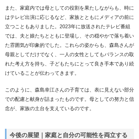
また、家庭内では母としての役割を果たしながらも、時に
はテレビ出演に応じるなど、家族とともにメディアの前に
立つこともありました。2023年に放送されたテレビ番組
では、夫と娘たちとともに登場し、その穏やかで落ち着い
た雰囲気が印象的でした。これらの姿からも、森島さんが
母親としてだけでなく、一人の女性としてもバランスの取
れた考え方を持ち、子どもたちにとって良き手本であり続
けていることが伝わってきます。
このように、森島幸江さんの子育ては、表に見えない部分
での配慮と献身が詰まったものです。母としての努力と信
念が、家族の土台を支えているのです。
今後の展望｜家庭と自分の可能性を両立する