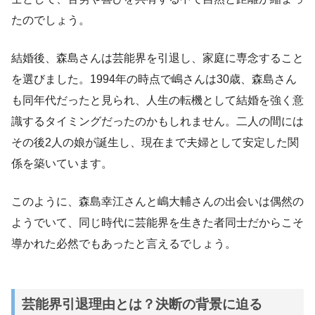
たのでしょう。
結婚後、森島さんは芸能界を引退し、家庭に専念すること
を選びました。1994年の時点で嶋さんは30歳、森島さん
も同年代だったと見られ、人生の転機として結婚を強く意
識するタイミングだったのかもしれません。二人の間には
その後2人の娘が誕生し、現在まで夫婦として安定した関
係を築いています。
このように、森島幸江さんと嶋大輔さんの出会いは偶然の
ようでいて、同じ時代に芸能界を生きた者同士だからこそ
導かれた必然でもあったと言えるでしょう。
芸能界引退理由とは？決断の背景に迫る