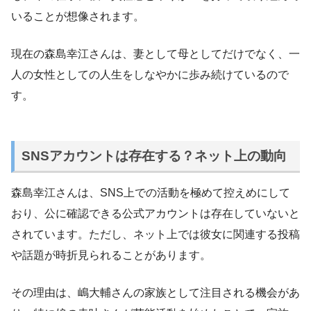
いることが想像されます。
現在の森島幸江さんは、妻として母としてだけでなく、一
人の女性としての人生をしなやかに歩み続けているので
す。
SNSアカウントは存在する？ネット上の動向
森島幸江さんは、SNS上での活動を極めて控えめにして
おり、公に確認できる公式アカウントは存在していないと
されています。ただし、ネット上では彼女に関連する投稿
や話題が時折見られることがあります。
その理由は、嶋大輔さんの家族として注目される機会があ