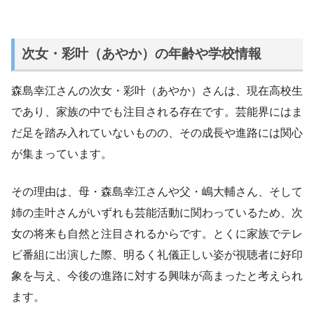
次女・彩叶（あやか）の年齢や学校情報
森島幸江さんの次女・彩叶（あやか）さんは、現在高校生
であり、家族の中でも注目される存在です。芸能界にはま
だ足を踏み入れていないものの、その成長や進路には関心
が集まっています。
その理由は、母・森島幸江さんや父・嶋大輔さん、そして
姉の圭叶さんがいずれも芸能活動に関わっているため、次
女の将来も自然と注目されるからです。とくに家族でテレ
ビ番組に出演した際、明るく礼儀正しい姿が視聴者に好印
象を与え、今後の進路に対する興味が高まったと考えられ
ます。