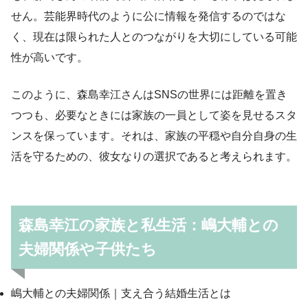
せん。芸能界時代のように公に情報を発信するのではな
く、現在は限られた人とのつながりを大切にしている可能
性が高いです。
このように、森島幸江さんはSNSの世界には距離を置き
つつも、必要なときには家族の一員として姿を見せるスタ
ンスを保っています。それは、家族の平穏や自分自身の生
活を守るための、彼女なりの選択であると考えられます。
森島幸江の家族と私生活：嶋大輔との
夫婦関係や子供たち
嶋大輔との夫婦関係｜支え合う結婚生活とは