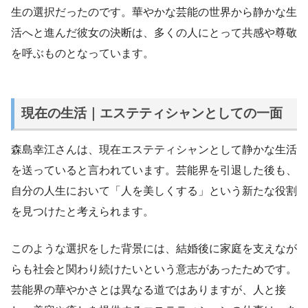
生の選択だったのです。華やかな芸能の世界から静かな生
活へと進んだ彼女の決断は、多くの人にとって共感や尊敬
を呼ぶものとなっています。
現在の生活｜エステティシャンとしての一面
森島幸江さんは、現在エステティシャンとして静かな生活
を送っていると言われています。芸能界を引退した後も、
自分の人生において「人を美しくする」という新たな役割
を見つけたと考えられます。
このような選択をした背景には、結婚後に家庭を支えなが
らも社会と関わり続けたいという意志があったためです。
芸能界の華やかさとは異なる道ではありますが、人と接