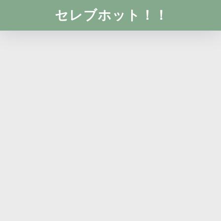
セレブホット！！