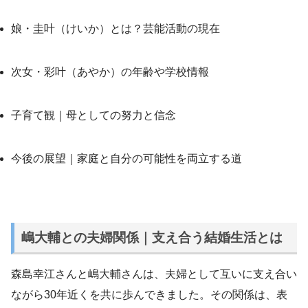
娘・圭叶（けいか）とは？芸能活動の現在
次女・彩叶（あやか）の年齢や学校情報
子育て観｜母としての努力と信念
今後の展望｜家庭と自分の可能性を両立する道
嶋大輔との夫婦関係｜支え合う結婚生活とは
森島幸江さんと嶋大輔さんは、夫婦として互いに支え合い
ながら30年近くを共に歩んできました。その関係は、表