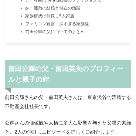
妹・姫乃の結婚と現在の活躍
家族構成は仲良し5人家族
ファミコン宣言！深すぎる家族愛
前田公輝の父についてのまとめ
前田公輝の父・前田英夫のプロフィー
ルと親子の絆
前田公輝さんの父・前田英夫さんは、東京渋谷で活躍する
不動産会社社長です。
公輝さんの価値観や人柄に多大な影響を与えた父親の素顔
と、2人の仲良しエピソードを詳しくご紹介します。