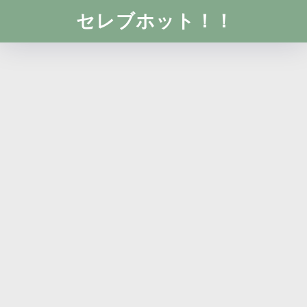
セレブホット！！