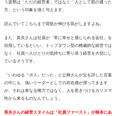
う姿勢は「ただの経営者」ではなく「人として筋の通った
方」という印象を強く与えます。
読んでいてこちらまで背筋が伸びる気がしますよね。
また、英夫さんは社員が「常に幸せと感じられる会社」を
目指しているといい、トップダウン型の権威的な経営では
なく、社員一人ひとりの気持ちに寄り添う経営を大切にし
ているそうです。
「いわゆる『ボス』だった」と公輝さんが父を評した言葉
の中にも、強いリーダーとしての存在感が漂ってきます
が、それは単なる権力ではなく、人を惹きつけるカリスマ
性から来るものなんでしょう。
英夫さんの経営スタイルは「社員ファースト」が根本にあ