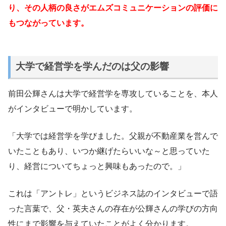
り、その人柄の良さがエムズコミュニケーションの評価に
もつながっています。
大学で経営学を学んだのは父の影響
前田公輝さんは大学で経営学を専攻していることを、本人
がインタビューで明かしています。
「大学では経営学を学びました。父親が不動産業を営んで
いたこともあり、いつか継げたらいいな～と思っていた
り、経営についてちょっと興味もあったので。」
これは「アントレ」というビジネス誌のインタビューで語
った言葉で、父・英夫さんの存在が公輝さんの学びの方向
性にまで影響を与えていたことがよく分かります。