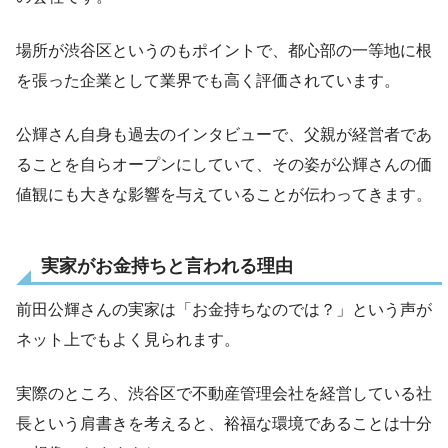
場所が渋谷区というのもポイントで、都心部の一等地に根
を張った企業として業界でも高く評価されています。
公輝さん自身も過去のインタビューで、父親が経営者であ
ることを自らオープンにしていて、その姿が公輝さんの価
値観にも大きな影響を与えていることが伝わってきます。
実家がお金持ちと言われる理由
前田公輝さんの実家は「お金持ちなのでは？」という声が
ネット上でもよく見られます。
実際のところ、渋谷区で不動産管理会社を経営している社
長という肩書きを考えると、裕福な環境であることは十分