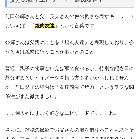
前田公輝さんと父・英夫さんの仲の良さを表すキーワード
といえば、「
焼肉友達
」という言葉です。
公輝さんは父親のことを「焼肉友達」と表現しており、会
うときは焼肉に行くことが多いとのこと。
普通、親子の食事といえば家で食べるか、特別な記念日に
外食するというイメージを持つ方も多いかもしれません
が、前田父子の場合は「友達感覚で焼肉」というラフな関
係性がまた微笑ましい。
……個人的にすごく好きなエピソードです、これ。
さらに、雑誌の撮影でお父さんの服を借りることもあるそ