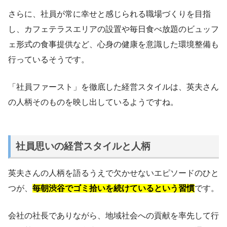
さらに、社員が常に幸せと感じられる職場づくりを目指
し、カフェテラスエリアの設置や毎日食べ放題のビュッフ
ェ形式の食事提供など、心身の健康を意識した環境整備も
行っているそうです。
「社員ファースト」を徹底した経営スタイルは、英夫さん
の人柄そのものを映し出しているようですね。
社員思いの経営スタイルと人柄
英夫さんの人柄を語るうえで欠かせないエピソードのひと
つが、
毎朝渋谷でゴミ拾いを続けているという習慣
です。
会社の社長でありながら、地域社会への貢献を率先して行