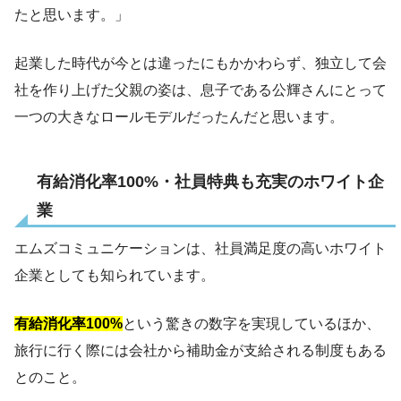
たと思います。」
起業した時代が今とは違ったにもかかわらず、独立して会
社を作り上げた父親の姿は、息子である公輝さんにとって
一つの大きなロールモデルだったんだと思います。
有給消化率100%・社員特典も充実のホワイト企
業
エムズコミュニケーションは、社員満足度の高いホワイト
企業としても知られています。
有給消化率100%
という驚きの数字を実現しているほか、
旅行に行く際には会社から補助金が支給される制度もある
とのこと。