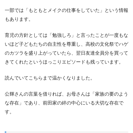
一部では「もともとメイクの仕事をしていた」という情報
もあります。
育児の方針としては「勉強しろ」と言ったことが一度もな
いほど子どもたちの自主性を尊重し、高校の文化祭でハゲ
のカツラを盛り上がっていたら、翌日友達全員分を買って
きてくれたというほっこりエピソードも残っています。
読んでいてこちらまで温かくなりました。
公輝さんの言葉を借りれば、お母さんは「家族の要のよう
な存在」であり、前田家の絆の中心にいる大切な存在で
す。