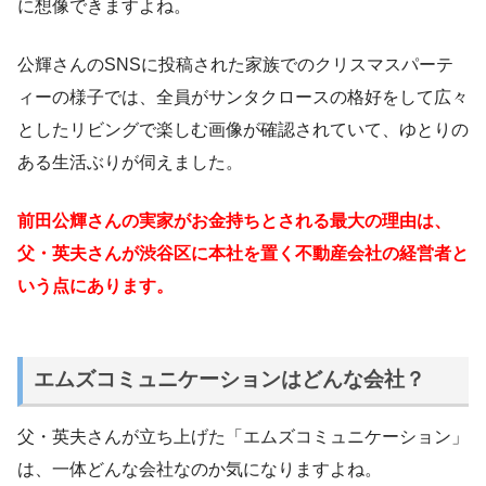
に想像できますよね。
公輝さんのSNSに投稿された家族でのクリスマスパーテ
ィーの様子では、全員がサンタクロースの格好をして広々
としたリビングで楽しむ画像が確認されていて、ゆとりの
ある生活ぶりが伺えました。
前田公輝さんの実家がお金持ちとされる最大の理由は、
父・英夫さんが渋谷区に本社を置く不動産会社の経営者と
いう点にあります。
エムズコミュニケーションはどんな会社？
父・英夫さんが立ち上げた「エムズコミュニケーション」
は、一体どんな会社なのか気になりますよね。