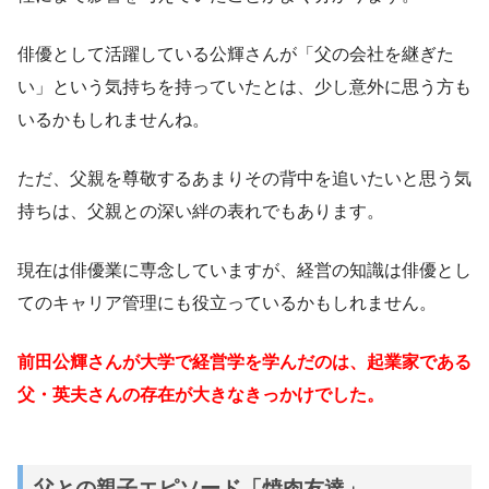
俳優として活躍している公輝さんが「父の会社を継ぎた
い」という気持ちを持っていたとは、少し意外に思う方も
いるかもしれませんね。
ただ、父親を尊敬するあまりその背中を追いたいと思う気
持ちは、父親との深い絆の表れでもあります。
現在は俳優業に専念していますが、経営の知識は俳優とし
てのキャリア管理にも役立っているかもしれません。
前田公輝さんが大学で経営学を学んだのは、起業家である
父・英夫さんの存在が大きなきっかけでした。
父との親子エピソード「焼肉友達」