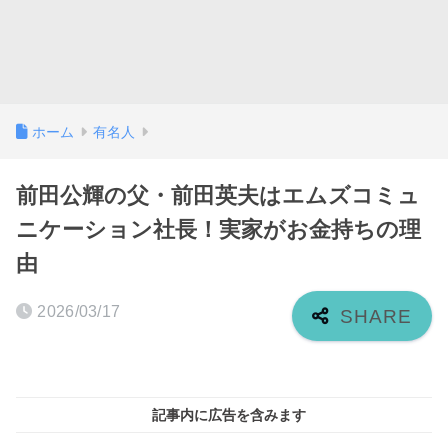
ホーム
有名人
前田公輝の父・前田英夫はエムズコミュ
ニケーション社長！実家がお金持ちの理
由
2026/03/17
記事内に広告を含みます