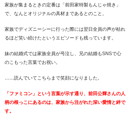
家族が集まるときの定番は「前田家特製もんじゃ焼き」
で、なんとオリジナルの具材まであるとのこと。
家族でディズニーシーに行った際には翌日全員の声が枯れ
るほど笑い続けたというエピソードも残っています。
妹の結婚式では家族全員が号泣し、兄の結婚もSNSで心
のこもった言葉でお祝い。
……読んでいてこちらまで笑顔になりました。
「ファミコン」という言葉が示す通り、前田公輝さんの人
柄の根っこにあるのは、家族から注がれた深い愛情と絆で
す。