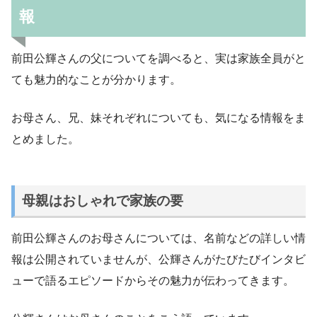
報
前田公輝さんの父についてを調べると、実は家族全員がと
ても魅力的なことが分かります。
お母さん、兄、妹それぞれについても、気になる情報をま
とめました。
母親はおしゃれで家族の要
前田公輝さんのお母さんについては、名前などの詳しい情
報は公開されていませんが、公輝さんがたびたびインタビ
ューで語るエピソードからその魅力が伝わってきます。