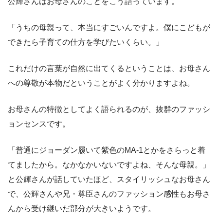
公輝さんはお母さんのことをこう語っています。
「うちの母親って、本当にすごいんですよ。僕にこどもが
できたら子育ての仕方を学びたいくらい。」
これだけの言葉が自然に出てくるということは、お母さん
への尊敬が本物だということがよく分かりますよね。
お母さんの特徴としてよく語られるのが、抜群のファッシ
ョンセンスです。
「普通にジョーダン履いて紫色のMA-1とかをさらっと着
てましたから。なかなかいないですよね、そんな母親。」
と公輝さんが話していたほど、スタイリッシュなお母さん
で、公輝さんや兄・尊臣さんのファッション感性もお母さ
んから受け継いだ部分が大きいようです。