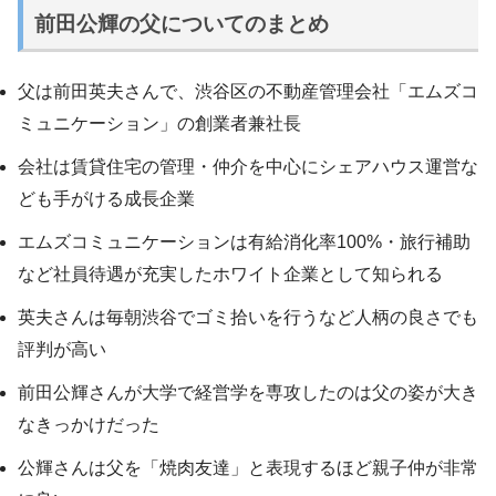
前田公輝の父についてのまとめ
父は前田英夫さんで、渋谷区の不動産管理会社「エムズコ
ミュニケーション」の創業者兼社長
会社は賃貸住宅の管理・仲介を中心にシェアハウス運営な
ども手がける成長企業
エムズコミュニケーションは有給消化率100%・旅行補助
など社員待遇が充実したホワイト企業として知られる
英夫さんは毎朝渋谷でゴミ拾いを行うなど人柄の良さでも
評判が高い
前田公輝さんが大学で経営学を専攻したのは父の姿が大き
なきっかけだった
公輝さんは父を「焼肉友達」と表現するほど親子仲が非常