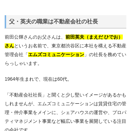
父・英夫の職業は不動産会社の社長
前田公輝さんのお父さんは、
前田英夫（まえだ ひでお）
さん
というお名前で、東京都渋谷区に本社を構える不動産
管理会社「
エムズコミュニケーション
」の社長を務めてい
らっしゃいます。
1964年生まれで、現在は60代。
「不動産会社社長」と聞くと少し堅いイメージがあるかも
しれませんが、エムズコミュニケーションは賃貸住宅の管
理・仲介事業をメインに、シェアハウスの運営や、プロパ
ティマネジメント事業など幅広い事業を展開している注目
の会社です。