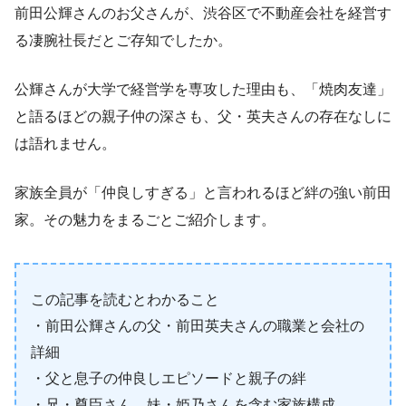
前田公輝さんのお父さんが、渋谷区で不動産会社を経営す
る凄腕社長だとご存知でしたか。
公輝さんが大学で経営学を専攻した理由も、「焼肉友達」
と語るほどの親子仲の深さも、父・英夫さんの存在なしに
は語れません。
家族全員が「仲良しすぎる」と言われるほど絆の強い前田
家。その魅力をまるごとご紹介します。
この記事を読むとわかること
・前田公輝さんの父・前田英夫さんの職業と会社の
詳細
・父と息子の仲良しエピソードと親子の絆
・兄・尊臣さん、妹・姫乃さんを含む家族構成