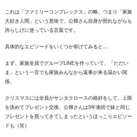
これは「ファミリーコンプレックス」の略、つまり「家族
大好き人間」という意味で、公輝さん自身が照れながらも
誇らしげに使っている言葉です。
具体的なエピソードをいくつか挙げてみると…
まず、家族全員でグループLINEを作っていて、「ただい
ま」という一言でも家族みんなから返事が来る温かい関
係。
クリスマスには全員がサンタクロースの格好をして、上限
を決めてプレゼント交換。公輝さんは3年連続で妹と同じ
プレゼントを買ってきてしまったというほっこりエピソー
ドも（笑）