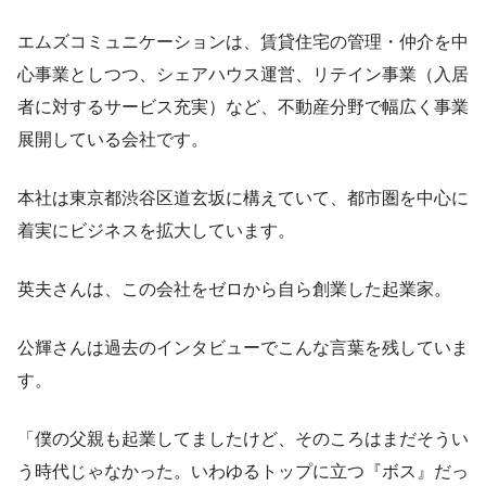
エムズコミュニケーションは、賃貸住宅の管理・仲介を中
心事業としつつ、シェアハウス運営、リテイン事業（入居
者に対するサービス充実）など、不動産分野で幅広く事業
展開している会社です。
本社は東京都渋谷区道玄坂に構えていて、都市圏を中心に
着実にビジネスを拡大しています。
英夫さんは、この会社をゼロから自ら創業した起業家。
公輝さんは過去のインタビューでこんな言葉を残していま
す。
「僕の父親も起業してましたけど、そのころはまだそうい
う時代じゃなかった。いわゆるトップに立つ『ボス』だっ