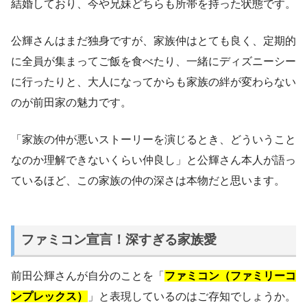
結婚しており、今や兄妹どちらも所帯を持った状態です。
公輝さんはまだ独身ですが、家族仲はとても良く、定期的
に全員が集まってご飯を食べたり、一緒にディズニーシー
に行ったりと、大人になってからも家族の絆が変わらない
のが前田家の魅力です。
「家族の仲が悪いストーリーを演じるとき、どういうこと
なのか理解できないくらい仲良し」と公輝さん本人が語っ
ているほど、この家族の仲の深さは本物だと思います。
ファミコン宣言！深すぎる家族愛
前田公輝さんが自分のことを「
ファミコン（ファミリーコ
ンプレックス）
」と表現しているのはご存知でしょうか。