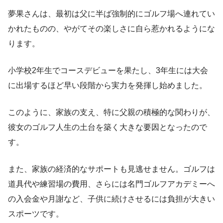
夢果さんは、最初は父に半ば強制的にゴルフ場へ連れてい
かれたものの、やがてその楽しさに自ら惹かれるようにな
ります。
小学校2年生でコースデビューを果たし、3年生には大会
に出場するほど早い段階から実力を発揮し始めました。
このように、家族の支え、特に父親の積極的な関わりが、
彼女のゴルフ人生の土台を築く大きな要因となったので
す。
また、家族の経済的なサポートも見逃せません。ゴルフは
道具代や練習場の費用、さらには名門ゴルフアカデミーへ
の入会金や月謝など、子供に続けさせるには負担が大きい
スポーツです。