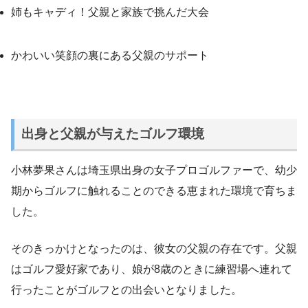
姉もキャディ！父親と家族で挑んだ大会
かわいい笑顔の裏にある父親のサポート
出身と父親が与えたゴルフ環境
小林夢果さんは埼玉県出身の女子プロゴルファーで、幼少
期からゴルフに触れることのできる恵まれた環境で育ちま
した。
そのきっかけとなったのは、彼女の父親の存在です。父親
はゴルフ愛好家であり、娘が8歳のときに練習場へ連れて
行ったことがゴルフとの出会いとなりました。