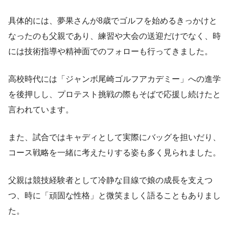
具体的には、夢果さんが8歳でゴルフを始めるきっかけと
なったのも父親であり、練習や大会の送迎だけでなく、時
には技術指導や精神面でのフォローも行ってきました。
高校時代には「ジャンボ尾崎ゴルフアカデミー」への進学
を後押しし、プロテスト挑戦の際もそばで応援し続けたと
言われています。
また、試合ではキャディとして実際にバッグを担いだり、
コース戦略を一緒に考えたりする姿も多く見られました。
父親は競技経験者として冷静な目線で娘の成長を支えつ
つ、時に「頑固な性格」と微笑ましく語ることもありまし
た。