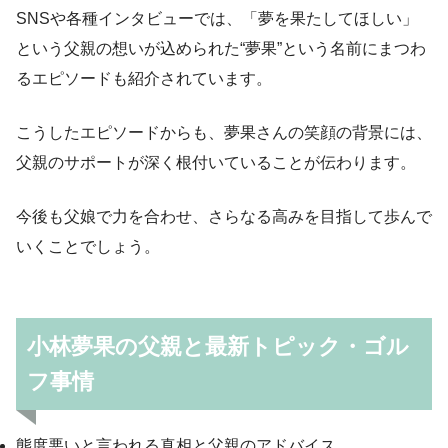
SNSや各種インタビューでは、「夢を果たしてほしい」
という父親の想いが込められた“夢果”という名前にまつわ
るエピソードも紹介されています。
こうしたエピソードからも、夢果さんの笑顔の背景には、
父親のサポートが深く根付いていることが伝わります。
今後も父娘で力を合わせ、さらなる高みを目指して歩んで
いくことでしょう。
小林夢果の父親と最新トピック・ゴル
フ事情
態度悪いと言われる真相と父親のアドバイス