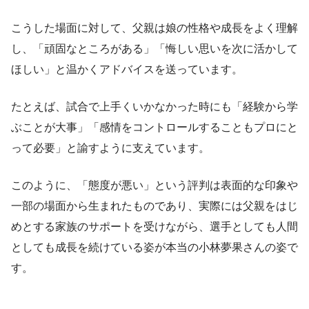
こうした場面に対して、父親は娘の性格や成長をよく理解
し、「頑固なところがある」「悔しい思いを次に活かして
ほしい」と温かくアドバイスを送っています。
たとえば、試合で上手くいかなかった時にも「経験から学
ぶことが大事」「感情をコントロールすることもプロにと
って必要」と諭すように支えています。
このように、「態度が悪い」という評判は表面的な印象や
一部の場面から生まれたものであり、実際には父親をはじ
めとする家族のサポートを受けながら、選手としても人間
としても成長を続けている姿が本当の小林夢果さんの姿で
す。