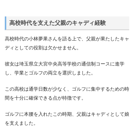
高校時代を支えた父親のキャディ経験
高校時代の小林夢果さんを語る上で、父親が果たしたキャ
ディとしての役割は欠かせません。
彼女は埼玉県立大宮中央高等学校の通信制コースに進学
し、学業とゴルフの両立を選択しました。
この高校は通学日数が少なく、ゴルフに集中するための時
間を十分に確保できる点が特徴です。
ゴルフに本腰を入れたこの時期、父親はキャディとして娘
を支えました。