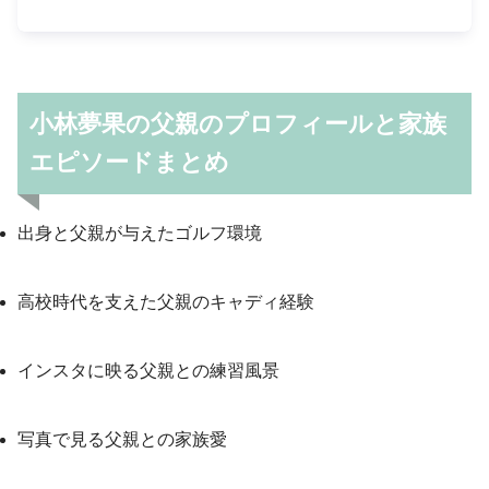
小林夢果の父親のプロフィールと家族
エピソードまとめ
出身と父親が与えたゴルフ環境
高校時代を支えた父親のキャディ経験
インスタに映る父親との練習風景
写真で見る父親との家族愛