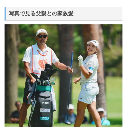
写真で見る父親との家族愛