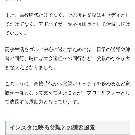
また、高校時代だけでなく、その後も父親はキャディとし
てだけでなく、アドバイザーや応援団長として活躍し続け
ています。
高校生活をゴルフ中心に過ごすためには、日常の送迎や練
習の同行、時には大会遠征への同行など、父親の存在が大
きな支えとなりました。
このように、高校時代から父親がキャディを務めるなど家
族が一丸となって支えてきたことが、プロゴルファーとし
て成長する原動力となっています。
インスタに映る父親との練習風景