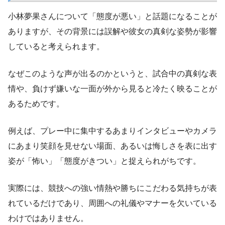
小林夢果さんについて「態度が悪い」と話題になることが
ありますが、その背景には誤解や彼女の真剣な姿勢が影響
していると考えられます。
なぜこのような声が出るのかというと、試合中の真剣な表
情や、負けず嫌いな一面が外から見ると冷たく映ることが
あるためです。
例えば、プレー中に集中するあまりインタビューやカメラ
にあまり笑顔を見せない場面、あるいは悔しさを表に出す
姿が「怖い」「態度がきつい」と捉えられがちです。
実際には、競技への強い情熱や勝ちにこだわる気持ちが表
れているだけであり、周囲への礼儀やマナーを欠いている
わけではありません。