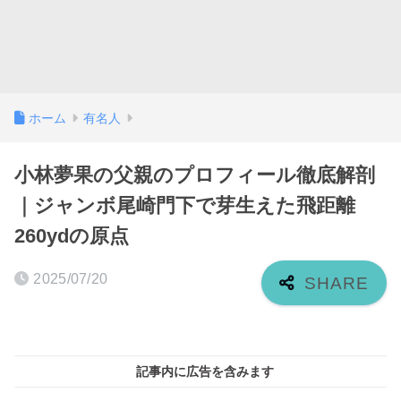
ホーム
有名人
小林夢果の父親のプロフィール徹底解剖
｜ジャンボ尾崎門下で芽生えた飛距離
260ydの原点
2025/07/20
記事内に広告を含みます