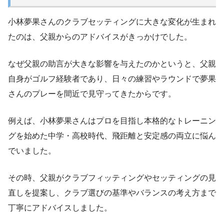
小林夢果さんのクラブセッティングに大きな変化が生まれ
たのは、父親からのアドバイスがきっかけでした。
なぜ父親の助言が大きな影響を与えたのかというと、父親
自身がゴルフ経験者であり、日々の練習やラウンドで夢果
さんのプレーを間近で見守ってきたからです。
例えば、小林夢果さんはプロを目指し本格的なトレーニン
グを始めた中学・高校時代、飛距離と安定感の両立に悩ん
でいました。
その時、父親がクラブフィッティングやセッティングの見
直しを提案し、クラブ選びの基準やバランスの考え方まで
丁寧にアドバイスしました。