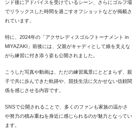
ンド後にアドバイスを受けているシーン、さらにゴルフ場
でリラックスした時間を過ごすオフショットなどが掲載さ
れています。
特に、2024年の「アクサレディスゴルフトーナメント in
MIYAZAKI」前後には、父親がキャディとして娘を支えな
がら練習に付き添う姿も公開されました。
こうした写真や動画は、ただの練習風景にとどまらず、親
子で共に歩んできた軌跡や、競技生活に欠かせない信頼関
係を感じさせる内容です。
SNSで公開されることで、多くのファンも家族の温かさ
や努力の積み重ねを身近に感じられるのが魅力となってい
ます。