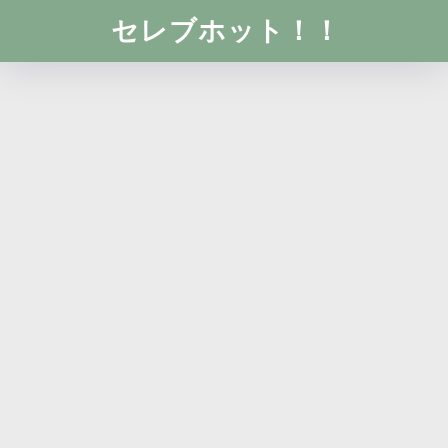
セレブホット！！