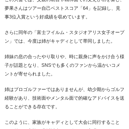
夢果さんはツアー自己ベストスコア「64」を記録し、見
事3位入賞という好成績を収めています。
さらに同年の「富士フイルム・スタジオアリス女子オープ
ン」では、今度は姉がキャディとして帯同しました。
姉妹の息の合ったやり取りや、時に親身に声をかけ合う様
子が話題となり、SNSでも多くのファンから温かいコメ
ントが寄せられました。
姉はプロゴルファーではありませんが、幼少期からゴルフ
経験があり、技術面やメンタル面で的確なアドバイスを送
ることができる存在です。
このように、家族がキャディとして大会に同行すること