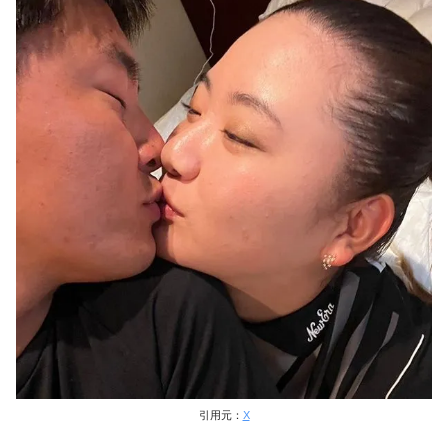
引用元：
X