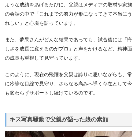
ような成績をあげるたびに、父親はメディアの取材や家族
の会話の中で「これまでの努力が形になってきて本当にう
れしい」と心境を語っています。
また、夢果さんがどんな結果であっても、試合後には「悔
しさを成長に変えるのがプロ」と声をかけるなど、精神面
の成長も重視して見守っています。
このように、現在の飛躍を父親は誇りに思いながらも、常
に冷静な目線で見守り、さらなる高みへ導く存在として今
も変わらずサポートし続けているのです。
キス写真騒動で父親が語った娘の素顔