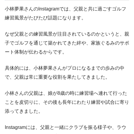
小林夢果さんのInstagramでは、父親と共に過ごすゴルフ
練習風景がたびたび話題になります。
なぜ父親との練習風景が注目されているのかというと、親
子でゴルフを通じて築かれてきた絆や、家族ぐるみのサポ
ート体制が伝わるからです。
具体的には、小林夢果さんがプロになるまでの歩みの中
で、父親は常に重要な役割を果たしてきました。
小林さんの父親は、娘が8歳の時に練習場へ連れて行った
ことを皮切りに、その後も長年にわたり練習や試合に寄り
添ってきました。
Instagramには、父親と一緒にクラブを振る様子や、ラウ