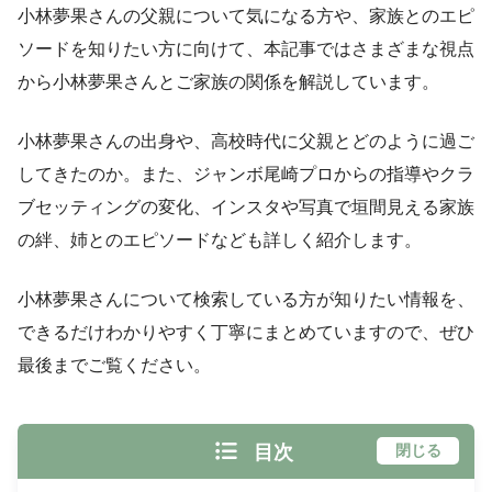
小林夢果さんの父親について気になる方や、家族とのエピ
ソードを知りたい方に向けて、本記事ではさまざまな視点
から小林夢果さんとご家族の関係を解説しています。
小林夢果さんの出身や、高校時代に父親とどのように過ご
してきたのか。また、ジャンボ尾崎プロからの指導やクラ
ブセッティングの変化、インスタや写真で垣間見える家族
の絆、姉とのエピソードなども詳しく紹介します。
小林夢果さんについて検索している方が知りたい情報を、
できるだけわかりやすく丁寧にまとめていますので、ぜひ
最後までご覧ください。
目次
閉じる