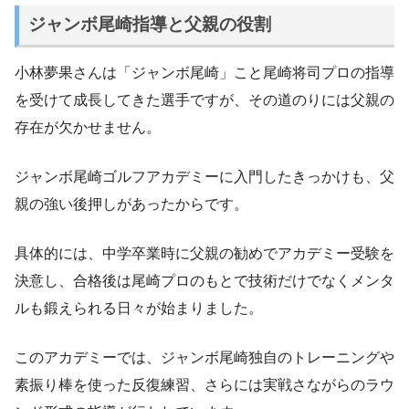
ジャンボ尾崎指導と父親の役割
小林夢果さんは「ジャンボ尾崎」こと尾崎将司プロの指導
を受けて成長してきた選手ですが、その道のりには父親の
存在が欠かせません。
ジャンボ尾崎ゴルフアカデミーに入門したきっかけも、父
親の強い後押しがあったからです。
具体的には、中学卒業時に父親の勧めでアカデミー受験を
決意し、合格後は尾崎プロのもとで技術だけでなくメンタ
ルも鍛えられる日々が始まりました。
このアカデミーでは、ジャンボ尾崎独自のトレーニングや
素振り棒を使った反復練習、さらには実戦さながらのラウ