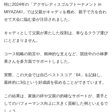
特に2024年の「アクサレディスゴルフトーナメント in
MIYAZAKI」では父親がキャディを務め、親子で力を合わ
せて大会に臨む姿が注目されました。
キャディとして父親が果たした役割は、単なるクラブ運び
にとどまりません。
コース戦略の助言や、精神的な支えなど、競技中の小林夢
果さんを多方面でサポートしました。
実際、この大会では自己ベストスコア「64」を記録し、
最終的に3位という好成績を収めることができています。
この結果は、家族の絆や父親の的確なサポートが、選手と
してのパフォーマンス向上に大きく貢献した例といえるで
しょう。