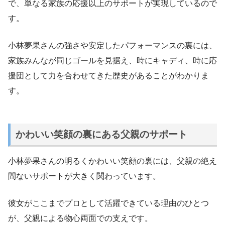
で、単なる家族の応援以上のサポートが実現しているので
す。
小林夢果さんの強さや安定したパフォーマンスの裏には、
家族みんなが同じゴールを見据え、時にキャディ、時に応
援団として力を合わせてきた歴史があることがわかりま
す。
かわいい笑顔の裏にある父親のサポート
小林夢果さんの明るくかわいい笑顔の裏には、父親の絶え
間ないサポートが大きく関わっています。
彼女がここまでプロとして活躍できている理由のひとつ
が、父親による物心両面での支えです。