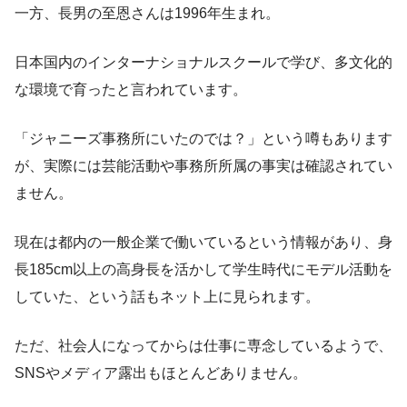
一方、長男の至恩さんは1996年生まれ。
日本国内のインターナショナルスクールで学び、多文化的
な環境で育ったと言われています。
「ジャニーズ事務所にいたのでは？」という噂もあります
が、実際には芸能活動や事務所所属の事実は確認されてい
ません。
現在は都内の一般企業で働いているという情報があり、身
長185cm以上の高身長を活かして学生時代にモデル活動を
していた、という話もネット上に見られます。
ただ、社会人になってからは仕事に専念しているようで、
SNSやメディア露出もほとんどありません。