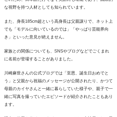
な視野を持つ人材としても知られています。
また、身長185cm超という高身長は父親譲りで、ネット上
でも「モデルに向いているのでは」「やっぱり芸能界向
き」といった意見が絶えません。
家族との関係についても、SNSやブログなどでごくまれ
に名前が登場することがありました。
川崎麻世さんの公式ブログでは「至恩、誕生日おめでと
う」と父親から祝福のメッセージが公開されたり、かつて
母親のカイヤさんと一緒に暮らしていた様子や、親子で一
緒に写真を撮っていたエピソードが紹介されたこともあり
ます。