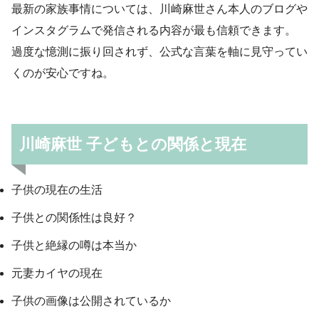
最新の家族事情については、川崎麻世さん本人のブログや
インスタグラムで発信される内容が最も信頼できます。
過度な憶測に振り回されず、公式な言葉を軸に見守ってい
くのが安心ですね。
川崎麻世 子どもとの関係と現在
子供の現在の生活
子供との関係性は良好？
子供と絶縁の噂は本当か
元妻カイヤの現在
子供の画像は公開されているか