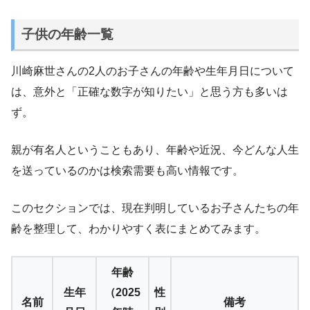
子供の年齢一覧
川崎麻世さんの2人のお子さんの年齢や生年月日について
は、意外と「正確な数字が知りたい」と思う方も多いは
ず。
親が有名人ということもあり、年齢や近況、今どんな人生
を送っているのかは検索需要も高い情報です。
このセクションでは、現在判明しているお子さんたちの年
齢を整理して、わかりやすく表にまとめてみます。
年齢
生年
（2025
性
名前
備考