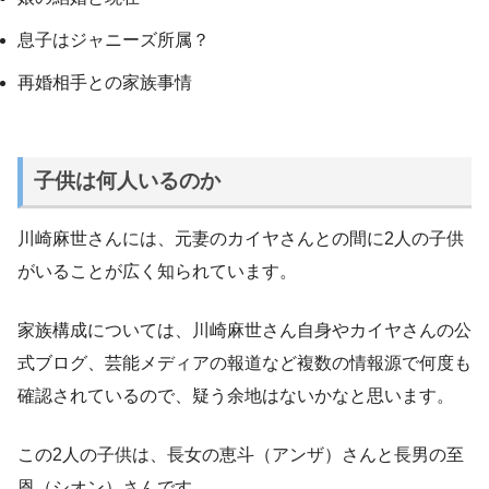
息子はジャニーズ所属？
再婚相手との家族事情
子供は何人いるのか
川崎麻世さんには、元妻のカイヤさんとの間に2人の子供
がいることが広く知られています。
家族構成については、川崎麻世さん自身やカイヤさんの公
式ブログ、芸能メディアの報道など複数の情報源で何度も
確認されているので、疑う余地はないかなと思います。
この2人の子供は、長女の恵斗（アンザ）さんと長男の至
恩（シオン）さんです。