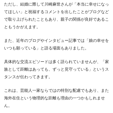
ただし、結婚に際して川崎麻世さんが「本当に幸せになっ
てほしい」と祝福するコメントを出したことがブログなど
で取り上げられたこともあり、親子の関係が良好であるこ
ともうかがえます。
また、近年のブログやインタビュー記事では「娘の幸せを
いつも願っている」と語る場面もありました。
具体的な交流エピソードは多く語られていませんが、「家
族として距離はあっても、ずっと見守っている」というス
タンスが伝わってきます。
これは、芸能人一家ならではの特別な配慮でもあり、また
海外在住という物理的な距離も理由の一つかもしれませ
ん。