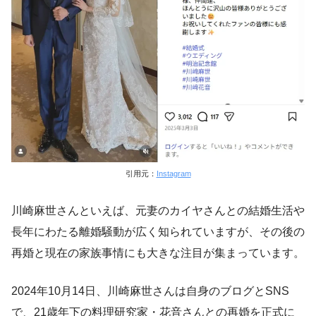
引用元：
Instagram
川崎麻世さんといえば、元妻のカイヤさんとの結婚生活や
長年にわたる離婚騒動が広く知られていますが、その後の
再婚と現在の家族事情にも大きな注目が集まっています。
2024年10月14日、川崎麻世さんは自身のブログとSNS
で、21歳年下の料理研究家・花音さんとの再婚を正式に