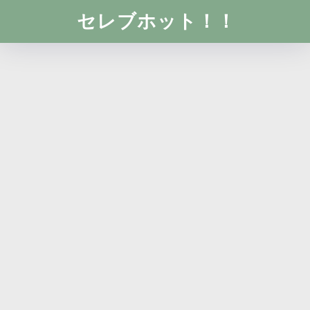
セレブホット！！