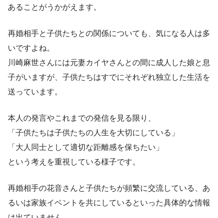
あることがうかがえます。
再婚相手と子供たちとの関係についても、気になる人は多
いですよね。
川崎麻世さんには元妻カイヤさんとの間に成人した娘と息
子がいますが、子供たちはすでにそれぞれ独立した生活を
送っています。
本人の発言やこれまでの発信を見る限り、
「子供たちは子供たちの人生を大切にしている」
「大人同士として適切な距離感を保ちたい」
という考えを重視している様子です。
再婚相手の花音さんと子供たちが頻繁に交流している、あ
るいは家族イベントを共にしているといった具体的な情報
は出ていません。