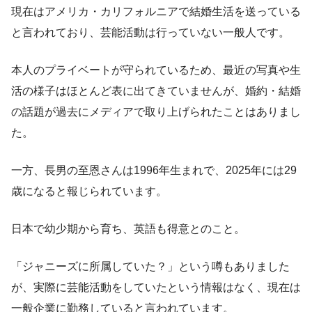
現在はアメリカ・カリフォルニアで結婚生活を送っている
と言われており、芸能活動は行っていない一般人です。
本人のプライベートが守られているため、最近の写真や生
活の様子はほとんど表に出てきていませんが、婚約・結婚
の話題が過去にメディアで取り上げられたことはありまし
た。
一方、長男の至恩さんは1996年生まれで、2025年には29
歳になると報じられています。
日本で幼少期から育ち、英語も得意とのこと。
「ジャニーズに所属していた？」という噂もありました
が、実際に芸能活動をしていたという情報はなく、現在は
一般企業に勤務していると言われています。