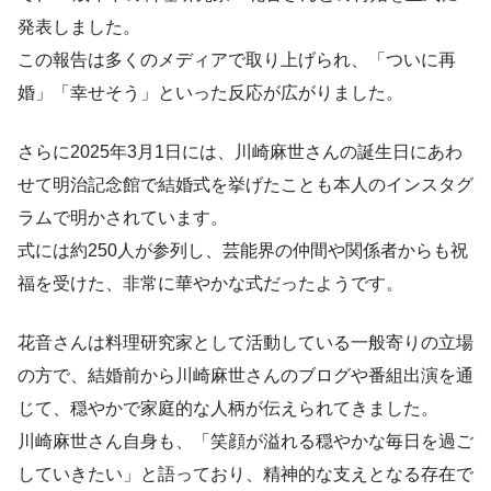
発表しました。
この報告は多くのメディアで取り上げられ、「ついに再
婚」「幸せそう」といった反応が広がりました。
さらに2025年3月1日には、川崎麻世さんの誕生日にあわ
せて明治記念館で結婚式を挙げたことも本人のインスタグ
ラムで明かされています。
式には約250人が参列し、芸能界の仲間や関係者からも祝
福を受けた、非常に華やかな式だったようです。
花音さんは料理研究家として活動している一般寄りの立場
の方で、結婚前から川崎麻世さんのブログや番組出演を通
じて、穏やかで家庭的な人柄が伝えられてきました。
川崎麻世さん自身も、「笑顔が溢れる穏やかな毎日を過ご
していきたい」と語っており、精神的な支えとなる存在で