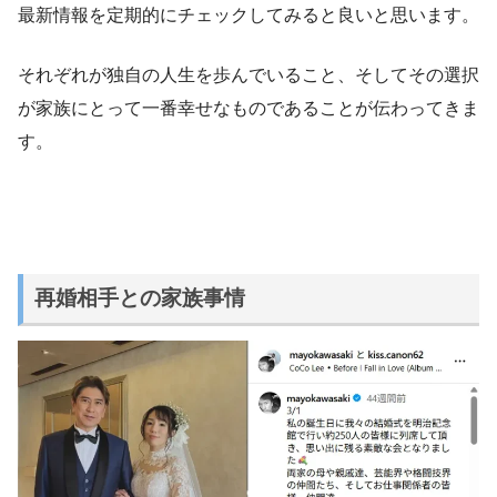
最新情報を定期的にチェックしてみると良いと思います。
それぞれが独自の人生を歩んでいること、そしてその選択
が家族にとって一番幸せなものであることが伝わってきま
す。
再婚相手との家族事情