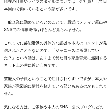
現在の仕事やライフスタイルについては、会社員として日
本国内で働いているという話が多いです。
一般企業に勤めているとのことで、最近はメディア露出や
SNSでの情報発信はほとんど見られません。
これまでに芸能活動の具体的な証拠や本人のコメントが発
信されたこともないので、「ジャニーズに所属してい
た？」という話は、あくまで見た目や家族背景に起因する
ネット上の噂に近い印象です。
芸能人の子供ということで注目されやすいですが、本人や
家族が意図的に情報を控えている部分もあるのかもしれま
せん。
気になる方は、ご家族や本人のSNS、公式ブログなどの