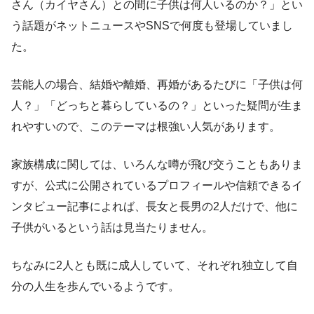
さん（カイヤさん）との間に子供は何人いるのか？」とい
う話題がネットニュースやSNSで何度も登場していまし
た。
芸能人の場合、結婚や離婚、再婚があるたびに「子供は何
人？」「どっちと暮らしているの？」といった疑問が生ま
れやすいので、このテーマは根強い人気があります。
家族構成に関しては、いろんな噂が飛び交うこともありま
すが、公式に公開されているプロフィールや信頼できるイ
ンタビュー記事によれば、長女と長男の2人だけで、他に
子供がいるという話は見当たりません。
ちなみに2人とも既に成人していて、それぞれ独立して自
分の人生を歩んでいるようです。