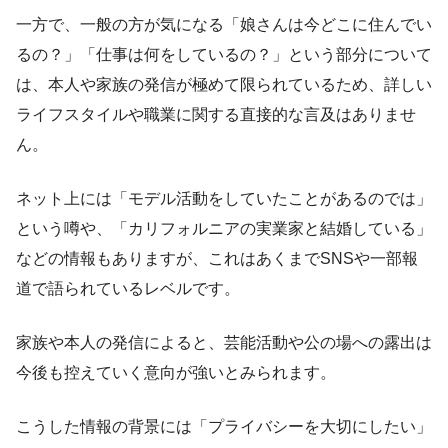
一方で、一般の方が気になる「娘さんは今どこに住んでい
るの？」「仕事は何をしているの？」という部分について
は、本人や家族の発信が極めて限られているため、詳しい
ライフスタイルや職業に関する直接的な言及はありませ
ん。
ネット上には「モデル活動をしていたことがあるのでは」
という噂や、「カリフォルニアの実業家と結婚している」
などの情報もありますが、これはあくまでSNSや一部報
道で語られているレベルです。
家族や本人の発信によると、芸能活動や公の場への露出は
今後も控えていく意向が強いとみられます。
こうした情報の背景には「プライバシーを大切にしたい」