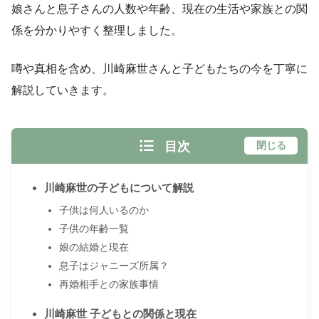
娘さんと息子さんの人数や年齢、現在の生活や家族との関
係を分かりやすく整理しました。
噂や真相を含め、川崎麻世さんと子どもたちの今を丁寧に
解説していきます。
目次
閉じる
川崎麻世の子どもについて解説
子供は何人いるのか
子供の年齢一覧
娘の結婚と現在
息子はジャニーズ所属？
再婚相手との家族事情
川崎麻世 子どもとの関係と現在