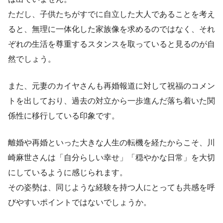
ただし、子供たちがすでに自立した大人であることを考え
ると、無理に一体化した家族像を求めるのではなく、それ
ぞれの生活を尊重するスタンスを取っていると見るのが自
然でしょう。
また、元妻のカイヤさんも再婚報道に対して祝福のコメン
トを出しており、過去の対立から一歩進んだ落ち着いた関
係性に移行している印象です。
離婚や再婚といった大きな人生の転機を経たからこそ、川
崎麻世さんは「自分らしい幸せ」「穏やかな日常」を大切
にしているように感じられます。
その姿勢は、同じような経験を持つ人にとっても共感を呼
びやすいポイントではないでしょうか。