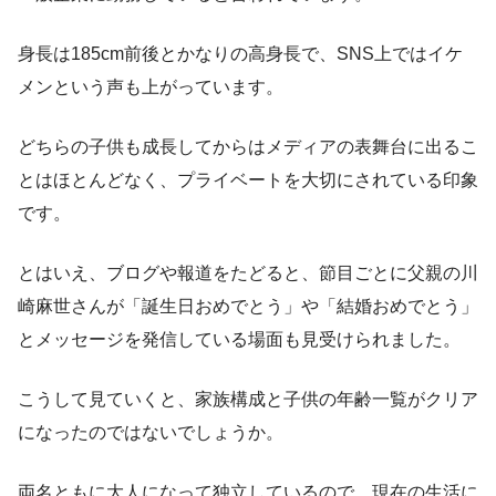
身長は185cm前後とかなりの高身長で、SNS上ではイケ
メンという声も上がっています。
どちらの子供も成長してからはメディアの表舞台に出るこ
とはほとんどなく、プライベートを大切にされている印象
です。
とはいえ、ブログや報道をたどると、節目ごとに父親の川
崎麻世さんが「誕生日おめでとう」や「結婚おめでとう」
とメッセージを発信している場面も見受けられました。
こうして見ていくと、家族構成と子供の年齢一覧がクリア
になったのではないでしょうか。
両名ともに大人になって独立しているので、現在の生活に