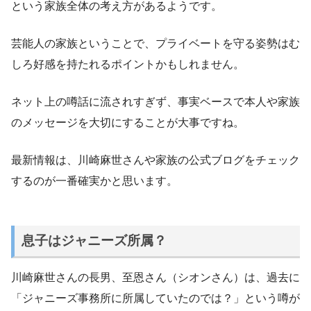
という家族全体の考え方があるようです。
芸能人の家族ということで、プライベートを守る姿勢はむ
しろ好感を持たれるポイントかもしれません。
ネット上の噂話に流されすぎず、事実ベースで本人や家族
のメッセージを大切にすることが大事ですね。
最新情報は、川崎麻世さんや家族の公式ブログをチェック
するのが一番確実かと思います。
息子はジャニーズ所属？
川崎麻世さんの長男、至恩さん（シオンさん）は、過去に
「ジャニーズ事務所に所属していたのでは？」という噂が