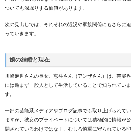
ついても深堀りする価値があります。
次の見出しでは、それぞれの近況や家族関係にもさらに迫
っていきます。
娘の結婚と現在
川崎麻世さんの長女、恵斗さん（アンザさん）は、芸能界
には進まず一般人として生活していることで知られていま
す。
一部の芸能系メディアやブログ記事でも取り上げられてい
ますが、彼女のプライベートについては積極的に情報が公
開されているわけではなく、むしろ慎重に守られている印