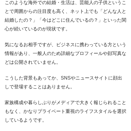
このような海外での結婚・生活は、芸能人の子供というこ
とで周囲からの注目度も高く、ネット上でも「どんな人と
結婚したの？」「今はどこに住んでいるの？」といった関
心が続いているのが現状です。
気になるお相手ですが、ビジネスに携わっている方という
情報があり、一般人のため詳細なプロフィールや顔写真な
どは公開されていません。
こうした背景もあってか、SNSやニュースサイトに顔出
しで登場することはありません。
家族構成や暮らしぶりがメディアで大きく報じられること
もなく、かなりプライベート重視のライフスタイルを選択
しているようです。