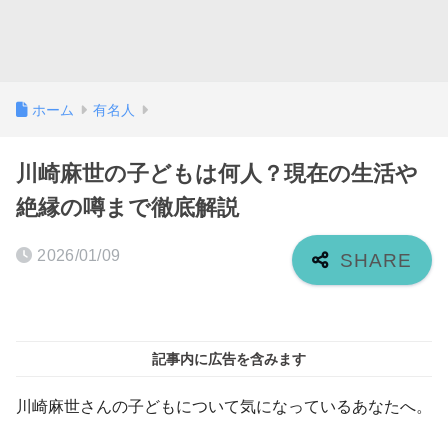
ホーム
有名人
川崎麻世の子どもは何人？現在の生活や
絶縁の噂まで徹底解説
2026/01/09
記事内に広告を含みます
川崎麻世さんの子どもについて気になっているあなたへ。