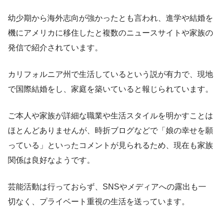
幼少期から海外志向が強かったとも言われ、進学や結婚を
機にアメリカに移住したと複数のニュースサイトや家族の
発信で紹介されています。
カリフォルニア州で生活しているという説が有力で、現地
で国際結婚をし、家庭を築いていると報じられています。
ご本人や家族が詳細な職業や生活スタイルを明かすことは
ほとんどありませんが、時折ブログなどで「娘の幸せを願
っている」といったコメントが見られるため、現在も家族
関係は良好なようです。
芸能活動は行っておらず、SNSやメディアへの露出も一
切なく、プライベート重視の生活を送っています。