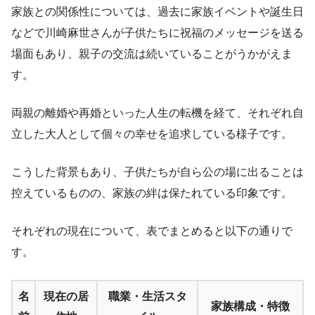
家族との関係性については、過去に家族イベントや誕生日
などで川崎麻世さんが子供たちに祝福のメッセージを送る
場面もあり、親子の交流は続いていることがうかがえま
す。
両親の離婚や再婚といった人生の転機を経て、それぞれ自
立した大人として個々の幸せを追求している様子です。
こうした背景もあり、子供たちが自ら公の場に出ることは
控えているものの、家族の絆は保たれている印象です。
それぞれの現在について、表でまとめると以下の通りで
す。
名
現在の居
職業・生活スタ
家族構成・特徴