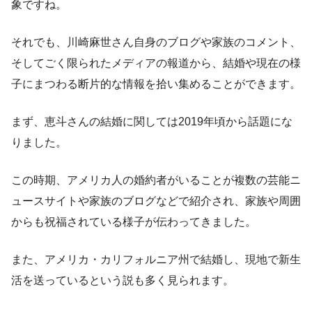
象ですね。
それでも、川崎麻世さん自身のブログや家族のコメント、
そしてごく限られたメディアの報道から、結婚や現在の様
子にまつわる断片的な情報を拾い集めることができます。
まず、恵斗さんの結婚に関しては2019年頃から話題にな
りました。
この時期、アメリカ人の婚約者がいることが複数の芸能ニ
ュースサイトや家族のブログなどで紹介され、家族や周囲
からも祝福されている様子が伝わってきました。
また、アメリカ・カリフォルニア州で結婚し、現地で新生
活を送っているという説も多く見られます。