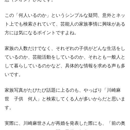
この「何人いるのか」というシンプルな疑問、意外とネッ
ト上でも検索されていて、芸能人の家族事情に興味がある
方には気になるポイントですよね。
家族の人数だけでなく、それぞれの子供がどんな生活をし
ているのか、芸能活動をしているのか、それとも一般人と
して暮らしているのかなど、具体的な情報を求める声も多
いです。
家族写真がたびたび話題に上るのも、やっぱり「川崎麻
世 子供 何人」と検索してくる人が多いからだと思いま
す。
実際に、川崎麻世さんが再婚を発表した際にも、「前の奥