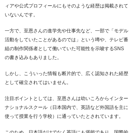
ィアや公式プロフィールにもそのような経歴は掲載されて
いないんです。
一方で、至恩さんの進学先や仕事先など、一部で「モデル
活動をしていたことがあるのでは」という噂や、テレビ番
組の制作関係者として働いていた可能性を示唆するSNS
の書き込みもありました。
しかし、こういった情報も断片的で、広く認知された経歴
として確立されてはいません。
注目ポイントとしては、至恩さんは幼いころからインター
ナショナルスクール（日本国内で、英語など外国語を主に
使って授業を行う学校）に通っていたとされています。
このため、日本語だけでなく英語にも堪能であり、国際的