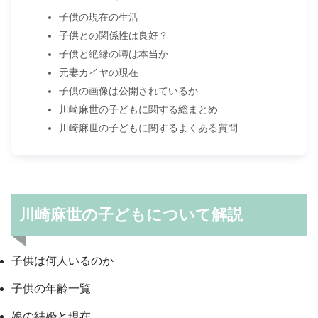
子供の現在の生活
子供との関係性は良好？
子供と絶縁の噂は本当か
元妻カイヤの現在
子供の画像は公開されているか
川崎麻世の子どもに関する総まとめ
川崎麻世の子どもに関するよくある質問
川崎麻世の子どもについて解説
子供は何人いるのか
子供の年齢一覧
娘の結婚と現在