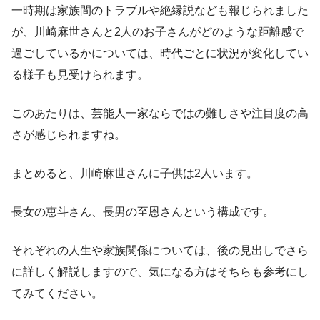
一時期は家族間のトラブルや絶縁説なども報じられました
が、川崎麻世さんと2人のお子さんがどのような距離感で
過ごしているかについては、時代ごとに状況が変化してい
る様子も見受けられます。
このあたりは、芸能人一家ならではの難しさや注目度の高
さが感じられますね。
まとめると、川崎麻世さんに子供は2人います。
長女の恵斗さん、長男の至恩さんという構成です。
それぞれの人生や家族関係については、後の見出しでさら
に詳しく解説しますので、気になる方はそちらも参考にし
てみてください。