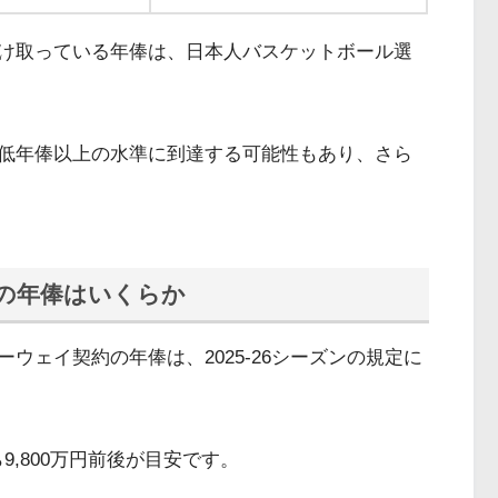
受け取っている年俸は、日本人バスケットボール選
最低年俸以上の水準に到達する可能性もあり、さら
の年俸はいくらか
ウェイ契約の年俸は、2025-26シーズンの規定に
9,800万円前後が目安です。