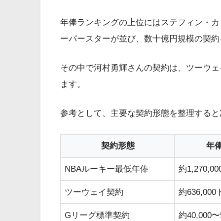
年俸ランキングの上位にはステフィン・カ
ーパースターが並び、数十億円規模の契約
その中で河村勇輝さんの契約は、ツーウェ
ます。
参考として、主要な契約形態を整理すると
契約形態
年
NBAルーキー最低年俸
約1,270,0
ツーウェイ契約
約636,00
Gリーグ標準契約
約40,000〜