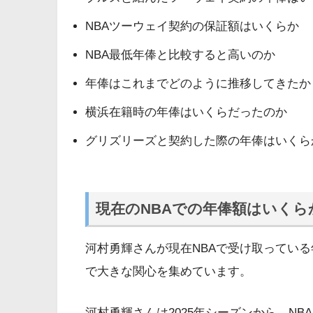
NBAツーウェイ契約の保証額はいくらか
NBA最低年俸と比較すると高いのか
年俸はこれまでどのように推移してきたか
横浜在籍時の年俸はいくらだったのか
グリズリーズと契約した際の年俸はいくら
現在のNBAでの年俸額はいくら
河村勇輝さんが現在NBAで受け取ってい
で大きな関心を集めています。
河村勇輝さんは2025年シーズンから、N