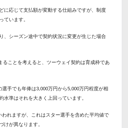
などに応じて支払額が変動する仕組みですが、制度
っています。
り、シーズン途中で契約状況に変更が生じた場合
まることを考えると、ツーウェイ契約は育成枠であ
手でも年俸は3,000万円から5,000万円程度が相
約水準はそれを大きく上回っています。
といわれますが、これはスター選手を含めた平均値で
づけが異なります。