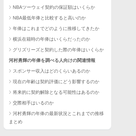
NBAツーウェイ契約の保証額はいくらか
NBA最低年俸と比較すると高いのか
年俸はこれまでどのように推移してきたか
横浜在籍時の年俸はいくらだったのか
グリズリーズと契約した際の年俸はいくらか
河村勇輝の年俸を調べる人向けの関連情報
スポンサー収入はどのくらいあるのか
現在の年齢は契約評価にどう影響するのか
将来的に契約解除となる可能性はあるのか
交際相手はいるのか
河村勇輝の年俸の最新状況とこれまでの推移
まとめ