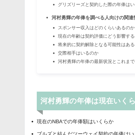
グリズリーズと契約した際の年俸はい
河村勇輝の年俸を調べる人向けの関連
スポンサー収入はどのくらいあるのか
現在の年齢は契約評価にどう影響する
将来的に契約解除となる可能性はある
交際相手はいるのか
河村勇輝の年俸の最新状況とこれまで
河村勇輝の年俸は現在いく
現在のNBAでの年俸額はいくらか
ブルズと結んだツーウェイ契約の年俸はい