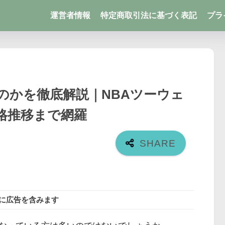
運営者情報
特定商取引法に基づく表記
プラ
のかを徹底解説｜NBAツーウェ
格推移まで網羅
に広告を含みます