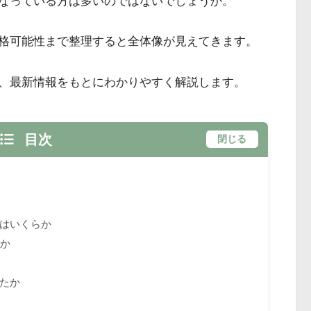
なっている方は多いのではないでしょうか。
昇格可能性まで整理すると全体像が見えてきます。
、最新情報をもとにわかりやすく解説します。
目次
閉じる
はいくらか
らか
たか