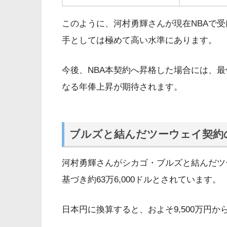
このように、河村勇輝さんが現在NBAで
手としては極めて高い水準にあります。
今後、NBA本契約へ昇格した場合には、
なる年俸上昇が期待されます。
ブルズと結んだツーウェイ契約
河村勇輝さんがシカゴ・ブルズと結んだツー
基づき約63万6,000ドルとされています。
日本円に換算すると、およそ9,500万円から