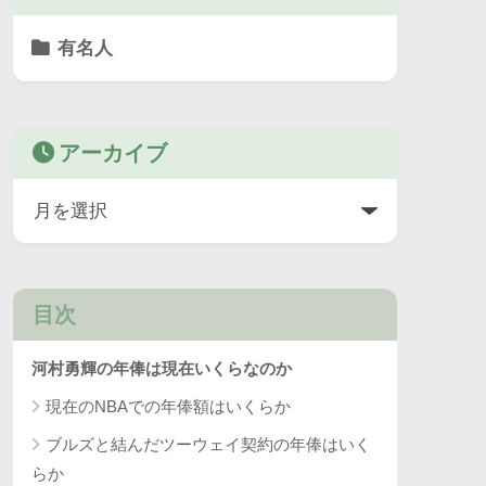
有名人
アーカイブ
目次
河村勇輝の年俸は現在いくらなのか
現在のNBAでの年俸額はいくらか
ブルズと結んだツーウェイ契約の年俸はいく
らか