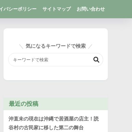
イバシーポリシー
サイトマップ
お問い合わせ
気になるキーワードで検索
最近の投稿
沖直未の現在は沖縄で居酒屋の店主！読
谷村の古民家に移した第二の舞台