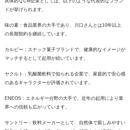
具体的なCM企業としては、以下のような代表的なブラン
ドが挙げられます。
味の素：食品業界の大手であり、川口さんとは10年以上
の長期契約を継続しています。
カルビー：スナック菓子ブランドで、健康的なイメージが
マッチするとして起用が続いています。
ヤクルト：乳酸菌飲料で知られる企業で、家庭的で安心感
のあるキャラクターが評価されています。
ENEOS：エネルギー分野の大手で、近年の起用により業
界への信頼も広がっています。
サントリー：飲料メーカーとして、自然体で親しみやすい