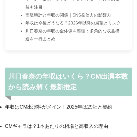
益も注目
高級時計と年収の関係｜SNS発信力の影響力
年収は今後どうなる？2026年以降の展望とリスク
川口春奈の年収の全体像を整理：多角的な収益構
造を一行まとめ
川口春奈の年収はいくら？CM出演本数
から読み解く最新推定
年収はCM出演料がメイン！2025年は29社と契約
CMギャラは？1本あたりの相場と高収入の理由