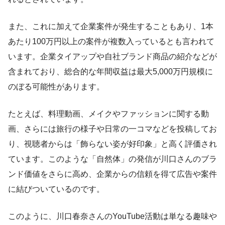
また、これに加えて企業案件が発生することもあり、1本
あたり100万円以上の案件が複数入っているとも言われて
います。企業タイアップや自社ブランド商品の紹介などが
含まれており、総合的な年間収益は最大5,000万円規模に
のぼる可能性があります。
たとえば、料理動画、メイクやファッションに関する動
画、さらには旅行の様子や日常の一コマなどを投稿してお
り、視聴者からは「飾らない姿が好印象」と高く評価され
ています。このような「自然体」の発信が川口さんのブラ
ンド価値をさらに高め、企業からの信頼を得て広告や案件
に結びついているのです。
このように、川口春奈さんのYouTube活動は単なる趣味や