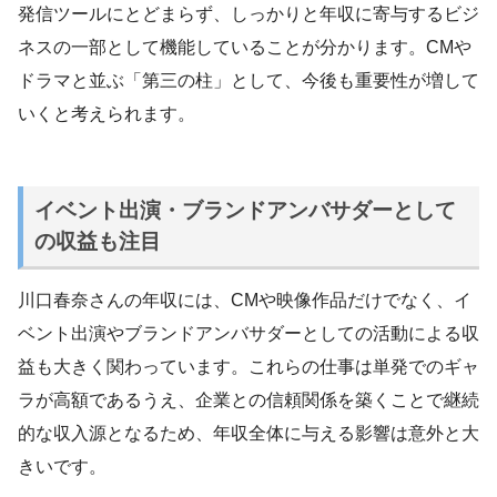
発信ツールにとどまらず、しっかりと年収に寄与するビジ
ネスの一部として機能していることが分かります。CMや
ドラマと並ぶ「第三の柱」として、今後も重要性が増して
いくと考えられます。
イベント出演・ブランドアンバサダーとして
の収益も注目
川口春奈さんの年収には、CMや映像作品だけでなく、イ
ベント出演やブランドアンバサダーとしての活動による収
益も大きく関わっています。これらの仕事は単発でのギャ
ラが高額であるうえ、企業との信頼関係を築くことで継続
的な収入源となるため、年収全体に与える影響は意外と大
きいです。