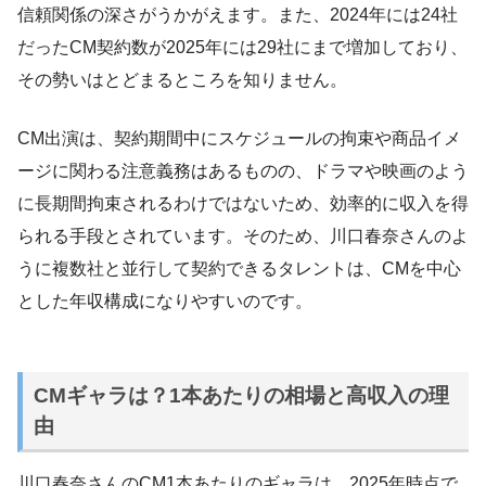
信頼関係の深さがうかがえます。また、2024年には24社
だったCM契約数が2025年には29社にまで増加しており、
その勢いはとどまるところを知りません。
CM出演は、契約期間中にスケジュールの拘束や商品イメ
ージに関わる注意義務はあるものの、ドラマや映画のよう
に長期間拘束されるわけではないため、効率的に収入を得
られる手段とされています。そのため、川口春奈さんのよ
うに複数社と並行して契約できるタレントは、CMを中心
とした年収構成になりやすいのです。
CMギャラは？1本あたりの相場と高収入の理
由
川口春奈さんのCM1本あたりのギャラは、2025年時点で