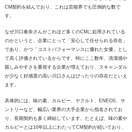
CM契約を結んでおり、これは芸能界でも圧倒的な数で
す。
なぜ川口春奈さんがこれほど多くのCMに起用されている
のかというと、企業にとって「安心して任せられる存在」
であり、かつ「コストパフォーマンスに優れた女優」とし
て高く評価されているからです。特にここ数年、清潔感や
親しみやすさを重視する企業が増えており、スキャンダル
が少なく好感度の高い川口さんはぴったりの存在だといえ
ます。
具体的には、味の素、カルビー、ヤクルト、ENEOS、サ
ントリーなど、幅広い業界の大手企業から指名されてお
り、長期契約も多く締結しています。たとえば、味の素や
カルビーとは10年以上にわたってCM契約が続いており、