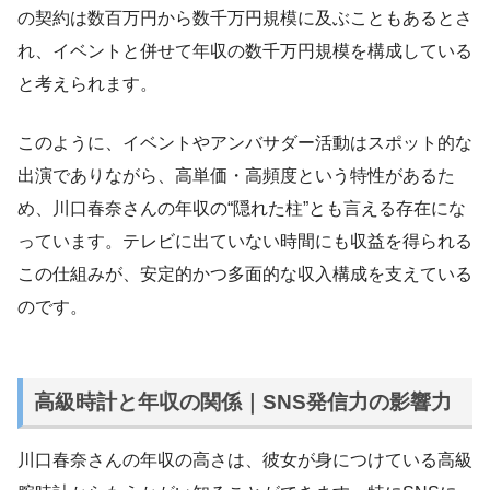
の契約は数百万円から数千万円規模に及ぶこともあるとさ
れ、イベントと併せて年収の数千万円規模を構成している
と考えられます。
このように、イベントやアンバサダー活動はスポット的な
出演でありながら、高単価・高頻度という特性があるた
め、川口春奈さんの年収の“隠れた柱”とも言える存在にな
っています。テレビに出ていない時間にも収益を得られる
この仕組みが、安定的かつ多面的な収入構成を支えている
のです。
高級時計と年収の関係｜SNS発信力の影響力
川口春奈さんの年収の高さは、彼女が身につけている高級