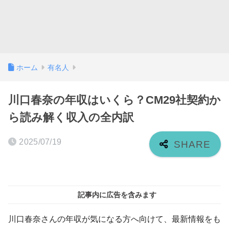
ホーム
有名人
川口春奈の年収はいくら？CM29社契約か
ら読み解く収入の全内訳
2025/07/19
記事内に広告を含みます
川口春奈さんの年収が気になる方へ向けて、最新情報をも