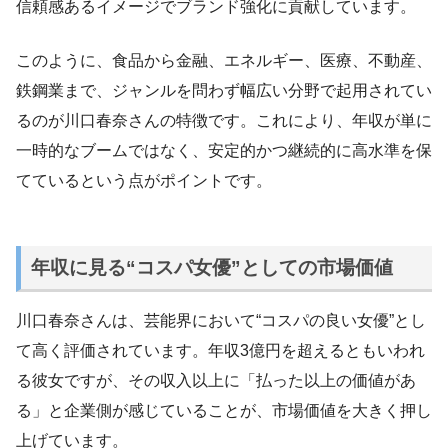
信頼感あるイメージでブランド強化に貢献しています。
このように、食品から金融、エネルギー、医療、不動産、
鉄鋼業まで、ジャンルを問わず幅広い分野で起用されてい
るのが川口春奈さんの特徴です。これにより、年収が単に
一時的なブームではなく、安定的かつ継続的に高水準を保
てているという点がポイントです。
年収に見る“コスパ女優”としての市場価値
川口春奈さんは、芸能界において“コスパの良い女優”とし
て高く評価されています。年収3億円を超えるともいわれ
る彼女ですが、その収入以上に「払った以上の価値があ
る」と企業側が感じていることが、市場価値を大きく押し
上げています。