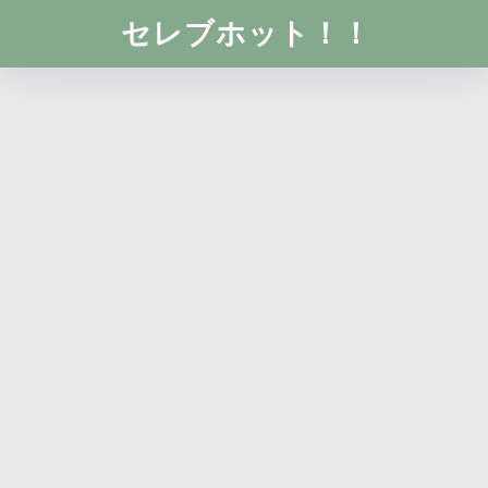
セレブホット！！