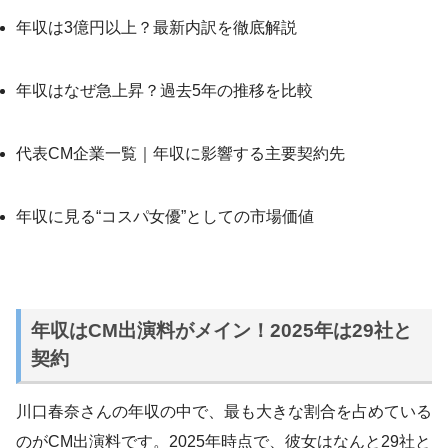
年収は3億円以上？最新内訳を徹底解説
年収はなぜ急上昇？過去5年の推移を比較
代表CM企業一覧｜年収に影響する主要契約先
年収に見る“コスパ女優”としての市場価値
年収はCM出演料がメイン！2025年は29社と
契約
川口春奈さんの年収の中で、最も大きな割合を占めている
のがCM出演料です。2025年時点で、彼女はなんと29社と