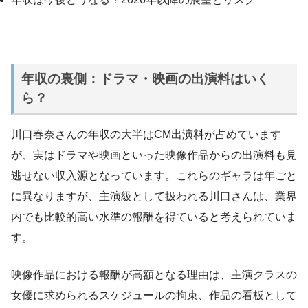
年収の裏側：ドラマ・映画の出演料はいく
ら？
川口春奈さんの年収の大半はCM出演料が占めています
が、実はドラマや映画といった映像作品からの出演料も見
逃せない収入源となっています。これらのギャラは年ごと
に異なりますが、主演級として扱われる川口さんは、業界
内でも比較的高い水準の報酬を得ていると考えられていま
す。
映像作品における報酬が高額となる理由は、主演クラスの
女優に求められるスケジュールの拘束、作品の看板として