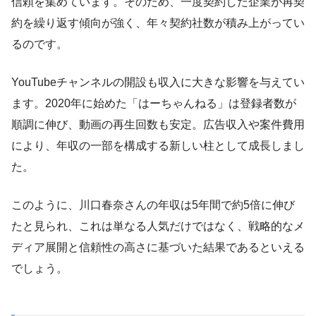
信頼を集めています。そのため、一度契約した企業が再契
約を繰り返す傾向が強く、年々契約社数が積み上がってい
るのです。
YouTubeチャンネルの開設も収入に大きな影響を与えてい
ます。2020年に始めた「はーちゃんねる」は登録者数が
順調に伸び、動画の再生回数も安定。広告収入や案件費用
により、年収の一部を構成する新しい柱として成長しまし
た。
このように、川口春奈さんの年収は5年間で約5倍に伸び
たと見られ、これは単なる人気だけではなく、戦略的なメ
ディア展開と信頼性の高さに基づいた結果であるといえる
でしょう。