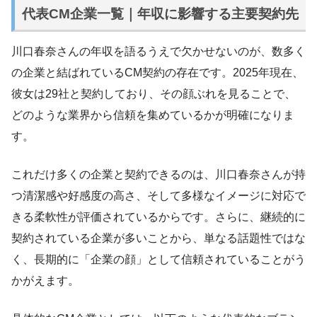
代表CM企業一覧｜年収に影響する主要契約先
川口春奈さんの年収を語るうえで欠かせないのが、数多く
の企業と結ばれているCM契約の存在です。2025年現在、
彼女は29社と契約しており、その顔ぶれを見ることで、
どのような業界から信頼を集めているかが明確になりま
す。
これだけ多くの企業と契約できるのは、川口春奈さんが持
つ清潔感や好感度の高さ、そして多様なイメージに対応で
きる柔軟性が評価されているからです。さらに、継続的に
契約されている企業が多いことから、単なる話題性ではな
く、長期的に「企業の顔」として信頼されていることがう
かがえます。