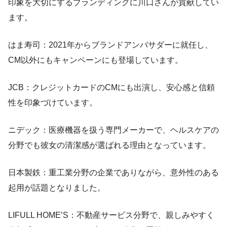
印象を大切にするブランディングに川口さんが貢献してい
ます。
はま寿司：2021年からブランドアンバサダーに就任し、
CM以外にもキャンペーンにも登場しています。
JCB：クレジットカードのCMにも出演し、安心感と信頼
性を印象づけています。
ニデック：医療機器を扱う専門メーカーで、ヘルスケアの
分野でも彼女の清潔感が選ばれる理由となっています。
日本製鉄：重工業分野の企業でありながら、意外性のある
起用が話題となりました。
LIFULL HOME’S：不動産サービス分野で、親しみやすく