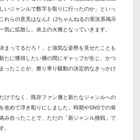
しいジャンルで数字を取りに行ったのか」といっ
これらの意見はなんJ（2ちゃんねるの実況系掲示
一気に拡散し、炎上の火種となっていきます。
決まってるだろ！」と強気な姿勢を見せたことも
新たに獲得したい層の間にギャップが生じ、かつ
まったことが、擦り寄り騒動の決定的なきっかけ
だけでなく、既存ファン層と新たなジャンルへの
を改めて浮き彫りにしました。時期やSNSでの発
絡み合ったことで、ただの「新ジャンル挑戦」で
す。