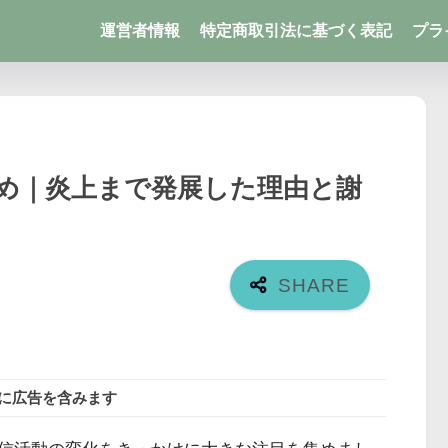
運営者情報
特定商取引法に基づく表記
プラ
め｜炎上まで発展した理由と謝
に広告を含みます