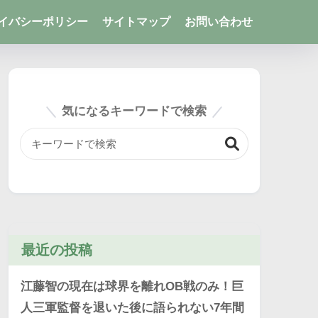
イバシーポリシー
サイトマップ
お問い合わせ
気になるキーワードで検索
最近の投稿
江藤智の現在は球界を離れOB戦のみ！巨
人三軍監督を退いた後に語られない7年間