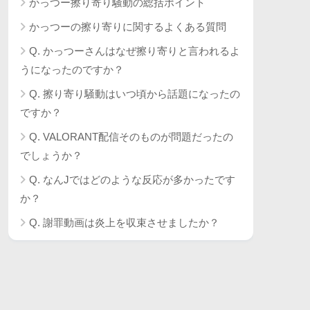
かっつー擦り寄り騒動の総括ポイント
かっつーの擦り寄りに関するよくある質問
Q. かっつーさんはなぜ擦り寄りと言われるよ
うになったのですか？
Q. 擦り寄り騒動はいつ頃から話題になったの
ですか？
Q. VALORANT配信そのものが問題だったの
でしょうか？
Q. なんJではどのような反応が多かったです
か？
Q. 謝罪動画は炎上を収束させましたか？