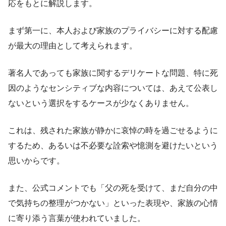
応をもとに解説します。
まず第一に、本人および家族のプライバシーに対する配慮
が最大の理由として考えられます。
著名人であっても家族に関するデリケートな問題、特に死
因のようなセンシティブな内容については、あえて公表し
ないという選択をするケースが少なくありません。
これは、残された家族が静かに哀悼の時を過ごせるように
するため、あるいは不必要な詮索や憶測を避けたいという
思いからです。
また、公式コメントでも「父の死を受けて、まだ自分の中
で気持ちの整理がつかない」といった表現や、家族の心情
に寄り添う言葉が使われていました。