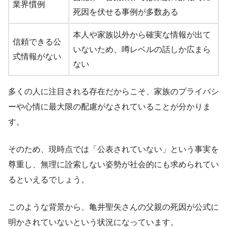
業界慣例
死因を伏せる事例が多数ある
本人や家族以外から確実な情報が出て
信頼できる公
いないため、噂レベルの話しか広まら
式情報がない
ない
多くの人に注目される存在だからこそ、家族のプライバシ
ーや心情に最大限の配慮がなされていることが分かりま
す。
そのため、現時点では「公表されていない」という事実を
尊重し、無理に詮索しない姿勢が社会的にも求められてい
るといえるでしょう。
このような背景から、亀井聖矢さんの父親の死因が公式に
明かされていないという状況になっています。