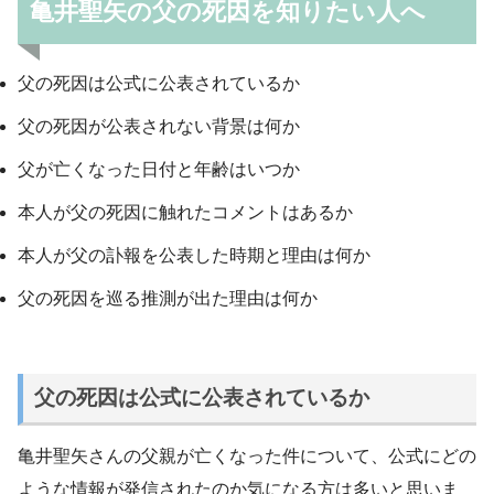
亀井聖矢の父の死因を知りたい人へ
父の死因は公式に公表されているか
父の死因が公表されない背景は何か
父が亡くなった日付と年齢はいつか
本人が父の死因に触れたコメントはあるか
本人が父の訃報を公表した時期と理由は何か
父の死因を巡る推測が出た理由は何か
父の死因は公式に公表されているか
亀井聖矢さんの父親が亡くなった件について、公式にどの
ような情報が発信されたのか気になる方は多いと思いま