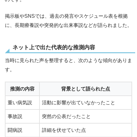
掲示板やSNSでは、過去の発言やスケジュール表を根拠
に、長期療養説や突発的な出来事説などが語られました。
ネット上で出た代表的な推測内容
当時に見られた声を整理すると、次のような傾向がありま
す。
推測の内容
背景として語られた点
重い病気説
活動に影響が出ていなかったこと
事故説
突然の公表だったこと
闘病説
詳細を伏せていた点