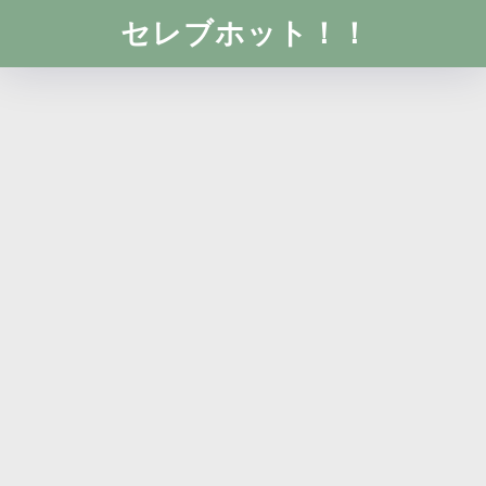
セレブホット！！