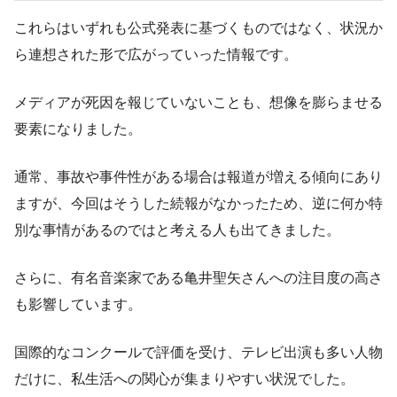
これらはいずれも公式発表に基づくものではなく、状況か
ら連想された形で広がっていった情報です。
メディアが死因を報じていないことも、想像を膨らませる
要素になりました。
通常、事故や事件性がある場合は報道が増える傾向にあり
ますが、今回はそうした続報がなかったため、逆に何か特
別な事情があるのではと考える人も出てきました。
さらに、有名音楽家である亀井聖矢さんへの注目度の高さ
も影響しています。
国際的なコンクールで評価を受け、テレビ出演も多い人物
だけに、私生活への関心が集まりやすい状況でした。