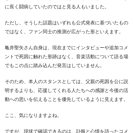
に長く闘病していたのではと見る人もいました。
ただし、そうした話題はいずれも公式発表に基づいたもの
ではなく、ファン同士の推測が広がった形といえます。
亀井聖矢さん自身は、現在までにインタビューや追加コメ
ントで死因に触れた形跡はなく、音楽活動について語る場
でもこの点に踏み込んだ発言はしていません。
そのため、本人のスタンスとしては、父親の死因を公に説
明するよりも、応援してくれる人たちへの感謝と今後の活
動への思いを伝えることを優先しているように見えます。
ここ、気になりますよね。
ですが、現状で確認できるのは、訃報と心情を語ったコメ