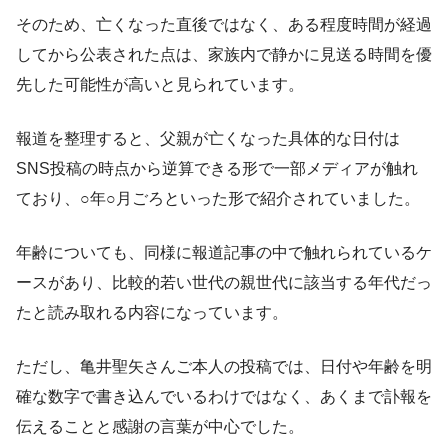
そのため、亡くなった直後ではなく、ある程度時間が経過
してから公表された点は、家族内で静かに見送る時間を優
先した可能性が高いと見られています。
報道を整理すると、父親が亡くなった具体的な日付は
SNS投稿の時点から逆算できる形で一部メディアが触れ
ており、○年○月ごろといった形で紹介されていました。
年齢についても、同様に報道記事の中で触れられているケ
ースがあり、比較的若い世代の親世代に該当する年代だっ
たと読み取れる内容になっています。
ただし、亀井聖矢さんご本人の投稿では、日付や年齢を明
確な数字で書き込んでいるわけではなく、あくまで訃報を
伝えることと感謝の言葉が中心でした。