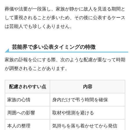
葬儀や法要が一段落し、家族が静かに故人を見送る期間と
して重視されることが多いため、その後に公表するケース
は芸能人でも珍しくありません。
芸能界で多い公表タイミングの特徴
家族の訃報を公にする際、次のような配慮が重なって時期
が調整されることがあります。
配慮されやすい点
内容
家族の心情
身内だけで弔う時間を確保
周囲への影響
取材や憶測を避ける
本人の整理
気持ちを落ち着かせてから発信