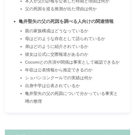
本人が父の訃報を公表した時期と理由は何か
父の死因を巡る推測が出た理由は何か
亀井聖矢の父の死因を調べる人向けの関連情報
親の家族構成はどうなっているか
母はどのような存在として語られているか
弟はどのように紹介されているか
彼女は公式に交際報道があるのか
Cocomiとの共演や関係は事実として確認できるか
年収は公表情報から推定できるのか
ショパンコンクールでの実績は何か
出身中学は公表されているか
亀井聖矢の父の死因について分かっている事実と
噂の整理