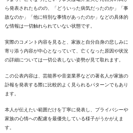
ら発表されたものの、「どういった病気だったのか」「事
故なのか」「他に特別な事情があったのか」などの具体的
な情報は一切触れられていない状態です。
実際のコメント内容を見ると、家族と自分自身の悲しみに
寄り添う内容が中心となっていて、亡くなった原因や状況
の詳細については一切公表しない姿勢が見て取れます。
この公表内容は、芸能界や音楽業界などの著名人が家族の
訃報を発表する際に比較的よく見られるパターンでもあり
ます。
本人が伝えたい範囲だけを丁寧に発表し、プライバシーや
家族の心情への配慮を最優先している様子がうかがえま
す。