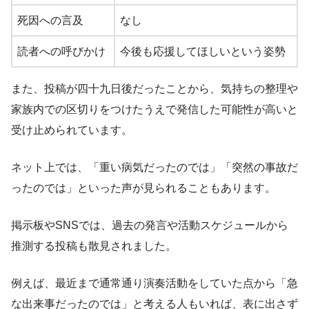
死因への言及
なし
読者への呼びかけ
今後も応援してほしいという姿勢
また、投稿が四十九日後だったことから、気持ちの整理や
家族内での区切りをつけたうえで発信した可能性が高いと
受け止められています。
ネット上では、「重い病気だったのでは」「突然の事故だ
ったのでは」といった声が見られることもあります。
掲示板やSNSでは、過去の発言や活動スケジュールから
推測する投稿も散見されました。
例えば、最近まで通常通り演奏活動をしていた点から「急
な出来事だったのでは」と考える人もいれば、表に出さず