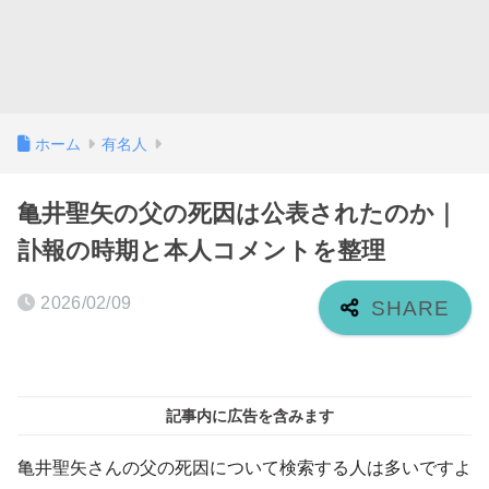
ホーム
有名人
亀井聖矢の父の死因は公表されたのか｜
訃報の時期と本人コメントを整理
2026/02/09
記事内に広告を含みます
亀井聖矢さんの父の死因について検索する人は多いですよ