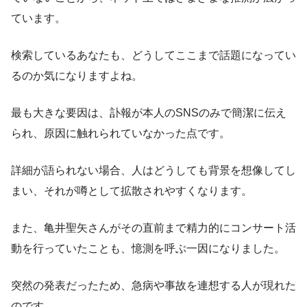
ています。
検索しているあなたも、どうしてここまで話題になってい
るのか気になりますよね。
最も大きな要因は、訃報が本人のSNSのみで簡潔に伝え
られ、原因に触れられていなかった点です。
詳細が語られない場合、人はどうしても背景を想像してし
まい、それが噂として拡散されやすくなります。
また、亀井聖矢さんがその直前まで精力的にコンサート活
動を行っていたことも、憶測を呼ぶ一因になりました。
突然の発表だったため、急病や事故を連想する人が現れた
のです。