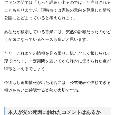
ファンの間では「もっと詳細が出るのでは」と注目される
こともありますが、現時点では家族の意向を尊重した情報
公開にとどまっていると考えられます。
あなたが検索している背景には、突然の訃報だったのかど
うか気になっているケースも多いと思います。
ただ、これまでの情報を見る限り、慌ただしく報じられる
形ではなく、一定期間を置いてから静かに伝えられた点が
特徴といえるでしょう。
今後もし追加情報が出た場合には、公式発表や信頼できる
報道をもとに確認する姿勢が大切ですね。
本人が父の死因に触れたコメントはあるか