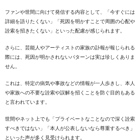
ファンや世間に向けて発信する内容として、「今すぐには
詳細を語りたくない」「死因を明かすことで周囲の心配や
詮索を招きたくない」といった配慮が感じられます。
さらに、芸能人やアーティストの家族の訃報が報じられる
際には、死因が明かされないパターンは実は珍しくありま
せん。
これは、特定の病気や事故などの情報が一人歩きし、本人
や家族への不要な詮索や誤解を招くことを防ぐ目的もある
と言われています。
世間やネット上でも「プライベートなことなので深く詮索
すべきではない」「本人が公表しないなら尊重するべき」
といった声が多く見受けられます。