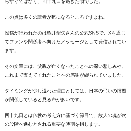
らすぐではなく、四十九日を過ぎた頃でした。
この点は多くの読者が気になるところですよね。
投稿が行われたのは亀井聖矢さんの公式SNSで、Xを通じ
てファンや関係者へ向けたメッセージとして発信されてい
ます。
その文章には、父親が亡くなったことへの深い悲しみや、
これまで支えてくれたことへの感謝が綴られていました。
タイミングが少し遅れた理由としては、日本の弔いの慣習
が関係していると見る声が多いです。
四十九日とは仏教の考え方に基づく節目で、故人の魂が次
の段階へ進むとされる重要な時期を指します。