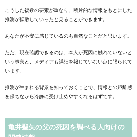
こうした複数の要素が重なり、断片的な情報をもとにした
推測が拡散していったと見ることができます。
あなたが不安に感じているのも自然なことだと思います。
ただ、現在確認できるのは、本人が死因に触れていないと
いう事実と、メディアも詳細を報じていない点に限られて
います。
推測が生まれる背景を知っておくことで、情報との距離感
を保ちながら冷静に受け止めやすくなるはずです。
亀井聖矢の父の死因を調べる人向けの