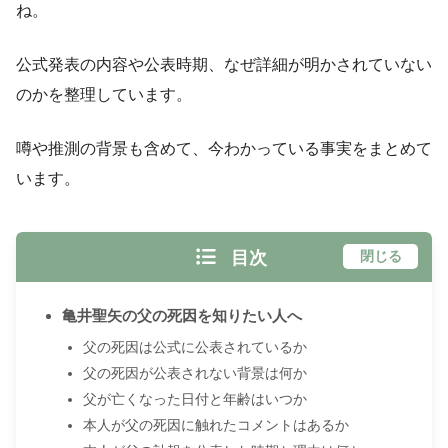
ね。
公式発表の内容や公表時期、なぜ詳細が明かされていない
のかを整理しています。
噂や推測の背景も含めて、今わかっている事実をまとめて
います。
目次
閉じる
亀井聖矢の父の死因を知りたい人へ
父の死因は公式に公表されているか
父の死因が公表されない背景は何か
父が亡くなった日付と年齢はいつか
本人が父の死因に触れたコメントはあるか