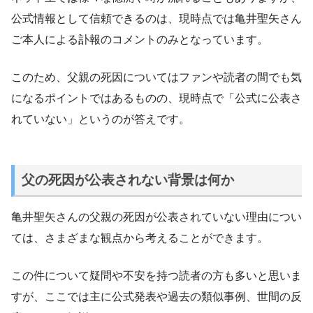
公式情報として信頼できるのは、現時点では亀井聖矢さん
ご本人による訃報のコメントのみとなっています。
このため、父親の死因についてはファンや読者の間でも気
になるポイントではあるものの、現時点で「公式に公表さ
れていない」というのが答えです。
父の死因が公表されない背景は何か
亀井聖矢さんの父親の死因が公表されていない理由につい
ては、さまざまな観点から考えることができます。
この件について疑問や不安を持つ読者の方も多いと思いま
すが、ここでは主に公式発表や過去の類似事例、世間の反