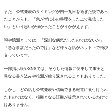
また、公式発表のタイミングが四十九日を過ぎた後であっ
たことからも、「急がずに心の整理をした上で発信した
い」という思いが強かったことがうかがえます。
噂や憶測としては、「深刻な病気だったのではないか」
「急な事故だったのでは」など様々な話がネット上で飛び
交っています。
一部掲示板やSNSでは、そうした情報に便乗して事実と
異なる書き込みや推測が繰り返されることもありました。
しかし、どの話も公式発表や信頼できる報道に裏付けられ
たものではなく、根拠となる証拠が提示されているわけで
はありません。