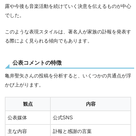
露や今後も音楽活動を続けていく決意を伝えるものが中心
でした。
このような表現スタイルは、著名人が家族の訃報を発表す
る際によく見られる傾向でもあります。
公表コメントの特徴
亀井聖矢さんの投稿を分析すると、いくつかの共通点が浮
かび上がります。
観点
内容
公表媒体
公式SNS
主な内容
訃報と感謝の言葉