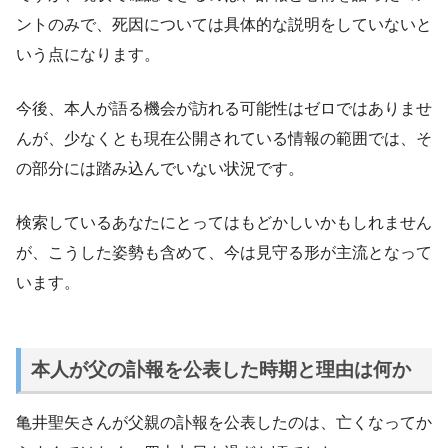
ントのみで、死因については具体的な説明をしていないと
いう点になります。
今後、本人が語る機会が訪れる可能性はゼロではありませ
んが、少なくとも現在公開されている情報の範囲では、そ
の部分には踏み込んでいない状況です。
検索しているあなたにとってはもどかしいかもしれません
が、こうした姿勢も含めて、今は見守る形が主流となって
います。
本人が父の訃報を公表した時期と理由は何か
亀井聖矢さんが父親の訃報を公表したのは、亡くなってか