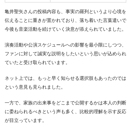
亀井聖矢さんの投稿内容も、事実の羅列というより心境を
伝えることに重きが置かれており、落ち着いた言葉遣いで
今後も音楽活動を続けていく決意が添えられていました。
演奏活動や公演スケジュールへの影響を最小限にしつつ、
ファンに対して誠実な説明をしたいという思いが込められ
ていたと受け取られています。
ネット上では、もっと早く知らせる選択肢もあったのでは
という意見も見られました。
一方で、家族の出来事をどこまで公開するかは本人の判断
に委ねられるべきという声も多く、比較的理解を示す反応
が目立っています。