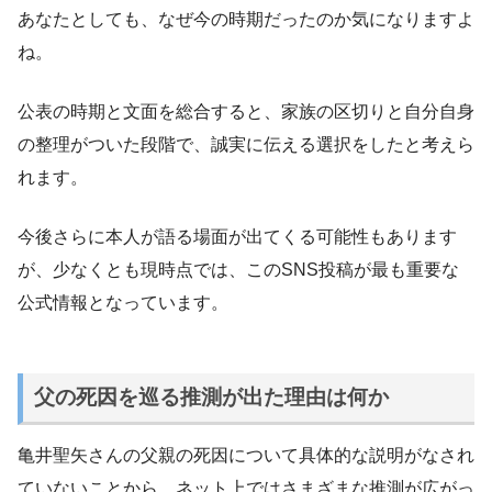
あなたとしても、なぜ今の時期だったのか気になりますよ
ね。
公表の時期と文面を総合すると、家族の区切りと自分自身
の整理がついた段階で、誠実に伝える選択をしたと考えら
れます。
今後さらに本人が語る場面が出てくる可能性もあります
が、少なくとも現時点では、このSNS投稿が最も重要な
公式情報となっています。
父の死因を巡る推測が出た理由は何か
亀井聖矢さんの父親の死因について具体的な説明がなされ
ていないことから、ネット上ではさまざまな推測が広がっ