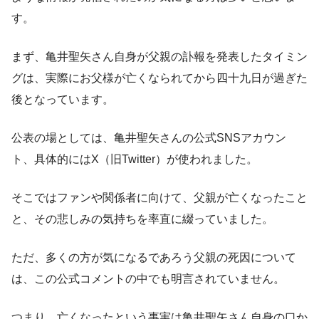
す。
まず、亀井聖矢さん自身が父親の訃報を発表したタイミン
グは、実際にお父様が亡くなられてから四十九日が過ぎた
後となっています。
公表の場としては、亀井聖矢さんの公式SNSアカウン
ト、具体的にはX（旧Twitter）が使われました。
そこではファンや関係者に向けて、父親が亡くなったこと
と、その悲しみの気持ちを率直に綴っていました。
ただ、多くの方が気になるであろう父親の死因について
は、この公式コメントの中でも明言されていません。
つまり、亡くなったという事実は亀井聖矢さん自身の口か