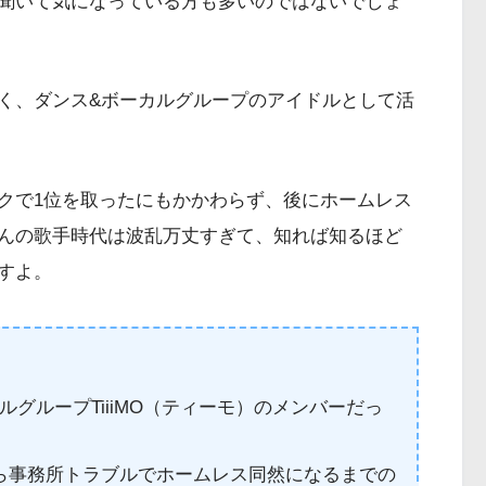
聞いて気になっている方も多いのではないでしょ
く、ダンス&ボーカルグループのアイドルとして活
クで1位を取ったにもかかわらず、後にホームレス
んの歌手時代は波乱万丈すぎて、知れば知るほど
すよ。
グループTiiiMO（ティーモ）のメンバーだっ
ら事務所トラブルでホームレス同然になるまでの