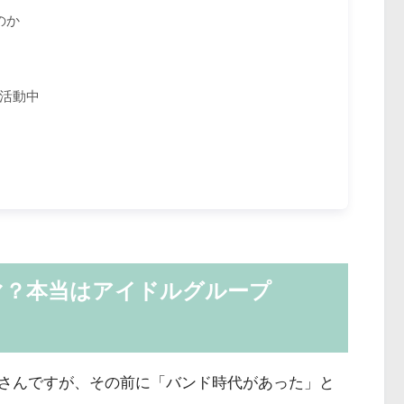
のか
活動中
マ？本当はアイドルグループ
さんですが、その前に「バンド時代があった」と