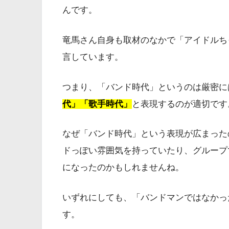
んです。
竜馬さん自身も取材のなかで「アイドルち
言しています。
つまり、「バンド時代」というのは厳密に
代」「歌手時代」
と表現するのが適切です
なぜ「バンド時代」という表現が広まった
ドっぽい雰囲気を持っていたり、グループ
になったのかもしれませんね。
いずれにしても、「バンドマンではなかっ
す。