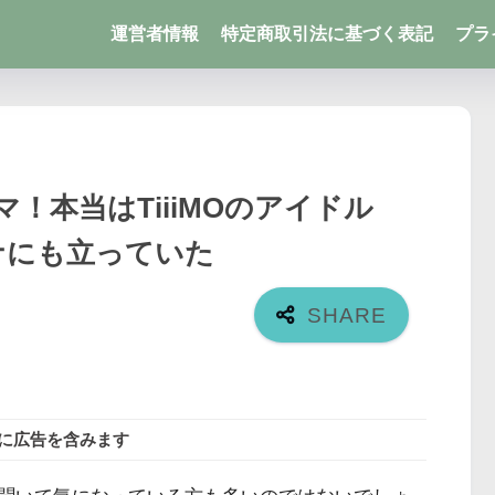
運営者情報
特定商取引法に基づく表記
プラ
！本当はTiiiMOのアイドル
ーナにも立っていた
に広告を含みます