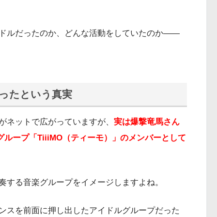
ドルだったのか、どんな活動をしていたのか——
ったという真実
がネットで広がっていますが、
実は爆撃竜馬さん
ループ「TiiiMO（ティーモ）」のメンバーとして
奏する音楽グループをイメージしますよね。
ンスを前面に押し出したアイドルグループだった