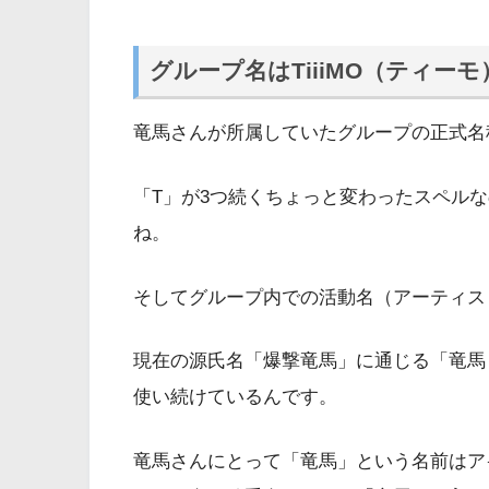
グループ名はTiiiMO（ティーモ
竜馬さんが所属していたグループの正式名
「T」が3つ続くちょっと変わったスペル
ね。
そしてグループ内での活動名（アーティス
現在の源氏名「爆撃竜馬」に通じる「竜馬
使い続けているんです。
竜馬さんにとって「竜馬」という名前はア