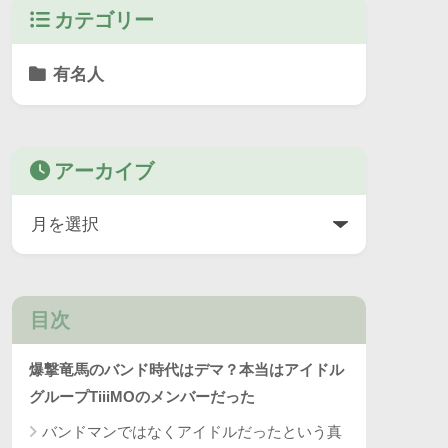
カテゴリー
有名人
アーカイブ
目次
爆撃竜馬のバンド時代はデマ？本当はアイドル
グループTiiiMOのメンバーだった
バンドマンではなくアイドルだったという真