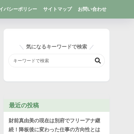
イバシーポリシー
サイトマップ
お問い合わせ
気になるキーワードで検索
最近の投稿
財前真由美の現在は別府でフリーアナ継
続！降板後に変わった仕事の方向性とは