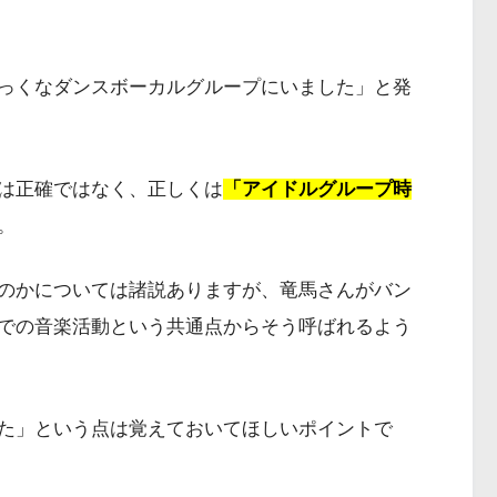
っくなダンスボーカルグループにいました」と発
は正確ではなく、正しくは
「アイドルグループ時
。
のかについては諸説ありますが、竜馬さんがバン
での音楽活動という共通点からそう呼ばれるよう
た」という点は覚えておいてほしいポイントで