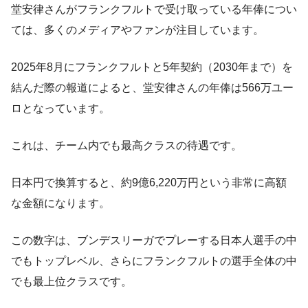
堂安律さんがフランクフルトで受け取っている年俸につい
ては、多くのメディアやファンが注目しています。
2025年8月にフランクフルトと5年契約（2030年まで）を
結んだ際の報道によると、堂安律さんの年俸は566万ユー
ロとなっています。
これは、チーム内でも最高クラスの待遇です。
日本円で換算すると、約9億6,220万円という非常に高額
な金額になります。
この数字は、ブンデスリーガでプレーする日本人選手の中
でもトップレベル、さらにフランクフルトの選手全体の中
でも最上位クラスです。