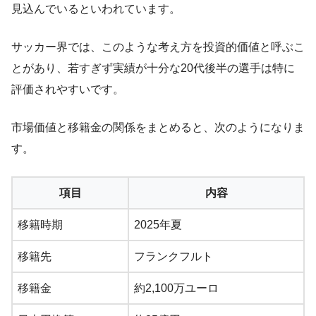
見込んでいるといわれています。
サッカー界では、このような考え方を投資的価値と呼ぶこ
とがあり、若すぎず実績が十分な20代後半の選手は特に
評価されやすいです。
市場価値と移籍金の関係をまとめると、次のようになりま
す。
項目
内容
移籍時期
2025年夏
移籍先
フランクフルト
移籍金
約2,100万ユーロ