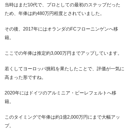
当時はまだ10代で、プロとしての最初のステップだった
ため、年俸は約480万円程度とされていました。
その後、2017年にはオランダのFCフローニンゲンへ移
籍。
ここでの年俸は推定約3,000万円までアップしています。
若くしてヨーロッパ挑戦を果たしたことで、評価が一気に
高まった形ですね。
2020年にはドイツのアルミニア・ビーレフェルトへ移
籍。
このタイミングで年俸は約1億2,000万円にまで大幅アッ
プ。