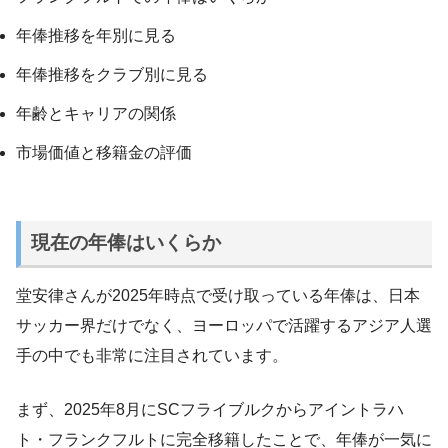
年俸推移を年別に見る
年俸推移をクラブ別に見る
年齢とキャリアの関係
市場価値と移籍金の評価
現在の年俸はいくらか
堂安律さんが2025年時点で受け取っている年俸は、日本
サッカー界だけでなく、ヨーロッパで活躍するアジア人選
手の中でも非常に注目されています。
まず、2025年8月にSCフライブルクからアイントラハ
ト・フランクフルトに完全移籍したことで、年俸が一気に