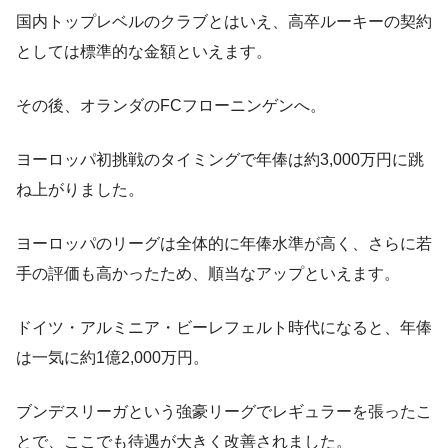
国内トップレベルのクラブとはいえ、高卒ルーキーの契約
としては標準的な金額といえます。
その後、オランダのFCフローニンゲンへ。
ヨーロッパ初挑戦のタイミングで年俸は約3,000万円に跳
ね上がりました。
ヨーロッパのリーグは全体的に年俸水準が高く、さらに若
手の評価も高かったため、順当なアップといえます。
ドイツ・アルミニア・ビーレフェルト時代になると、年俸
は一気に約1億2,000万円。
ブンデスリーガという強豪リーグでレギュラーを張ったこ
とで、ここでも待遇が大きく改善されました。