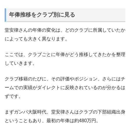
年俸推移をクラブ別に見る
堂安律さんの年俸の変化は、どのクラブに所属していたか
によっても大きく異なります。
ここでは、クラブごとに年俸がどう推移してきたかを整理
していきます。
クラブ移籍のたびに、その評価やポジション、さらにはチ
ームでの実績がダイレクトに反映されているのが分かるは
ずです。
まずガンバ大阪時代、堂安律さんはクラブの下部組織出身
ということもあり、最初の年俸は約480万円。