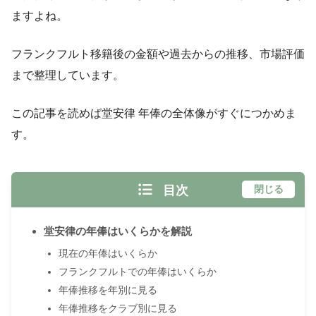
ますよね。
フランクフルト移籍後の金額や過去からの推移、市場評価
まで整理しています。
この記事を読めば堂安律 年俸の全体像がすぐにつかめま
す。
目次
閉じる
堂安律の年俸はいくらかを解説
現在の年俸はいくらか
フランクフルトでの年俸はいくらか
年俸推移を年別に見る
年俸推移をクラブ別に見る