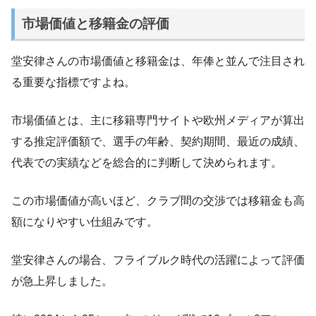
市場価値と移籍金の評価
堂安律さんの市場価値と移籍金は、年俸と並んで注目され
る重要な指標ですよね。
市場価値とは、主に移籍専門サイトや欧州メディアが算出
する推定評価額で、選手の年齢、契約期間、最近の成績、
代表での実績などを総合的に判断して決められます。
この市場価値が高いほど、クラブ間の交渉では移籍金も高
額になりやすい仕組みです。
堂安律さんの場合、フライブルク時代の活躍によって評価
が急上昇しました。