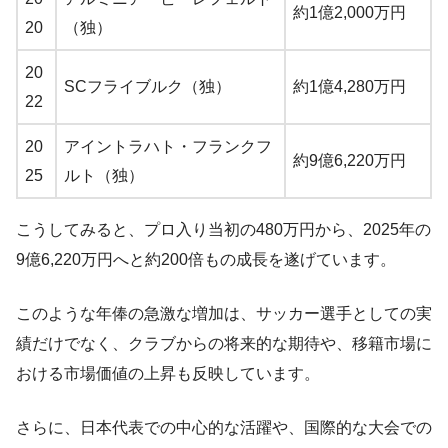
約1億2,000万円
20
（独）
20
SCフライブルク（独）
約1億4,280万円
22
20
アイントラハト・フランクフ
約9億6,220万円
25
ルト（独）
こうしてみると、プロ入り当初の480万円から、2025年の
9億6,220万円へと約200倍もの成長を遂げています。
このような年俸の急激な増加は、サッカー選手としての実
績だけでなく、クラブからの将来的な期待や、移籍市場に
おける市場価値の上昇も反映しています。
さらに、日本代表での中心的な活躍や、国際的な大会での