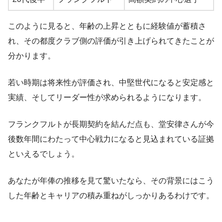
このように見ると、年齢の上昇とともに経験値が蓄積さ
れ、その都度クラブ側の評価が引き上げられてきたことが
分かります。
若い時期は将来性が評価され、中堅世代になると安定感と
実績、そしてリーダー性が求められるようになります。
フランクフルトが長期契約を結んだ点も、堂安律さんが今
後数年間にわたって中心戦力になると見込まれている証拠
といえるでしょう。
あなたが年俸の推移を見て驚いたなら、その背景にはこう
した年齢とキャリアの積み重ねがしっかりあるわけです。