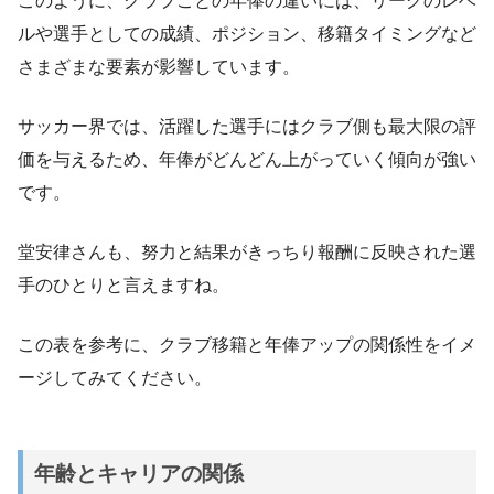
このように、クラブごとの年俸の違いには、リーグのレベ
ルや選手としての成績、ポジション、移籍タイミングなど
さまざまな要素が影響しています。
サッカー界では、活躍した選手にはクラブ側も最大限の評
価を与えるため、年俸がどんどん上がっていく傾向が強い
です。
堂安律さんも、努力と結果がきっちり報酬に反映された選
手のひとりと言えますね。
この表を参考に、クラブ移籍と年俸アップの関係性をイメ
ージしてみてください。
年齢とキャリアの関係