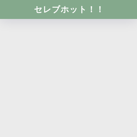
セレブホット！！