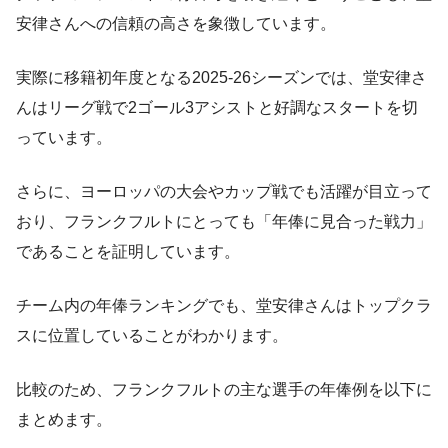
安律さんへの信頼の高さを象徴しています。
実際に移籍初年度となる2025-26シーズンでは、堂安律さ
んはリーグ戦で2ゴール3アシストと好調なスタートを切
っています。
さらに、ヨーロッパの大会やカップ戦でも活躍が目立って
おり、フランクフルトにとっても「年俸に見合った戦力」
であることを証明しています。
チーム内の年俸ランキングでも、堂安律さんはトップクラ
スに位置していることがわかります。
比較のため、フランクフルトの主な選手の年俸例を以下に
まとめます。