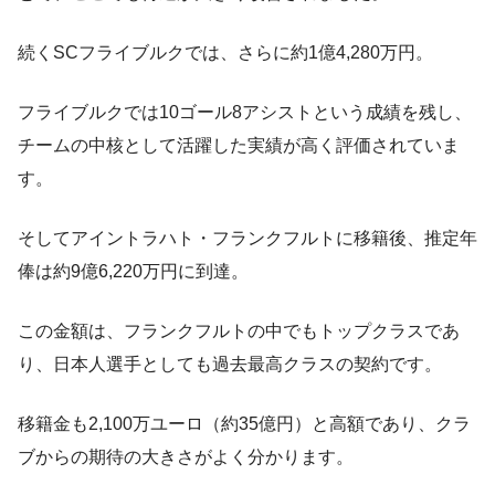
続くSCフライブルクでは、さらに約1億4,280万円。
フライブルクでは10ゴール8アシストという成績を残し、
チームの中核として活躍した実績が高く評価されていま
す。
そしてアイントラハト・フランクフルトに移籍後、推定年
俸は約9億6,220万円に到達。
この金額は、フランクフルトの中でもトップクラスであ
り、日本人選手としても過去最高クラスの契約です。
移籍金も2,100万ユーロ（約35億円）と高額であり、クラ
ブからの期待の大きさがよく分かります。