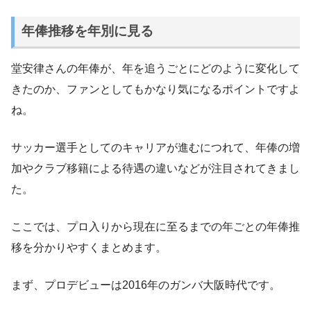
年俸推移を年別に見る
堂安律さんの年俸が、年を追うごとにどのように変化して
きたのか、ファンとしてもかなり気になるポイントですよ
ね。
サッカー選手としてのキャリアが進むにつれて、年俸の増
加やクラブ移籍による待遇の違いなどが注目されてきまし
た。
ここでは、プロ入りから現在に至るまでの年ごとの年俸推
移を分かりやすくまとめます。
まず、プロデビューは2016年のガンバ大阪時代です。