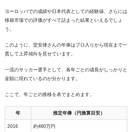
ヨーロッパでの成績や日本代表としての経験値、さらには
移籍市場での評価がすべて詰まった結果といえるでしょ
う。
このように、堂安律さんの年俸はプロ入りから現在まで一
貫して上昇傾向を見せています。
一流のサッカー選手として、各年ごとの成長がしっかりと
金額に現れているのが分かります。
ここで、年ごとの推移を表でまとめます。
年
推定年俸（円換算目安）
2016
約480万円