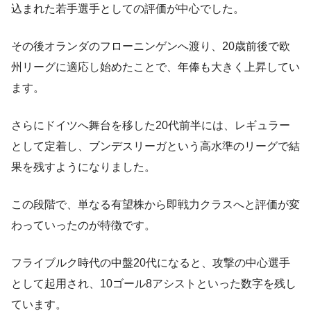
込まれた若手選手としての評価が中心でした。
その後オランダのフローニンゲンへ渡り、20歳前後で欧
州リーグに適応し始めたことで、年俸も大きく上昇してい
ます。
さらにドイツへ舞台を移した20代前半には、レギュラー
として定着し、ブンデスリーガという高水準のリーグで結
果を残すようになりました。
この段階で、単なる有望株から即戦力クラスへと評価が変
わっていったのが特徴です。
フライブルク時代の中盤20代になると、攻撃の中心選手
として起用され、10ゴール8アシストといった数字を残し
ています。