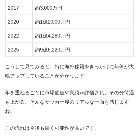
2017
約3,000万円
2020
約1億2,000万円
2022
約1億4,280万円
2025
約9億6,220万円
こうして見てみると、特に海外移籍をきっかけに年俸が大
幅アップしていることが分かります。
年を重ねるごとに市場価値や実績が評価され、その分待遇
も上がる、そんなサッカー界のリアルな一面を感じます
ね。
この流れは今後も続く可能性が高いです。