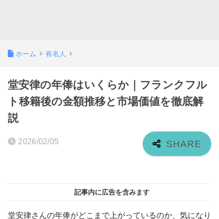
ホーム
有名人
堂安律の年俸はいくらか｜フランクフル
ト移籍後の金額推移と市場価値を徹底解
説
2026/02/05
記事内に広告を含みます
堂安律さんの年俸がどこまで上がっているのか、気になり