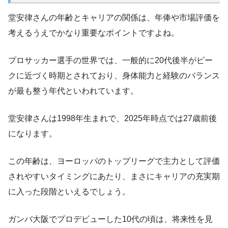
堂安律さんの年齢とキャリアの関係は、年俸や市場評価を
考えるうえでかなり重要なポイントですよね。
プロサッカー選手の世界では、一般的に20代後半がピー
クに近づく時期とされており、身体能力と経験のバランス
が最も整う年代といわれています。
堂安律さんは1998年生まれで、2025年時点では27歳前後
になります。
この年齢は、ヨーロッパのトップリーグで主力として評価
されやすいタイミングにあたり、まさにキャリアの充実期
に入った段階といえるでしょう。
ガンバ大阪でプロデビューした10代の頃は、将来性を見