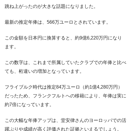
跳ね上がったのが大きな話題になりました。
最新の推定年俸は、566万ユーロとされています。
この金額を日本円に換算すると、約9億6,220万円になり
ます。
この数字は、これまで所属していたクラブでの年俸と比べ
ても、桁違いの増加となっています。
フライブルク時代は推定84万ユーロ（約1億4,280万円）
だったため、フランクフルトへの移籍により、年俸は実に
約7倍になっています。
この大幅な年俸アップは、堂安律さんのヨーロッパでの活
躍ぶりや成績が高く評価された証拠といえるでしょう。