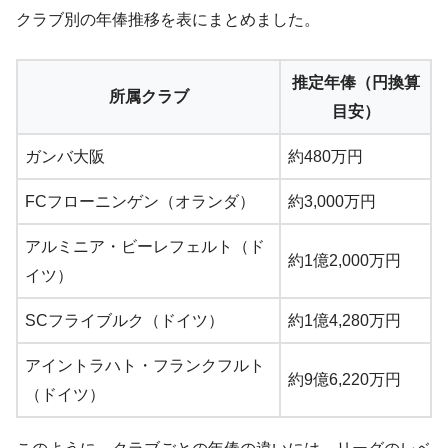
クラブ別の年俸推移を表にまとめました。
推定年俸（円換算
所属クラブ
目安）
ガンバ大阪
約480万円
FCフローニンゲン（オランダ）
約3,000万円
アルミニア・ビーレフェルト（ド
約1億2,000万円
イツ）
SCフライブルク（ドイツ）
約1億4,280万円
アイントラハト・フランクフルト
約9億6,220万円
（ドイツ）