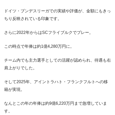
ドイツ・ブンデスリーガでの実績や評価が、金額にもきっ
ちり反映されている印象です。
さらに2022年からはSCフライブルクでプレー。
この時点で年俸は約1億4,280万円に。
チーム内でも主力選手としての活躍が認められ、待遇も右
肩上がりでした。
そして2025年、アイントラハト・フランクフルトへの移
籍が実現。
なんとこの年の年俸は約9億6,220万円まで急増していま
す。