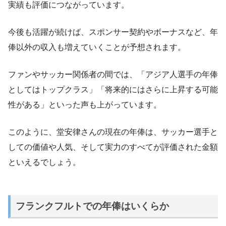
実績も評価につながっています。
今後も活躍が続けば、スポンサー契約やボーナスなど、年
俸以外の収入も増えていくことが予想されます。
ファンやサッカー関係者の間では、「アジア人選手の年俸
としてはトップクラス」「将来的にはさらに上昇する可能
性がある」といった声も上がっています。
このように、堂安律さんの現在の年俸は、サッカー選手と
しての価値や人気、そして実力のすべてが評価された金額
といえるでしょう。
フランクフルトでの年俸はいくらか